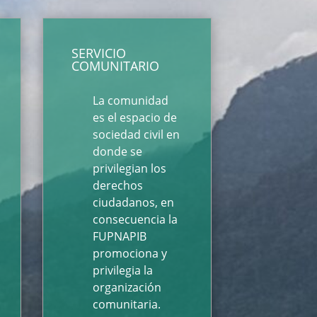
SERVICIO
COMUNITARIO
La comunidad
es el espacio de
sociedad civil en
donde se
privilegian los
derechos
ciudadanos, en
consecuencia la
FUPNAPIB
promociona y
privilegia la
organización
comunitaria.