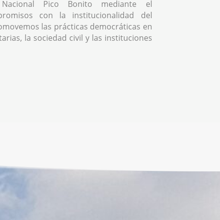
Nacional Pico Bonito mediante el
romisos con la institucionalidad del
omovemos las prácticas democráticas en
rias, la sociedad civil y las instituciones