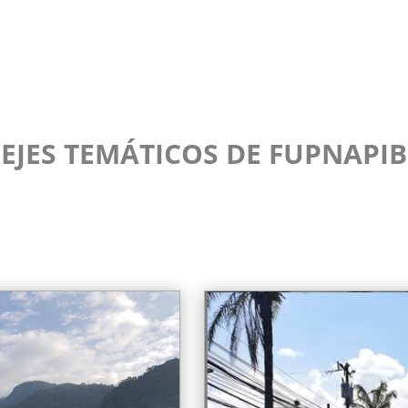
EJES TEMÁTICOS DE FUPNAPIB