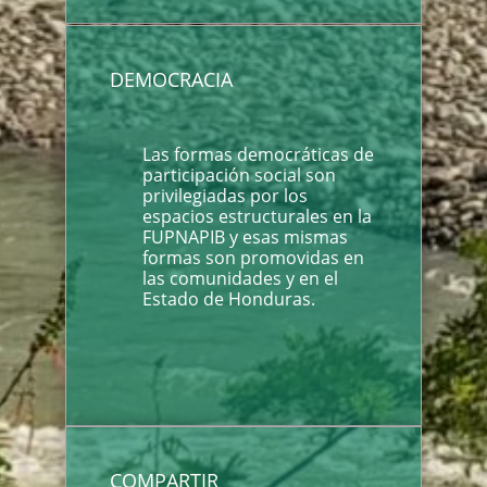
DEMOCRACIA
Las formas democráticas de
participación social son
privilegiadas por los
espacios estructurales en la
FUPNAPIB y esas mismas
formas son promovidas en
las comunidades y en el
Estado de Honduras.
COMPARTIR