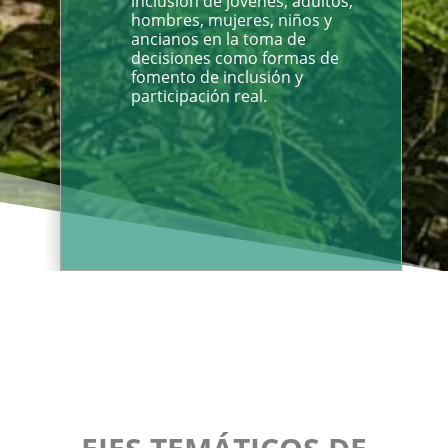
inclusión de jóvenes, adultos,
hombres, mujeres, niños y
ancianos en la toma de
decisiones como formas de
fomento de inclusión y
participación real.