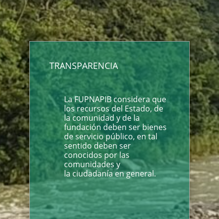
TRANSPARENCIA
La FUPNAPIB considera que
los recursos del Estado, de
la comunidad y de la
fundación deben ser bienes
de servicio público, en tal
sentido deben ser
conocidos por las
comunidades y
la ciudadanía en general.