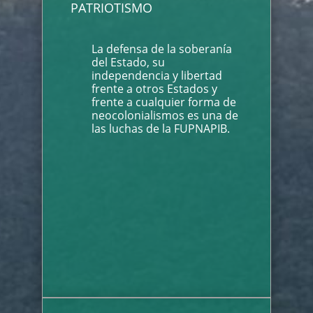
PATRIOTISMO
La defensa de la soberanía
del Estado, su
independencia y libertad
frente a otros Estados y
frente a cualquier forma de
neocolonialismos es una de
las luchas de la FUPNAPIB.