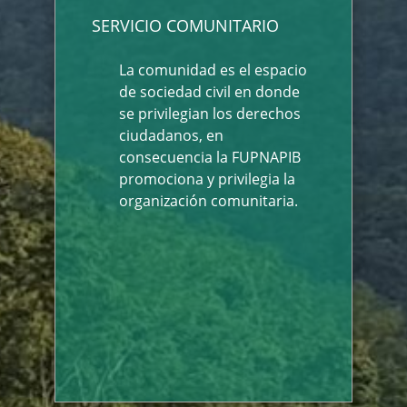
SERVICIO COMUNITARIO
La comunidad es el espacio
de sociedad civil en donde
se privilegian los derechos
ciudadanos, en
consecuencia la FUPNAPIB
promociona y privilegia la
organización comunitaria.