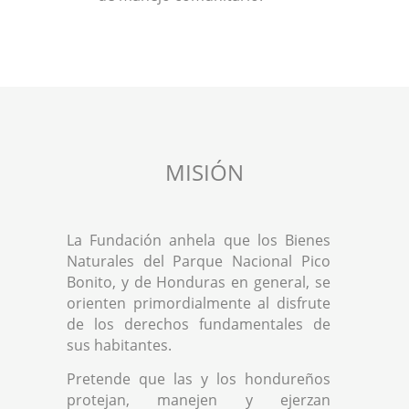
MISIÓN
La Fundación anhela que los Bienes
Naturales del Parque Nacional Pico
Bonito, y de Honduras en general, se
orienten primordialmente al disfrute
de los derechos fundamentales de
sus habitantes.
Pretende que las y los hondureños
protejan, manejen y ejerzan