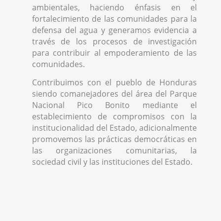
ambientales, haciendo énfasis en el
fortalecimiento de las comunidades para la
defensa del agua y generamos evidencia a
través de los procesos de investigación
para contribuir al empoderamiento de las
comunidades.
Contribuimos con el pueblo de Honduras
siendo comanejadores del área del Parque
Nacional Pico Bonito mediante el
establecimiento de compromisos con la
institucionalidad del Estado, adicionalmente
promovemos las prácticas democráticas en
las organizaciones comunitarias, la
sociedad civil y las instituciones del Estado.