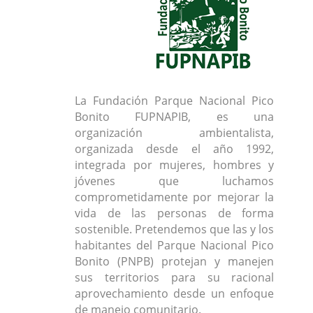
La Fundación Parque Nacional Pico
Bonito FUPNAPIB, es una
organización ambientalista,
organizada desde el año 1992,
integrada por mujeres, hombres y
jóvenes que luchamos
comprometidamente por mejorar la
vida de las personas de forma
sostenible. Pretendemos que las y los
habitantes del Parque Nacional Pico
Bonito (PNPB) protejan y manejen
sus territorios para su racional
aprovechamiento desde un enfoque
de manejo comunitario.