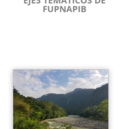
EJES TEMÁTICOS DE
FUPNAPIB