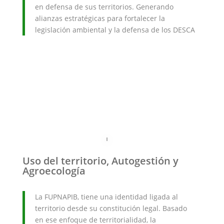
en defensa de sus territorios. Generando
alianzas estratégicas para fortalecer la
legislación ambiental y la defensa de los DESCA
Uso del territorio, Autogestión y
Agroecología
La FUPNAPIB, tiene una identidad ligada al
territorio desde su constitución legal. Basado
en ese enfoque de territorialidad, la