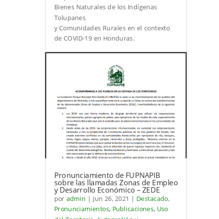
Bienes Naturales de los Indígenas
Tolupanes
y Comunidades Rurales en el contexto
de COVID-19 en Honduras.
Pronunciamiento de FUPNAPIB
sobre las llamadas Zonas de Empleo
y Desarrollo Económico – ZEDE
por
admin
|
Jun 26, 2021
|
Destacado
,
Pronunciamientos
,
Publicaciones
,
Uso