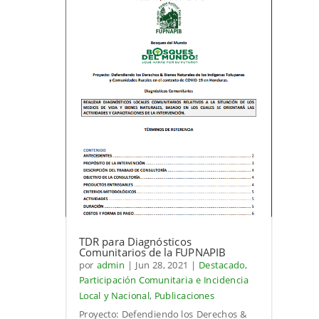
TDR para Diagnósticos
Comunitarios de la FUPNAPIB
por
admin
|
Jun 28, 2021
|
Destacado
,
Participación Comunitaria e Incidencia
Local y Nacional
,
Publicaciones
Proyecto: Defendiendo los Derechos &