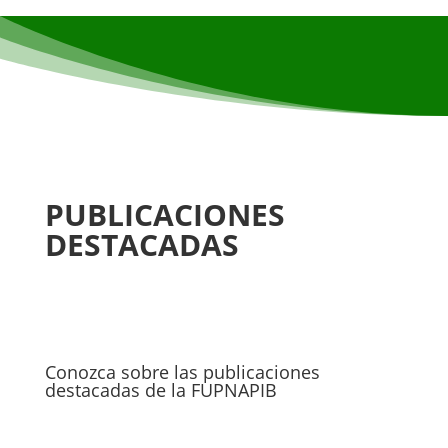
PUBLICACIONES
DESTACADAS
Conozca sobre las publicaciones
destacadas de la FUPNAPIB