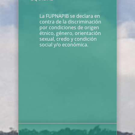
La FUPNAPIB se declara en
contra de la discriminación
por condiciones de origen
étnico, género, orientación
sexual, credo y condición
social y/o económica.