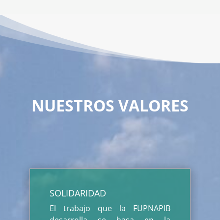
NUESTROS VALORES
SOLIDARIDAD
El trabajo que la FUPNAPIB