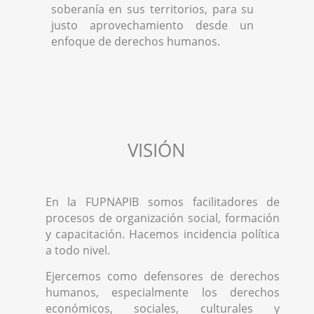
soberanía en sus territorios, para su
justo aprovechamiento desde un
enfoque de derechos humanos.
VISIÓN
En la FUPNAPIB somos facilitadores de
procesos de organización social, formación
y capacitación. Hacemos incidencia política
a todo nivel.
Ejercemos como defensores de derechos
humanos, especialmente los derechos
económicos, sociales, culturales y