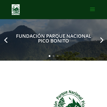
FUNDACIÓN PARQUE NACIONAL
PICO BONITO