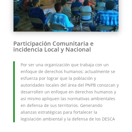
Participación Comunitaria e
incidencia Local y Nacional
Por ser una organización que trabaja con un
enfoque de derechos humanos; actualmente se
esfuerza por lograr que la población y
autoridades locales del área del PNPB conozcan y
desarrollen un enfoque en derechos humanos y
así mismo apliquen las normativas ambientales
en defensa de sus territorios. Generando
alianzas estratégicas para fortalecer la
legislación ambiental y la defensa de los DESCA