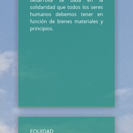
desarrolla se basa en la
solidaridad que todos los seres
humanos debemos tener en
función de bienes materiales y
principios.
EQUIDAD