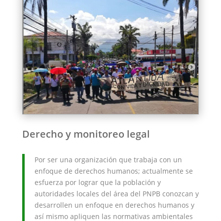
Derecho y monitoreo legal
Por ser una organización que trabaja con un
enfoque de derechos humanos; actualmente se
esfuerza por lograr que la población y
autoridades locales del área del PNPB conozcan y
desarrollen un enfoque en derechos humanos y
así mismo apliquen las normativas ambientales