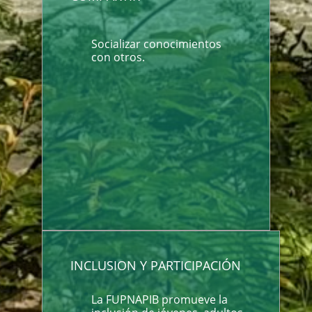
Socializar conocimientos
con otros.
INCLUSION Y PARTICIPACIÓN
La FUPNAPIB promueve la