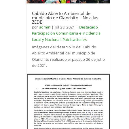
Cabildo Abierto Ambiental del
municipio de Olanchito – No a las
ZEDE
por
admin
|
Jul 28, 2021
|
Destacado
,
Participación Comunitaria e Incidencia
Local y Nacional
,
Publicaciones
Imágenes del desarrollo del Cabildo
Abierto Ambiental del municipio de
Olanchito realizado el pasado 26 de julio
de 2021.