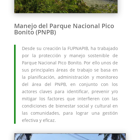
Manejo del Parque Nacional Pico
Bonito (PNPB)
Desde su creación la FUPNAPIB, ha trabajado
por la protección y manejo sostenible de
Parque Nacional Pico Bonito. Por ello unos de
sus principales áreas de trabajo se basa en
la planificación, administración y monitoreo
del área del PNPB, en conjunto con los
actores claves para identificar, prevenir y/o
mitigar los factores que interfieren con las
condiciones de bienestar social y cultural en
las comunidades, para lograr una gestión
efectiva y eficaz.