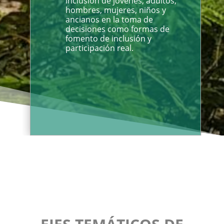
inclusión de jóvenes, adultos,
hombres, mujeres, niños y
ancianos en la toma de
decisiones como formas de
fomento de inclusión y
participación real.