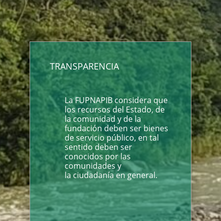
TRANSPARENCIA
La FUPNAPIB considera que
los recursos del Estado, de
la comunidad y de la
fundación deben ser bienes
de servicio público, en tal
sentido deben ser
conocidos por las
comunidades y
la ciudadanía en general.