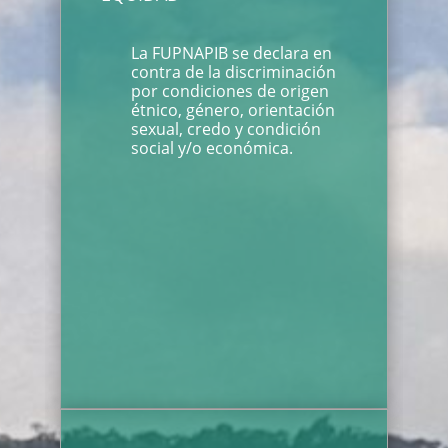
La FUPNAPIB se declara en
contra de la discriminación
por condiciones de origen
étnico, género, orientación
sexual, credo y condición
social y/o económica.