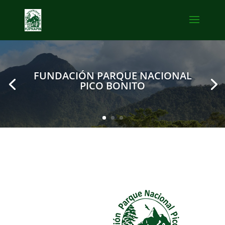
FUNDACIÓN PARQUE NACIONAL
PICO BONITO