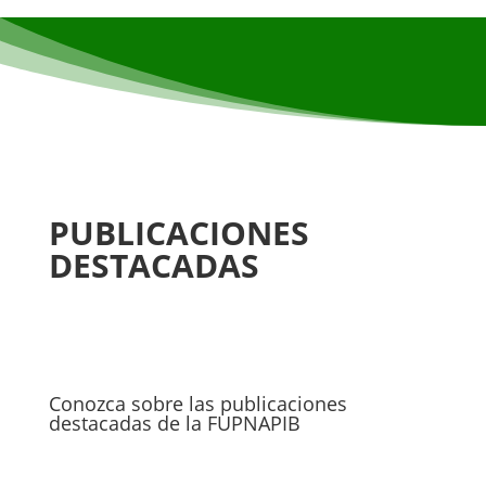
PUBLICACIONES
DESTACADAS
Conozca sobre las publicaciones
destacadas de la FUPNAPIB