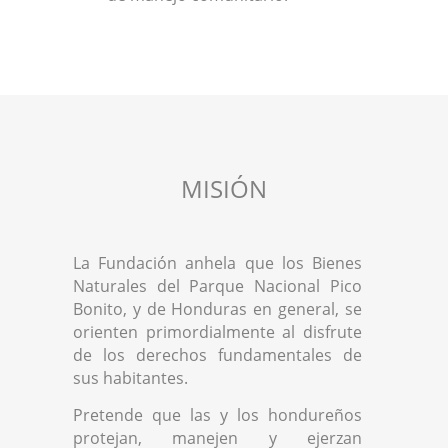
MISIÓN
La Fundación anhela que los Bienes
Naturales del Parque Nacional Pico
Bonito, y de Honduras en general, se
orienten primordialmente al disfrute
de los derechos fundamentales de
sus habitantes.
Pretende que las y los hondureños
protejan, manejen y ejerzan