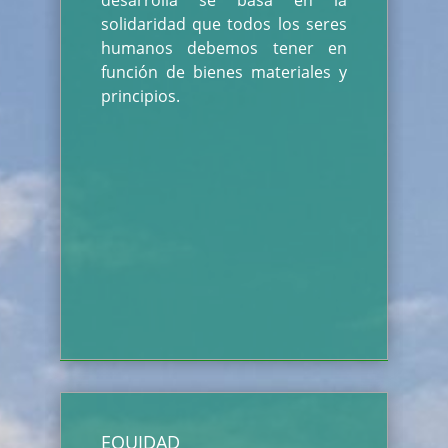
desarrolla se basa en la
solidaridad que todos los seres
humanos debemos tener en
función de bienes materiales y
principios.
EQUIDAD