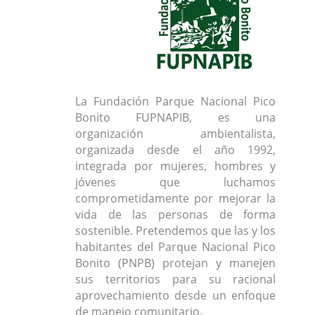
La Fundación Parque Nacional Pico
Bonito FUPNAPIB, es una
organización ambientalista,
organizada desde el año 1992,
integrada por mujeres, hombres y
jóvenes que luchamos
comprometidamente por mejorar la
vida de las personas de forma
sostenible. Pretendemos que las y los
habitantes del Parque Nacional Pico
Bonito (PNPB) protejan y manejen
sus territorios para su racional
aprovechamiento desde un enfoque
de manejo comunitario.