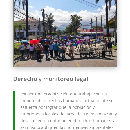
Derecho y monitoreo legal
Por ser una organización que trabaja con un
enfoque de derechos humanos; actualmente se
esfuerza por lograr que la población y
autoridades locales del área del PNPB conozcan y
desarrollen un enfoque en derechos humanos y
así mismo apliquen las normativas ambientales