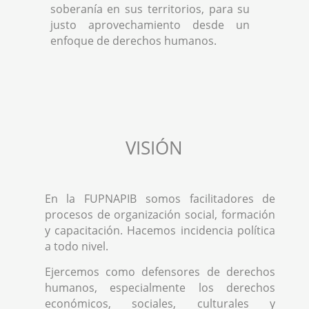
soberanía en sus territorios, para su
justo aprovechamiento desde un
enfoque de derechos humanos.
VISIÓN
En la FUPNAPIB somos facilitadores de
procesos de organización social, formación
y capacitación. Hacemos incidencia política
a todo nivel.
Ejercemos como defensores de derechos
humanos, especialmente los derechos
económicos, sociales, culturales y