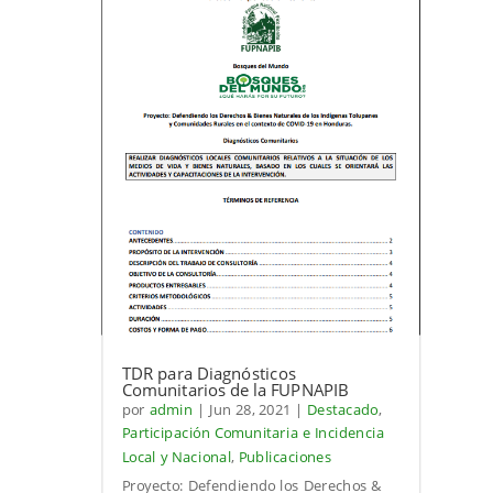
TDR para Diagnósticos
Comunitarios de la FUPNAPIB
por
admin
|
Jun 28, 2021
|
Destacado
,
Participación Comunitaria e Incidencia
Local y Nacional
,
Publicaciones
Proyecto: Defendiendo los Derechos &