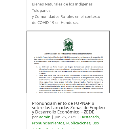
Bienes Naturales de los Indígenas
Tolupanes
y Comunidades Rurales en el contexto
de COVID-19 en Honduras.
Pronunciamiento de FUPNAPIB
sobre las llamadas Zonas de Empleo
y Desarrollo Económico – ZEDE
por
admin
|
Jun 26, 2021
|
Destacado
,
Pronunciamientos
,
Publicaciones
,
Uso