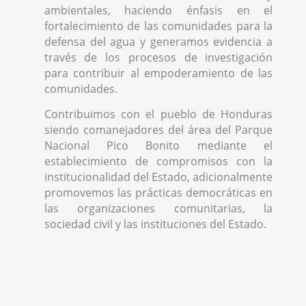
ambientales, haciendo énfasis en el
fortalecimiento de las comunidades para la
defensa del agua y generamos evidencia a
través de los procesos de investigación
para contribuir al empoderamiento de las
comunidades.
Contribuimos con el pueblo de Honduras
siendo comanejadores del área del Parque
Nacional Pico Bonito mediante el
establecimiento de compromisos con la
institucionalidad del Estado, adicionalmente
promovemos las prácticas democráticas en
las organizaciones comunitarias, la
sociedad civil y las instituciones del Estado.