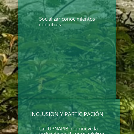
Socializar conocimientos
con otros.
INCLUSION Y PARTICIPACIÓN
La FUPNAPIB promueve la