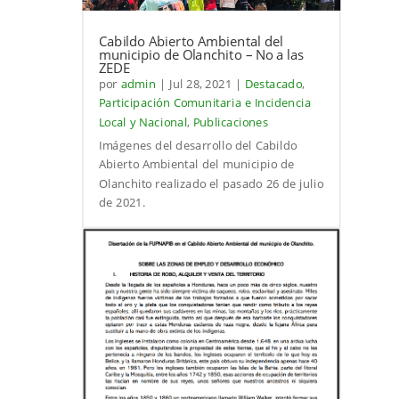
Cabildo Abierto Ambiental del
municipio de Olanchito – No a las
ZEDE
por
admin
|
Jul 28, 2021
|
Destacado
,
Participación Comunitaria e Incidencia
Local y Nacional
,
Publicaciones
Imágenes del desarrollo del Cabildo
Abierto Ambiental del municipio de
Olanchito realizado el pasado 26 de julio
de 2021.