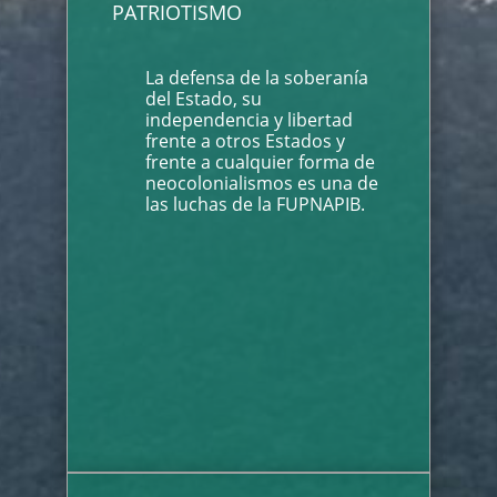
PATRIOTISMO
La defensa de la soberanía
del Estado, su
independencia y libertad
frente a otros Estados y
frente a cualquier forma de
neocolonialismos es una de
las luchas de la FUPNAPIB.