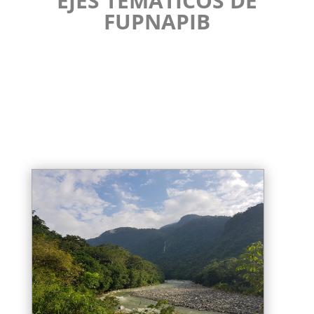
EJES TEMÁTICOS DE
FUPNAPIB