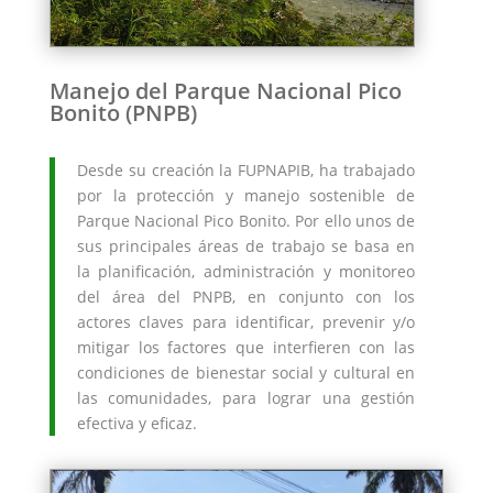
Manejo del Parque Nacional Pico
Bonito (PNPB)
Desde su creación la FUPNAPIB, ha trabajado
por la protección y manejo sostenible de
Parque Nacional Pico Bonito. Por ello unos de
sus principales áreas de trabajo se basa en
la planificación, administración y monitoreo
del área del PNPB, en conjunto con los
actores claves para identificar, prevenir y/o
mitigar los factores que interfieren con las
condiciones de bienestar social y cultural en
las comunidades, para lograr una gestión
efectiva y eficaz.