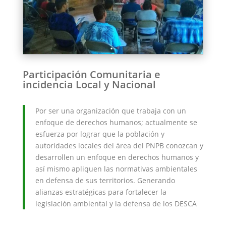
Participación Comunitaria e
incidencia Local y Nacional
Por ser una organización que trabaja con un
enfoque de derechos humanos; actualmente se
esfuerza por lograr que la población y
autoridades locales del área del PNPB conozcan y
desarrollen un enfoque en derechos humanos y
así mismo apliquen las normativas ambientales
en defensa de sus territorios. Generando
alianzas estratégicas para fortalecer la
legislación ambiental y la defensa de los DESCA