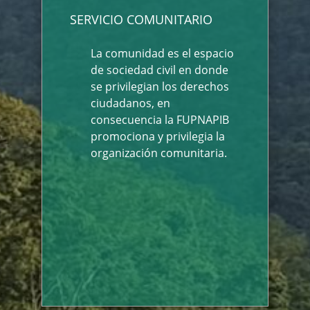
SERVICIO COMUNITARIO
La comunidad es el espacio
de sociedad civil en donde
se privilegian los derechos
ciudadanos, en
consecuencia la FUPNAPIB
promociona y privilegia la
organización comunitaria.