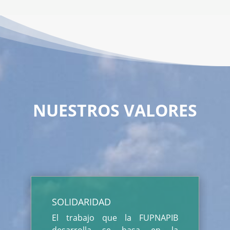
NUESTROS VALORES
SOLIDARIDAD
El trabajo que la FUPNAPIB