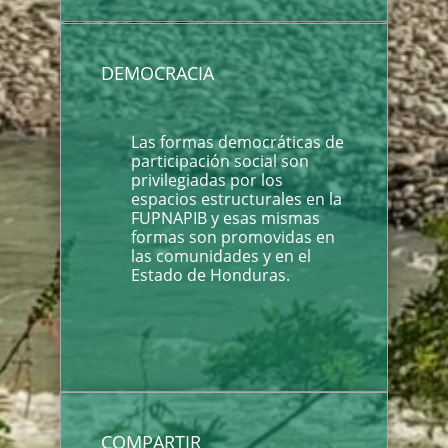
DEMOCRACIA
Las formas democráticas de
participación social son
privilegiadas por los
espacios estructurales en la
FUPNAPIB y esas mismas
formas son promovidas en
las comunidades y en el
Estado de Honduras.
COMPARTIR