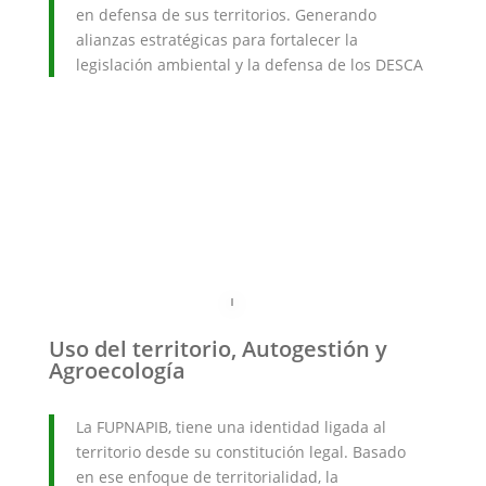
en defensa de sus territorios. Generando
alianzas estratégicas para fortalecer la
legislación ambiental y la defensa de los DESCA
Uso del territorio, Autogestión y
Agroecología
La FUPNAPIB, tiene una identidad ligada al
territorio desde su constitución legal. Basado
en ese enfoque de territorialidad, la