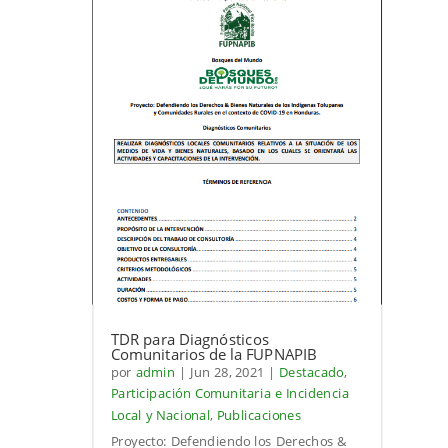
TDR para Diagnósticos
Comunitarios de la FUPNAPIB
por
admin
|
Jun 28, 2021
|
Destacado
,
Participación Comunitaria e Incidencia
Local y Nacional
,
Publicaciones
Proyecto: Defendiendo los Derechos &