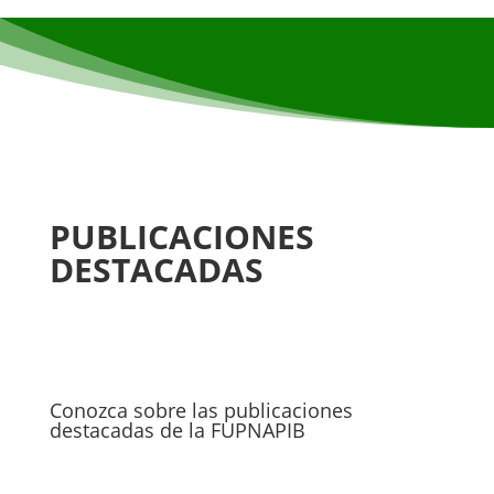
PUBLICACIONES
DESTACADAS
Conozca sobre las publicaciones
destacadas de la FUPNAPIB