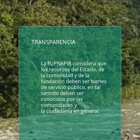
TRANSPARENCIA
La FUPNAPIB considera que
los recursos del Estado, de
la comunidad y de la
fundación deben ser bienes
de servicio público, en tal
sentido deben ser
conocidos por las
comunidades y
la ciudadanía en general.