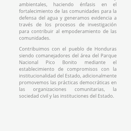
ambientales, haciendo énfasis en el
fortalecimiento de las comunidades para la
defensa del agua y generamos evidencia a
través de los procesos de investigación
para contribuir al empoderamiento de las
comunidades.
Contribuimos con el pueblo de Honduras
siendo comanejadores del área del Parque
Nacional Pico Bonito mediante el
establecimiento de compromisos con la
institucionalidad del Estado, adicionalmente
promovemos las prácticas democráticas en
las organizaciones comunitarias, la
sociedad civil y las instituciones del Estado.