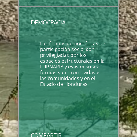
DEMOCRACIA
Las formas democráticas de
participación social son
privilegiadas por los
espacios estructurales en la
FUPNAPIB y esas mismas
formas son promovidas en
las comunidades y en el
Estado de Honduras.
COMPARTIR