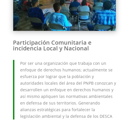
Participación Comunitaria e
incidencia Local y Nacional
Por ser una organización que trabaja con un
enfoque de derechos humanos; actualmente se
esfuerza por lograr que la población y
autoridades locales del área del PNPB conozcan y
desarrollen un enfoque en derechos humanos y
así mismo apliquen las normativas ambientales
en defensa de sus territorios. Generando
alianzas estratégicas para fortalecer la
legislación ambiental y la defensa de los DESCA