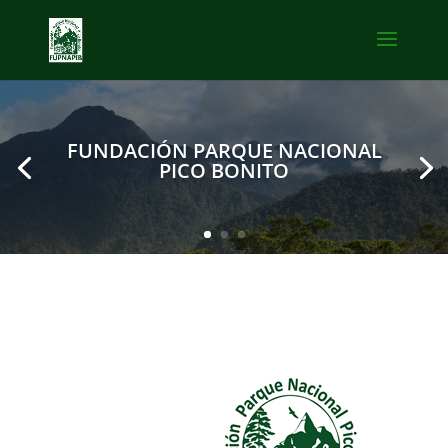
FUNDACIÓN PARQUE NACIONAL
PICO BONITO