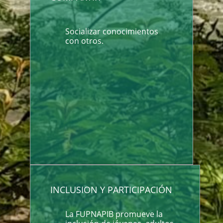
Socializar conocimientos
con otros.
INCLUSION Y PARTICIPACIÓN
La FUPNAPIB promueve la