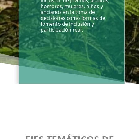
inclusión de jóvenes, adultos,
hombres, mujeres, niños y
ancianos en la toma de
decisiones como formas de
fomento de inclusión y
participación real.