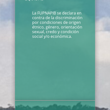
La FUPNAPIB se declara en
contra de la discriminación
por condiciones de origen
étnico, género, orientación
sexual, credo y condición
social y/o económica.