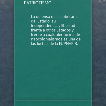
PATRIOTISMO
La defensa de la soberanía
del Estado, su
independencia y libertad
frente a otros Estados y
frente a cualquier forma de
neocolonialismos es una de
las luchas de la FUPNAPIB.