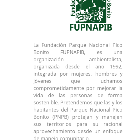
La Fundación Parque Nacional Pico
Bonito FUPNAPIB, es una
organización ambientalista,
organizada desde el año 1992,
integrada por mujeres, hombres y
jóvenes que luchamos
comprometidamente por mejorar la
vida de las personas de forma
sostenible. Pretendemos que las y los
habitantes del Parque Nacional Pico
Bonito (PNPB) protejan y manejen
sus territorios para su racional
aprovechamiento desde un enfoque
de manejo comunitario.