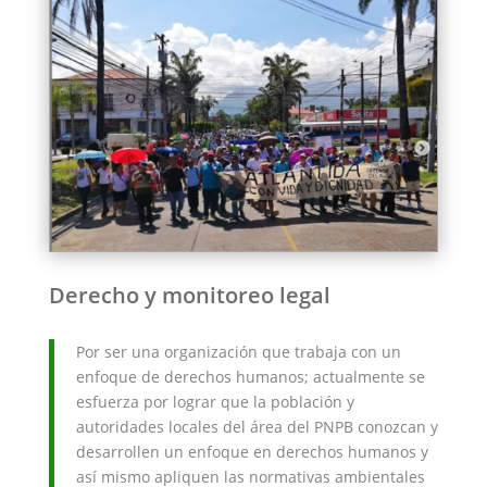
Derecho y monitoreo legal
Por ser una organización que trabaja con un
enfoque de derechos humanos; actualmente se
esfuerza por lograr que la población y
autoridades locales del área del PNPB conozcan y
desarrollen un enfoque en derechos humanos y
así mismo apliquen las normativas ambientales