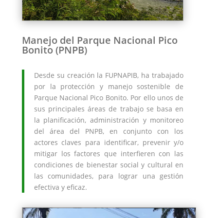
Manejo del Parque Nacional Pico
Bonito (PNPB)
Desde su creación la FUPNAPIB, ha trabajado
por la protección y manejo sostenible de
Parque Nacional Pico Bonito. Por ello unos de
sus principales áreas de trabajo se basa en
la planificación, administración y monitoreo
del área del PNPB, en conjunto con los
actores claves para identificar, prevenir y/o
mitigar los factores que interfieren con las
condiciones de bienestar social y cultural en
las comunidades, para lograr una gestión
efectiva y eficaz.