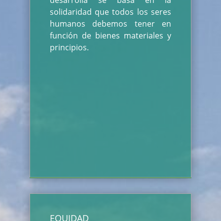
desarrolla se basa en la
solidaridad que todos los seres
humanos debemos tener en
función de bienes materiales y
principios.
EQUIDAD