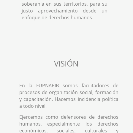
soberanía en sus territorios, para su
justo aprovechamiento desde un
enfoque de derechos humanos.
VISIÓN
En la FUPNAPIB somos facilitadores de
procesos de organización social, formación
y capacitación. Hacemos incidencia política
a todo nivel.
Ejercemos como defensores de derechos
humanos, especialmente los derechos
económicos, sociales, culturales y