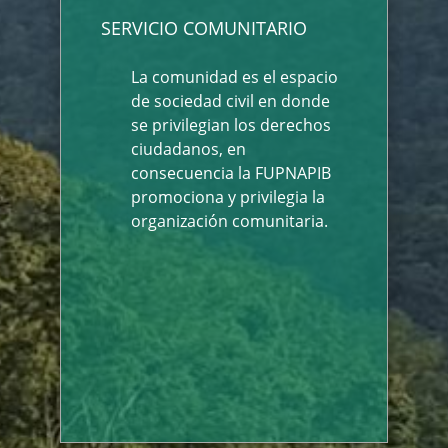
SERVICIO COMUNITARIO
La comunidad es el espacio
de sociedad civil en donde
se privilegian los derechos
ciudadanos, en
consecuencia la FUPNAPIB
promociona y privilegia la
organización comunitaria.