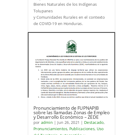
Bienes Naturales de los Indígenas
Tolupanes
y Comunidades Rurales en el contexto
de COVID-19 en Honduras.
Pronunciamiento de FUPNAPIB
sobre las llamadas Zonas de Empleo
y Desarrollo Económico – ZEDE
por
admin
|
Jun 26, 2021
|
Destacado
,
Pronunciamientos
,
Publicaciones
,
Uso