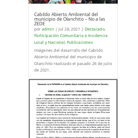
Cabildo Abierto Ambiental del
municipio de Olanchito – No a las
ZEDE
por
admin
|
Jul 28, 2021
|
Destacado
,
Participación Comunitaria e Incidencia
Local y Nacional
,
Publicaciones
Imágenes del desarrollo del Cabildo
Abierto Ambiental del municipio de
Olanchito realizado el pasado 26 de julio
de 2021.