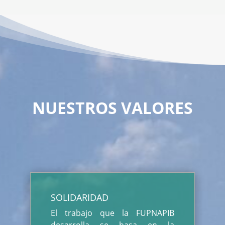
NUESTROS VALORES
SOLIDARIDAD
El trabajo que la FUPNAPIB