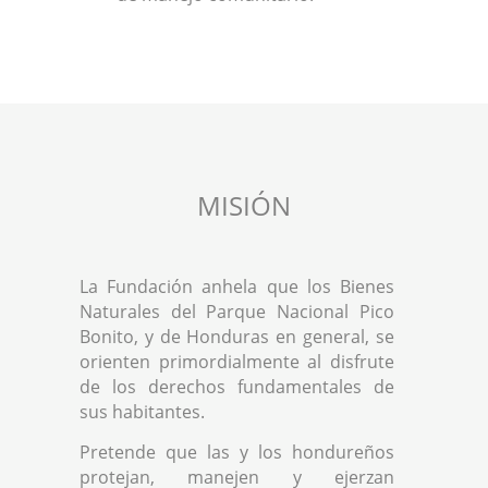
MISIÓN
La Fundación anhela que los Bienes
Naturales del Parque Nacional Pico
Bonito, y de Honduras en general, se
orienten primordialmente al disfrute
de los derechos fundamentales de
sus habitantes.
Pretende que las y los hondureños
protejan, manejen y ejerzan