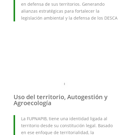
en defensa de sus territorios. Generando
alianzas estratégicas para fortalecer la
legislación ambiental y la defensa de los DESCA
Uso del territorio, Autogestión y
Agroecología
La FUPNAPIB, tiene una identidad ligada al
territorio desde su constitución legal. Basado
en ese enfoque de territorialidad, la