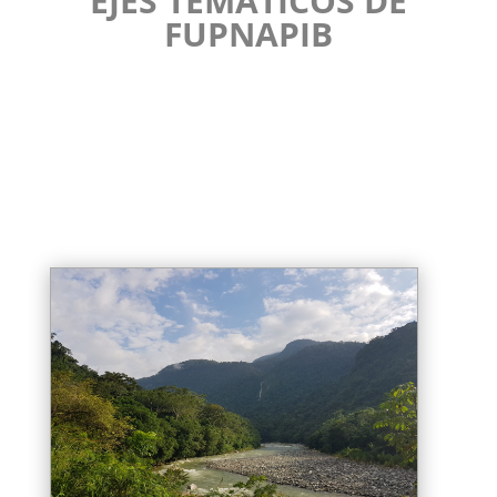
EJES TEMÁTICOS DE
FUPNAPIB