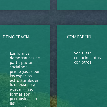
COMPARTIR
DEMOCRACIA
Socializar
Las formas
conocimientos
democráticas de
con otros.
participación
social son
privilegiadas por
los espacios
estructurales en
la FUPNAPIB y
esas mismas
formas son
promovidas en
las