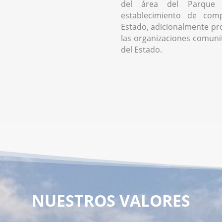
del área del Parque 
establecimiento de comp
Estado, adicionalmente pr
las organizaciones comunita
del Estado.
NUESTROS VALORES