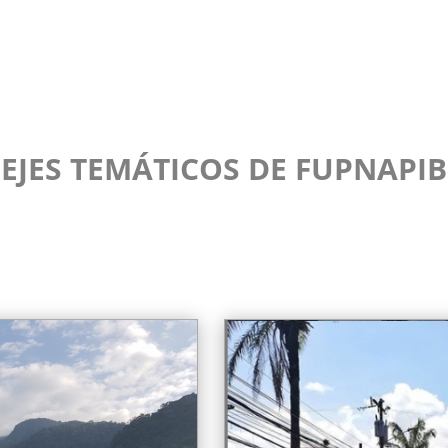
EJES TEMÁTICOS DE FUPNAPIB