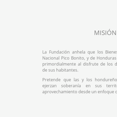
MISIÓN
La Fundación anhela que los Biene
Nacional Pico Bonito, y de Honduras
primordialmente al disfrute de los
de sus habitantes.
Pretende que las y los hondureño
ejerzan soberanía en sus territ
aprovechamiento desde un enfoque 