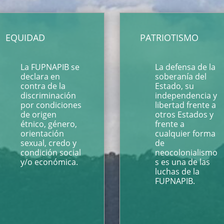
EQUIDAD
PATRIOTISMO
La FUPNAPIB se
La defensa de la
declara en
soberanía del
contra de la
Estado, su
discriminación
independencia y
por condiciones
libertad frente a
de origen
otros Estados y
étnico, género,
frente a
orientación
cualquier forma
sexual, credo y
de
condición social
neocolonialismo
y/o económica.
s es una de las
luchas de la
FUPNAPIB.