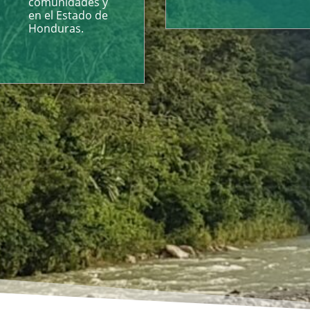
comunidades y
en el Estado de
Honduras.