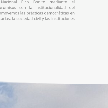
Nacional Pico Bonito mediante el
romisos con la institucionalidad del
omovemos las prácticas democráticas en
rias, la sociedad civil y las instituciones