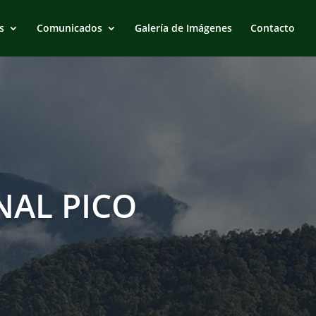
s
Comunicados
Galería de Imágenes
Contacto
AL PICO