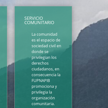
SERVICIO
COMUNITARIO
La comunidad
es el espacio de
sociedad civil en
donde se
privilegian los
derechos
ciudadanos, en
consecuencia la
FUPNAPIB
promociona y
privilegia la
organización
comunitaria.