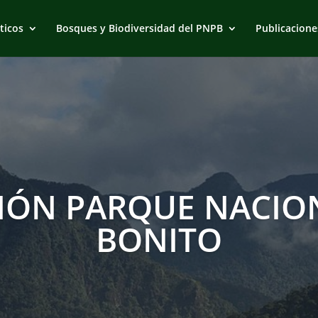
ticos
Bosques y Biodiversidad del PNPB
Publicacione
IÓN PARQUE NACION
BONITO