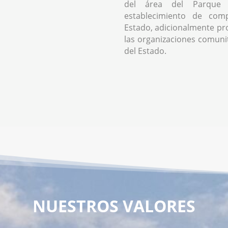
del área del Parque 
establecimiento de comp
Estado, adicionalmente pr
las organizaciones comunita
del Estado.
NUESTROS VALORES