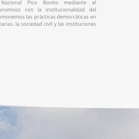
Nacional Pico Bonito mediante el
romisos con la institucionalidad del
omovemos las prácticas democráticas en
rias, la sociedad civil y las instituciones