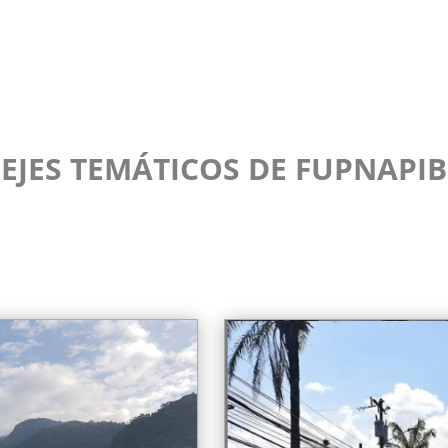
EJES TEMÁTICOS DE FUPNAPIB