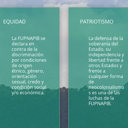
EQUIDAD
PATRIOTISMO
La FUPNAPIB se
La defensa de la
declara en
soberanía del
contra de la
Estado, su
discriminación
independencia y
por condiciones
libertad frente a
de origen
otros Estados y
étnico, género,
frente a
orientación
cualquier forma
sexual, credo y
de
condición social
neocolonialismo
y/o económica.
s es una de las
luchas de la
FUPNAPIB.