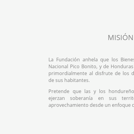
MISIÓN
La Fundación anhela que los Biene
Nacional Pico Bonito, y de Honduras
primordialmente al disfrute de los
de sus habitantes.
Pretende que las y los hondureño
ejerzan soberanía en sus territ
aprovechamiento desde un enfoque 