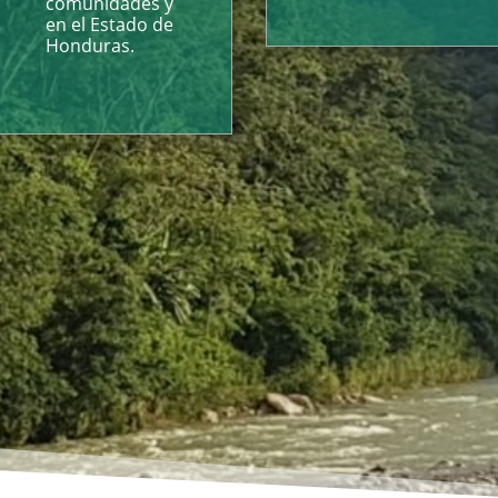
comunidades y
en el Estado de
Honduras.