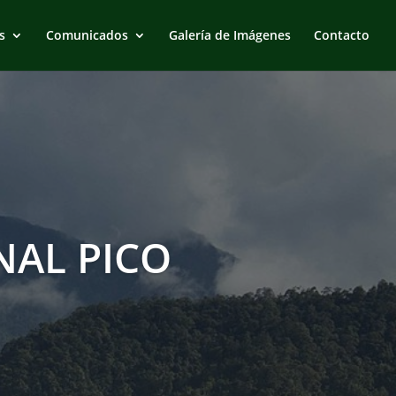
s
Comunicados
Galería de Imágenes
Contacto
AL PICO