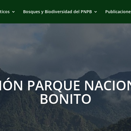
ticos
Bosques y Biodiversidad del PNPB
Publicacione
IÓN PARQUE NACION
BONITO