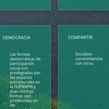
COMPARTIR
DEMOCRACIA
Socializar
Las formas
conocimientos
democráticas de
con otros.
participación
social son
privilegiadas por
los espacios
estructurales en
la FUPNAPIB y
esas mismas
formas son
promovidas en
las