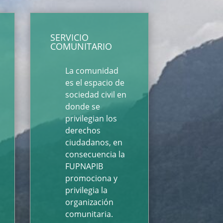
SERVICIO
COMUNITARIO
La comunidad
es el espacio de
sociedad civil en
donde se
privilegian los
derechos
ciudadanos, en
consecuencia la
FUPNAPIB
promociona y
privilegia la
organización
comunitaria.