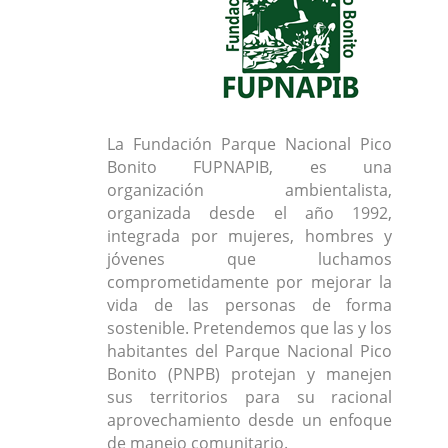
La Fundación Parque Nacional Pico
Bonito FUPNAPIB, es una
organización ambientalista,
organizada desde el año 1992,
integrada por mujeres, hombres y
jóvenes que luchamos
comprometidamente por mejorar la
vida de las personas de forma
sostenible. Pretendemos que las y los
habitantes del Parque Nacional Pico
Bonito (PNPB) protejan y manejen
sus territorios para su racional
aprovechamiento desde un enfoque
de manejo comunitario.