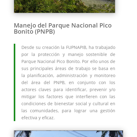
Manejo del Parque Nacional Pico
Bonito (PNPB)
Desde su creación la FUPNAPIB, ha trabajado
por la protección y manejo sostenible de
Parque Nacional Pico Bonito. Por ello unos de
sus principales áreas de trabajo se basa en
la planificación, administración y monitoreo
del área del PNPB, en conjunto con los
actores claves para identificar, prevenir y/o
mitigar los factores que interfieren con las
condiciones de bienestar social y cultural en
las comunidades, para lograr una gestión
efectiva y eficaz.