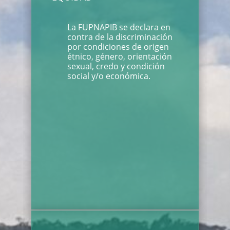
La FUPNAPIB se declara en
contra de la discriminación
por condiciones de origen
étnico, género, orientación
sexual, credo y condición
social y/o económica.