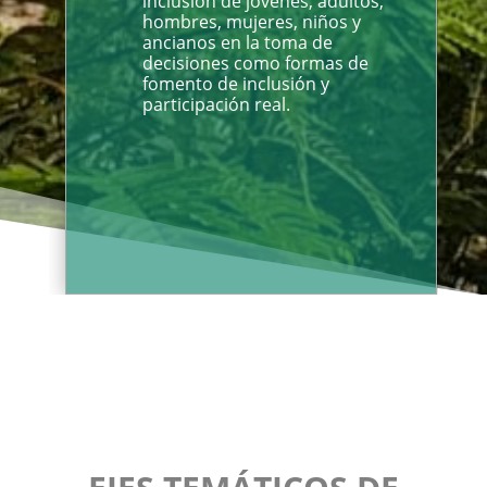
inclusión de jóvenes, adultos,
hombres, mujeres, niños y
ancianos en la toma de
decisiones como formas de
fomento de inclusión y
participación real.