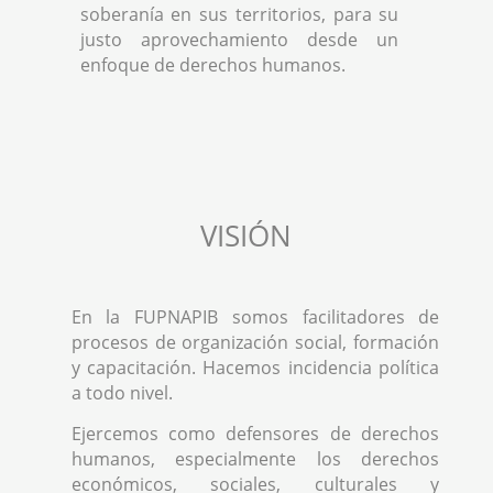
soberanía en sus territorios, para su
justo aprovechamiento desde un
enfoque de derechos humanos.
VISIÓN
En la FUPNAPIB somos facilitadores de
procesos de organización social, formación
y capacitación. Hacemos incidencia política
a todo nivel.
Ejercemos como defensores de derechos
humanos, especialmente los derechos
económicos, sociales, culturales y