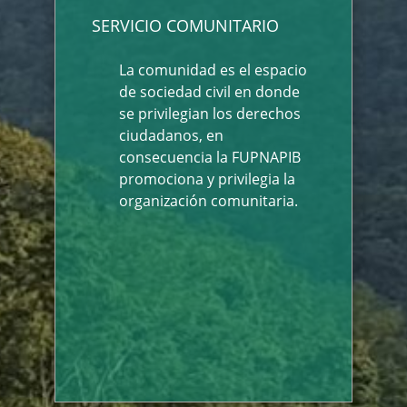
SERVICIO COMUNITARIO
La comunidad es el espacio
de sociedad civil en donde
se privilegian los derechos
ciudadanos, en
consecuencia la FUPNAPIB
promociona y privilegia la
organización comunitaria.