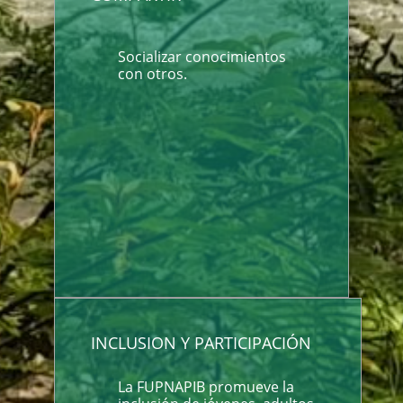
Socializar conocimientos
con otros.
INCLUSION Y PARTICIPACIÓN
La FUPNAPIB promueve la