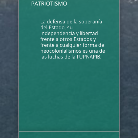
PATRIOTISMO
La defensa de la soberanía
del Estado, su
independencia y libertad
frente a otros Estados y
frente a cualquier forma de
neocolonialismos es una de
las luchas de la FUPNAPIB.