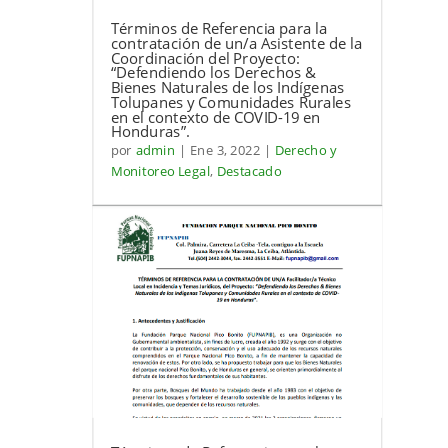
Términos de Referencia para la
contratación de un/a Asistente de la
Coordinación del Proyecto:
“Defendiendo los Derechos &
Bienes Naturales de los Indígenas
Tolupanes y Comunidades Rurales
en el contexto de COVID-19 en
Honduras”.
por
admin
|
Ene 3, 2022
|
Derecho y
Monitoreo Legal
,
Destacado