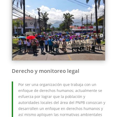
Derecho y monitoreo legal
Por ser una organización que trabaja con un
enfoque de derechos humanos; actualmente se
esfuerza por lograr que la población y
autoridades locales del área del PNPB conozcan y
desarrollen un enfoque en derechos humanos y
así mismo apliquen las normativas ambientales