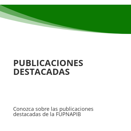
PUBLICACIONES
DESTACADAS
Conozca sobre las publicaciones
destacadas de la FUPNAPIB