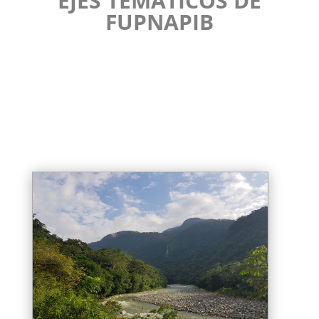
EJES TEMÁTICOS DE
FUPNAPIB