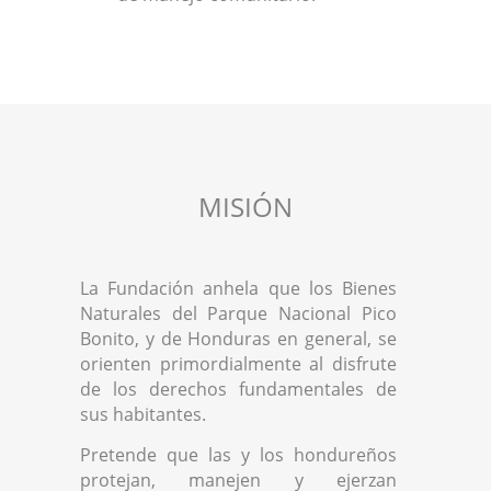
MISIÓN
La Fundación anhela que los Bienes
Naturales del Parque Nacional Pico
Bonito, y de Honduras en general, se
orienten primordialmente al disfrute
de los derechos fundamentales de
sus habitantes.
Pretende que las y los hondureños
protejan, manejen y ejerzan