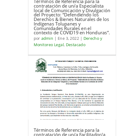
Términos de Referencia para la
contratación de un/a Especialista
local de Comunicación y Divulgación
del Proyecto: “Defendiendo los
Derechos & Bienes Naturales de los
Indígenas Tolupanes y
Comunidades Rurales en el
contexto de COVID19 en Honduras”.
por
admin
|
Ene 3, 2022
|
Derecho y
Monitoreo Legal
,
Destacado
Términos de Referencia para la
contratación de un/a Facilitador/a