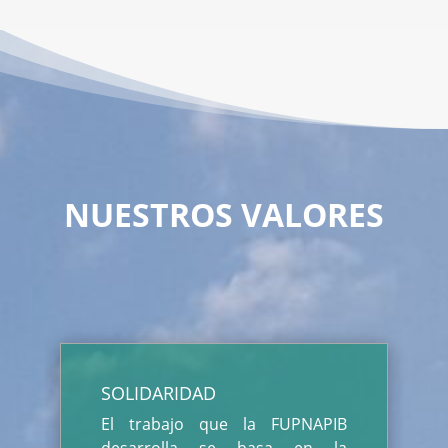
NUESTROS VALORES
SOLIDARIDAD
El trabajo que la FUPNAPIB