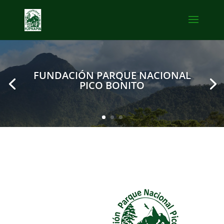
FUNDACIÓN PARQUE NACIONAL
PICO BONITO