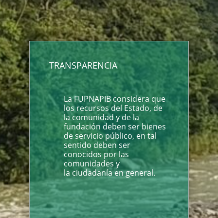
TRANSPARENCIA
La FUPNAPIB considera que
los recursos del Estado, de
la comunidad y de la
fundación deben ser bienes
de servicio público, en tal
sentido deben ser
conocidos por las
comunidades y
la ciudadanía en general.