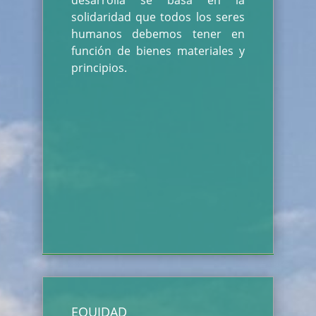
desarrolla se basa en la
solidaridad que todos los seres
humanos debemos tener en
función de bienes materiales y
principios.
EQUIDAD