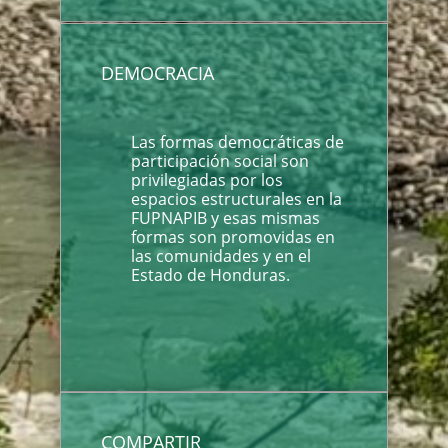
DEMOCRACIA
Las formas democráticas de
participación social son
privilegiadas por los
espacios estructurales en la
FUPNAPIB y esas mismas
formas son promovidas en
las comunidades y en el
Estado de Honduras.
COMPARTIR