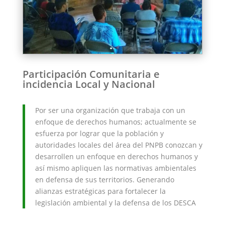
Participación Comunitaria e
incidencia Local y Nacional
Por ser una organización que trabaja con un
enfoque de derechos humanos; actualmente se
esfuerza por lograr que la población y
autoridades locales del área del PNPB conozcan y
desarrollen un enfoque en derechos humanos y
así mismo apliquen las normativas ambientales
en defensa de sus territorios. Generando
alianzas estratégicas para fortalecer la
legislación ambiental y la defensa de los DESCA