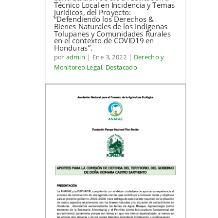
Técnico Local en Incidencia y Temas
Jurídicos, del Proyecto:
“Defendiendo los Derechos &
Bienes Naturales de los Indígenas
Tolupanes y Comunidades Rurales
en el contexto de COVID19 en
Honduras”.
por
admin
|
Ene 3, 2022
|
Derecho y
Monitoreo Legal
,
Destacado