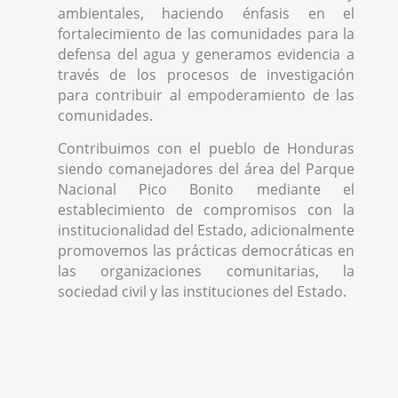
ambientales, haciendo énfasis en el
fortalecimiento de las comunidades para la
defensa del agua y generamos evidencia a
través de los procesos de investigación
para contribuir al empoderamiento de las
comunidades.
Contribuimos con el pueblo de Honduras
siendo comanejadores del área del Parque
Nacional Pico Bonito mediante el
establecimiento de compromisos con la
institucionalidad del Estado, adicionalmente
promovemos las prácticas democráticas en
las organizaciones comunitarias, la
sociedad civil y las instituciones del Estado.