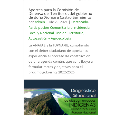
Aportes para la Comisión de
Defensa del Territorio, del gobierno
de doña Xiomara Castro Sarmiento
por
admin
|
Dic 29, 2021
|
Destacado
,
Participación Comunitaria e Incidencia
Local y Nacional
,
Uso del Territorio,
Autogestión y Agroecología
La ANAFAE y la FUPNAPIB, cumpliendo
con el deber ciudadano de aportar su
experiencia al proceso de construcción
de una agenda común, que contribuya a
formular metas y objetivos para el
próximo gobierno, 2022-2026