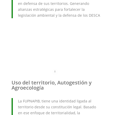
en defensa de sus territorios. Generando
alianzas estratégicas para fortalecer la
legislación ambiental y la defensa de los DESCA
Uso del territorio, Autogestión y
Agroecología
La FUPNAPIB, tiene una identidad ligada al
territorio desde su constitución legal. Basado
en ese enfoque de territorialidad, la