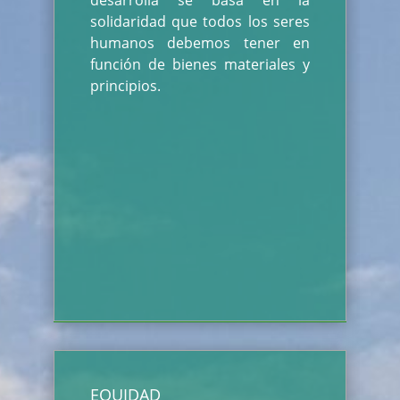
desarrolla se basa en la
solidaridad que todos los seres
humanos debemos tener en
función de bienes materiales y
principios.
EQUIDAD