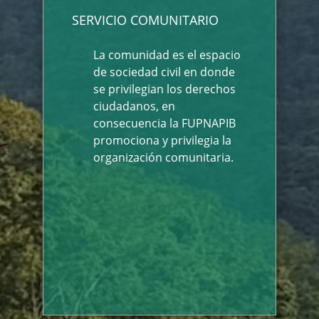
SERVICIO COMUNITARIO
La comunidad es el espacio
de sociedad civil en donde
se privilegian los derechos
ciudadanos, en
consecuencia la FUPNAPIB
promociona y privilegia la
organización comunitaria.