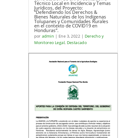
Técnico Local en Incidencia y Temas
Jurídicos, del Proyecto:
“Defendiendo los Derechos &
Bienes Naturales de los Indígenas
Tolupanes y Comunidades Rurales
en el contexto de COVID19 en
Honduras”.
por
admin
|
Ene 3, 2022
|
Derecho y
Monitoreo Legal
,
Destacado