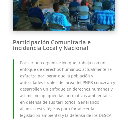
Participación Comunitaria e
incidencia Local y Nacional
Por ser una organización que trabaja con un
enfoque de derechos humanos; actualmente se
esfuerza por lograr que la población y
autoridades locales del área del PNPB conozcan y
desarrollen un enfoque en derechos humanos y
así mismo apliquen las normativas ambientales
en defensa de sus territorios. Generando
alianzas estratégicas para fortalecer la
legislación ambiental y la defensa de los DESCA