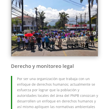
Derecho y monitoreo legal
Por ser una organización que trabaja con un
enfoque de derechos humanos; actualmente se
esfuerza por lograr que la población y
autoridades locales del área del PNPB conozcan y
desarrollen un enfoque en derechos humanos y
así mismo apliquen las normativas ambientales