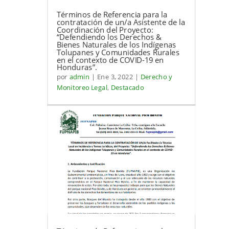
Términos de Referencia para la
contratación de un/a Asistente de la
Coordinación del Proyecto:
“Defendiendo los Derechos &
Bienes Naturales de los Indígenas
Tolupanes y Comunidades Rurales
en el contexto de COVID-19 en
Honduras”.
por
admin
|
Ene 3, 2022
|
Derecho y
Monitoreo Legal
,
Destacado