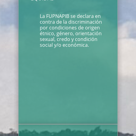
La FUPNAPIB se declara en
contra de la discriminación
por condiciones de origen
étnico, género, orientación
sexual, credo y condición
social y/o económica.