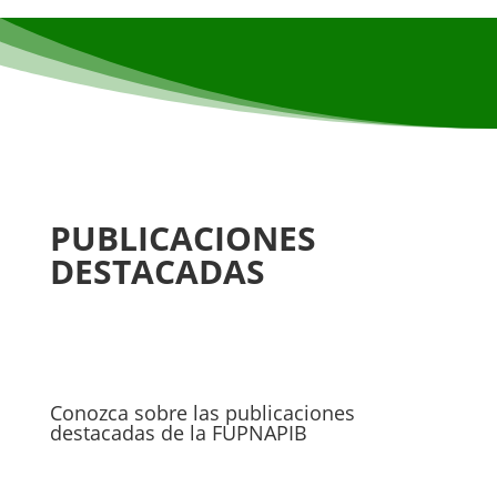
PUBLICACIONES
DESTACADAS
Conozca sobre las publicaciones
destacadas de la FUPNAPIB