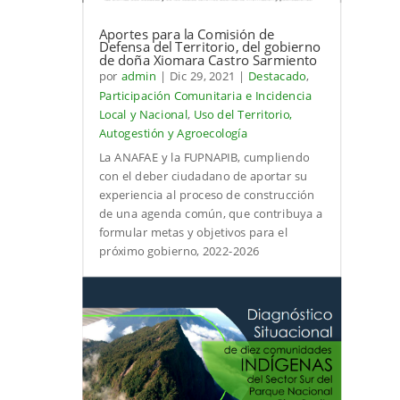
Aportes para la Comisión de
Defensa del Territorio, del gobierno
de doña Xiomara Castro Sarmiento
por
admin
|
Dic 29, 2021
|
Destacado
,
Participación Comunitaria e Incidencia
Local y Nacional
,
Uso del Territorio,
Autogestión y Agroecología
La ANAFAE y la FUPNAPIB, cumpliendo
con el deber ciudadano de aportar su
experiencia al proceso de construcción
de una agenda común, que contribuya a
formular metas y objetivos para el
próximo gobierno, 2022-2026