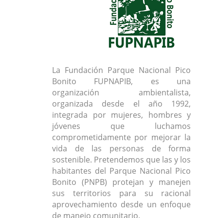
La Fundación Parque Nacional Pico
Bonito FUPNAPIB, es una
organización ambientalista,
organizada desde el año 1992,
integrada por mujeres, hombres y
jóvenes que luchamos
comprometidamente por mejorar la
vida de las personas de forma
sostenible. Pretendemos que las y los
habitantes del Parque Nacional Pico
Bonito (PNPB) protejan y manejen
sus territorios para su racional
aprovechamiento desde un enfoque
de manejo comunitario.