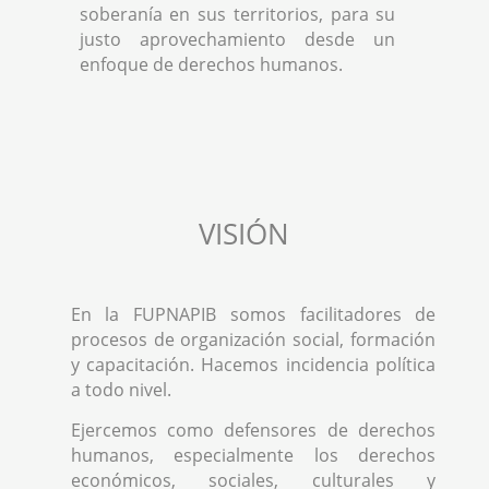
soberanía en sus territorios, para su
justo aprovechamiento desde un
enfoque de derechos humanos.
VISIÓN
En la FUPNAPIB somos facilitadores de
procesos de organización social, formación
y capacitación. Hacemos incidencia política
a todo nivel.
Ejercemos como defensores de derechos
humanos, especialmente los derechos
económicos, sociales, culturales y