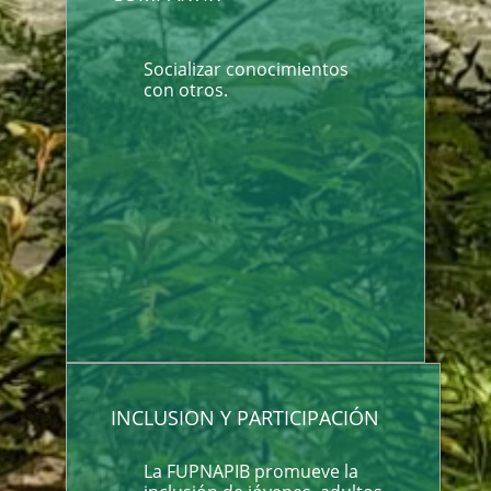
Socializar conocimientos
con otros.
INCLUSION Y PARTICIPACIÓN
La FUPNAPIB promueve la