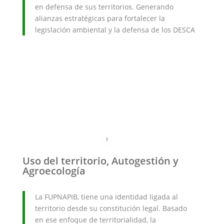
en defensa de sus territorios. Generando
alianzas estratégicas para fortalecer la
legislación ambiental y la defensa de los DESCA
Uso del territorio, Autogestión y
Agroecología
La FUPNAPIB, tiene una identidad ligada al
territorio desde su constitución legal. Basado
en ese enfoque de territorialidad, la