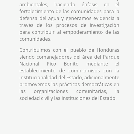
ambientales, haciendo énfasis en el
fortalecimiento de las comunidades para la
defensa del agua y generamos evidencia a
través de los procesos de investigación
para contribuir al empoderamiento de las
comunidades.
Contribuimos con el pueblo de Honduras
siendo comanejadores del área del Parque
Nacional Pico Bonito mediante el
establecimiento de compromisos con la
institucionalidad del Estado, adicionalmente
promovemos las prácticas democráticas en
las organizaciones comunitarias, la
sociedad civil y las instituciones del Estado.