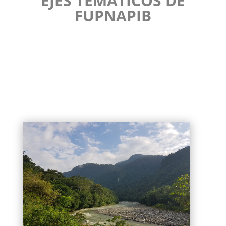
EJES TEMÁTICOS DE
FUPNAPIB