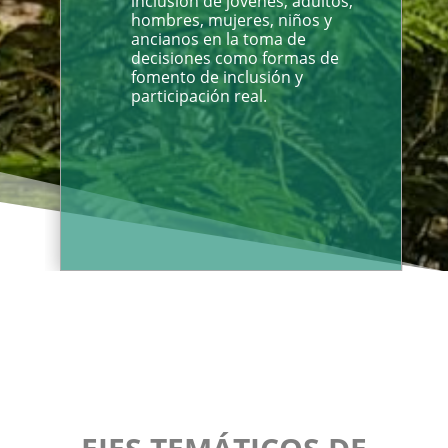
inclusión de jóvenes, adultos,
hombres, mujeres, niños y
ancianos en la toma de
decisiones como formas de
fomento de inclusión y
participación real.