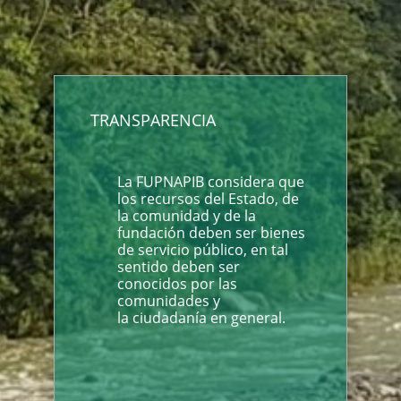
TRANSPARENCIA
La FUPNAPIB considera que
los recursos del Estado, de
la comunidad y de la
fundación deben ser bienes
de servicio público, en tal
sentido deben ser
conocidos por las
comunidades y
la ciudadanía en general.