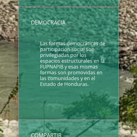
DEMOCRACIA
Las formas democráticas de
participación social son
privilegiadas por los
espacios estructurales en la
FUPNAPIB y esas mismas
formas son promovidas en
las comunidades y en el
Estado de Honduras.
COMPARTIR