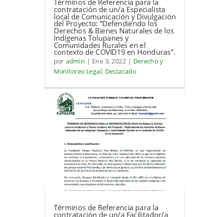
Términos de Referencia para la
contratación de un/a Especialista
local de Comunicación y Divulgación
del Proyecto: “Defendiendo los
Derechos & Bienes Naturales de los
Indígenas Tolupanes y
Comunidades Rurales en el
contexto de COVID19 en Honduras”.
por
admin
|
Ene 3, 2022
|
Derecho y
Monitoreo Legal
,
Destacado
Términos de Referencia para la
contratación de un/a Facilitador/a