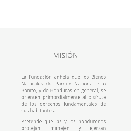
MISIÓN
La Fundación anhela que los Bienes
Naturales del Parque Nacional Pico
Bonito, y de Honduras en general, se
orienten primordialmente al disfrute
de los derechos fundamentales de
sus habitantes.
Pretende que las y los hondureños
protejan, manejen y ejerzan