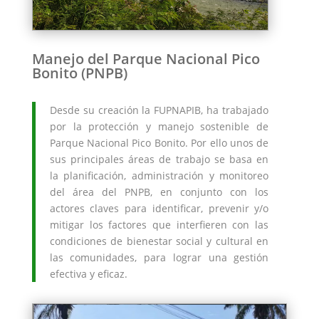
Manejo del Parque Nacional Pico
Bonito (PNPB)
Desde su creación la FUPNAPIB, ha trabajado
por la protección y manejo sostenible de
Parque Nacional Pico Bonito. Por ello unos de
sus principales áreas de trabajo se basa en
la planificación, administración y monitoreo
del área del PNPB, en conjunto con los
actores claves para identificar, prevenir y/o
mitigar los factores que interfieren con las
condiciones de bienestar social y cultural en
las comunidades, para lograr una gestión
efectiva y eficaz.