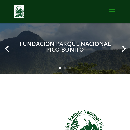
FUNDACIÓN PARQUE NACIONAL
PICO BONITO