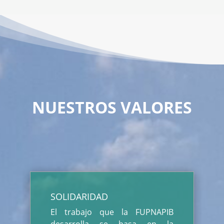
NUESTROS VALORES
SOLIDARIDAD
El trabajo que la FUPNAPIB