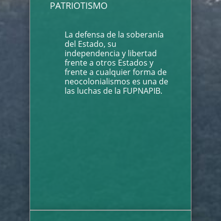
PATRIOTISMO
La defensa de la soberanía
del Estado, su
independencia y libertad
frente a otros Estados y
frente a cualquier forma de
neocolonialismos es una de
las luchas de la FUPNAPIB.