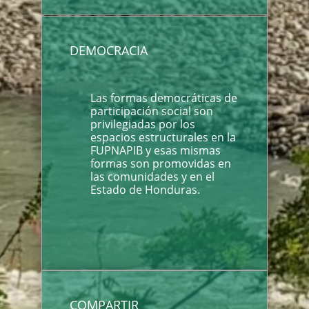
DEMOCRACIA
Las formas democráticas de
participación social son
privilegiadas por los
espacios estructurales en la
FUPNAPIB y esas mismas
formas son promovidas en
las comunidades y en el
Estado de Honduras.
COMPARTIR