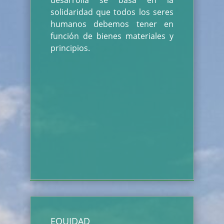
desarrolla se basa en la
solidaridad que todos los seres
humanos debemos tener en
función de bienes materiales y
principios.
EQUIDAD