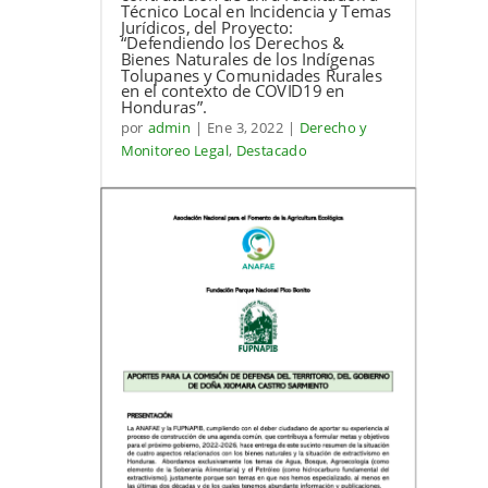
Técnico Local en Incidencia y Temas
Jurídicos, del Proyecto:
“Defendiendo los Derechos &
Bienes Naturales de los Indígenas
Tolupanes y Comunidades Rurales
en el contexto de COVID19 en
Honduras”.
por
admin
|
Ene 3, 2022
|
Derecho y
Monitoreo Legal
,
Destacado