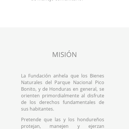
MISIÓN
La Fundación anhela que los Bienes
Naturales del Parque Nacional Pico
Bonito, y de Honduras en general, se
orienten primordialmente al disfrute
de los derechos fundamentales de
sus habitantes.
Pretende que las y los hondureños
protejan, manejen y ejerzan