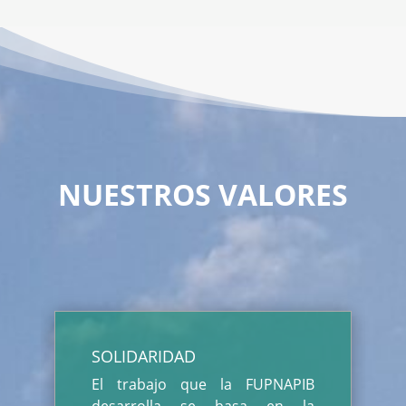
NUESTROS VALORES
SOLIDARIDAD
El trabajo que la FUPNAPIB