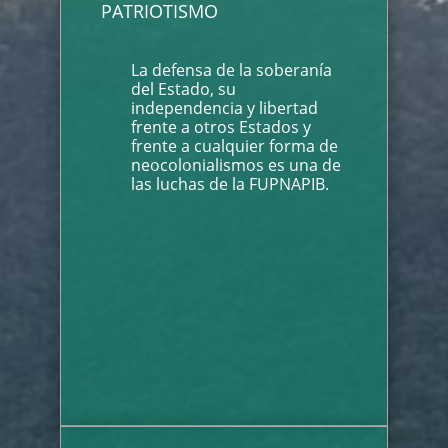
PATRIOTISMO
La defensa de la soberanía
del Estado, su
independencia y libertad
frente a otros Estados y
frente a cualquier forma de
neocolonialismos es una de
las luchas de la FUPNAPIB.