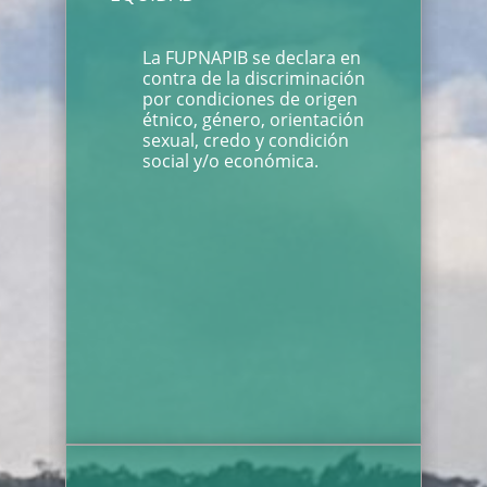
La FUPNAPIB se declara en
contra de la discriminación
por condiciones de origen
étnico, género, orientación
sexual, credo y condición
social y/o económica.