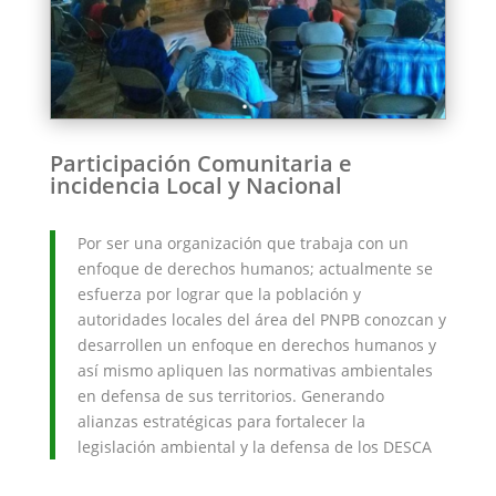
Participación Comunitaria e
incidencia Local y Nacional
Por ser una organización que trabaja con un
enfoque de derechos humanos; actualmente se
esfuerza por lograr que la población y
autoridades locales del área del PNPB conozcan y
desarrollen un enfoque en derechos humanos y
así mismo apliquen las normativas ambientales
en defensa de sus territorios. Generando
alianzas estratégicas para fortalecer la
legislación ambiental y la defensa de los DESCA