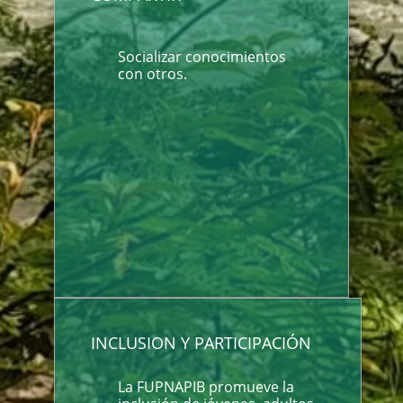
Socializar conocimientos
con otros.
INCLUSION Y PARTICIPACIÓN
La FUPNAPIB promueve la