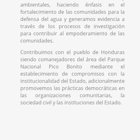
ambientales, haciendo énfasis en el
fortalecimiento de las comunidades para la
defensa del agua y generamos evidencia a
través de los procesos de investigación
para contribuir al empoderamiento de las
comunidades.
Contribuimos con el pueblo de Honduras
siendo comanejadores del área del Parque
Nacional Pico Bonito mediante el
establecimiento de compromisos con la
institucionalidad del Estado, adicionalmente
promovemos las prácticas democráticas en
las organizaciones comunitarias, la
sociedad civil y las instituciones del Estado.