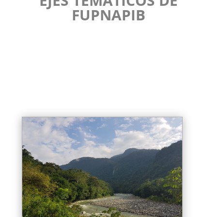
EJES TEMÁTICOS DE
FUPNAPIB