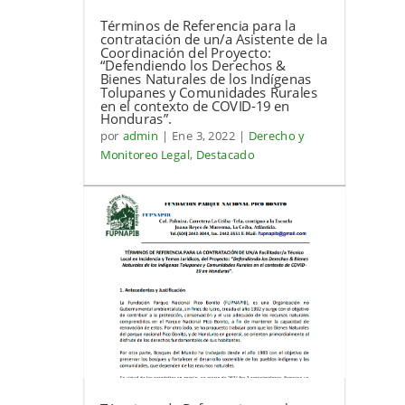
Términos de Referencia para la
contratación de un/a Asistente de la
Coordinación del Proyecto:
“Defendiendo los Derechos &
Bienes Naturales de los Indígenas
Tolupanes y Comunidades Rurales
en el contexto de COVID-19 en
Honduras”.
por
admin
|
Ene 3, 2022
|
Derecho y
Monitoreo Legal
,
Destacado