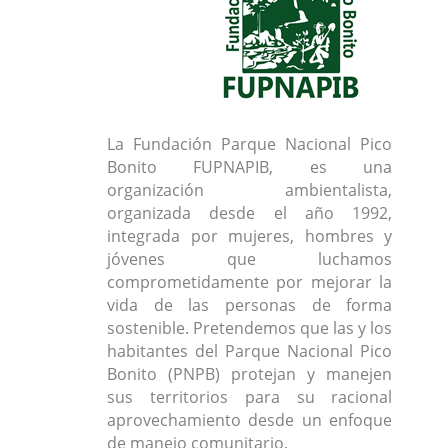
La Fundación Parque Nacional Pico
Bonito FUPNAPIB, es una
organización ambientalista,
organizada desde el año 1992,
integrada por mujeres, hombres y
jóvenes que luchamos
comprometidamente por mejorar la
vida de las personas de forma
sostenible. Pretendemos que las y los
habitantes del Parque Nacional Pico
Bonito (PNPB) protejan y manejen
sus territorios para su racional
aprovechamiento desde un enfoque
de manejo comunitario.