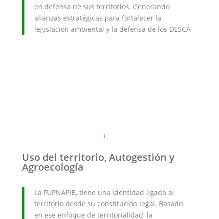
en defensa de sus territorios. Generando
alianzas estratégicas para fortalecer la
legislación ambiental y la defensa de los DESCA
Uso del territorio, Autogestión y
Agroecología
La FUPNAPIB, tiene una identidad ligada al
territorio desde su constitución legal. Basado
en ese enfoque de territorialidad, la