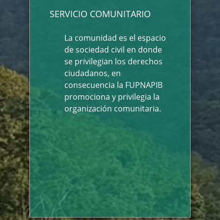
SERVICIO COMUNITARIO
La comunidad es el espacio
de sociedad civil en donde
se privilegian los derechos
ciudadanos, en
consecuencia la FUPNAPIB
promociona y privilegia la
organización comunitaria.