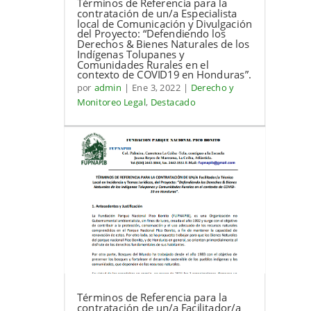
Términos de Referencia para la
contratación de un/a Especialista
local de Comunicación y Divulgación
del Proyecto: “Defendiendo los
Derechos & Bienes Naturales de los
Indígenas Tolupanes y
Comunidades Rurales en el
contexto de COVID19 en Honduras”.
por
admin
|
Ene 3, 2022
|
Derecho y
Monitoreo Legal
,
Destacado
Términos de Referencia para la
contratación de un/a Facilitador/a