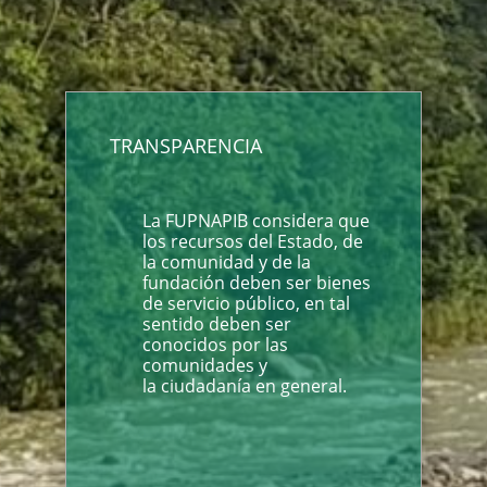
TRANSPARENCIA
La FUPNAPIB considera que
los recursos del Estado, de
la comunidad y de la
fundación deben ser bienes
de servicio público, en tal
sentido deben ser
conocidos por las
comunidades y
la ciudadanía en general.