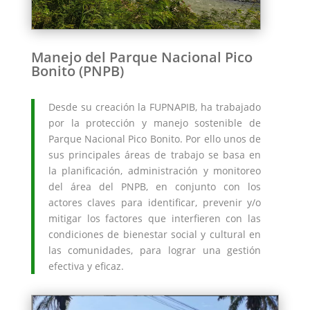
Manejo del Parque Nacional Pico
Bonito (PNPB)
Desde su creación la FUPNAPIB, ha trabajado
por la protección y manejo sostenible de
Parque Nacional Pico Bonito. Por ello unos de
sus principales áreas de trabajo se basa en
la planificación, administración y monitoreo
del área del PNPB, en conjunto con los
actores claves para identificar, prevenir y/o
mitigar los factores que interfieren con las
condiciones de bienestar social y cultural en
las comunidades, para lograr una gestión
efectiva y eficaz.