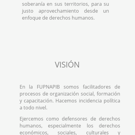
soberanía en sus territorios, para su
justo aprovechamiento desde un
enfoque de derechos humanos.
VISIÓN
En la FUPNAPIB somos facilitadores de
procesos de organización social, formación
y capacitación. Hacemos incidencia política
a todo nivel.
Ejercemos como defensores de derechos
humanos, especialmente los derechos
económicos, sociales, culturales y