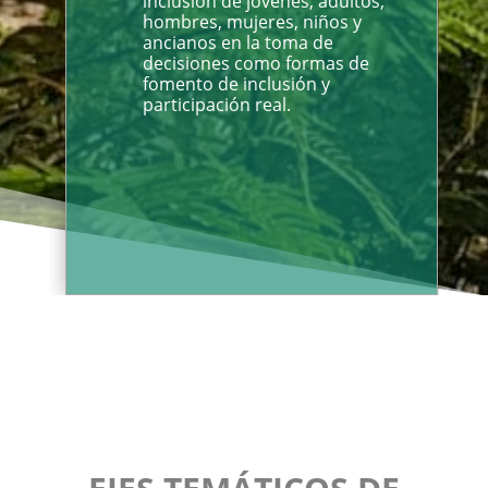
inclusión de jóvenes, adultos,
hombres, mujeres, niños y
ancianos en la toma de
decisiones como formas de
fomento de inclusión y
participación real.