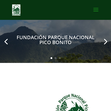
FUNDACIÓN PARQUE NACIONAL
PICO BONITO