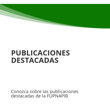
PUBLICACIONES
DESTACADAS
Conozca sobre las publicaciones
destacadas de la FUPNAPIB