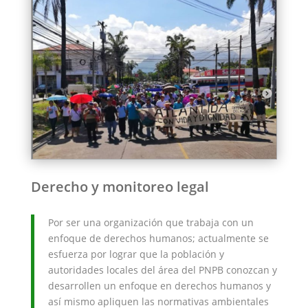
Derecho y monitoreo legal
Por ser una organización que trabaja con un
enfoque de derechos humanos; actualmente se
esfuerza por lograr que la población y
autoridades locales del área del PNPB conozcan y
desarrollen un enfoque en derechos humanos y
así mismo apliquen las normativas ambientales