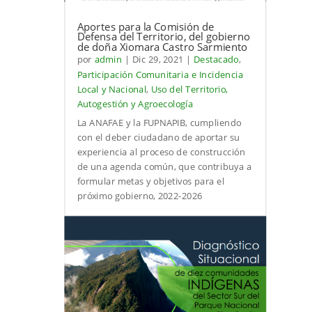
Aportes para la Comisión de
Defensa del Territorio, del gobierno
de doña Xiomara Castro Sarmiento
por
admin
|
Dic 29, 2021
|
Destacado
,
Participación Comunitaria e Incidencia
Local y Nacional
,
Uso del Territorio,
Autogestión y Agroecología
La ANAFAE y la FUPNAPIB, cumpliendo
con el deber ciudadano de aportar su
experiencia al proceso de construcción
de una agenda común, que contribuya a
formular metas y objetivos para el
próximo gobierno, 2022-2026