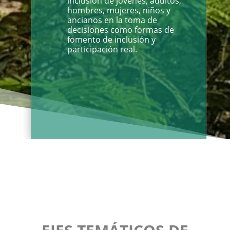
inclusión de jóvenes, adultos,
hombres, mujeres, niños y
ancianos en la toma de
decisiones como formas de
fomento de inclusión y
participación real.