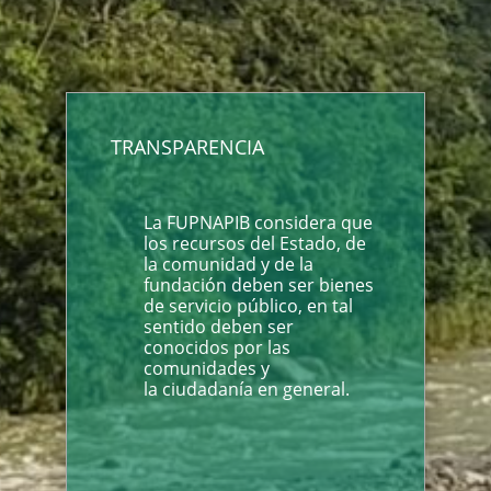
TRANSPARENCIA
La FUPNAPIB considera que
los recursos del Estado, de
la comunidad y de la
fundación deben ser bienes
de servicio público, en tal
sentido deben ser
conocidos por las
comunidades y
la ciudadanía en general.