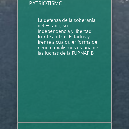
PATRIOTISMO
La defensa de la soberanía
del Estado, su
independencia y libertad
frente a otros Estados y
frente a cualquier forma de
neocolonialismos es una de
las luchas de la FUPNAPIB.