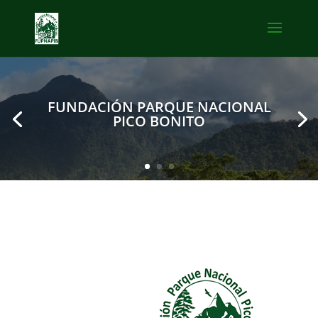
FUNDACIÓN PARQUE NACIONAL
PICO BONITO