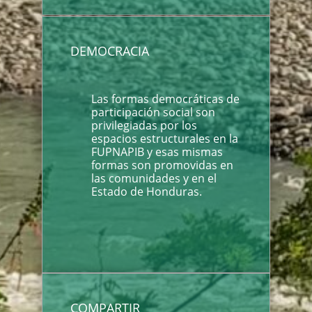
DEMOCRACIA
Las formas democráticas de
participación social son
privilegiadas por los
espacios estructurales en la
FUPNAPIB y esas mismas
formas son promovidas en
las comunidades y en el
Estado de Honduras.
COMPARTIR