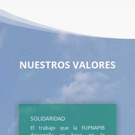
NUESTROS VALORES
SOLIDARIDAD
El trabajo que la FUPNAPIB