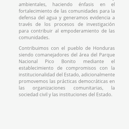
ambientales, haciendo énfasis en el
fortalecimiento de las comunidades para la
defensa del agua y generamos evidencia a
través de los procesos de investigación
para contribuir al empoderamiento de las
comunidades.
Contribuimos con el pueblo de Honduras
siendo comanejadores del área del Parque
Nacional Pico Bonito mediante el
establecimiento de compromisos con la
institucionalidad del Estado, adicionalmente
promovemos las prácticas democráticas en
las organizaciones comunitarias, la
sociedad civil y las instituciones del Estado.