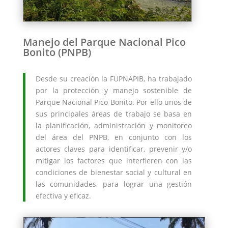
Manejo del Parque Nacional Pico
Bonito (PNPB)
Desde su creación la FUPNAPIB, ha trabajado
por la protección y manejo sostenible de
Parque Nacional Pico Bonito. Por ello unos de
sus principales áreas de trabajo se basa en
la planificación, administración y monitoreo
del área del PNPB, en conjunto con los
actores claves para identificar, prevenir y/o
mitigar los factores que interfieren con las
condiciones de bienestar social y cultural en
las comunidades, para lograr una gestión
efectiva y eficaz.