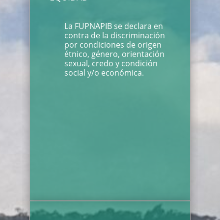
La FUPNAPIB se declara en
contra de la discriminación
por condiciones de origen
étnico, género, orientación
sexual, credo y condición
social y/o económica.