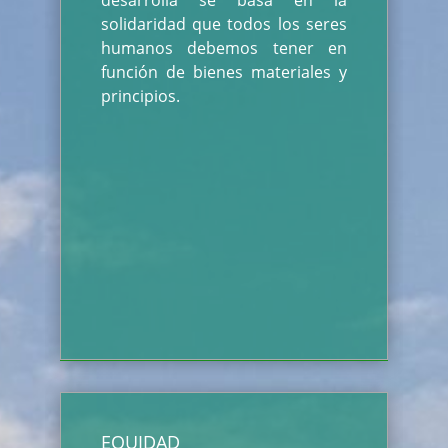
desarrolla se basa en la
solidaridad que todos los seres
humanos debemos tener en
función de bienes materiales y
principios.
EQUIDAD