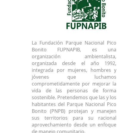
La Fundación Parque Nacional Pico
Bonito FUPNAPIB, es una
organización ambientalista,
organizada desde el año 1992,
integrada por mujeres, hombres y
jóvenes que luchamos
comprometidamente por mejorar la
vida de las personas de forma
sostenible. Pretendemos que las y los
habitantes del Parque Nacional Pico
Bonito (PNPB) protejan y manejen
sus territorios para su racional
aprovechamiento desde un enfoque
de manejo comunitario.