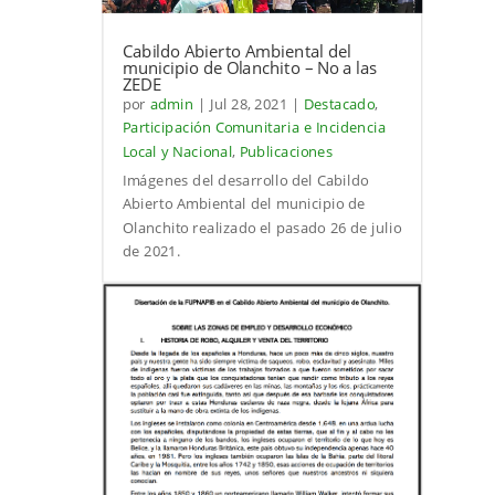
Cabildo Abierto Ambiental del
municipio de Olanchito – No a las
ZEDE
por
admin
|
Jul 28, 2021
|
Destacado
,
Participación Comunitaria e Incidencia
Local y Nacional
,
Publicaciones
Imágenes del desarrollo del Cabildo
Abierto Ambiental del municipio de
Olanchito realizado el pasado 26 de julio
de 2021.