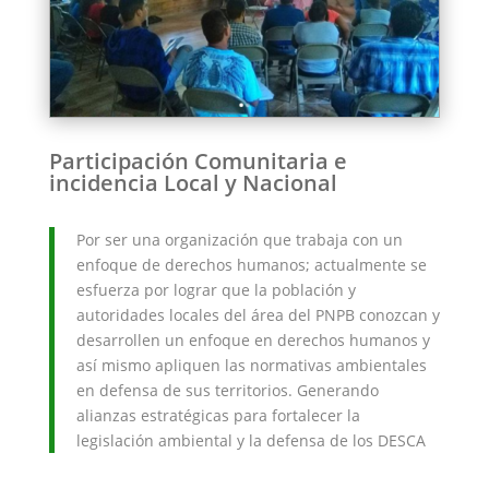
Participación Comunitaria e
incidencia Local y Nacional
Por ser una organización que trabaja con un
enfoque de derechos humanos; actualmente se
esfuerza por lograr que la población y
autoridades locales del área del PNPB conozcan y
desarrollen un enfoque en derechos humanos y
así mismo apliquen las normativas ambientales
en defensa de sus territorios. Generando
alianzas estratégicas para fortalecer la
legislación ambiental y la defensa de los DESCA