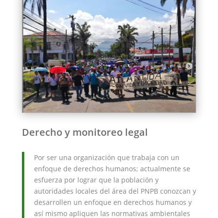
Derecho y monitoreo legal
Por ser una organización que trabaja con un
enfoque de derechos humanos; actualmente se
esfuerza por lograr que la población y
autoridades locales del área del PNPB conozcan y
desarrollen un enfoque en derechos humanos y
así mismo apliquen las normativas ambientales