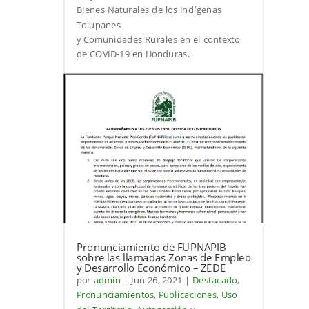
Bienes Naturales de los Indígenas
Tolupanes
y Comunidades Rurales en el contexto
de COVID-19 en Honduras.
Pronunciamiento de FUPNAPIB
sobre las llamadas Zonas de Empleo
y Desarrollo Económico – ZEDE
por
admin
|
Jun 26, 2021
|
Destacado
,
Pronunciamientos
,
Publicaciones
,
Uso