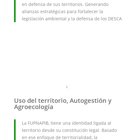
en defensa de sus territorios. Generando
alianzas estratégicas para fortalecer la
legislación ambiental y la defensa de los DESCA
Uso del territorio, Autogestión y
Agroecología
La FUPNAPIB, tiene una identidad ligada al
territorio desde su constitución legal. Basado
en ese enfoque de territorialidad, la