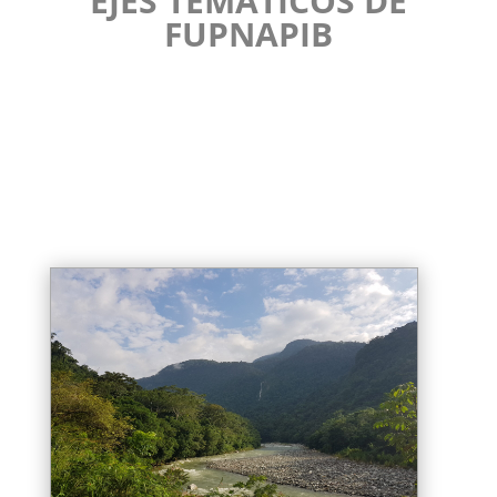
EJES TEMÁTICOS DE
FUPNAPIB