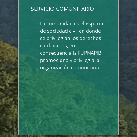
SERVICIO COMUNITARIO
La comunidad es el espacio
de sociedad civil en donde
se privilegian los derechos
ciudadanos, en
consecuencia la FUPNAPIB
promociona y privilegia la
organización comunitaria.