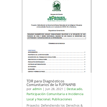
TDR para Diagnósticos
Comunitarios de la FUPNAPIB
por
admin
|
Jun 28, 2021
|
Destacado
,
Participación Comunitaria e Incidencia
Local y Nacional
,
Publicaciones
Proyecto: Defendiendo los Derechos &