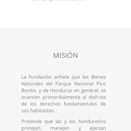
MISIÓN
La Fundación anhela que los Bienes
Naturales del Parque Nacional Pico
Bonito, y de Honduras en general, se
orienten primordialmente al disfrute
de los derechos fundamentales de
sus habitantes.
Pretende que las y los hondureños
protejan, manejen y ejerzan