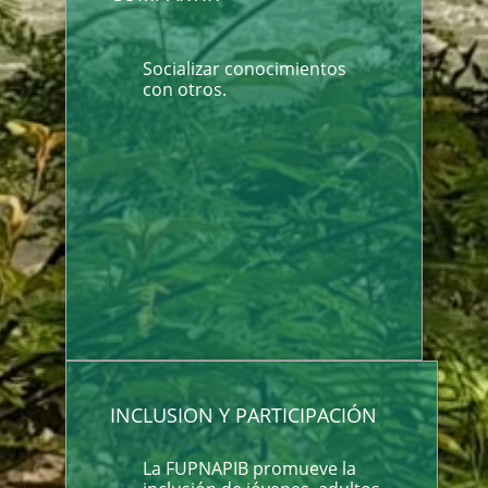
Socializar conocimientos
con otros.
INCLUSION Y PARTICIPACIÓN
La FUPNAPIB promueve la