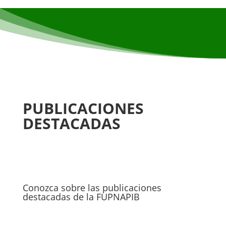
PUBLICACIONES
DESTACADAS
Conozca sobre las publicaciones
destacadas de la FUPNAPIB