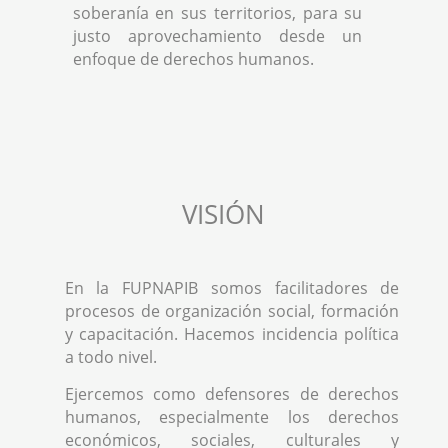
soberanía en sus territorios, para su
justo aprovechamiento desde un
enfoque de derechos humanos.
VISIÓN
En la FUPNAPIB somos facilitadores de
procesos de organización social, formación
y capacitación. Hacemos incidencia política
a todo nivel.
Ejercemos como defensores de derechos
humanos, especialmente los derechos
económicos, sociales, culturales y