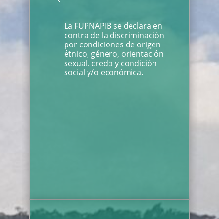
La FUPNAPIB se declara en
contra de la discriminación
por condiciones de origen
étnico, género, orientación
sexual, credo y condición
social y/o económica.