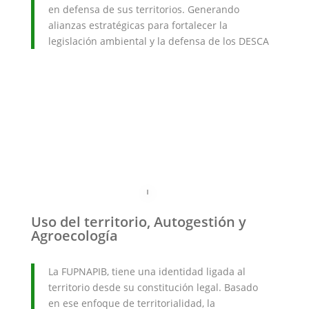
en defensa de sus territorios. Generando
alianzas estratégicas para fortalecer la
legislación ambiental y la defensa de los DESCA
Uso del territorio, Autogestión y
Agroecología
La FUPNAPIB, tiene una identidad ligada al
territorio desde su constitución legal. Basado
en ese enfoque de territorialidad, la