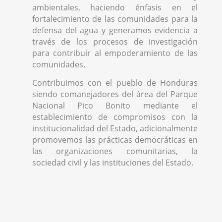
ambientales, haciendo énfasis en el
fortalecimiento de las comunidades para la
defensa del agua y generamos evidencia a
través de los procesos de investigación
para contribuir al empoderamiento de las
comunidades.
Contribuimos con el pueblo de Honduras
siendo comanejadores del área del Parque
Nacional Pico Bonito mediante el
establecimiento de compromisos con la
institucionalidad del Estado, adicionalmente
promovemos las prácticas democráticas en
las organizaciones comunitarias, la
sociedad civil y las instituciones del Estado.