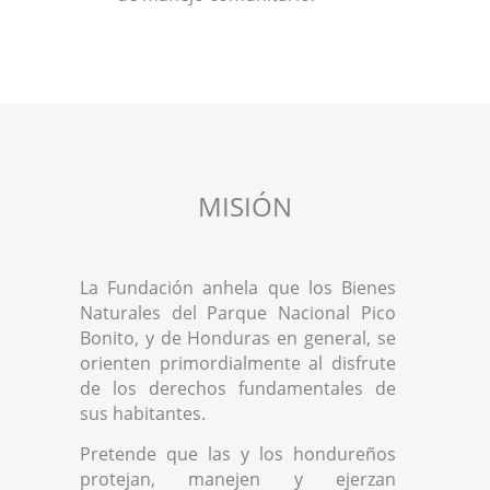
MISIÓN
La Fundación anhela que los Bienes
Naturales del Parque Nacional Pico
Bonito, y de Honduras en general, se
orienten primordialmente al disfrute
de los derechos fundamentales de
sus habitantes.
Pretende que las y los hondureños
protejan, manejen y ejerzan