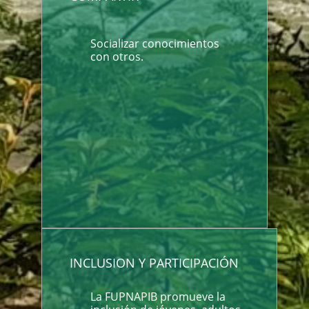
Socializar conocimientos
con otros.
INCLUSION Y PARTICIPACIÓN
La FUPNAPIB promueve la