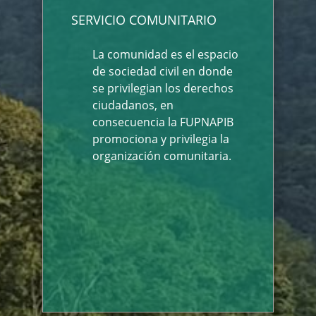
SERVICIO COMUNITARIO
La comunidad es el espacio
de sociedad civil en donde
se privilegian los derechos
ciudadanos, en
consecuencia la FUPNAPIB
promociona y privilegia la
organización comunitaria.