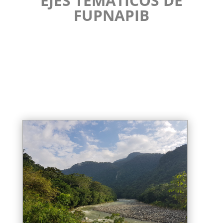
EJES TEMÁTICOS DE
FUPNAPIB