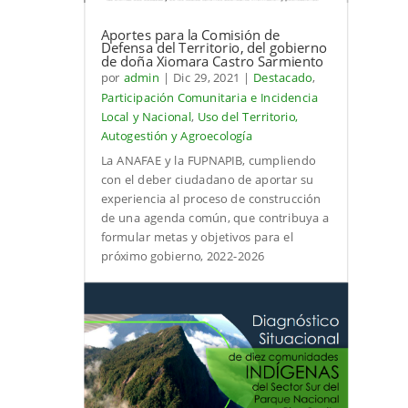
Aportes para la Comisión de
Defensa del Territorio, del gobierno
de doña Xiomara Castro Sarmiento
por
admin
|
Dic 29, 2021
|
Destacado
,
Participación Comunitaria e Incidencia
Local y Nacional
,
Uso del Territorio,
Autogestión y Agroecología
La ANAFAE y la FUPNAPIB, cumpliendo
con el deber ciudadano de aportar su
experiencia al proceso de construcción
de una agenda común, que contribuya a
formular metas y objetivos para el
próximo gobierno, 2022-2026