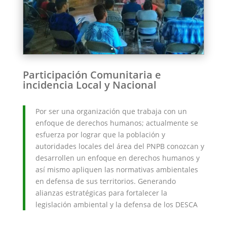
Participación Comunitaria e
incidencia Local y Nacional
Por ser una organización que trabaja con un
enfoque de derechos humanos; actualmente se
esfuerza por lograr que la población y
autoridades locales del área del PNPB conozcan y
desarrollen un enfoque en derechos humanos y
así mismo apliquen las normativas ambientales
en defensa de sus territorios. Generando
alianzas estratégicas para fortalecer la
legislación ambiental y la defensa de los DESCA