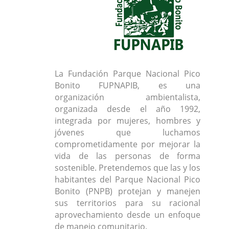
La Fundación Parque Nacional Pico
Bonito FUPNAPIB, es una
organización ambientalista,
organizada desde el año 1992,
integrada por mujeres, hombres y
jóvenes que luchamos
comprometidamente por mejorar la
vida de las personas de forma
sostenible. Pretendemos que las y los
habitantes del Parque Nacional Pico
Bonito (PNPB) protejan y manejen
sus territorios para su racional
aprovechamiento desde un enfoque
de manejo comunitario.