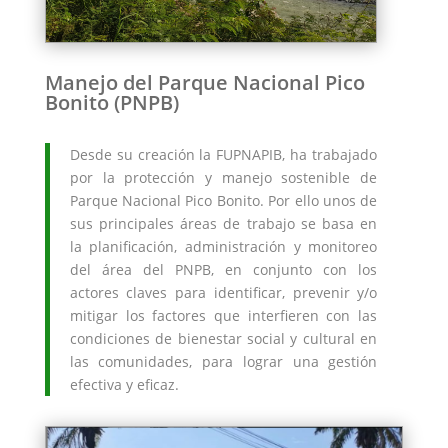
Manejo del Parque Nacional Pico
Bonito (PNPB)
Desde su creación la FUPNAPIB, ha trabajado
por la protección y manejo sostenible de
Parque Nacional Pico Bonito. Por ello unos de
sus principales áreas de trabajo se basa en
la planificación, administración y monitoreo
del área del PNPB, en conjunto con los
actores claves para identificar, prevenir y/o
mitigar los factores que interfieren con las
condiciones de bienestar social y cultural en
las comunidades, para lograr una gestión
efectiva y eficaz.