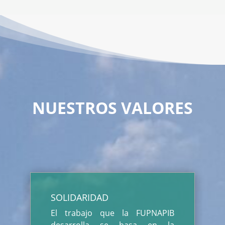
NUESTROS VALORES
SOLIDARIDAD
El trabajo que la FUPNAPIB