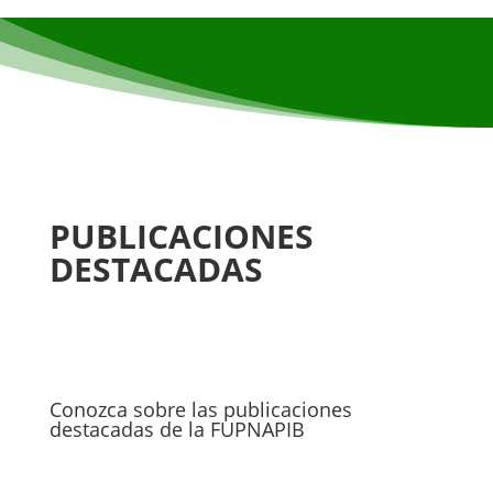
PUBLICACIONES
DESTACADAS
Conozca sobre las publicaciones
destacadas de la FUPNAPIB