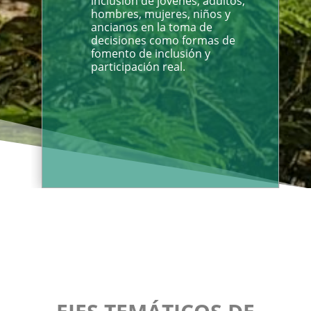
inclusión de jóvenes, adultos,
hombres, mujeres, niños y
ancianos en la toma de
decisiones como formas de
fomento de inclusión y
participación real.