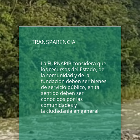
TRANSPARENCIA
La FUPNAPIB considera que
los recursos del Estado, de
la comunidad y de la
fundación deben ser bienes
de servicio público, en tal
sentido deben ser
conocidos por las
comunidades y
la ciudadanía en general.