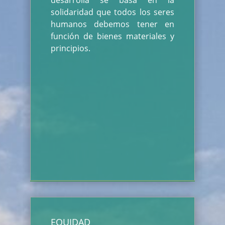
desarrolla se basa en la
solidaridad que todos los seres
humanos debemos tener en
función de bienes materiales y
principios.
EQUIDAD