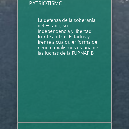
PATRIOTISMO
La defensa de la soberanía
del Estado, su
independencia y libertad
frente a otros Estados y
frente a cualquier forma de
neocolonialismos es una de
las luchas de la FUPNAPIB.