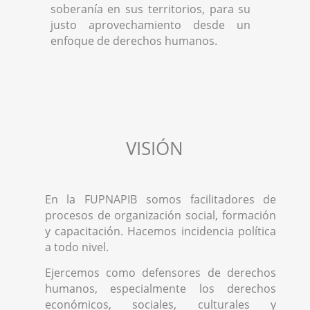
soberanía en sus territorios, para su
justo aprovechamiento desde un
enfoque de derechos humanos.
VISIÓN
En la FUPNAPIB somos facilitadores de
procesos de organización social, formación
y capacitación. Hacemos incidencia política
a todo nivel.
Ejercemos como defensores de derechos
humanos, especialmente los derechos
económicos, sociales, culturales y