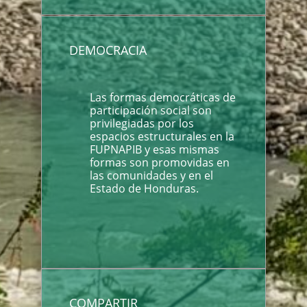
DEMOCRACIA
Las formas democráticas de
participación social son
privilegiadas por los
espacios estructurales en la
FUPNAPIB y esas mismas
formas son promovidas en
las comunidades y en el
Estado de Honduras.
COMPARTIR