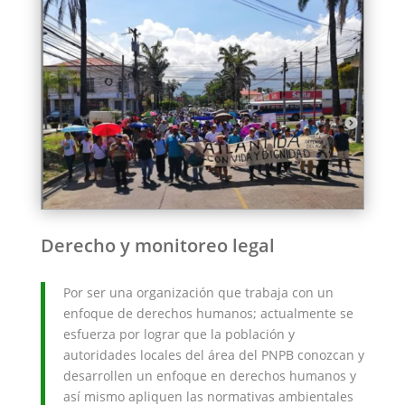
Derecho y monitoreo legal
Por ser una organización que trabaja con un
enfoque de derechos humanos; actualmente se
esfuerza por lograr que la población y
autoridades locales del área del PNPB conozcan y
desarrollen un enfoque en derechos humanos y
así mismo apliquen las normativas ambientales