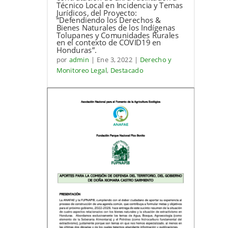
Técnico Local en Incidencia y Temas
Jurídicos, del Proyecto:
“Defendiendo los Derechos &
Bienes Naturales de los Indígenas
Tolupanes y Comunidades Rurales
en el contexto de COVID19 en
Honduras”.
por
admin
|
Ene 3, 2022
|
Derecho y
Monitoreo Legal
,
Destacado