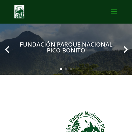
FUNDACIÓN PARQUE NACIONAL
PICO BONITO