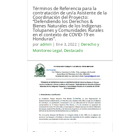
Términos de Referencia para la
contratación de un/a Asistente de la
Coordinación del Proyecto:
“Defendiendo los Derechos &
Bienes Naturales de los Indígenas
Tolupanes y Comunidades Rurales
en el contexto de COVID-19 en
Honduras”.
por
admin
|
Ene 3, 2022
|
Derecho y
Monitoreo Legal
,
Destacado