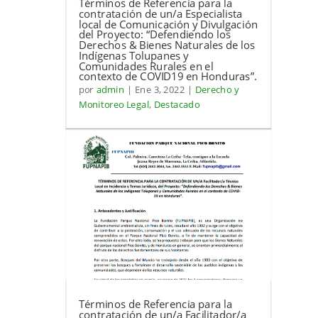
Términos de Referencia para la
contratación de un/a Especialista
local de Comunicación y Divulgación
del Proyecto: “Defendiendo los
Derechos & Bienes Naturales de los
Indígenas Tolupanes y
Comunidades Rurales en el
contexto de COVID19 en Honduras”.
por
admin
|
Ene 3, 2022
|
Derecho y
Monitoreo Legal
,
Destacado
Términos de Referencia para la
contratación de un/a Facilitador/a