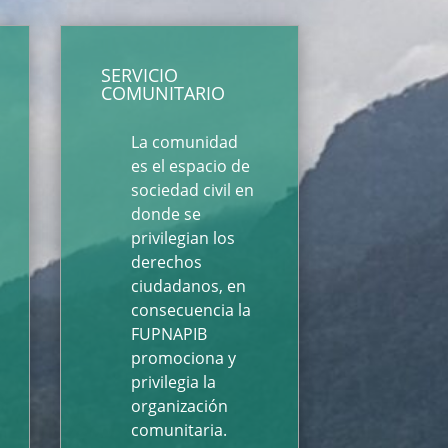
SERVICIO
COMUNITARIO
La comunidad
es el espacio de
sociedad civil en
donde se
privilegian los
derechos
ciudadanos, en
consecuencia la
FUPNAPIB
promociona y
privilegia la
organización
comunitaria.