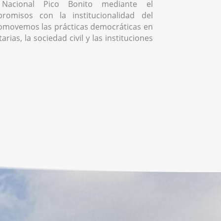
Nacional Pico Bonito mediante el
romisos con la institucionalidad del
omovemos las prácticas democráticas en
rias, la sociedad civil y las instituciones