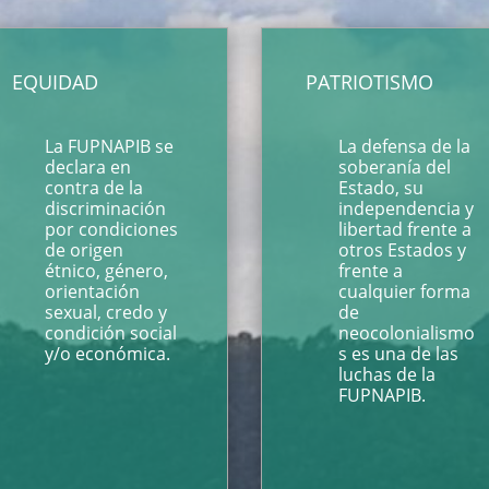
EQUIDAD
PATRIOTISMO
La FUPNAPIB se
La defensa de la
declara en
soberanía del
contra de la
Estado, su
discriminación
independencia y
por condiciones
libertad frente a
de origen
otros Estados y
étnico, género,
frente a
orientación
cualquier forma
sexual, credo y
de
condición social
neocolonialismo
y/o económica.
s es una de las
luchas de la
FUPNAPIB.