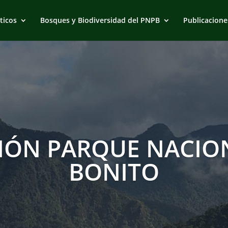
ticos
Bosques y Biodiversidad del PNPB
Publicacione
IÓN PARQUE NACION
BONITO