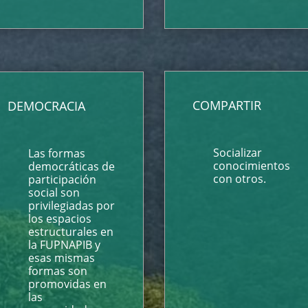
COMPARTIR
DEMOCRACIA
Socializar
Las formas
conocimientos
democráticas de
con otros.
participación
social son
privilegiadas por
los espacios
estructurales en
la FUPNAPIB y
esas mismas
formas son
promovidas en
las