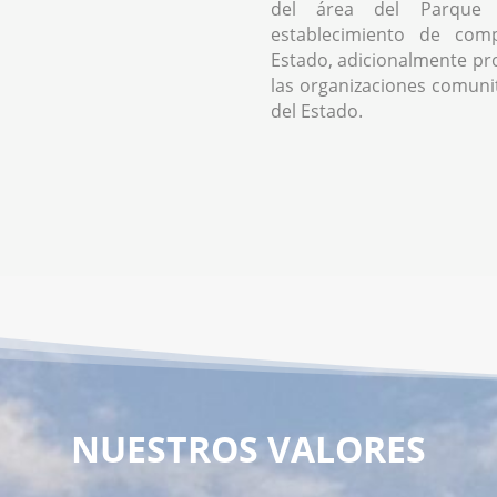
del área del Parque 
establecimiento de comp
Estado, adicionalmente pr
las organizaciones comunita
del Estado.
NUESTROS VALORES