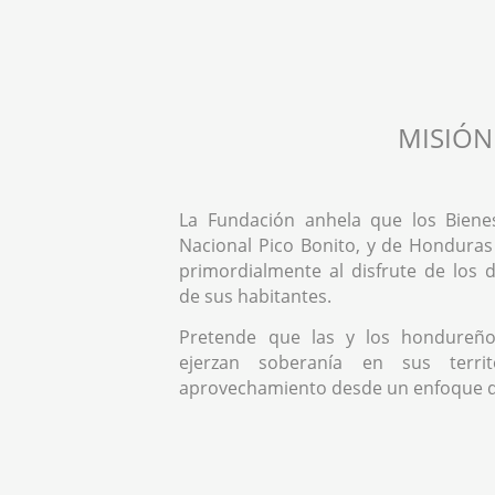
MISIÓN
La Fundación anhela que los Biene
Nacional Pico Bonito, y de Honduras
primordialmente al disfrute de los
de sus habitantes.
Pretende que las y los hondureño
ejerzan soberanía en sus territ
aprovechamiento desde un enfoque 