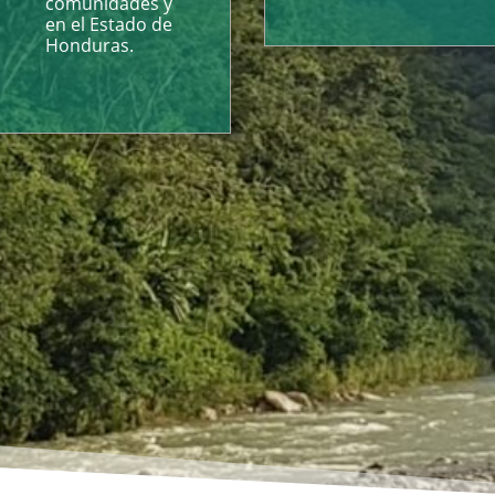
comunidades y
en el Estado de
Honduras.