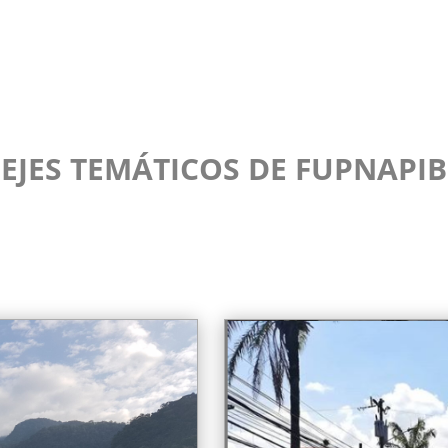
EJES TEMÁTICOS DE FUPNAPIB