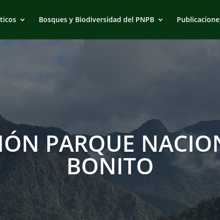
ticos
Bosques y Biodiversidad del PNPB
Publicacione
IÓN PARQUE NACION
BONITO