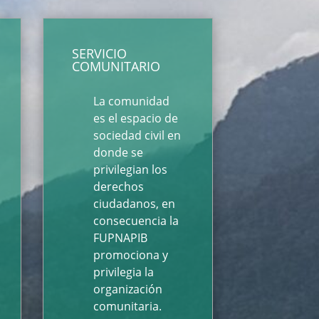
SERVICIO
COMUNITARIO
La comunidad
es el espacio de
sociedad civil en
donde se
privilegian los
derechos
ciudadanos, en
consecuencia la
FUPNAPIB
promociona y
privilegia la
organización
comunitaria.