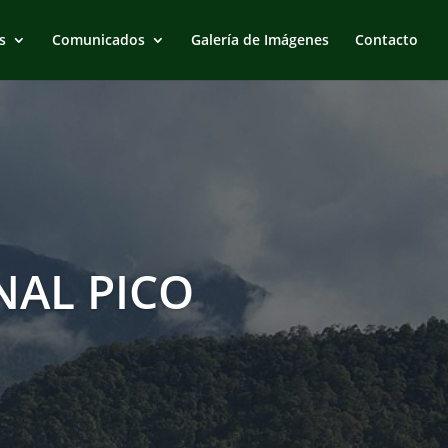
s
Comunicados
Galería de Imágenes
Contacto
AL PICO