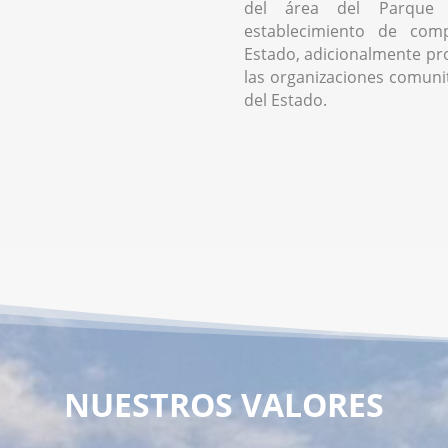
del área del Parque 
establecimiento de comp
Estado, adicionalmente pr
las organizaciones comunita
del Estado.
NUESTROS VALORES