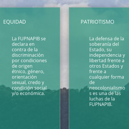
EQUIDAD
PATRIOTISMO
La FUPNAPIB se
La defensa de la
declara en
soberanía del
contra de la
Estado, su
discriminación
independencia y
por condiciones
libertad frente a
de origen
otros Estados y
étnico, género,
frente a
orientación
cualquier forma
sexual, credo y
de
condición social
neocolonialismo
y/o económica.
s es una de las
luchas de la
FUPNAPIB.