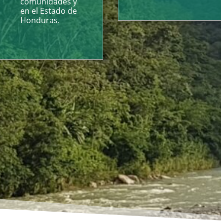
comunidades y
en el Estado de
Honduras.