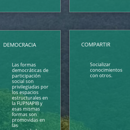
COMPARTIR
DEMOCRACIA
Socializar
Las formas
conocimientos
democráticas de
con otros.
participación
social son
privilegiadas por
los espacios
estructurales en
la FUPNAPIB y
esas mismas
formas son
promovidas en
las