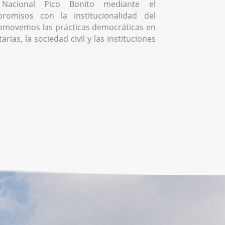
Nacional Pico Bonito mediante el
romisos con la institucionalidad del
omovemos las prácticas democráticas en
rias, la sociedad civil y las instituciones