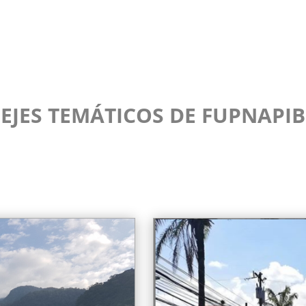
EJES TEMÁTICOS DE FUPNAPIB