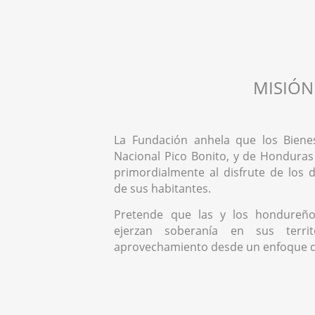
MISIÓN
La Fundación anhela que los Biene
Nacional Pico Bonito, y de Honduras
primordialmente al disfrute de los
de sus habitantes.
Pretende que las y los hondureño
ejerzan soberanía en sus territ
aprovechamiento desde un enfoque 