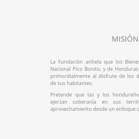
MISIÓN
La Fundación anhela que los Biene
Nacional Pico Bonito, y de Honduras
primordialmente al disfrute de los
de sus habitantes.
Pretende que las y los hondureño
ejerzan soberanía en sus territ
aprovechamiento desde un enfoque 