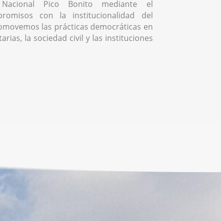
Nacional Pico Bonito mediante el
romisos con la institucionalidad del
omovemos las prácticas democráticas en
rias, la sociedad civil y las instituciones