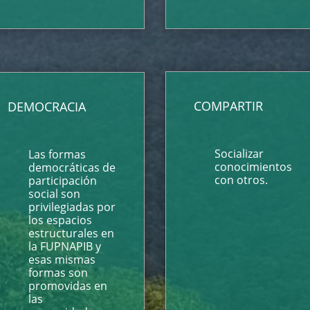
COMPARTIR
DEMOCRACIA
Socializar
Las formas
conocimientos
democráticas de
con otros.
participación
social son
privilegiadas por
los espacios
estructurales en
la FUPNAPIB y
esas mismas
formas son
promovidas en
las