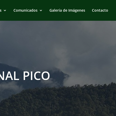
s
Comunicados
Galería de Imágenes
Contacto
AL PICO