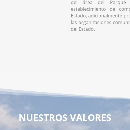
del área del Parque 
establecimiento de comp
Estado, adicionalmente pr
las organizaciones comunita
del Estado.
NUESTROS VALORES