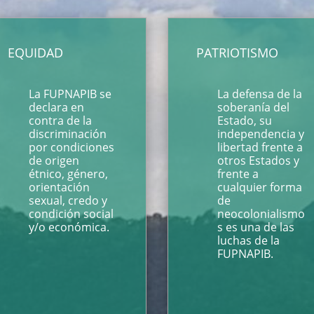
EQUIDAD
PATRIOTISMO
La FUPNAPIB se
La defensa de la
declara en
soberanía del
contra de la
Estado, su
discriminación
independencia y
por condiciones
libertad frente a
de origen
otros Estados y
étnico, género,
frente a
orientación
cualquier forma
sexual, credo y
de
condición social
neocolonialismo
y/o económica.
s es una de las
luchas de la
FUPNAPIB.