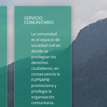
SERVICIO
COMUNITARIO
La comunidad
es el espacio de
sociedad civil en
donde se
privilegian los
derechos
ciudadanos, en
consecuencia la
FUPNAPIB
promociona y
privilegia la
organización
comunitaria.