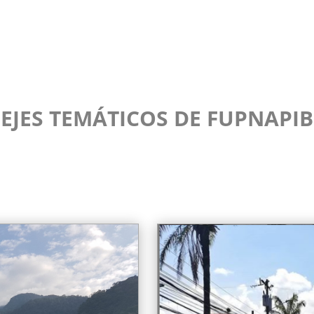
EJES TEMÁTICOS DE FUPNAPIB