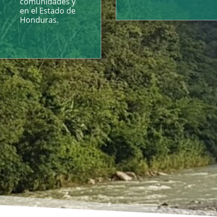
comunidades y
en el Estado de
Honduras.