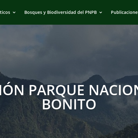
ticos
Bosques y Biodiversidad del PNPB
Publicacione
IÓN PARQUE NACION
BONITO