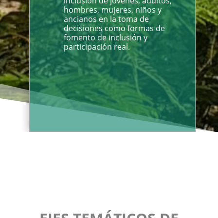
inclusión de jóvenes, adultos,
hombres, mujeres, niños y
ancianos en la toma de
decisiones como formas de
fomento de inclusión y
participación real.