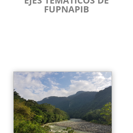
EJES TEMÁTICOS DE
FUPNAPIB