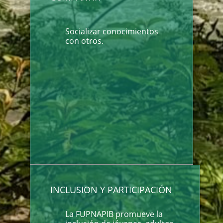
Socializar conocimientos
con otros.
INCLUSION Y PARTICIPACIÓN
La FUPNAPIB promueve la