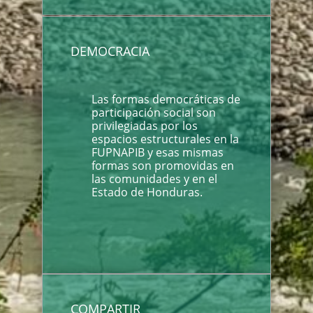
DEMOCRACIA
Las formas democráticas de
participación social son
privilegiadas por los
espacios estructurales en la
FUPNAPIB y esas mismas
formas son promovidas en
las comunidades y en el
Estado de Honduras.
COMPARTIR