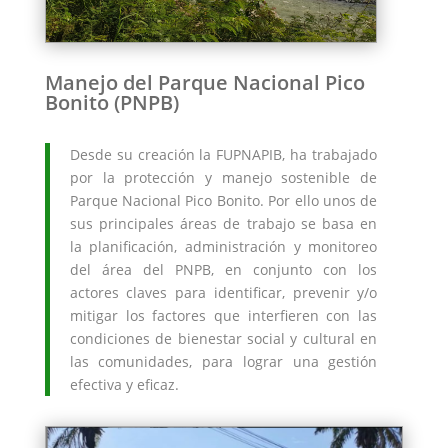
Manejo del Parque Nacional Pico
Bonito (PNPB)
Desde su creación la FUPNAPIB, ha trabajado
por la protección y manejo sostenible de
Parque Nacional Pico Bonito. Por ello unos de
sus principales áreas de trabajo se basa en
la planificación, administración y monitoreo
del área del PNPB, en conjunto con los
actores claves para identificar, prevenir y/o
mitigar los factores que interfieren con las
condiciones de bienestar social y cultural en
las comunidades, para lograr una gestión
efectiva y eficaz.