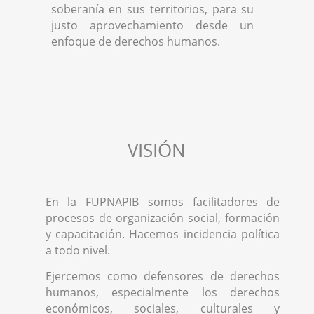
soberanía en sus territorios, para su
justo aprovechamiento desde un
enfoque de derechos humanos.
VISIÓN
En la FUPNAPIB somos facilitadores de
procesos de organización social, formación
y capacitación. Hacemos incidencia política
a todo nivel.
Ejercemos como defensores de derechos
humanos, especialmente los derechos
económicos, sociales, culturales y