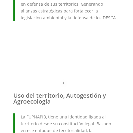
en defensa de sus territorios. Generando
alianzas estratégicas para fortalecer la
legislación ambiental y la defensa de los DESCA
Uso del territorio, Autogestión y
Agroecología
La FUPNAPIB, tiene una identidad ligada al
territorio desde su constitución legal. Basado
en ese enfoque de territorialidad, la