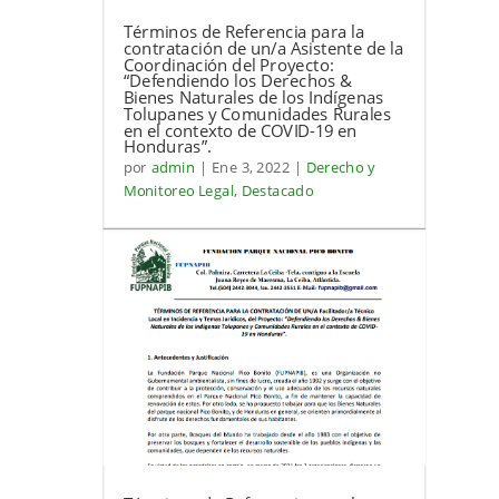
Términos de Referencia para la
contratación de un/a Asistente de la
Coordinación del Proyecto:
“Defendiendo los Derechos &
Bienes Naturales de los Indígenas
Tolupanes y Comunidades Rurales
en el contexto de COVID-19 en
Honduras”.
por
admin
|
Ene 3, 2022
|
Derecho y
Monitoreo Legal
,
Destacado