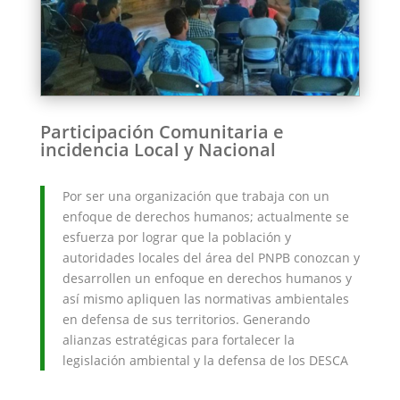
Participación Comunitaria e
incidencia Local y Nacional
Por ser una organización que trabaja con un
enfoque de derechos humanos; actualmente se
esfuerza por lograr que la población y
autoridades locales del área del PNPB conozcan y
desarrollen un enfoque en derechos humanos y
así mismo apliquen las normativas ambientales
en defensa de sus territorios. Generando
alianzas estratégicas para fortalecer la
legislación ambiental y la defensa de los DESCA