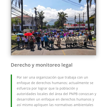
Derecho y monitoreo legal
Por ser una organización que trabaja con un
enfoque de derechos humanos; actualmente se
esfuerza por lograr que la población y
autoridades locales del área del PNPB conozcan y
desarrollen un enfoque en derechos humanos y
así mismo apliquen las normativas ambientales