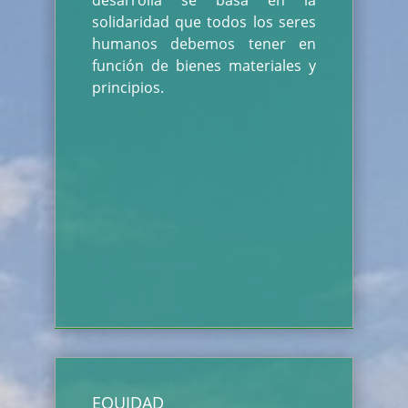
desarrolla se basa en la
solidaridad que todos los seres
humanos debemos tener en
función de bienes materiales y
principios.
EQUIDAD