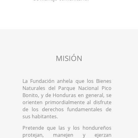
MISIÓN
La Fundación anhela que los Bienes
Naturales del Parque Nacional Pico
Bonito, y de Honduras en general, se
orienten primordialmente al disfrute
de los derechos fundamentales de
sus habitantes.
Pretende que las y los hondureños
protejan, manejen y ejerzan