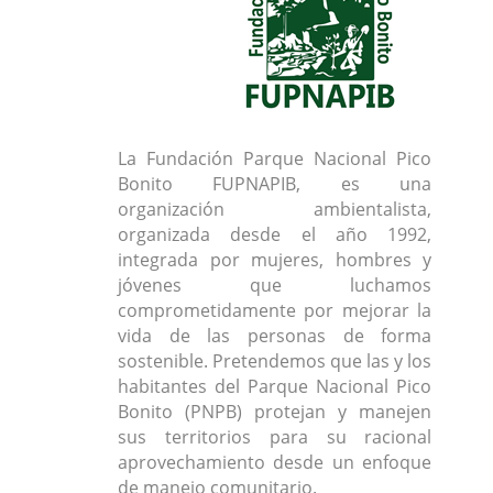
La Fundación Parque Nacional Pico
Bonito FUPNAPIB, es una
organización ambientalista,
organizada desde el año 1992,
integrada por mujeres, hombres y
jóvenes que luchamos
comprometidamente por mejorar la
vida de las personas de forma
sostenible. Pretendemos que las y los
habitantes del Parque Nacional Pico
Bonito (PNPB) protejan y manejen
sus territorios para su racional
aprovechamiento desde un enfoque
de manejo comunitario.