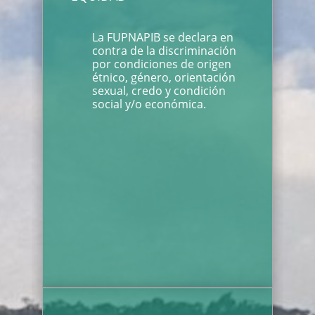
La FUPNAPIB se declara en
contra de la discriminación
por condiciones de origen
étnico, género, orientación
sexual, credo y condición
social y/o económica.