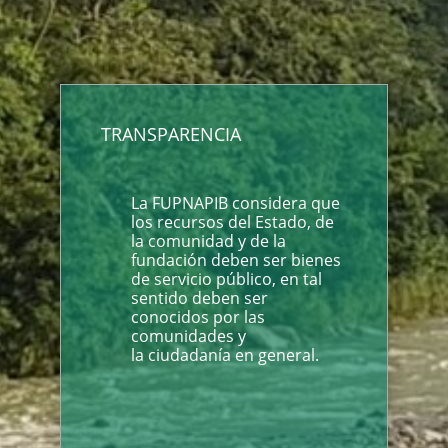
TRANSPARENCIA
La FUPNAPIB considera que
los recursos del Estado, de
la comunidad y de la
fundación deben ser bienes
de servicio público, en tal
sentido deben ser
conocidos por las
comunidades y
la ciudadanía en general.