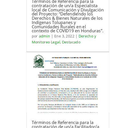
Términos de Referencia para la
contratación de un/a Especialista
local de Comunicación y Divulgación
del Proyecto: “Defendiendo los
Derechos & Bienes Naturales de los
Indígenas Tolupanes y
Comunidades Rurales en el
contexto de COVID19 en Honduras”.
por
admin
|
Ene 3, 2022
|
Derecho y
Monitoreo Legal
,
Destacado
Términos de Referencia para la
contratación de un/a Facilitador/a