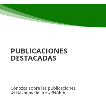
PUBLICACIONES
DESTACADAS
Conozca sobre las publicaciones
destacadas de la FUPNAPIB