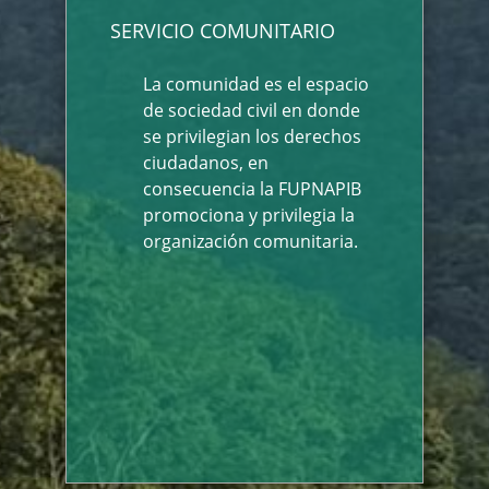
SERVICIO COMUNITARIO
La comunidad es el espacio
de sociedad civil en donde
se privilegian los derechos
ciudadanos, en
consecuencia la FUPNAPIB
promociona y privilegia la
organización comunitaria.