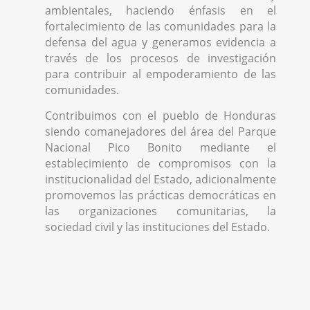
ambientales, haciendo énfasis en el
fortalecimiento de las comunidades para la
defensa del agua y generamos evidencia a
través de los procesos de investigación
para contribuir al empoderamiento de las
comunidades.
Contribuimos con el pueblo de Honduras
siendo comanejadores del área del Parque
Nacional Pico Bonito mediante el
establecimiento de compromisos con la
institucionalidad del Estado, adicionalmente
promovemos las prácticas democráticas en
las organizaciones comunitarias, la
sociedad civil y las instituciones del Estado.