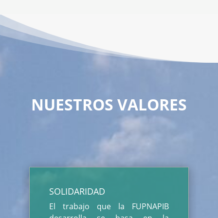
NUESTROS VALORES
SOLIDARIDAD
El trabajo que la FUPNAPIB