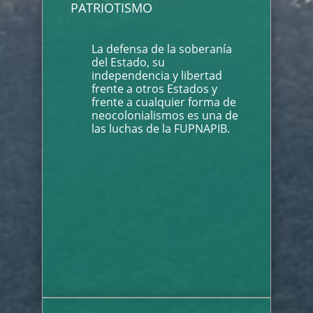
PATRIOTISMO
La defensa de la soberanía
del Estado, su
independencia y libertad
frente a otros Estados y
frente a cualquier forma de
neocolonialismos es una de
las luchas de la FUPNAPIB.