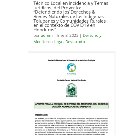
Técnico Local en Incidencia y Temas
Jurídicos, del Proyecto:
“Defendiendo los Derechos &
Bienes Naturales de los Indígenas
Tolupanes y Comunidades Rurales
en el contexto de COVID19 en
Honduras”.
por
admin
|
Ene 3, 2022
|
Derecho y
Monitoreo Legal
,
Destacado