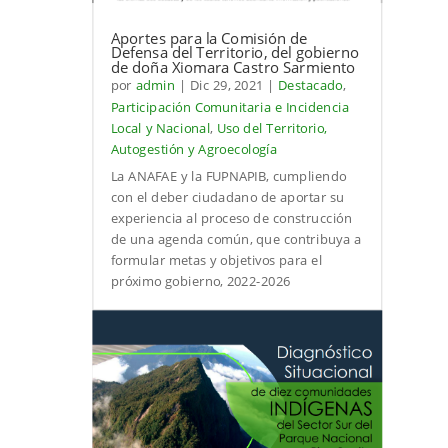
Aportes para la Comisión de
Defensa del Territorio, del gobierno
de doña Xiomara Castro Sarmiento
por
admin
|
Dic 29, 2021
|
Destacado
,
Participación Comunitaria e Incidencia
Local y Nacional
,
Uso del Territorio,
Autogestión y Agroecología
La ANAFAE y la FUPNAPIB, cumpliendo
con el deber ciudadano de aportar su
experiencia al proceso de construcción
de una agenda común, que contribuya a
formular metas y objetivos para el
próximo gobierno, 2022-2026