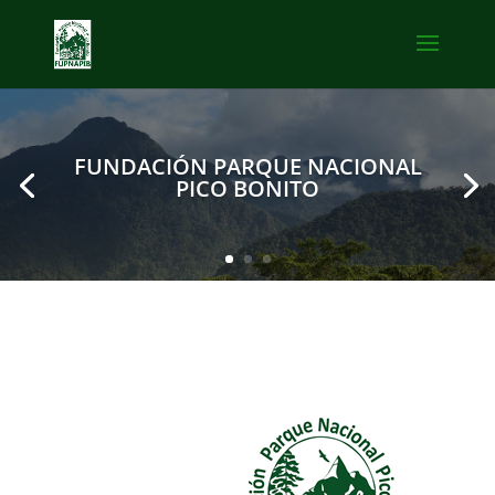
FUNDACIÓN PARQUE NACIONAL
PICO BONITO