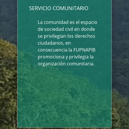
SERVICIO COMUNITARIO
La comunidad es el espacio
de sociedad civil en donde
se privilegian los derechos
ciudadanos, en
consecuencia la FUPNAPIB
promociona y privilegia la
organización comunitaria.