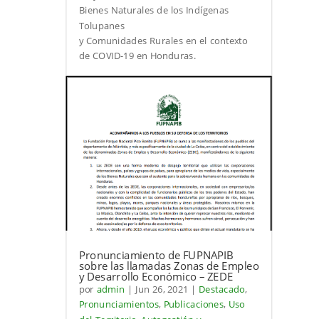
Bienes Naturales de los Indígenas
Tolupanes
y Comunidades Rurales en el contexto
de COVID-19 en Honduras.
Pronunciamiento de FUPNAPIB
sobre las llamadas Zonas de Empleo
y Desarrollo Económico – ZEDE
por
admin
|
Jun 26, 2021
|
Destacado
,
Pronunciamientos
,
Publicaciones
,
Uso