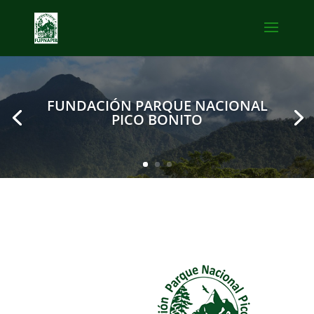
FUNDACIÓN PARQUE NACIONAL
PICO BONITO