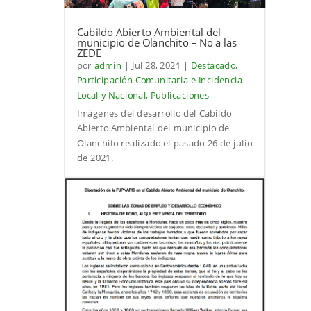
Cabildo Abierto Ambiental del
municipio de Olanchito – No a las
ZEDE
por
admin
|
Jul 28, 2021
|
Destacado
,
Participación Comunitaria e Incidencia
Local y Nacional
,
Publicaciones
Imágenes del desarrollo del Cabildo
Abierto Ambiental del municipio de
Olanchito realizado el pasado 26 de julio
de 2021.