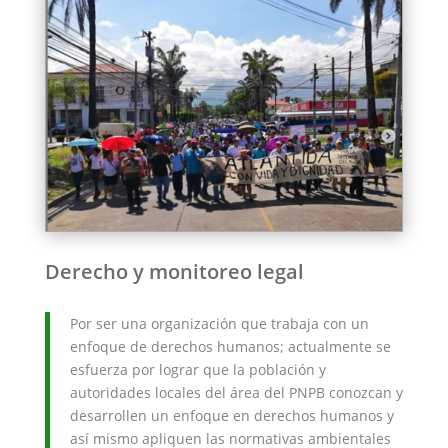
Derecho y monitoreo legal
Por ser una organización que trabaja con un
enfoque de derechos humanos; actualmente se
esfuerza por lograr que la población y
autoridades locales del área del PNPB conozcan y
desarrollen un enfoque en derechos humanos y
así mismo apliquen las normativas ambientales