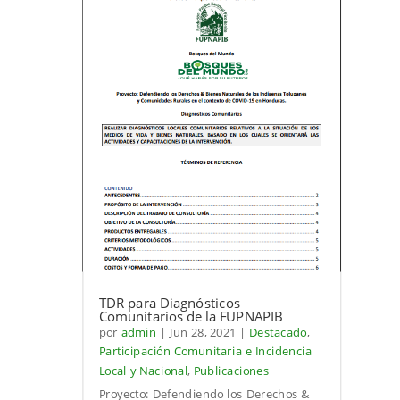
TDR para Diagnósticos
Comunitarios de la FUPNAPIB
por
admin
|
Jun 28, 2021
|
Destacado
,
Participación Comunitaria e Incidencia
Local y Nacional
,
Publicaciones
Proyecto: Defendiendo los Derechos &