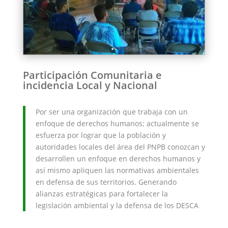
Participación Comunitaria e
incidencia Local y Nacional
Por ser una organización que trabaja con un
enfoque de derechos humanos; actualmente se
esfuerza por lograr que la población y
autoridades locales del área del PNPB conozcan y
desarrollen un enfoque en derechos humanos y
así mismo apliquen las normativas ambientales
en defensa de sus territorios. Generando
alianzas estratégicas para fortalecer la
legislación ambiental y la defensa de los DESCA