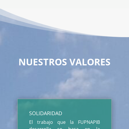
NUESTROS VALORES
SOLIDARIDAD
El trabajo que la FUPNAPIB