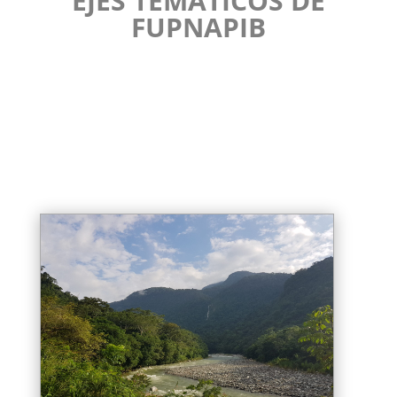
EJES TEMÁTICOS DE
FUPNAPIB