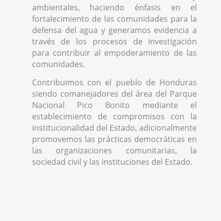
ambientales, haciendo énfasis en el
fortalecimiento de las comunidades para la
defensa del agua y generamos evidencia a
través de los procesos de investigación
para contribuir al empoderamiento de las
comunidades.
Contribuimos con el pueblo de Honduras
siendo comanejadores del área del Parque
Nacional Pico Bonito mediante el
establecimiento de compromisos con la
institucionalidad del Estado, adicionalmente
promovemos las prácticas democráticas en
las organizaciones comunitarias, la
sociedad civil y las instituciones del Estado.