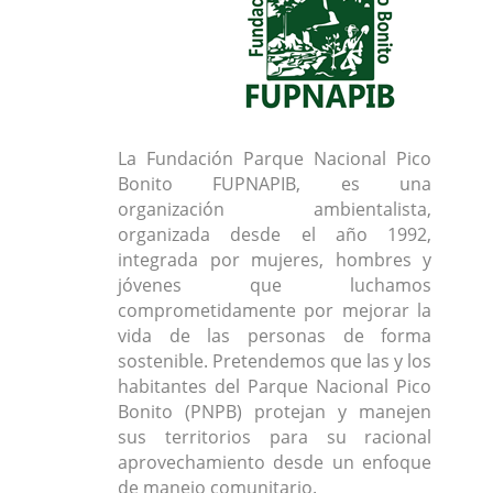
La Fundación Parque Nacional Pico
Bonito FUPNAPIB, es una
organización ambientalista,
organizada desde el año 1992,
integrada por mujeres, hombres y
jóvenes que luchamos
comprometidamente por mejorar la
vida de las personas de forma
sostenible. Pretendemos que las y los
habitantes del Parque Nacional Pico
Bonito (PNPB) protejan y manejen
sus territorios para su racional
aprovechamiento desde un enfoque
de manejo comunitario.