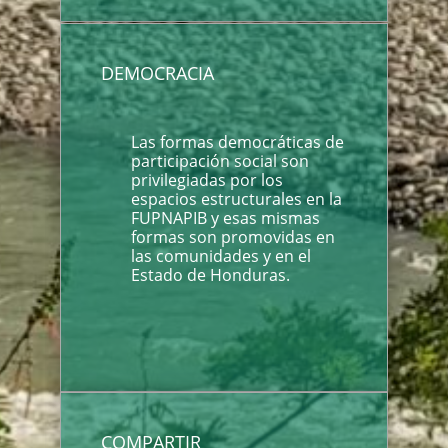
DEMOCRACIA
Las formas democráticas de
participación social son
privilegiadas por los
espacios estructurales en la
FUPNAPIB y esas mismas
formas son promovidas en
las comunidades y en el
Estado de Honduras.
COMPARTIR