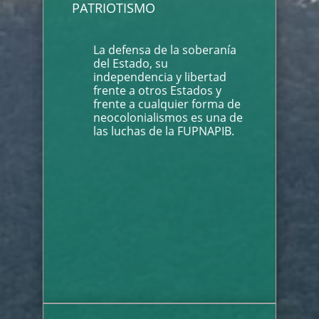
PATRIOTISMO
La defensa de la soberanía
del Estado, su
independencia y libertad
frente a otros Estados y
frente a cualquier forma de
neocolonialismos es una de
las luchas de la FUPNAPIB.