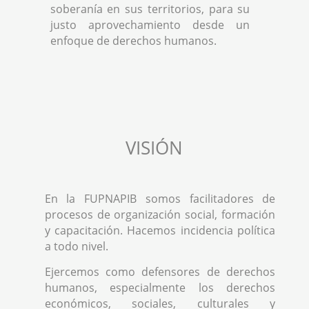
soberanía en sus territorios, para su
justo aprovechamiento desde un
enfoque de derechos humanos.
VISIÓN
En la FUPNAPIB somos facilitadores de
procesos de organización social, formación
y capacitación. Hacemos incidencia política
a todo nivel.
Ejercemos como defensores de derechos
humanos, especialmente los derechos
económicos, sociales, culturales y