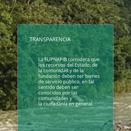
TRANSPARENCIA
La FUPNAPIB considera que
los recursos del Estado, de
la comunidad y de la
fundación deben ser bienes
de servicio público, en tal
sentido deben ser
conocidos por las
comunidades y
la ciudadanía en general.