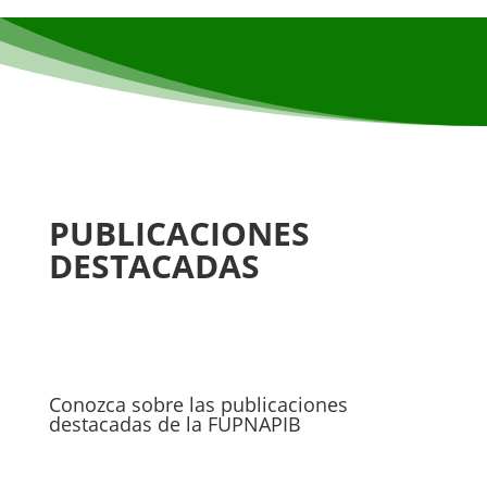
PUBLICACIONES
DESTACADAS
Conozca sobre las publicaciones
destacadas de la FUPNAPIB