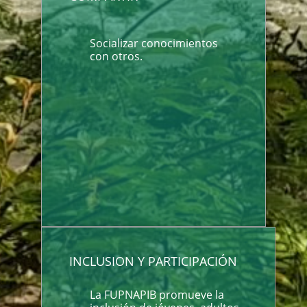
Socializar conocimientos
con otros.
INCLUSION Y PARTICIPACIÓN
La FUPNAPIB promueve la