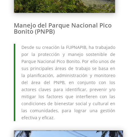
Manejo del Parque Nacional Pico
Bonito (PNPB)
Desde su creación la FUPNAPIB, ha trabajado
por la protección y manejo sostenible de
Parque Nacional Pico Bonito. Por ello unos de
sus principales áreas de trabajo se basa en
la planificación, administración y monitoreo
del área del PNPB, en conjunto con los
actores claves para identificar, prevenir y/o
mitigar los factores que interfieren con las
condiciones de bienestar social y cultural en
las comunidades, para lograr una gestión
efectiva y eficaz.