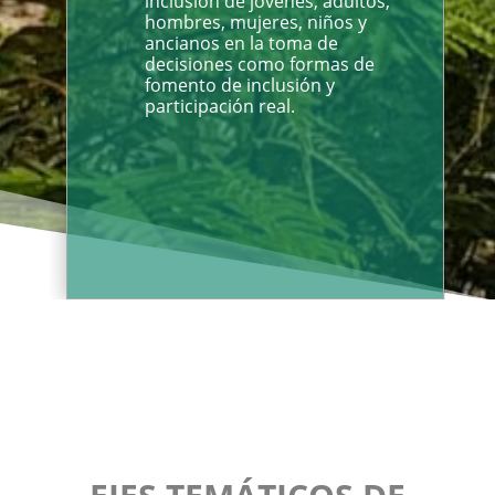
inclusión de jóvenes, adultos,
hombres, mujeres, niños y
ancianos en la toma de
decisiones como formas de
fomento de inclusión y
participación real.