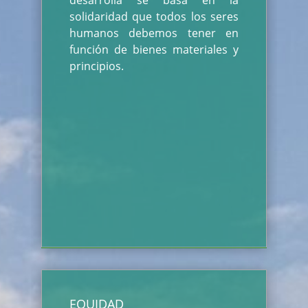
desarrolla se basa en la
solidaridad que todos los seres
humanos debemos tener en
función de bienes materiales y
principios.
EQUIDAD