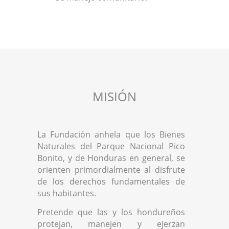
MISIÓN
La Fundación anhela que los Bienes
Naturales del Parque Nacional Pico
Bonito, y de Honduras en general, se
orienten primordialmente al disfrute
de los derechos fundamentales de
sus habitantes.
Pretende que las y los hondureños
protejan, manejen y ejerzan