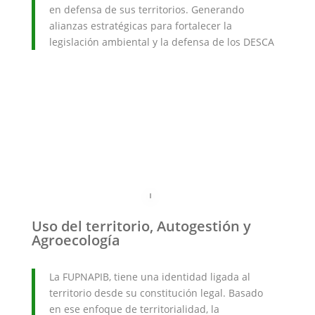
en defensa de sus territorios. Generando
alianzas estratégicas para fortalecer la
legislación ambiental y la defensa de los DESCA
Uso del territorio, Autogestión y
Agroecología
La FUPNAPIB, tiene una identidad ligada al
territorio desde su constitución legal. Basado
en ese enfoque de territorialidad, la