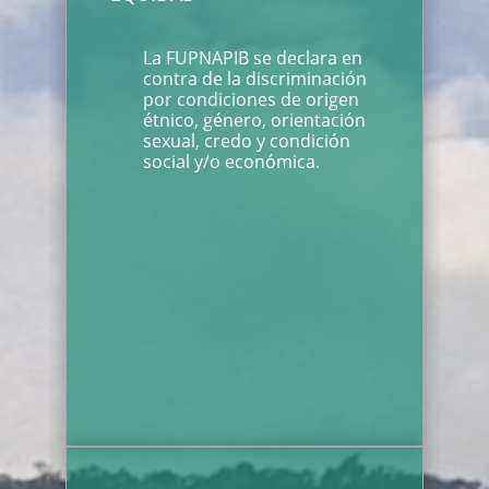
La FUPNAPIB se declara en
contra de la discriminación
por condiciones de origen
étnico, género, orientación
sexual, credo y condición
social y/o económica.