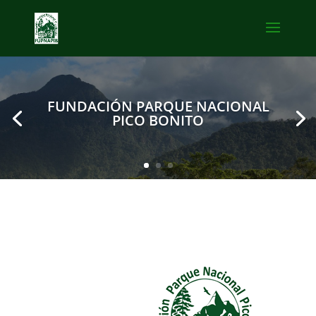
FUNDACIÓN PARQUE NACIONAL
PICO BONITO