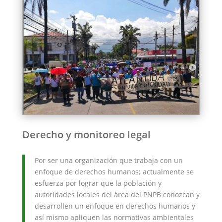
Derecho y monitoreo legal
Por ser una organización que trabaja con un
enfoque de derechos humanos; actualmente se
esfuerza por lograr que la población y
autoridades locales del área del PNPB conozcan y
desarrollen un enfoque en derechos humanos y
así mismo apliquen las normativas ambientales