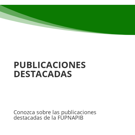
PUBLICACIONES
DESTACADAS
Conozca sobre las publicaciones
destacadas de la FUPNAPIB