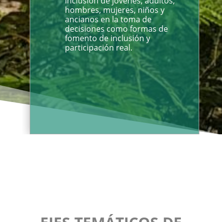
inclusión de jóvenes, adultos,
hombres, mujeres, niños y
ancianos en la toma de
decisiones como formas de
fomento de inclusión y
participación real.