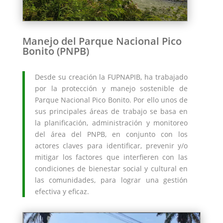
Manejo del Parque Nacional Pico
Bonito (PNPB)
Desde su creación la FUPNAPIB, ha trabajado
por la protección y manejo sostenible de
Parque Nacional Pico Bonito. Por ello unos de
sus principales áreas de trabajo se basa en
la planificación, administración y monitoreo
del área del PNPB, en conjunto con los
actores claves para identificar, prevenir y/o
mitigar los factores que interfieren con las
condiciones de bienestar social y cultural en
las comunidades, para lograr una gestión
efectiva y eficaz.