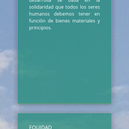
desarrolla se basa en la
solidaridad que todos los seres
humanos debemos tener en
función de bienes materiales y
principios.
EQUIDAD