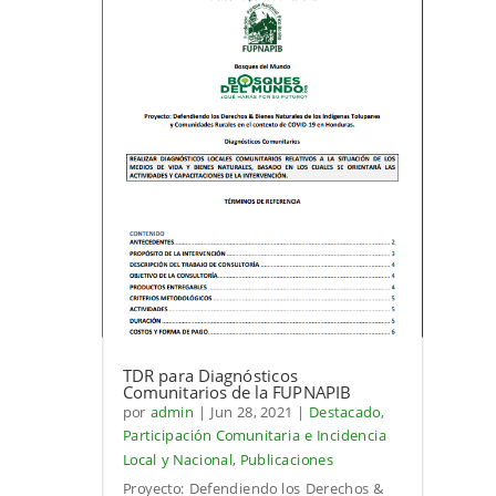
TDR para Diagnósticos
Comunitarios de la FUPNAPIB
por
admin
|
Jun 28, 2021
|
Destacado
,
Participación Comunitaria e Incidencia
Local y Nacional
,
Publicaciones
Proyecto: Defendiendo los Derechos &