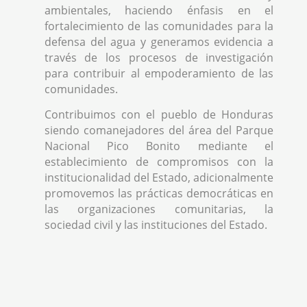
ambientales, haciendo énfasis en el
fortalecimiento de las comunidades para la
defensa del agua y generamos evidencia a
través de los procesos de investigación
para contribuir al empoderamiento de las
comunidades.
Contribuimos con el pueblo de Honduras
siendo comanejadores del área del Parque
Nacional Pico Bonito mediante el
establecimiento de compromisos con la
institucionalidad del Estado, adicionalmente
promovemos las prácticas democráticas en
las organizaciones comunitarias, la
sociedad civil y las instituciones del Estado.