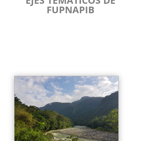
EJES TEMÁTICOS DE
FUPNAPIB