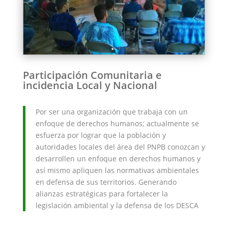
Participación Comunitaria e
incidencia Local y Nacional
Por ser una organización que trabaja con un
enfoque de derechos humanos; actualmente se
esfuerza por lograr que la población y
autoridades locales del área del PNPB conozcan y
desarrollen un enfoque en derechos humanos y
así mismo apliquen las normativas ambientales
en defensa de sus territorios. Generando
alianzas estratégicas para fortalecer la
legislación ambiental y la defensa de los DESCA