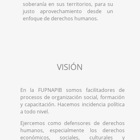
soberanía en sus territorios, para su
justo aprovechamiento desde un
enfoque de derechos humanos.
VISIÓN
En la FUPNAPIB somos facilitadores de
procesos de organización social, formación
y capacitación. Hacemos incidencia política
a todo nivel.
Ejercemos como defensores de derechos
humanos, especialmente los derechos
económicos, sociales, culturales y