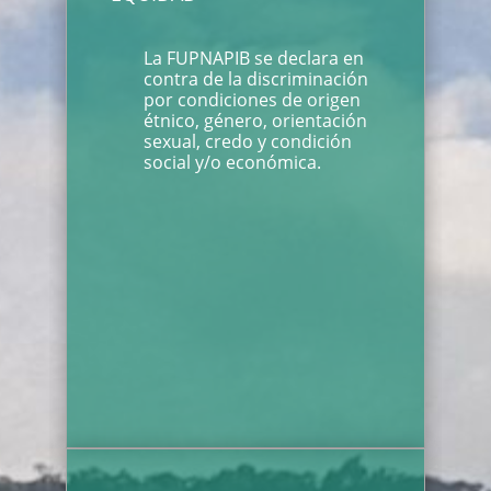
La FUPNAPIB se declara en
contra de la discriminación
por condiciones de origen
étnico, género, orientación
sexual, credo y condición
social y/o económica.