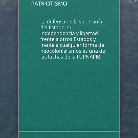
PATRIOTISMO
La defensa de la soberanía
del Estado, su
independencia y libertad
frente a otros Estados y
frente a cualquier forma de
neocolonialismos es una de
las luchas de la FUPNAPIB.