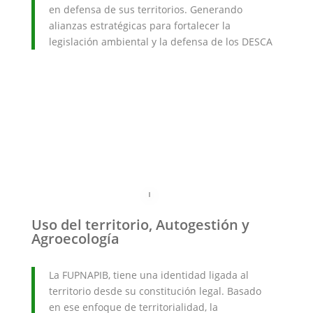
en defensa de sus territorios. Generando
alianzas estratégicas para fortalecer la
legislación ambiental y la defensa de los DESCA
Uso del territorio, Autogestión y
Agroecología
La FUPNAPIB, tiene una identidad ligada al
territorio desde su constitución legal. Basado
en ese enfoque de territorialidad, la