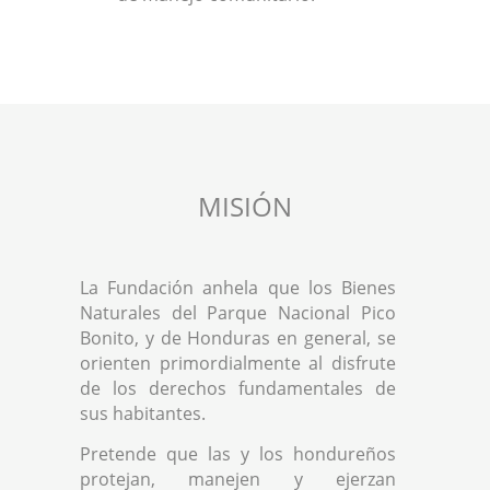
MISIÓN
La Fundación anhela que los Bienes
Naturales del Parque Nacional Pico
Bonito, y de Honduras en general, se
orienten primordialmente al disfrute
de los derechos fundamentales de
sus habitantes.
Pretende que las y los hondureños
protejan, manejen y ejerzan