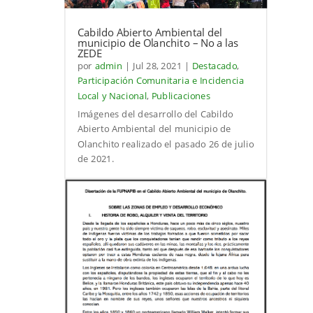
Cabildo Abierto Ambiental del
municipio de Olanchito – No a las
ZEDE
por
admin
|
Jul 28, 2021
|
Destacado
,
Participación Comunitaria e Incidencia
Local y Nacional
,
Publicaciones
Imágenes del desarrollo del Cabildo
Abierto Ambiental del municipio de
Olanchito realizado el pasado 26 de julio
de 2021.