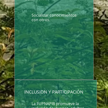
Socializar conocimientos
con otros.
INCLUSION Y PARTICIPACIÓN
La FUPNAPIB promueve la