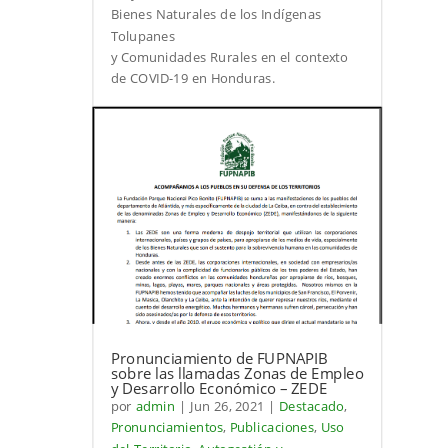
Bienes Naturales de los Indígenas
Tolupanes
y Comunidades Rurales en el contexto
de COVID-19 en Honduras.
Pronunciamiento de FUPNAPIB
sobre las llamadas Zonas de Empleo
y Desarrollo Económico – ZEDE
por
admin
|
Jun 26, 2021
|
Destacado
,
Pronunciamientos
,
Publicaciones
,
Uso