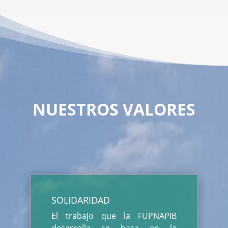
NUESTROS VALORES
SOLIDARIDAD
El trabajo que la FUPNAPIB