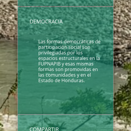
DEMOCRACIA
Las formas democráticas de
participación social son
privilegiadas por los
espacios estructurales en la
FUPNAPIB y esas mismas
formas son promovidas en
las comunidades y en el
Estado de Honduras.
COMPARTIR