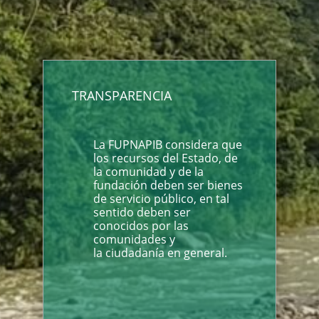
TRANSPARENCIA
La FUPNAPIB considera que
los recursos del Estado, de
la comunidad y de la
fundación deben ser bienes
de servicio público, en tal
sentido deben ser
conocidos por las
comunidades y
la ciudadanía en general.