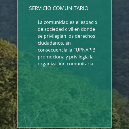
SERVICIO COMUNITARIO
La comunidad es el espacio
de sociedad civil en donde
se privilegian los derechos
ciudadanos, en
consecuencia la FUPNAPIB
promociona y privilegia la
organización comunitaria.