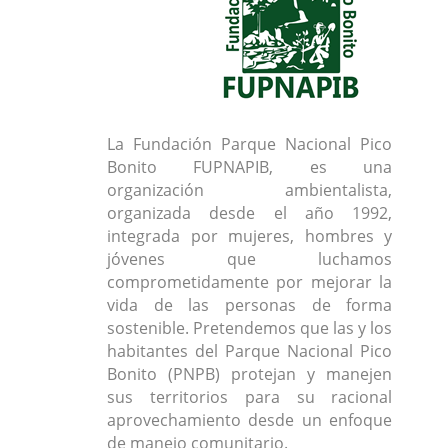
La Fundación Parque Nacional Pico
Bonito FUPNAPIB, es una
organización ambientalista,
organizada desde el año 1992,
integrada por mujeres, hombres y
jóvenes que luchamos
comprometidamente por mejorar la
vida de las personas de forma
sostenible. Pretendemos que las y los
habitantes del Parque Nacional Pico
Bonito (PNPB) protejan y manejen
sus territorios para su racional
aprovechamiento desde un enfoque
de manejo comunitario.