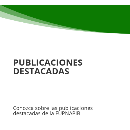
PUBLICACIONES
DESTACADAS
Conozca sobre las publicaciones
destacadas de la FUPNAPIB