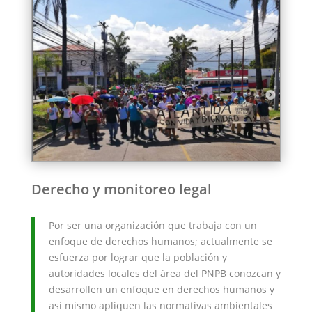
Derecho y monitoreo legal
Por ser una organización que trabaja con un
enfoque de derechos humanos; actualmente se
esfuerza por lograr que la población y
autoridades locales del área del PNPB conozcan y
desarrollen un enfoque en derechos humanos y
así mismo apliquen las normativas ambientales