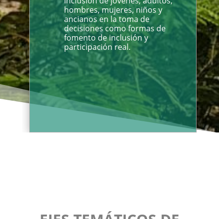
inclusión de jóvenes, adultos,
hombres, mujeres, niños y
ancianos en la toma de
decisiones como formas de
fomento de inclusión y
participación real.