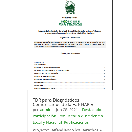
TDR para Diagnósticos
Comunitarios de la FUPNAPIB
por
admin
|
Jun 28, 2021
|
Destacado
,
Participación Comunitaria e Incidencia
Local y Nacional
,
Publicaciones
Proyecto: Defendiendo los Derechos &