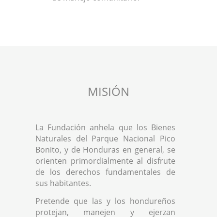
MISIÓN
La Fundación anhela que los Bienes
Naturales del Parque Nacional Pico
Bonito, y de Honduras en general, se
orienten primordialmente al disfrute
de los derechos fundamentales de
sus habitantes.
Pretende que las y los hondureños
protejan, manejen y ejerzan