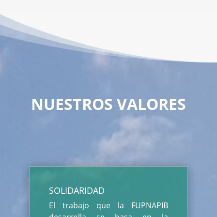
NUESTROS VALORES
SOLIDARIDAD
El trabajo que la FUPNAPIB