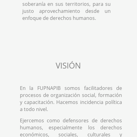
soberanía en sus territorios, para su
justo aprovechamiento desde un
enfoque de derechos humanos.
VISIÓN
En la FUPNAPIB somos facilitadores de
procesos de organización social, formación
y capacitación. Hacemos incidencia política
a todo nivel.
Ejercemos como defensores de derechos
humanos, especialmente los derechos
económicos, sociales, culturales y