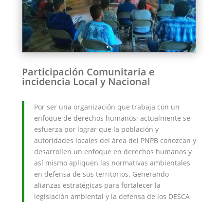
Participación Comunitaria e
incidencia Local y Nacional
Por ser una organización que trabaja con un
enfoque de derechos humanos; actualmente se
esfuerza por lograr que la población y
autoridades locales del área del PNPB conozcan y
desarrollen un enfoque en derechos humanos y
así mismo apliquen las normativas ambientales
en defensa de sus territorios. Generando
alianzas estratégicas para fortalecer la
legislación ambiental y la defensa de los DESCA