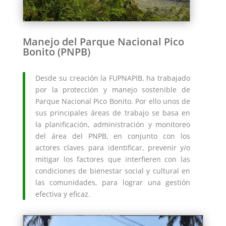
Manejo del Parque Nacional Pico
Bonito (PNPB)
Desde su creación la FUPNAPIB, ha trabajado
por la protección y manejo sostenible de
Parque Nacional Pico Bonito. Por ello unos de
sus principales áreas de trabajo se basa en
la planificación, administración y monitoreo
del área del PNPB, en conjunto con los
actores claves para identificar, prevenir y/o
mitigar los factores que interfieren con las
condiciones de bienestar social y cultural en
las comunidades, para lograr una gestión
efectiva y eficaz.