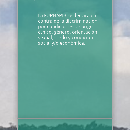
La FUPNAPIB se declara en
contra de la discriminación
por condiciones de origen
étnico, género, orientación
sexual, credo y condición
social y/o económica.