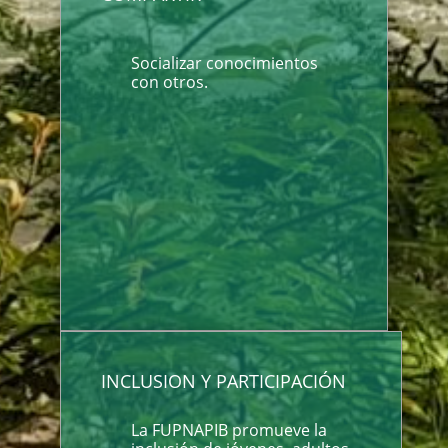
Socializar conocimientos
con otros.
INCLUSION Y PARTICIPACIÓN
La FUPNAPIB promueve la