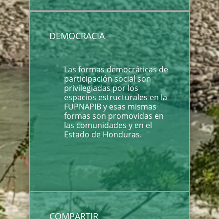
DEMOCRACIA
Las formas democráticas de
participación social son
privilegiadas por los
espacios estructurales en la
FUPNAPIB y esas mismas
formas son promovidas en
las comunidades y en el
Estado de Honduras.
COMPARTIR