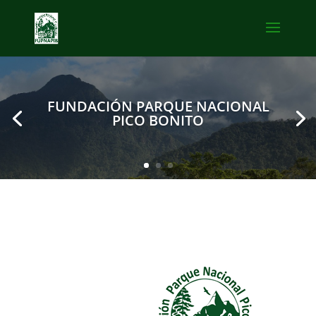
FUNDACIÓN PARQUE NACIONAL
PICO BONITO