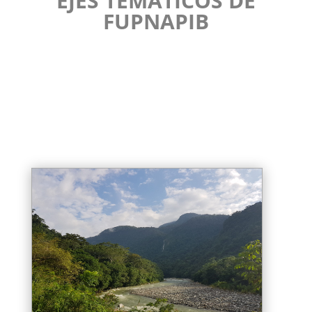
EJES TEMÁTICOS DE
FUPNAPIB