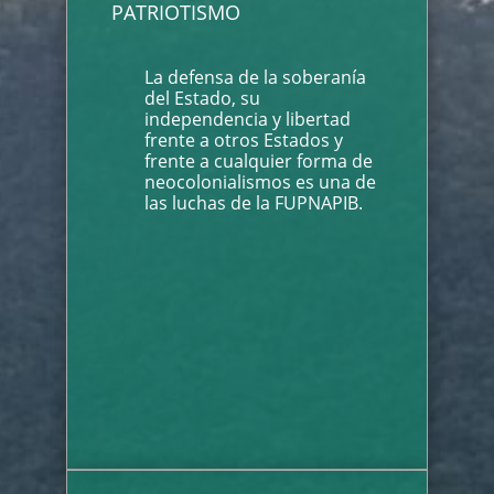
PATRIOTISMO
La defensa de la soberanía
del Estado, su
independencia y libertad
frente a otros Estados y
frente a cualquier forma de
neocolonialismos es una de
las luchas de la FUPNAPIB.