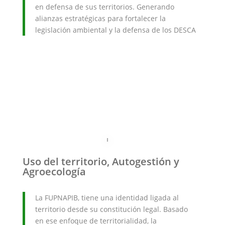
en defensa de sus territorios. Generando
alianzas estratégicas para fortalecer la
legislación ambiental y la defensa de los DESCA
Uso del territorio, Autogestión y
Agroecología
La FUPNAPIB, tiene una identidad ligada al
territorio desde su constitución legal. Basado
en ese enfoque de territorialidad, la