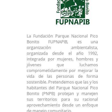
La Fundación Parque Nacional Pico
Bonito FUPNAPIB, es una
organización ambientalista,
organizada desde el año 1992,
integrada por mujeres, hombres y
jóvenes que luchamos
comprometidamente por mejorar la
vida de las personas de forma
sostenible. Pretendemos que las y los
habitantes del Parque Nacional Pico
Bonito (PNPB) protejan y manejen
sus territorios para su racional
aprovechamiento desde un enfoque
de manejo comunitario.