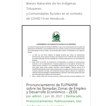
Bienes Naturales de los Indígenas
Tolupanes
y Comunidades Rurales en el contexto
de COVID-19 en Honduras.
Pronunciamiento de FUPNAPIB
sobre las llamadas Zonas de Empleo
y Desarrollo Económico – ZEDE
por
admin
|
Jun 26, 2021
|
Destacado
,
Pronunciamientos
,
Publicaciones
,
Uso