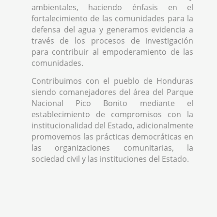
ambientales, haciendo énfasis en el
fortalecimiento de las comunidades para la
defensa del agua y generamos evidencia a
través de los procesos de investigación
para contribuir al empoderamiento de las
comunidades.
Contribuimos con el pueblo de Honduras
siendo comanejadores del área del Parque
Nacional Pico Bonito mediante el
establecimiento de compromisos con la
institucionalidad del Estado, adicionalmente
promovemos las prácticas democráticas en
las organizaciones comunitarias, la
sociedad civil y las instituciones del Estado.