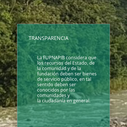
TRANSPARENCIA
La FUPNAPIB considera que
los recursos del Estado, de
la comunidad y de la
fundación deben ser bienes
de servicio público, en tal
sentido deben ser
conocidos por las
comunidades y
la ciudadanía en general.