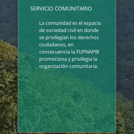
SERVICIO COMUNITARIO
La comunidad es el espacio
de sociedad civil en donde
se privilegian los derechos
ciudadanos, en
consecuencia la FUPNAPIB
promociona y privilegia la
organización comunitaria.