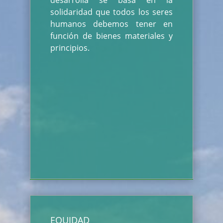
desarrolla se basa en la
solidaridad que todos los seres
humanos debemos tener en
función de bienes materiales y
principios.
EQUIDAD