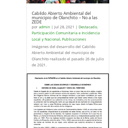
Cabildo Abierto Ambiental del
municipio de Olanchito – No a las
ZEDE
por
admin
|
Jul 28, 2021
|
Destacado
,
Participación Comunitaria e Incidencia
Local y Nacional
,
Publicaciones
Imágenes del desarrollo del Cabildo
Abierto Ambiental del municipio de
Olanchito realizado el pasado 26 de julio
de 2021.