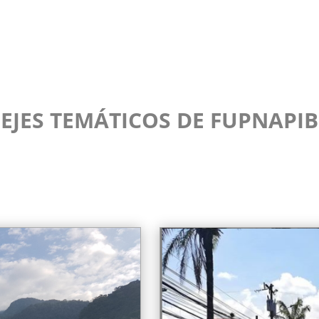
EJES TEMÁTICOS DE FUPNAPIB