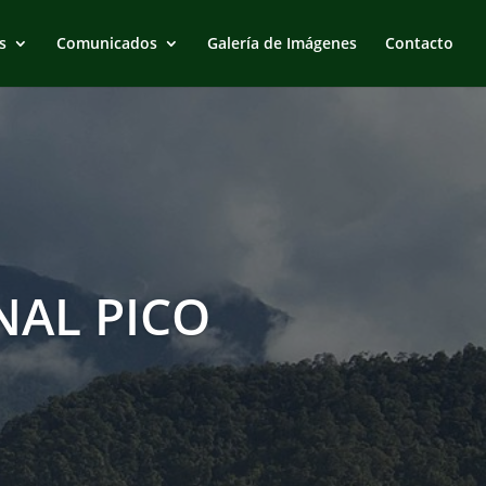
s
Comunicados
Galería de Imágenes
Contacto
AL PICO