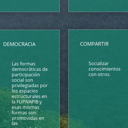
COMPARTIR
DEMOCRACIA
Socializar
Las formas
conocimientos
democráticas de
con otros.
participación
social son
privilegiadas por
los espacios
estructurales en
la FUPNAPIB y
esas mismas
formas son
promovidas en
las