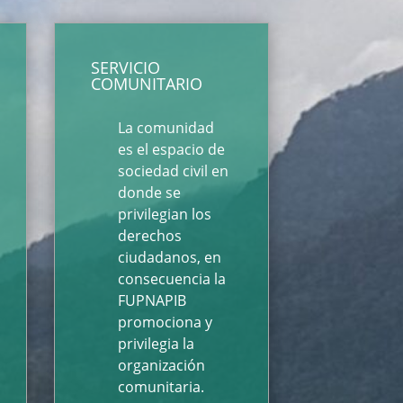
SERVICIO
COMUNITARIO
La comunidad
es el espacio de
sociedad civil en
donde se
privilegian los
derechos
ciudadanos, en
consecuencia la
FUPNAPIB
promociona y
privilegia la
organización
comunitaria.