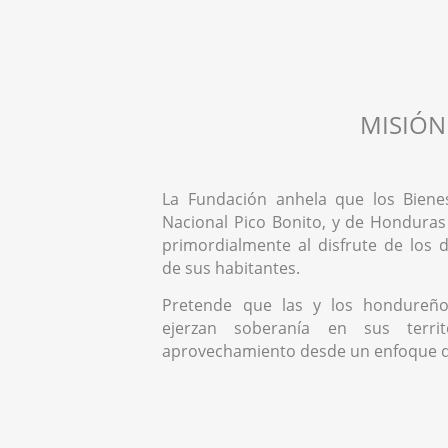
MISIÓN
La Fundación anhela que los Biene
Nacional Pico Bonito, y de Honduras
primordialmente al disfrute de los
de sus habitantes.
Pretende que las y los hondureño
ejerzan soberanía en sus territ
aprovechamiento desde un enfoque 