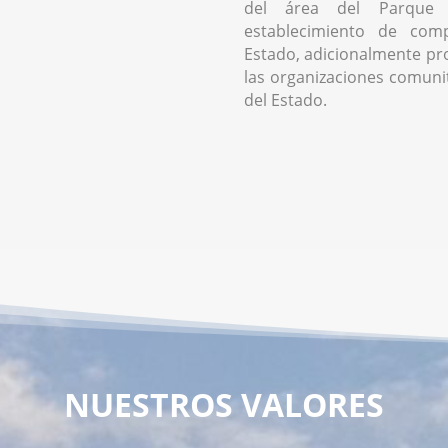
del área del Parque 
establecimiento de comp
Estado, adicionalmente pr
las organizaciones comunita
del Estado.
NUESTROS VALORES