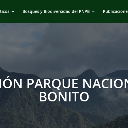
ticos
Bosques y Biodiversidad del PNPB
Publicacione
IÓN PARQUE NACION
BONITO