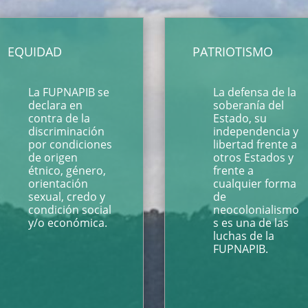
EQUIDAD
PATRIOTISMO
La FUPNAPIB se
La defensa de la
declara en
soberanía del
contra de la
Estado, su
discriminación
independencia y
por condiciones
libertad frente a
de origen
otros Estados y
étnico, género,
frente a
orientación
cualquier forma
sexual, credo y
de
condición social
neocolonialismo
y/o económica.
s es una de las
luchas de la
FUPNAPIB.