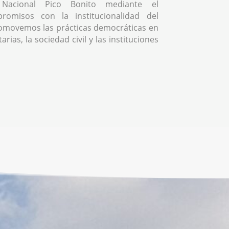
Nacional Pico Bonito mediante el
romisos con la institucionalidad del
omovemos las prácticas democráticas en
rias, la sociedad civil y las instituciones