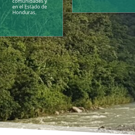
comunidades y
en el Estado de
Honduras.