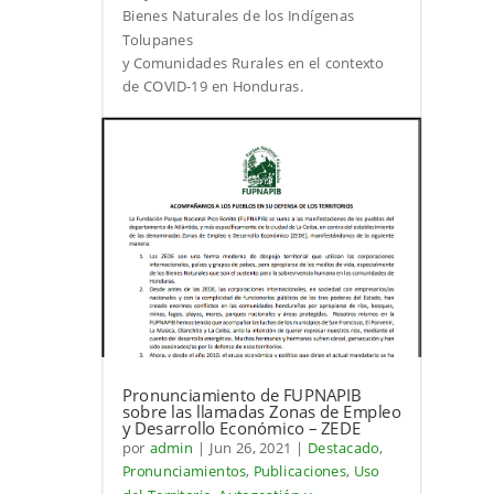
Bienes Naturales de los Indígenas
Tolupanes
y Comunidades Rurales en el contexto
de COVID-19 en Honduras.
Pronunciamiento de FUPNAPIB
sobre las llamadas Zonas de Empleo
y Desarrollo Económico – ZEDE
por
admin
|
Jun 26, 2021
|
Destacado
,
Pronunciamientos
,
Publicaciones
,
Uso