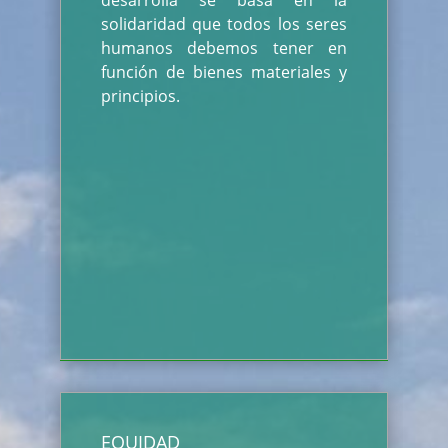
desarrolla se basa en la
solidaridad que todos los seres
humanos debemos tener en
función de bienes materiales y
principios.
EQUIDAD