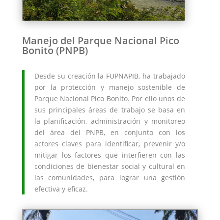
Manejo del Parque Nacional Pico
Bonito (PNPB)
Desde su creación la FUPNAPIB, ha trabajado
por la protección y manejo sostenible de
Parque Nacional Pico Bonito. Por ello unos de
sus principales áreas de trabajo se basa en
la planificación, administración y monitoreo
del área del PNPB, en conjunto con los
actores claves para identificar, prevenir y/o
mitigar los factores que interfieren con las
condiciones de bienestar social y cultural en
las comunidades, para lograr una gestión
efectiva y eficaz.