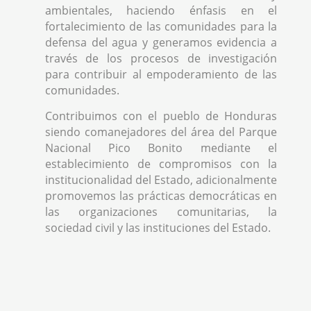
ambientales, haciendo énfasis en el
fortalecimiento de las comunidades para la
defensa del agua y generamos evidencia a
través de los procesos de investigación
para contribuir al empoderamiento de las
comunidades.
Contribuimos con el pueblo de Honduras
siendo comanejadores del área del Parque
Nacional Pico Bonito mediante el
establecimiento de compromisos con la
institucionalidad del Estado, adicionalmente
promovemos las prácticas democráticas en
las organizaciones comunitarias, la
sociedad civil y las instituciones del Estado.