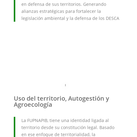
en defensa de sus territorios. Generando
alianzas estratégicas para fortalecer la
legislación ambiental y la defensa de los DESCA
Uso del territorio, Autogestión y
Agroecología
La FUPNAPIB, tiene una identidad ligada al
territorio desde su constitución legal. Basado
en ese enfoque de territorialidad, la