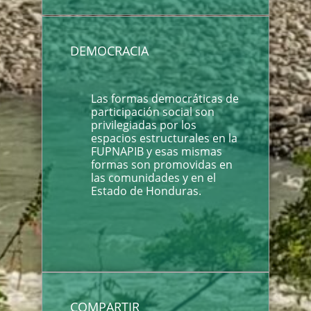
DEMOCRACIA
Las formas democráticas de
participación social son
privilegiadas por los
espacios estructurales en la
FUPNAPIB y esas mismas
formas son promovidas en
las comunidades y en el
Estado de Honduras.
COMPARTIR