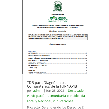
TDR para Diagnósticos
Comunitarios de la FUPNAPIB
por
admin
|
Jun 28, 2021
|
Destacado
,
Participación Comunitaria e Incidencia
Local y Nacional
,
Publicaciones
Proyecto: Defendiendo los Derechos &