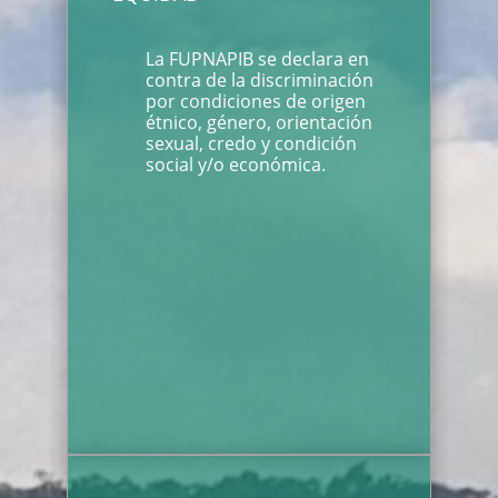
La FUPNAPIB se declara en
contra de la discriminación
por condiciones de origen
étnico, género, orientación
sexual, credo y condición
social y/o económica.