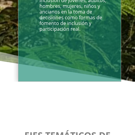
inclusión de jóvenes, adultos,
hombres, mujeres, niños y
ancianos en la toma de
decisiones como formas de
fomento de inclusión y
participación real.