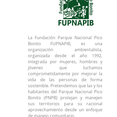
La Fundación Parque Nacional Pico
Bonito FUPNAPIB, es una
organización ambientalista,
organizada desde el año 1992,
integrada por mujeres, hombres y
jóvenes que luchamos
comprometidamente por mejorar la
vida de las personas de forma
sostenible. Pretendemos que las y los
habitantes del Parque Nacional Pico
Bonito (PNPB) protejan y manejen
sus territorios para su racional
aprovechamiento desde un enfoque
de manejo comunitario.