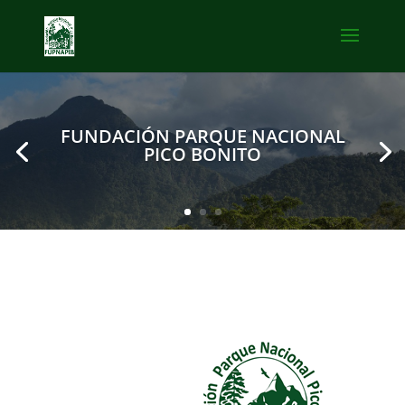
FUNDACIÓN PARQUE NACIONAL
PICO BONITO