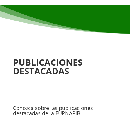
PUBLICACIONES
DESTACADAS
Conozca sobre las publicaciones
destacadas de la FUPNAPIB