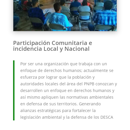
Participación Comunitaria e
incidencia Local y Nacional
Por ser una organización que trabaja con un
enfoque de derechos humanos; actualmente se
esfuerza por lograr que la población y
autoridades locales del área del PNPB conozcan y
desarrollen un enfoque en derechos humanos y
así mismo apliquen las normativas ambientales
en defensa de sus territorios. Generando
alianzas estratégicas para fortalecer la
legislación ambiental y la defensa de los DESCA