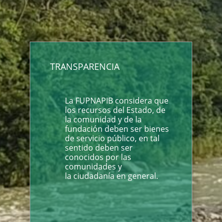
TRANSPARENCIA
La FUPNAPIB considera que
los recursos del Estado, de
la comunidad y de la
fundación deben ser bienes
de servicio público, en tal
sentido deben ser
conocidos por las
comunidades y
la ciudadanía en general.