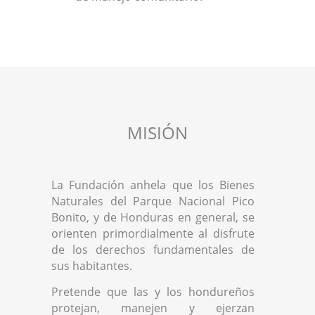
MISIÓN
La Fundación anhela que los Bienes
Naturales del Parque Nacional Pico
Bonito, y de Honduras en general, se
orienten primordialmente al disfrute
de los derechos fundamentales de
sus habitantes.
Pretende que las y los hondureños
protejan, manejen y ejerzan