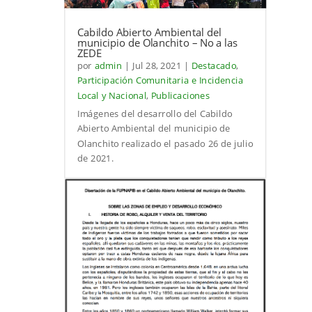
Cabildo Abierto Ambiental del
municipio de Olanchito – No a las
ZEDE
por
admin
|
Jul 28, 2021
|
Destacado
,
Participación Comunitaria e Incidencia
Local y Nacional
,
Publicaciones
Imágenes del desarrollo del Cabildo
Abierto Ambiental del municipio de
Olanchito realizado el pasado 26 de julio
de 2021.