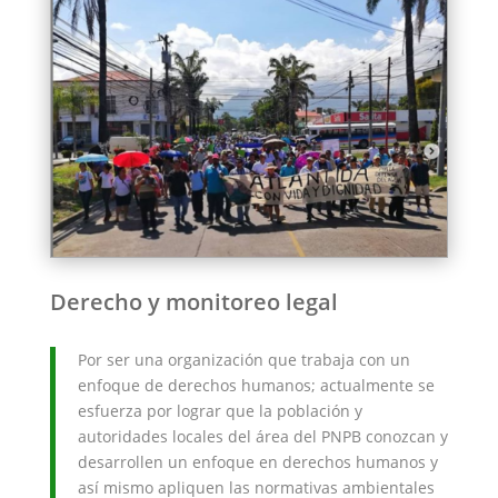
Derecho y monitoreo legal
Por ser una organización que trabaja con un
enfoque de derechos humanos; actualmente se
esfuerza por lograr que la población y
autoridades locales del área del PNPB conozcan y
desarrollen un enfoque en derechos humanos y
así mismo apliquen las normativas ambientales