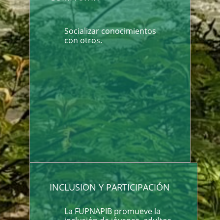
Socializar conocimientos
con otros.
INCLUSION Y PARTICIPACIÓN
La FUPNAPIB promueve la