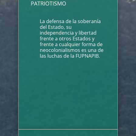
PATRIOTISMO
La defensa de la soberanía
del Estado, su
independencia y libertad
frente a otros Estados y
frente a cualquier forma de
neocolonialismos es una de
las luchas de la FUPNAPIB.