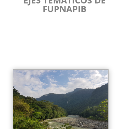
EJES TEMÁTICOS DE
FUPNAPIB