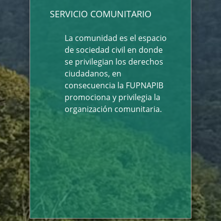
SERVICIO COMUNITARIO
La comunidad es el espacio
de sociedad civil en donde
se privilegian los derechos
ciudadanos, en
consecuencia la FUPNAPIB
promociona y privilegia la
organización comunitaria.