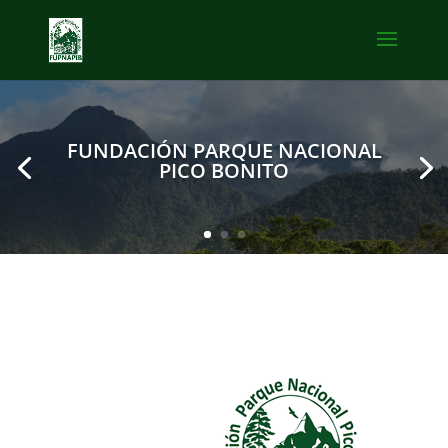
FUNDACIÓN PARQUE NACIONAL
PICO BONITO