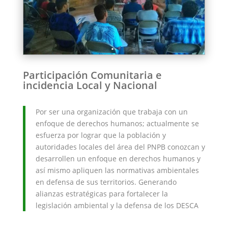
Participación Comunitaria e
incidencia Local y Nacional
Por ser una organización que trabaja con un
enfoque de derechos humanos; actualmente se
esfuerza por lograr que la población y
autoridades locales del área del PNPB conozcan y
desarrollen un enfoque en derechos humanos y
así mismo apliquen las normativas ambientales
en defensa de sus territorios. Generando
alianzas estratégicas para fortalecer la
legislación ambiental y la defensa de los DESCA