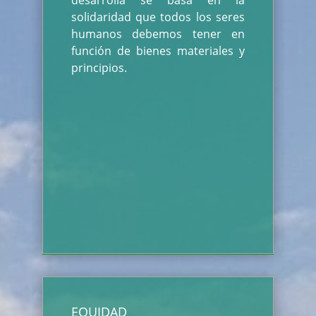
desarrolla se basa en la
solidaridad que todos los seres
humanos debemos tener en
función de bienes materiales y
principios.
EQUIDAD