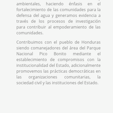
ambientales, haciendo énfasis en el
fortalecimiento de las comunidades para la
defensa del agua y generamos evidencia a
través de los procesos de investigación
para contribuir al empoderamiento de las
comunidades.
Contribuimos con el pueblo de Honduras
siendo comanejadores del área del Parque
Nacional Pico Bonito mediante el
establecimiento de compromisos con la
institucionalidad del Estado, adicionalmente
promovemos las prácticas democráticas en
las organizaciones comunitarias, la
sociedad civil y las instituciones del Estado.