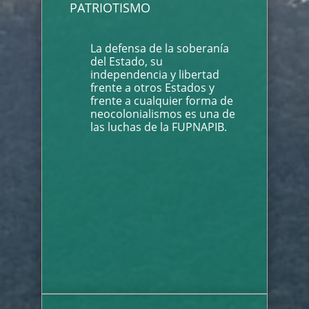
PATRIOTISMO
La defensa de la soberanía
del Estado, su
independencia y libertad
frente a otros Estados y
frente a cualquier forma de
neocolonialismos es una de
las luchas de la FUPNAPIB.