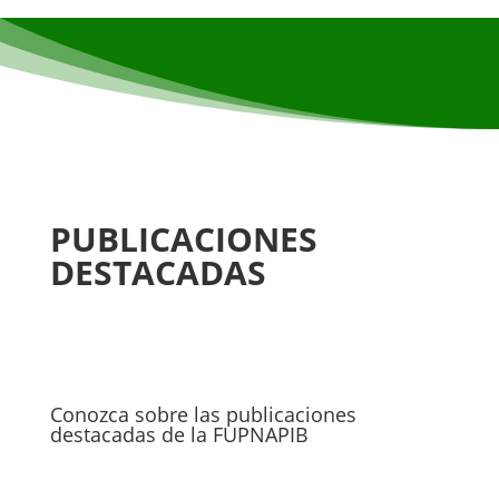
PUBLICACIONES
DESTACADAS
Conozca sobre las publicaciones
destacadas de la FUPNAPIB