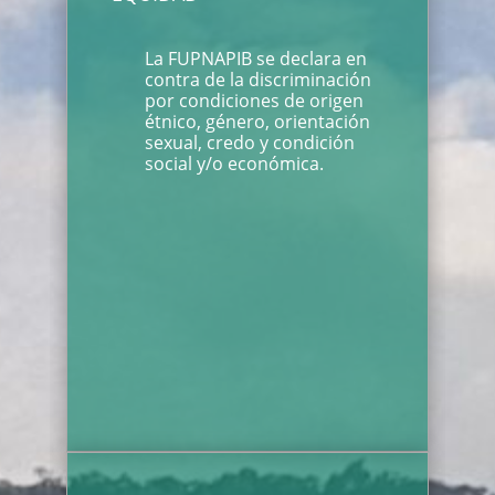
La FUPNAPIB se declara en
contra de la discriminación
por condiciones de origen
étnico, género, orientación
sexual, credo y condición
social y/o económica.