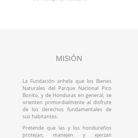
MISIÓN
La Fundación anhela que los Bienes
Naturales del Parque Nacional Pico
Bonito, y de Honduras en general, se
orienten primordialmente al disfrute
de los derechos fundamentales de
sus habitantes.
Pretende que las y los hondureños
protejan, manejen y ejerzan