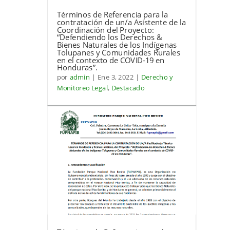
Términos de Referencia para la
contratación de un/a Asistente de la
Coordinación del Proyecto:
“Defendiendo los Derechos &
Bienes Naturales de los Indígenas
Tolupanes y Comunidades Rurales
en el contexto de COVID-19 en
Honduras”.
por
admin
|
Ene 3, 2022
|
Derecho y
Monitoreo Legal
,
Destacado