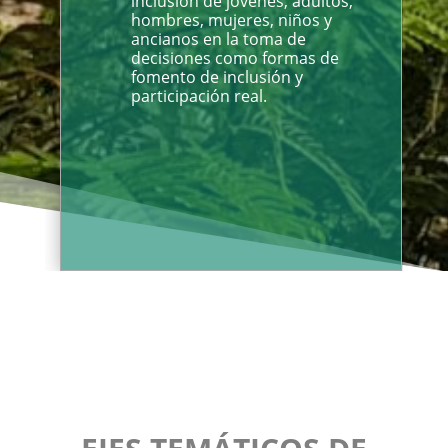
inclusión de jóvenes, adultos,
hombres, mujeres, niños y
ancianos en la toma de
decisiones como formas de
fomento de inclusión y
participación real.