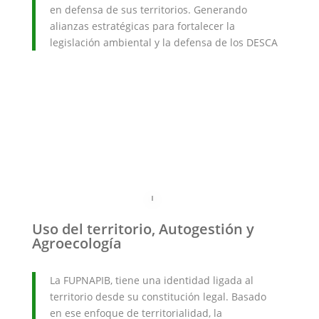
en defensa de sus territorios. Generando
alianzas estratégicas para fortalecer la
legislación ambiental y la defensa de los DESCA
Uso del territorio, Autogestión y
Agroecología
La FUPNAPIB, tiene una identidad ligada al
territorio desde su constitución legal. Basado
en ese enfoque de territorialidad, la