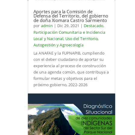
Aportes para la Comisión de
Defensa del Territorio, del gobierno
de doña Xiomara Castro Sarmiento
por
admin
|
Dic 29, 2021
|
Destacado
,
Participación Comunitaria e Incidencia
Local y Nacional
,
Uso del Territorio,
Autogestión y Agroecología
La ANAFAE y la FUPNAPIB, cumpliendo
con el deber ciudadano de aportar su
experiencia al proceso de construcción
de una agenda común, que contribuya a
formular metas y objetivos para el
próximo gobierno, 2022-2026