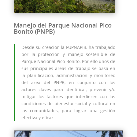
Manejo del Parque Nacional Pico
Bonito (PNPB)
Desde su creación la FUPNAPIB, ha trabajado
por la protección y manejo sostenible de
Parque Nacional Pico Bonito. Por ello unos de
sus principales áreas de trabajo se basa en
la planificación, administración y monitoreo
del área del PNPB, en conjunto con los
actores claves para identificar, prevenir y/o
mitigar los factores que interfieren con las
condiciones de bienestar social y cultural en
las comunidades, para lograr una gestión
efectiva y eficaz.