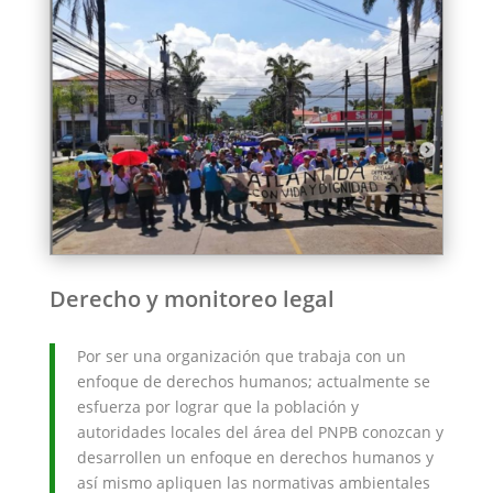
Derecho y monitoreo legal
Por ser una organización que trabaja con un
enfoque de derechos humanos; actualmente se
esfuerza por lograr que la población y
autoridades locales del área del PNPB conozcan y
desarrollen un enfoque en derechos humanos y
así mismo apliquen las normativas ambientales