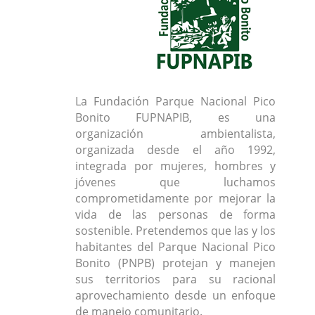
La Fundación Parque Nacional Pico
Bonito FUPNAPIB, es una
organización ambientalista,
organizada desde el año 1992,
integrada por mujeres, hombres y
jóvenes que luchamos
comprometidamente por mejorar la
vida de las personas de forma
sostenible. Pretendemos que las y los
habitantes del Parque Nacional Pico
Bonito (PNPB) protejan y manejen
sus territorios para su racional
aprovechamiento desde un enfoque
de manejo comunitario.