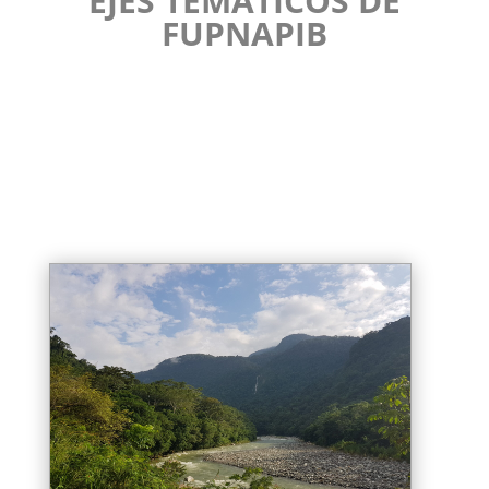
EJES TEMÁTICOS DE
FUPNAPIB