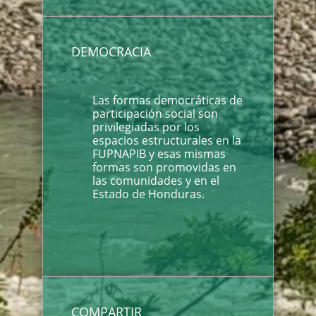
DEMOCRACIA
Las formas democráticas de
participación social son
privilegiadas por los
espacios estructurales en la
FUPNAPIB y esas mismas
formas son promovidas en
las comunidades y en el
Estado de Honduras.
COMPARTIR