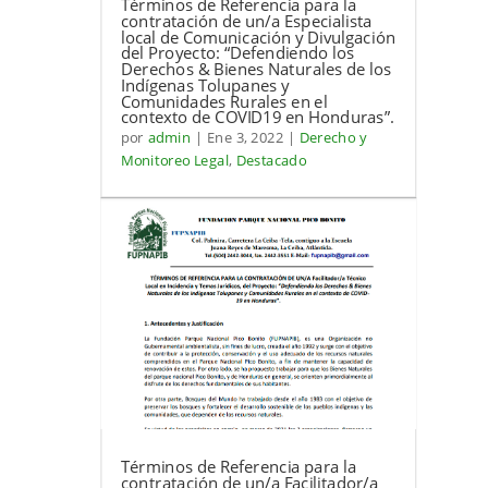
Términos de Referencia para la
contratación de un/a Especialista
local de Comunicación y Divulgación
del Proyecto: “Defendiendo los
Derechos & Bienes Naturales de los
Indígenas Tolupanes y
Comunidades Rurales en el
contexto de COVID19 en Honduras”.
por
admin
|
Ene 3, 2022
|
Derecho y
Monitoreo Legal
,
Destacado
Términos de Referencia para la
contratación de un/a Facilitador/a