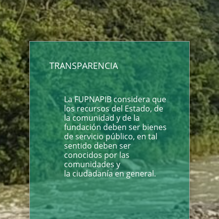
TRANSPARENCIA
La FUPNAPIB considera que
los recursos del Estado, de
la comunidad y de la
fundación deben ser bienes
de servicio público, en tal
sentido deben ser
conocidos por las
comunidades y
la ciudadanía en general.