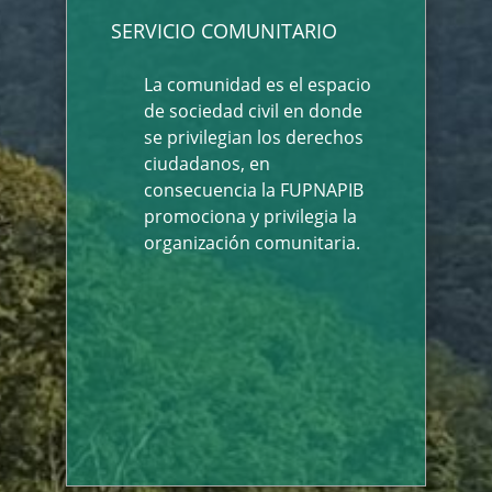
SERVICIO COMUNITARIO
La comunidad es el espacio
de sociedad civil en donde
se privilegian los derechos
ciudadanos, en
consecuencia la FUPNAPIB
promociona y privilegia la
organización comunitaria.