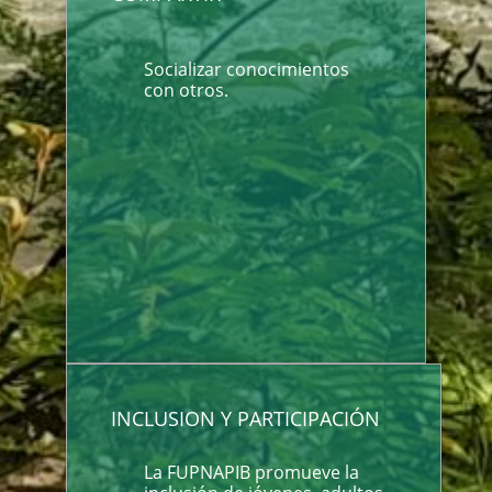
Socializar conocimientos
con otros.
INCLUSION Y PARTICIPACIÓN
La FUPNAPIB promueve la