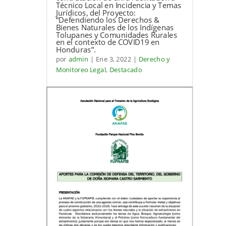
Técnico Local en Incidencia y Temas
Jurídicos, del Proyecto:
“Defendiendo los Derechos &
Bienes Naturales de los Indígenas
Tolupanes y Comunidades Rurales
en el contexto de COVID19 en
Honduras”.
por
admin
|
Ene 3, 2022
|
Derecho y
Monitoreo Legal
,
Destacado