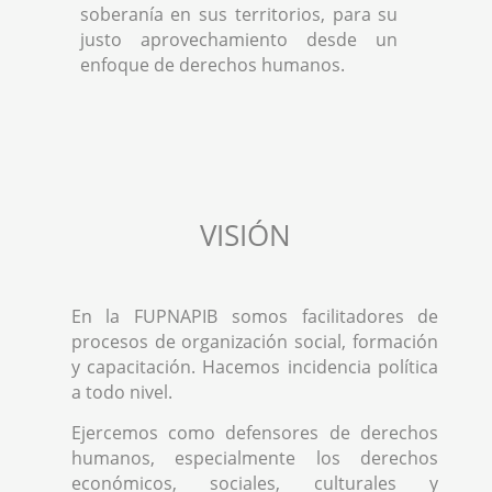
soberanía en sus territorios, para su
justo aprovechamiento desde un
enfoque de derechos humanos.
VISIÓN
En la FUPNAPIB somos facilitadores de
procesos de organización social, formación
y capacitación. Hacemos incidencia política
a todo nivel.
Ejercemos como defensores de derechos
humanos, especialmente los derechos
económicos, sociales, culturales y