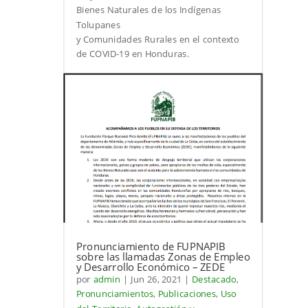
Bienes Naturales de los Indígenas
Tolupanes
y Comunidades Rurales en el contexto
de COVID-19 en Honduras.
Pronunciamiento de FUPNAPIB
sobre las llamadas Zonas de Empleo
y Desarrollo Económico – ZEDE
por
admin
|
Jun 26, 2021
|
Destacado
,
Pronunciamientos
,
Publicaciones
,
Uso