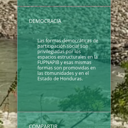
DEMOCRACIA
Las formas democráticas de
participación social son
privilegiadas por los
espacios estructurales en la
FUPNAPIB y esas mismas
formas son promovidas en
las comunidades y en el
Estado de Honduras.
COMPARTIR