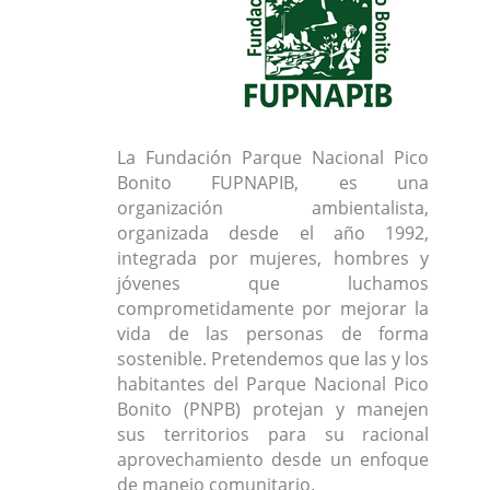
La Fundación Parque Nacional Pico
Bonito FUPNAPIB, es una
organización ambientalista,
organizada desde el año 1992,
integrada por mujeres, hombres y
jóvenes que luchamos
comprometidamente por mejorar la
vida de las personas de forma
sostenible. Pretendemos que las y los
habitantes del Parque Nacional Pico
Bonito (PNPB) protejan y manejen
sus territorios para su racional
aprovechamiento desde un enfoque
de manejo comunitario.