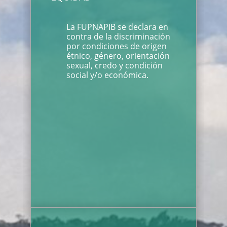
La FUPNAPIB se declara en
contra de la discriminación
por condiciones de origen
étnico, género, orientación
sexual, credo y condición
social y/o económica.