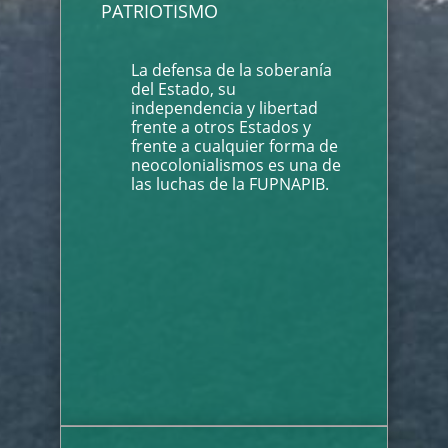
PATRIOTISMO
La defensa de la soberanía
del Estado, su
independencia y libertad
frente a otros Estados y
frente a cualquier forma de
neocolonialismos es una de
las luchas de la FUPNAPIB.