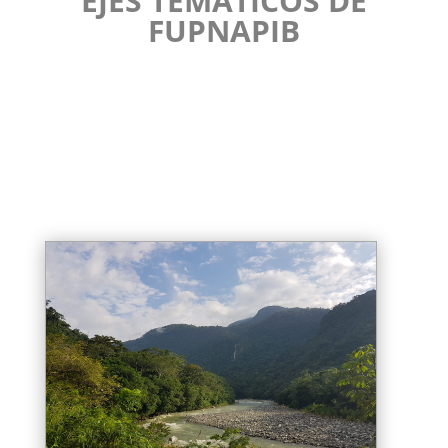
EJES TEMÁTICOS DE
FUPNAPIB