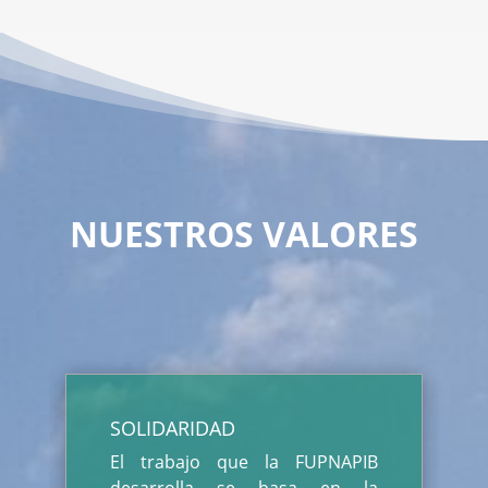
NUESTROS VALORES
SOLIDARIDAD
El trabajo que la FUPNAPIB