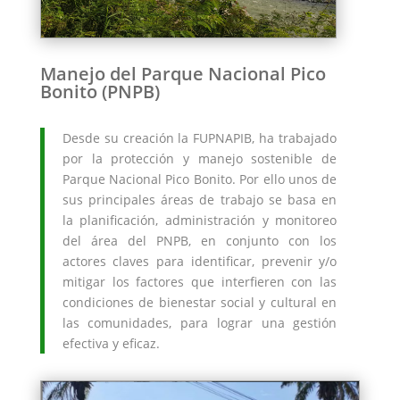
Manejo del Parque Nacional Pico
Bonito (PNPB)
Desde su creación la FUPNAPIB, ha trabajado
por la protección y manejo sostenible de
Parque Nacional Pico Bonito. Por ello unos de
sus principales áreas de trabajo se basa en
la planificación, administración y monitoreo
del área del PNPB, en conjunto con los
actores claves para identificar, prevenir y/o
mitigar los factores que interfieren con las
condiciones de bienestar social y cultural en
las comunidades, para lograr una gestión
efectiva y eficaz.