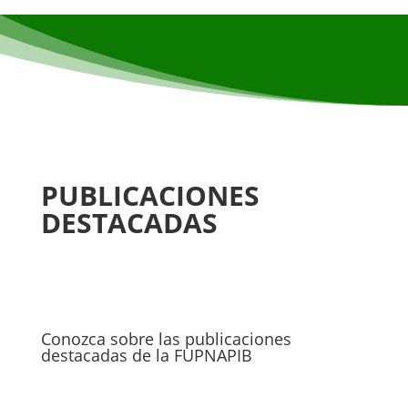
PUBLICACIONES
DESTACADAS
Conozca sobre las publicaciones
destacadas de la FUPNAPIB