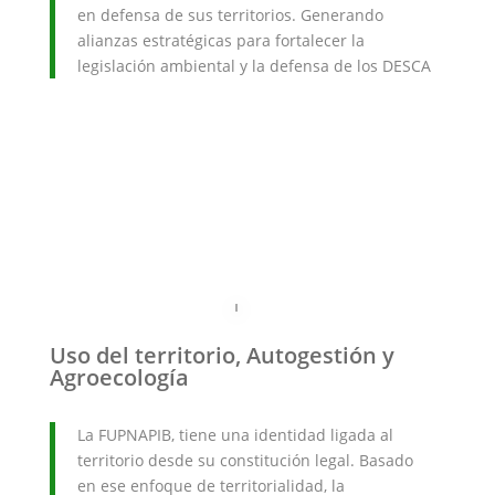
en defensa de sus territorios. Generando
alianzas estratégicas para fortalecer la
legislación ambiental y la defensa de los DESCA
Uso del territorio, Autogestión y
Agroecología
La FUPNAPIB, tiene una identidad ligada al
territorio desde su constitución legal. Basado
en ese enfoque de territorialidad, la