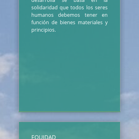
desarrolla se basa en la
solidaridad que todos los seres
humanos debemos tener en
función de bienes materiales y
principios.
EQUIDAD