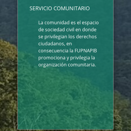
SERVICIO COMUNITARIO
La comunidad es el espacio
de sociedad civil en donde
se privilegian los derechos
ciudadanos, en
consecuencia la FUPNAPIB
promociona y privilegia la
organización comunitaria.