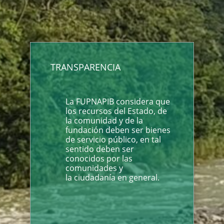
TRANSPARENCIA
La FUPNAPIB considera que
los recursos del Estado, de
la comunidad y de la
fundación deben ser bienes
de servicio público, en tal
sentido deben ser
conocidos por las
comunidades y
la ciudadanía en general.