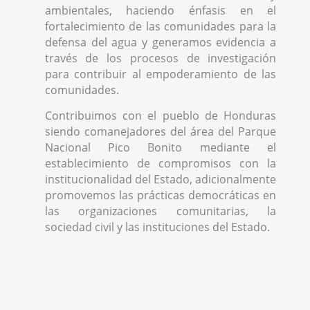
ambientales, haciendo énfasis en el
fortalecimiento de las comunidades para la
defensa del agua y generamos evidencia a
través de los procesos de investigación
para contribuir al empoderamiento de las
comunidades.
Contribuimos con el pueblo de Honduras
siendo comanejadores del área del Parque
Nacional Pico Bonito mediante el
establecimiento de compromisos con la
institucionalidad del Estado, adicionalmente
promovemos las prácticas democráticas en
las organizaciones comunitarias, la
sociedad civil y las instituciones del Estado.