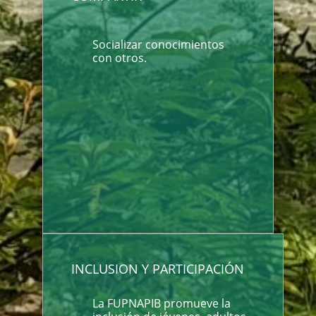
Socializar conocimientos
con otros.
INCLUSION Y PARTICIPACIÓN
La FUPNAPIB promueve la