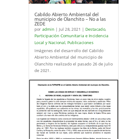
Cabildo Abierto Ambiental del
municipio de Olanchito – No a las
ZEDE
por
admin
|
Jul 28, 2021
|
Destacado
,
Participación Comunitaria e Incidencia
Local y Nacional
,
Publicaciones
Imágenes del desarrollo del Cabildo
Abierto Ambiental del municipio de
Olanchito realizado el pasado 26 de julio
de 2021.