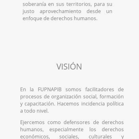
soberanía en sus territorios, para su
justo aprovechamiento desde un
enfoque de derechos humanos.
VISIÓN
En la FUPNAPIB somos facilitadores de
procesos de organización social, formación
y capacitación. Hacemos incidencia política
a todo nivel.
Ejercemos como defensores de derechos
humanos, especialmente los derechos
económicos, sociales, culturales y