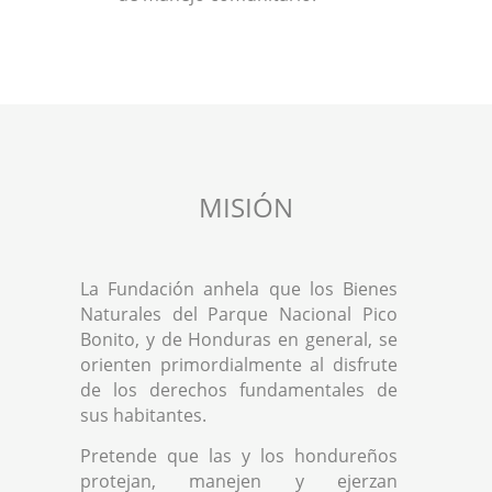
MISIÓN
La Fundación anhela que los Bienes
Naturales del Parque Nacional Pico
Bonito, y de Honduras en general, se
orienten primordialmente al disfrute
de los derechos fundamentales de
sus habitantes.
Pretende que las y los hondureños
protejan, manejen y ejerzan