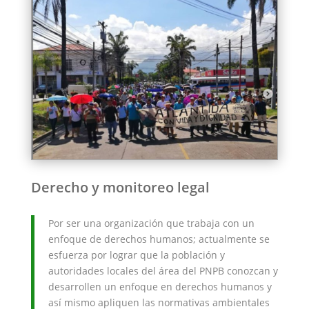
Derecho y monitoreo legal
Por ser una organización que trabaja con un
enfoque de derechos humanos; actualmente se
esfuerza por lograr que la población y
autoridades locales del área del PNPB conozcan y
desarrollen un enfoque en derechos humanos y
así mismo apliquen las normativas ambientales