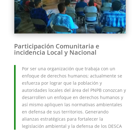
Participación Comunitaria e
incidencia Local y Nacional
Por ser una organización que trabaja con un
enfoque de derechos humanos; actualmente se
esfuerza por lograr que la población y
autoridades locales del área del PNPB conozcan y
desarrollen un enfoque en derechos humanos y
así mismo apliquen las normativas ambientales
en defensa de sus territorios. Generando
alianzas estratégicas para fortalecer la
legislación ambiental y la defensa de los DESCA