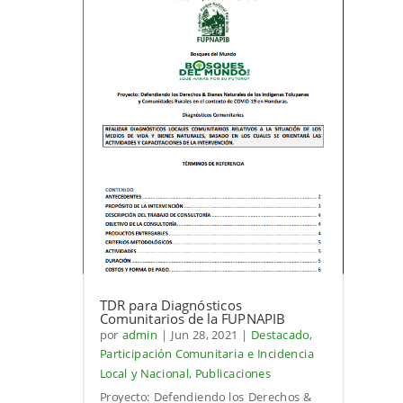
TDR para Diagnósticos
Comunitarios de la FUPNAPIB
por
admin
|
Jun 28, 2021
|
Destacado
,
Participación Comunitaria e Incidencia
Local y Nacional
,
Publicaciones
Proyecto: Defendiendo los Derechos &