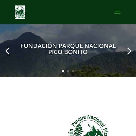
FUNDACIÓN PARQUE NACIONAL
PICO BONITO