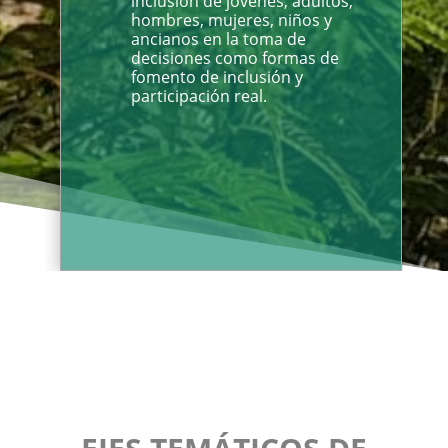
inclusión de jóvenes, adultos,
hombres, mujeres, niños y
ancianos en la toma de
decisiones como formas de
fomento de inclusión y
participación real.