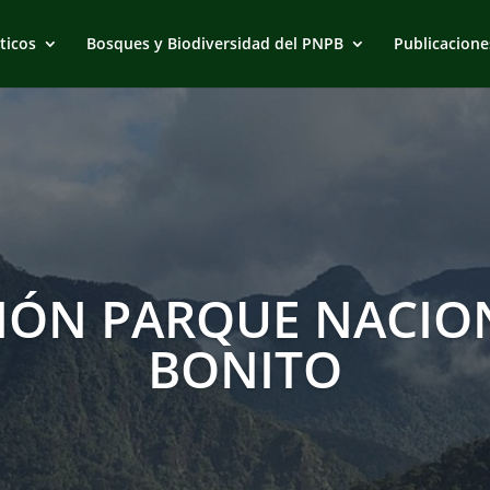
ticos
Bosques y Biodiversidad del PNPB
Publicacione
IÓN PARQUE NACION
BONITO