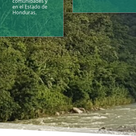
comunidades y
en el Estado de
Honduras.