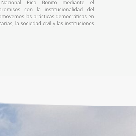
Nacional Pico Bonito mediante el
romisos con la institucionalidad del
omovemos las prácticas democráticas en
rias, la sociedad civil y las instituciones