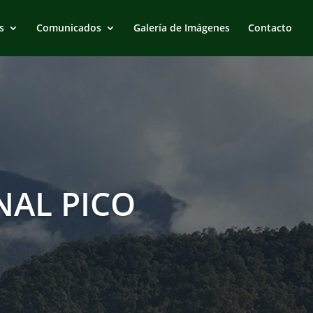
s
Comunicados
Galería de Imágenes
Contacto
AL PICO