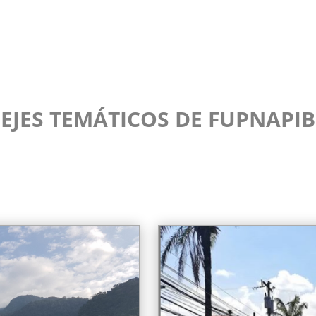
EJES TEMÁTICOS DE FUPNAPIB