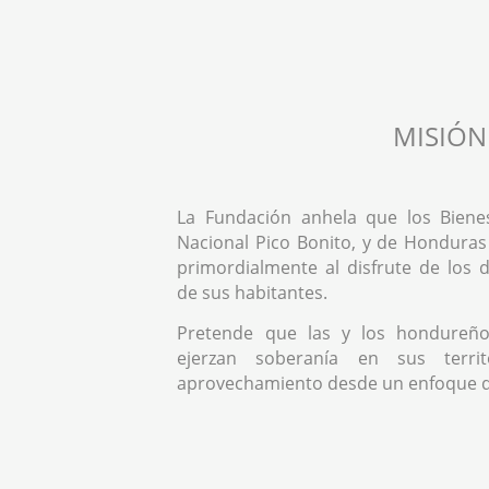
MISIÓN
La Fundación anhela que los Biene
Nacional Pico Bonito, y de Honduras
primordialmente al disfrute de los
de sus habitantes.
Pretende que las y los hondureño
ejerzan soberanía en sus territ
aprovechamiento desde un enfoque 