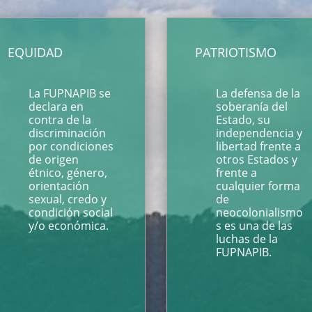
EQUIDAD
PATRIOTISMO
La FUPNAPIB se
La defensa de la
declara en
soberanía del
contra de la
Estado, su
discriminación
independencia y
por condiciones
libertad frente a
de origen
otros Estados y
étnico, género,
frente a
orientación
cualquier forma
sexual, credo y
de
condición social
neocolonialismo
y/o económica.
s es una de las
luchas de la
FUPNAPIB.