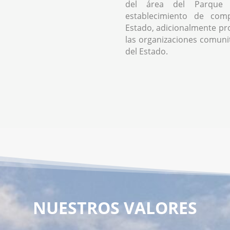
del área del Parque 
establecimiento de comp
Estado, adicionalmente pr
las organizaciones comunita
del Estado.
NUESTROS VALORES