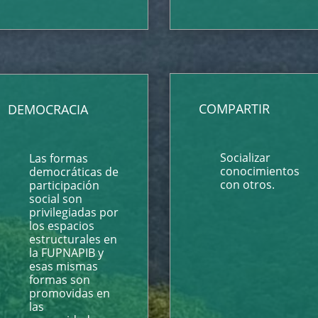
COMPARTIR
DEMOCRACIA
Socializar
Las formas
conocimientos
democráticas de
con otros.
participación
social son
privilegiadas por
los espacios
estructurales en
la FUPNAPIB y
esas mismas
formas son
promovidas en
las