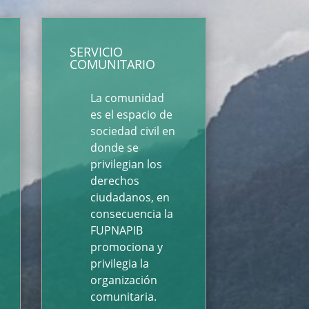
SERVICIO
COMUNITARIO
La comunidad
es el espacio de
sociedad civil en
donde se
privilegian los
derechos
ciudadanos, en
consecuencia la
FUPNAPIB
promociona y
privilegia la
organización
comunitaria.