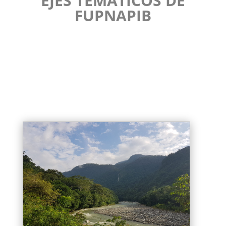
EJES TEMÁTICOS DE
FUPNAPIB