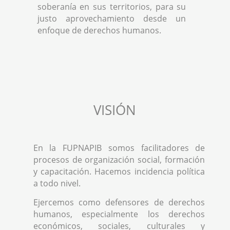
soberanía en sus territorios, para su
justo aprovechamiento desde un
enfoque de derechos humanos.
VISIÓN
En la FUPNAPIB somos facilitadores de
procesos de organización social, formación
y capacitación. Hacemos incidencia política
a todo nivel.
Ejercemos como defensores de derechos
humanos, especialmente los derechos
económicos, sociales, culturales y