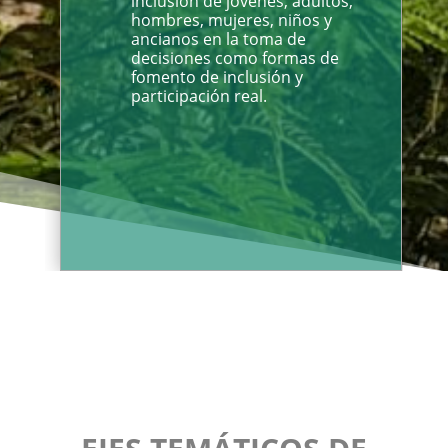
inclusión de jóvenes, adultos,
hombres, mujeres, niños y
ancianos en la toma de
decisiones como formas de
fomento de inclusión y
participación real.