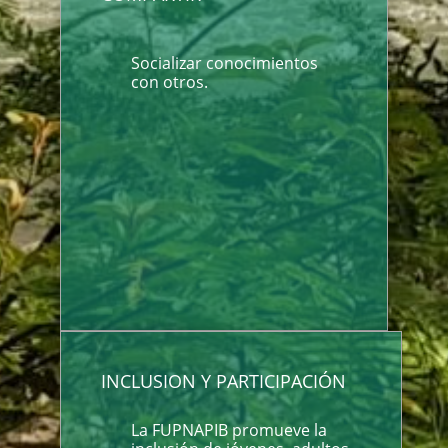
Socializar conocimientos
con otros.
INCLUSION Y PARTICIPACIÓN
La FUPNAPIB promueve la