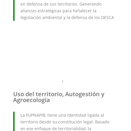
en defensa de sus territorios. Generando
alianzas estratégicas para fortalecer la
legislación ambiental y la defensa de los DESCA
Uso del territorio, Autogestión y
Agroecología
La FUPNAPIB, tiene una identidad ligada al
territorio desde su constitución legal. Basado
en ese enfoque de territorialidad, la