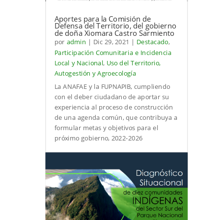
Aportes para la Comisión de
Defensa del Territorio, del gobierno
de doña Xiomara Castro Sarmiento
por
admin
|
Dic 29, 2021
|
Destacado
,
Participación Comunitaria e Incidencia
Local y Nacional
,
Uso del Territorio,
Autogestión y Agroecología
La ANAFAE y la FUPNAPIB, cumpliendo
con el deber ciudadano de aportar su
experiencia al proceso de construcción
de una agenda común, que contribuya a
formular metas y objetivos para el
próximo gobierno, 2022-2026