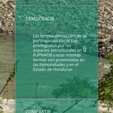
DEMOCRACIA
Las formas democráticas de
participación social son
privilegiadas por los
espacios estructurales en la
FUPNAPIB y esas mismas
formas son promovidas en
las comunidades y en el
Estado de Honduras.
COMPARTIR