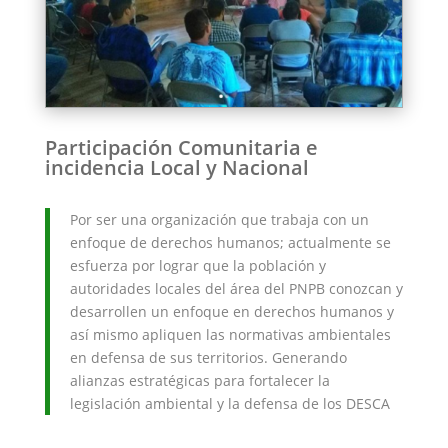
Participación Comunitaria e
incidencia Local y Nacional
Por ser una organización que trabaja con un
enfoque de derechos humanos; actualmente se
esfuerza por lograr que la población y
autoridades locales del área del PNPB conozcan y
desarrollen un enfoque en derechos humanos y
así mismo apliquen las normativas ambientales
en defensa de sus territorios. Generando
alianzas estratégicas para fortalecer la
legislación ambiental y la defensa de los DESCA