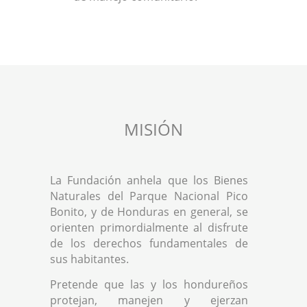
MISIÓN
La Fundación anhela que los Bienes
Naturales del Parque Nacional Pico
Bonito, y de Honduras en general, se
orienten primordialmente al disfrute
de los derechos fundamentales de
sus habitantes.
Pretende que las y los hondureños
protejan, manejen y ejerzan