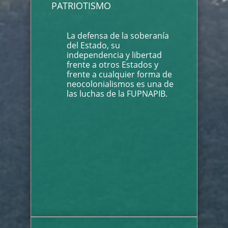
PATRIOTISMO
La defensa de la soberanía
del Estado, su
independencia y libertad
frente a otros Estados y
frente a cualquier forma de
neocolonialismos es una de
las luchas de la FUPNAPIB.