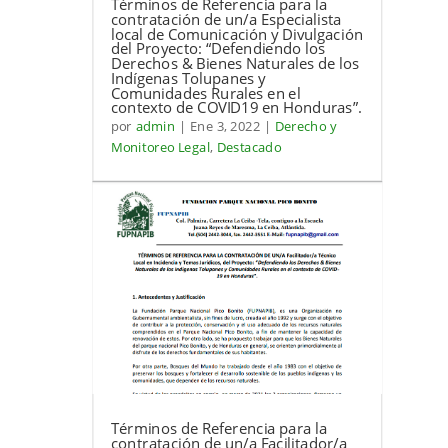
Términos de Referencia para la
contratación de un/a Especialista
local de Comunicación y Divulgación
del Proyecto: “Defendiendo los
Derechos & Bienes Naturales de los
Indígenas Tolupanes y
Comunidades Rurales en el
contexto de COVID19 en Honduras”.
por
admin
|
Ene 3, 2022
|
Derecho y
Monitoreo Legal
,
Destacado
Términos de Referencia para la
contratación de un/a Facilitador/a