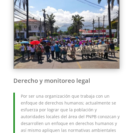
Derecho y monitoreo legal
Por ser una organización que trabaja con un
enfoque de derechos humanos; actualmente se
esfuerza por lograr que la población y
autoridades locales del área del PNPB conozcan y
desarrollen un enfoque en derechos humanos y
así mismo apliquen las normativas ambientales