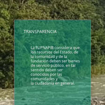
TRANSPARENCIA
La FUPNAPIB considera que
los recursos del Estado, de
la comunidad y de la
fundación deben ser bienes
de servicio público, en tal
sentido deben ser
conocidos por las
comunidades y
la ciudadanía en general.