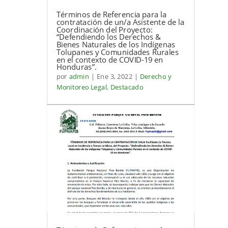
Términos de Referencia para la
contratación de un/a Asistente de la
Coordinación del Proyecto:
“Defendiendo los Derechos &
Bienes Naturales de los Indígenas
Tolupanes y Comunidades Rurales
en el contexto de COVID-19 en
Honduras”.
por
admin
|
Ene 3, 2022
|
Derecho y
Monitoreo Legal
,
Destacado