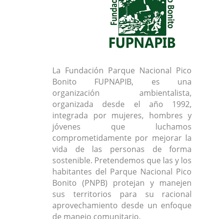
La Fundación Parque Nacional Pico
Bonito FUPNAPIB, es una
organización ambientalista,
organizada desde el año 1992,
integrada por mujeres, hombres y
jóvenes que luchamos
comprometidamente por mejorar la
vida de las personas de forma
sostenible. Pretendemos que las y los
habitantes del Parque Nacional Pico
Bonito (PNPB) protejan y manejen
sus territorios para su racional
aprovechamiento desde un enfoque
de manejo comunitario.