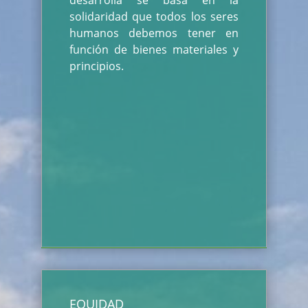
desarrolla se basa en la
solidaridad que todos los seres
humanos debemos tener en
función de bienes materiales y
principios.
EQUIDAD