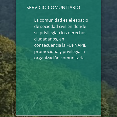
SERVICIO COMUNITARIO
La comunidad es el espacio
de sociedad civil en donde
se privilegian los derechos
ciudadanos, en
consecuencia la FUPNAPIB
promociona y privilegia la
organización comunitaria.