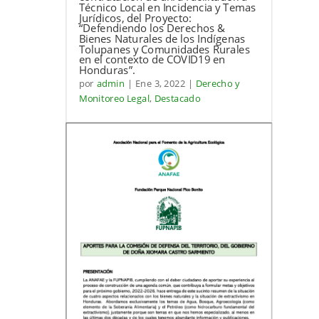
Técnico Local en Incidencia y Temas
Jurídicos, del Proyecto:
“Defendiendo los Derechos &
Bienes Naturales de los Indígenas
Tolupanes y Comunidades Rurales
en el contexto de COVID19 en
Honduras”.
por
admin
|
Ene 3, 2022
|
Derecho y
Monitoreo Legal
,
Destacado