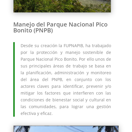
Manejo del Parque Nacional Pico
Bonito (PNPB)
Desde su creación la FUPNAPIB, ha trabajado
por la protección y manejo sostenible de
Parque Nacional Pico Bonito. Por ello unos de
sus principales áreas de trabajo se basa en
la planificación, administración y monitoreo
del área del PNPB, en conjunto con los
actores claves para identificar, prevenir y/o
mitigar los factores que interfieren con las
condiciones de bienestar social y cultural en
las comunidades, para lograr una gestión
efectiva y eficaz.