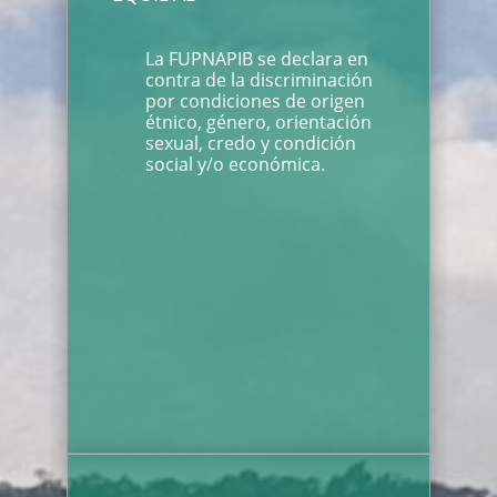
La FUPNAPIB se declara en
contra de la discriminación
por condiciones de origen
étnico, género, orientación
sexual, credo y condición
social y/o económica.