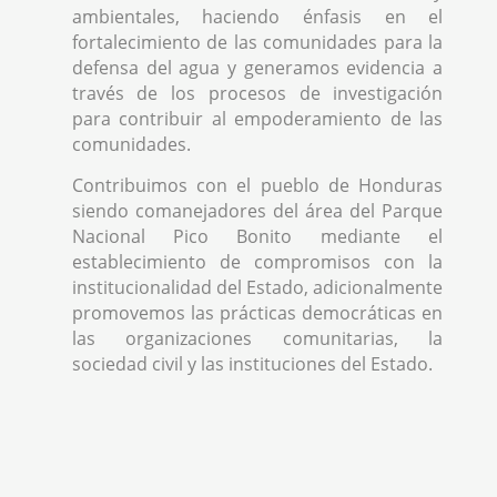
ambientales, haciendo énfasis en el
fortalecimiento de las comunidades para la
defensa del agua y generamos evidencia a
través de los procesos de investigación
para contribuir al empoderamiento de las
comunidades.
Contribuimos con el pueblo de Honduras
siendo comanejadores del área del Parque
Nacional Pico Bonito mediante el
establecimiento de compromisos con la
institucionalidad del Estado, adicionalmente
promovemos las prácticas democráticas en
las organizaciones comunitarias, la
sociedad civil y las instituciones del Estado.