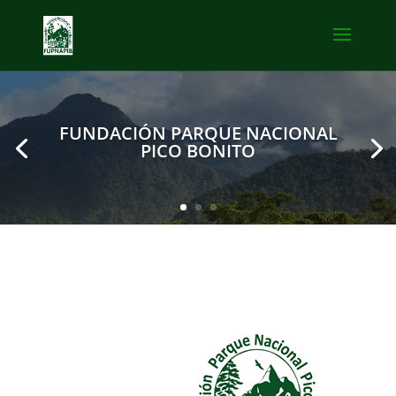
FUNDACIÓN PARQUE NACIONAL
PICO BONITO