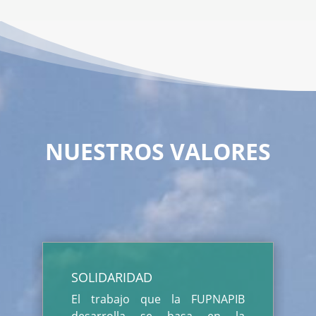
NUESTROS VALORES
SOLIDARIDAD
El trabajo que la FUPNAPIB