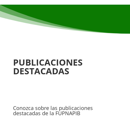
PUBLICACIONES
DESTACADAS
Conozca sobre las publicaciones
destacadas de la FUPNAPIB