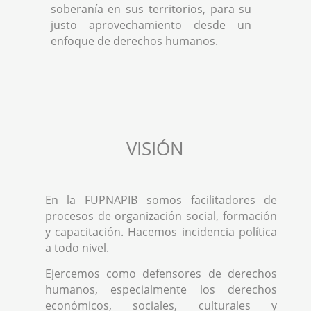
soberanía en sus territorios, para su
justo aprovechamiento desde un
enfoque de derechos humanos.
VISIÓN
En la FUPNAPIB somos facilitadores de
procesos de organización social, formación
y capacitación. Hacemos incidencia política
a todo nivel.
Ejercemos como defensores de derechos
humanos, especialmente los derechos
económicos, sociales, culturales y