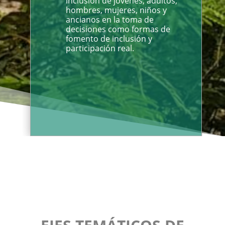
inclusión de jóvenes, adultos,
hombres, mujeres, niños y
ancianos en la toma de
decisiones como formas de
fomento de inclusión y
participación real.