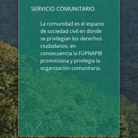
SERVICIO COMUNITARIO
La comunidad es el espacio
de sociedad civil en donde
se privilegian los derechos
ciudadanos, en
consecuencia la FUPNAPIB
promociona y privilegia la
organización comunitaria.