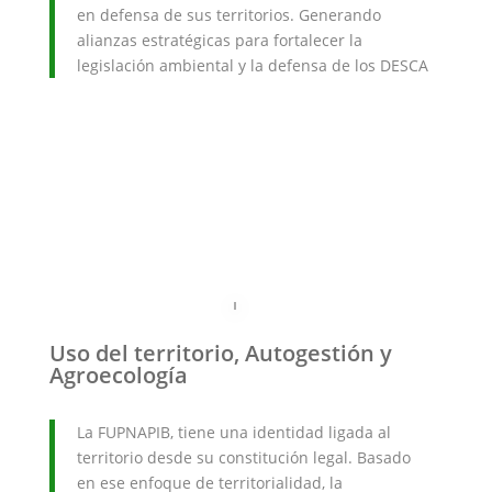
en defensa de sus territorios. Generando
alianzas estratégicas para fortalecer la
legislación ambiental y la defensa de los DESCA
Uso del territorio, Autogestión y
Agroecología
La FUPNAPIB, tiene una identidad ligada al
territorio desde su constitución legal. Basado
en ese enfoque de territorialidad, la