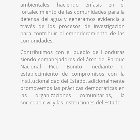
ambientales, haciendo énfasis en el
fortalecimiento de las comunidades para la
defensa del agua y generamos evidencia a
través de los procesos de investigación
para contribuir al empoderamiento de las
comunidades.
Contribuimos con el pueblo de Honduras
siendo comanejadores del área del Parque
Nacional Pico Bonito mediante el
establecimiento de compromisos con la
institucionalidad del Estado, adicionalmente
promovemos las prácticas democráticas en
las organizaciones comunitarias, la
sociedad civil y las instituciones del Estado.