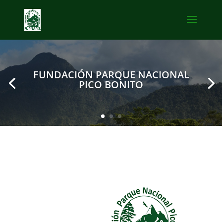
FUNDACIÓN PARQUE NACIONAL
PICO BONITO