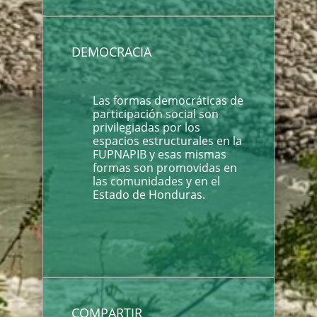
DEMOCRACIA
Las formas democráticas de
participación social son
privilegiadas por los
espacios estructurales en la
FUPNAPIB y esas mismas
formas son promovidas en
las comunidades y en el
Estado de Honduras.
COMPARTIR