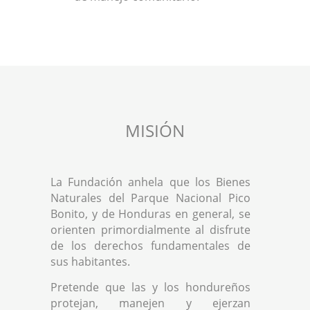
MISIÓN
La Fundación anhela que los Bienes
Naturales del Parque Nacional Pico
Bonito, y de Honduras en general, se
orienten primordialmente al disfrute
de los derechos fundamentales de
sus habitantes.
Pretende que las y los hondureños
protejan, manejen y ejerzan