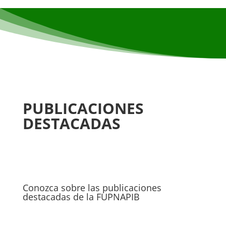
PUBLICACIONES
DESTACADAS
Conozca sobre las publicaciones
destacadas de la FUPNAPIB