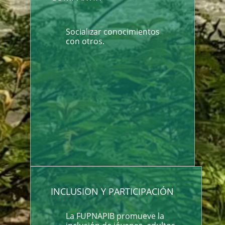
Socializar conocimientos
con otros.
INCLUSION Y PARTICIPACIÓN
La FUPNAPIB promueve la