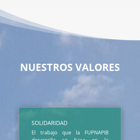
NUESTROS VALORES
SOLIDARIDAD
El trabajo que la FUPNAPIB