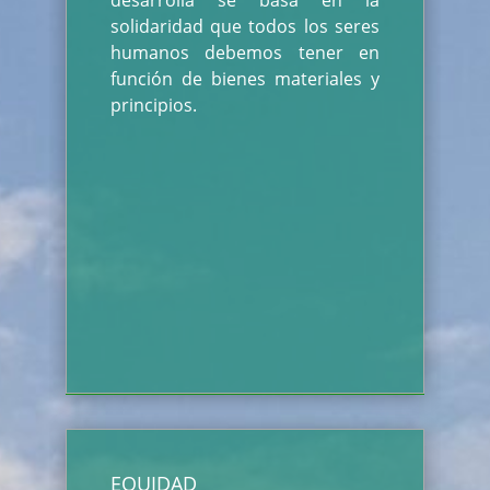
desarrolla se basa en la
solidaridad que todos los seres
humanos debemos tener en
función de bienes materiales y
principios.
EQUIDAD