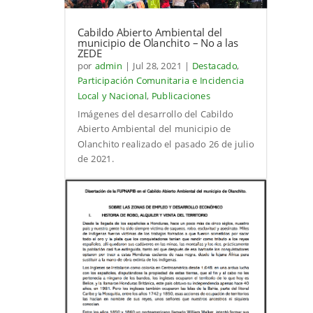
Cabildo Abierto Ambiental del
municipio de Olanchito – No a las
ZEDE
por
admin
|
Jul 28, 2021
|
Destacado
,
Participación Comunitaria e Incidencia
Local y Nacional
,
Publicaciones
Imágenes del desarrollo del Cabildo
Abierto Ambiental del municipio de
Olanchito realizado el pasado 26 de julio
de 2021.