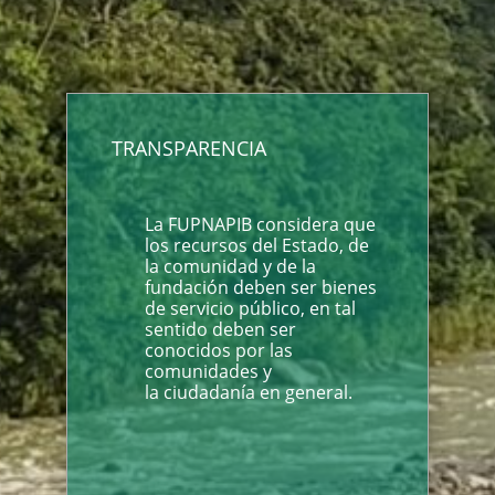
TRANSPARENCIA
La FUPNAPIB considera que
los recursos del Estado, de
la comunidad y de la
fundación deben ser bienes
de servicio público, en tal
sentido deben ser
conocidos por las
comunidades y
la ciudadanía en general.