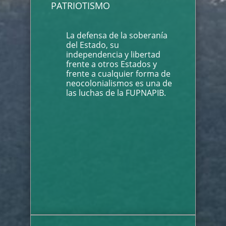
PATRIOTISMO
La defensa de la soberanía
del Estado, su
independencia y libertad
frente a otros Estados y
frente a cualquier forma de
neocolonialismos es una de
las luchas de la FUPNAPIB.