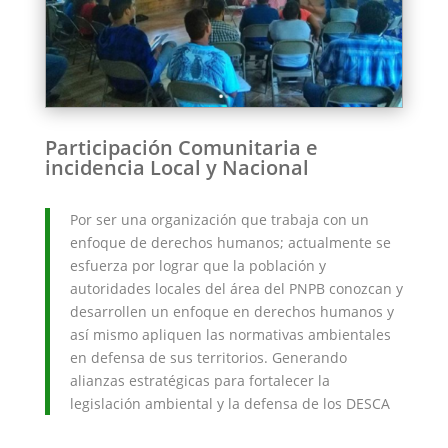
Participación Comunitaria e
incidencia Local y Nacional
Por ser una organización que trabaja con un
enfoque de derechos humanos; actualmente se
esfuerza por lograr que la población y
autoridades locales del área del PNPB conozcan y
desarrollen un enfoque en derechos humanos y
así mismo apliquen las normativas ambientales
en defensa de sus territorios. Generando
alianzas estratégicas para fortalecer la
legislación ambiental y la defensa de los DESCA