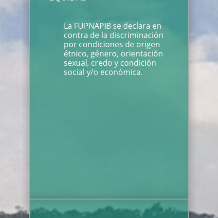
La FUPNAPIB se declara en
contra de la discriminación
por condiciones de origen
étnico, género, orientación
sexual, credo y condición
social y/o económica.