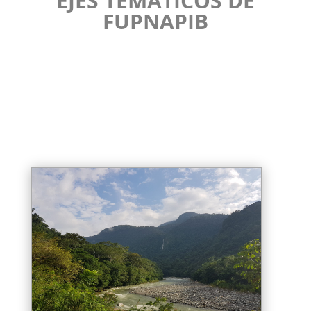
EJES TEMÁTICOS DE
FUPNAPIB