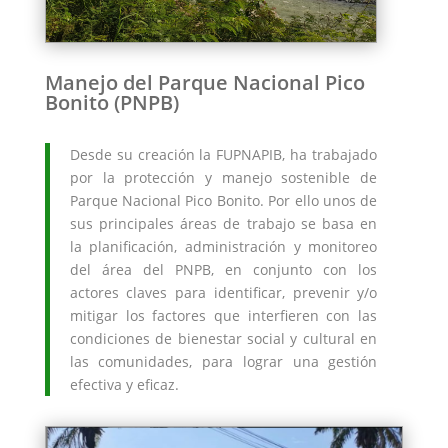
Manejo del Parque Nacional Pico
Bonito (PNPB)
Desde su creación la FUPNAPIB, ha trabajado
por la protección y manejo sostenible de
Parque Nacional Pico Bonito. Por ello unos de
sus principales áreas de trabajo se basa en
la planificación, administración y monitoreo
del área del PNPB, en conjunto con los
actores claves para identificar, prevenir y/o
mitigar los factores que interfieren con las
condiciones de bienestar social y cultural en
las comunidades, para lograr una gestión
efectiva y eficaz.