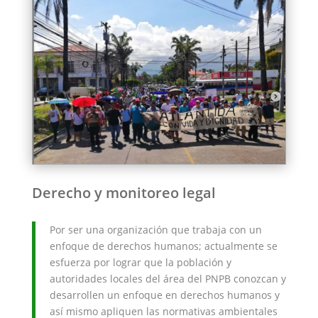
Derecho y monitoreo legal
Por ser una organización que trabaja con un
enfoque de derechos humanos; actualmente se
esfuerza por lograr que la población y
autoridades locales del área del PNPB conozcan y
desarrollen un enfoque en derechos humanos y
así mismo apliquen las normativas ambientales