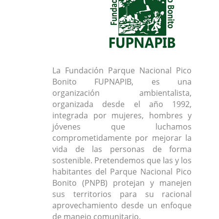
La Fundación Parque Nacional Pico
Bonito FUPNAPIB, es una
organización ambientalista,
organizada desde el año 1992,
integrada por mujeres, hombres y
jóvenes que luchamos
comprometidamente por mejorar la
vida de las personas de forma
sostenible. Pretendemos que las y los
habitantes del Parque Nacional Pico
Bonito (PNPB) protejan y manejen
sus territorios para su racional
aprovechamiento desde un enfoque
de manejo comunitario.