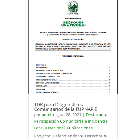
TDR para Diagnósticos
Comunitarios de la FUPNAPIB
por
admin
|
Jun 28, 2021
|
Destacado
,
Participación Comunitaria e Incidencia
Local y Nacional
,
Publicaciones
Proyecto: Defendiendo los Derechos &