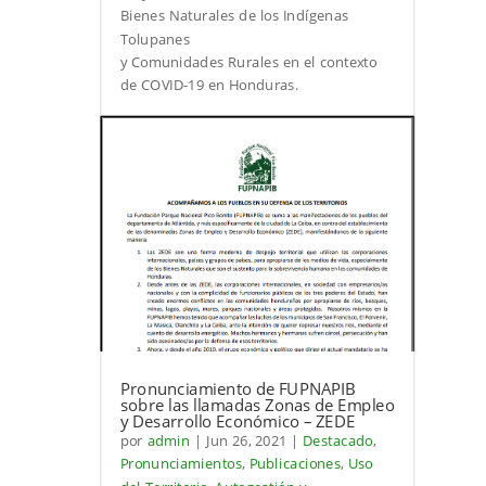
Bienes Naturales de los Indígenas
Tolupanes
y Comunidades Rurales en el contexto
de COVID-19 en Honduras.
Pronunciamiento de FUPNAPIB
sobre las llamadas Zonas de Empleo
y Desarrollo Económico – ZEDE
por
admin
|
Jun 26, 2021
|
Destacado
,
Pronunciamientos
,
Publicaciones
,
Uso