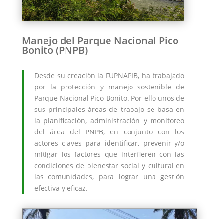
Manejo del Parque Nacional Pico
Bonito (PNPB)
Desde su creación la FUPNAPIB, ha trabajado
por la protección y manejo sostenible de
Parque Nacional Pico Bonito. Por ello unos de
sus principales áreas de trabajo se basa en
la planificación, administración y monitoreo
del área del PNPB, en conjunto con los
actores claves para identificar, prevenir y/o
mitigar los factores que interfieren con las
condiciones de bienestar social y cultural en
las comunidades, para lograr una gestión
efectiva y eficaz.