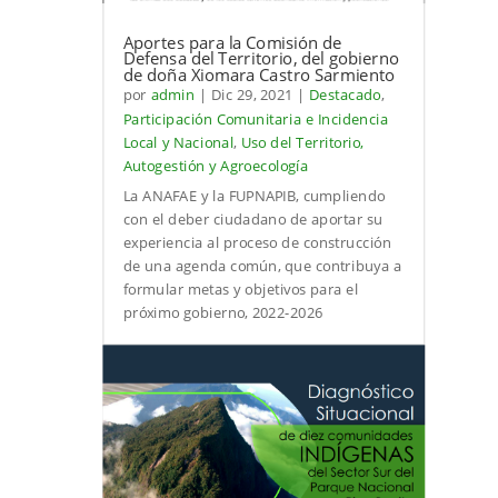
Aportes para la Comisión de
Defensa del Territorio, del gobierno
de doña Xiomara Castro Sarmiento
por
admin
|
Dic 29, 2021
|
Destacado
,
Participación Comunitaria e Incidencia
Local y Nacional
,
Uso del Territorio,
Autogestión y Agroecología
La ANAFAE y la FUPNAPIB, cumpliendo
con el deber ciudadano de aportar su
experiencia al proceso de construcción
de una agenda común, que contribuya a
formular metas y objetivos para el
próximo gobierno, 2022-2026