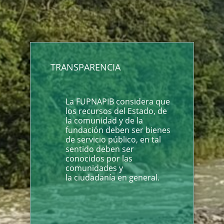
TRANSPARENCIA
La FUPNAPIB considera que
los recursos del Estado, de
la comunidad y de la
fundación deben ser bienes
de servicio público, en tal
sentido deben ser
conocidos por las
comunidades y
la ciudadanía en general.