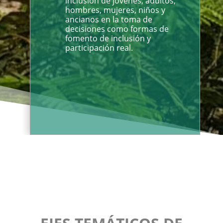
inclusión de jóvenes, adultos,
hombres, mujeres, niños y
ancianos en la toma de
decisiones como formas de
fomento de inclusión y
participación real.