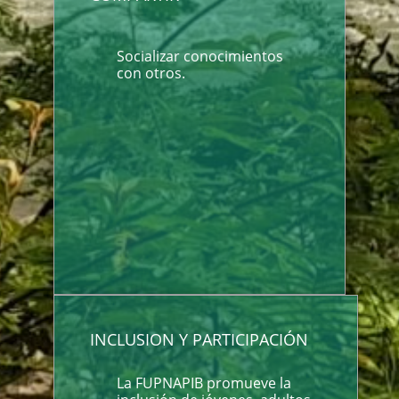
Socializar conocimientos
con otros.
INCLUSION Y PARTICIPACIÓN
La FUPNAPIB promueve la