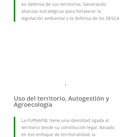
en defensa de sus territorios. Generando
alianzas estratégicas para fortalecer la
legislación ambiental y la defensa de los DESCA
Uso del territorio, Autogestión y
Agroecología
La FUPNAPIB, tiene una identidad ligada al
territorio desde su constitución legal. Basado
en ese enfoque de territorialidad, la