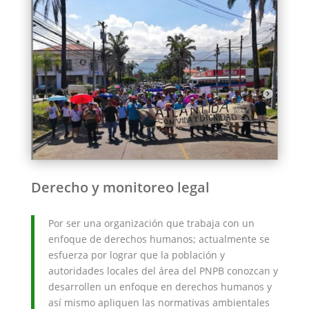
Derecho y monitoreo legal
Por ser una organización que trabaja con un
enfoque de derechos humanos; actualmente se
esfuerza por lograr que la población y
autoridades locales del área del PNPB conozcan y
desarrollen un enfoque en derechos humanos y
así mismo apliquen las normativas ambientales