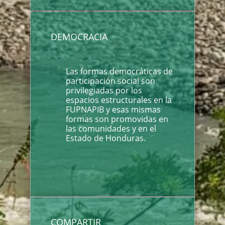
DEMOCRACIA
Las formas democráticas de
participación social son
privilegiadas por los
espacios estructurales en la
FUPNAPIB y esas mismas
formas son promovidas en
las comunidades y en el
Estado de Honduras.
COMPARTIR