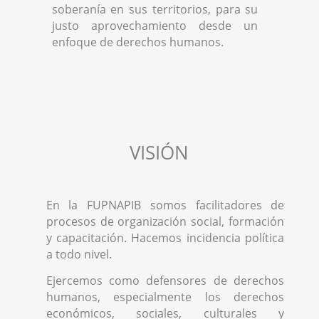
soberanía en sus territorios, para su
justo aprovechamiento desde un
enfoque de derechos humanos.
VISIÓN
En la FUPNAPIB somos facilitadores de
procesos de organización social, formación
y capacitación. Hacemos incidencia política
a todo nivel.
Ejercemos como defensores de derechos
humanos, especialmente los derechos
económicos, sociales, culturales y