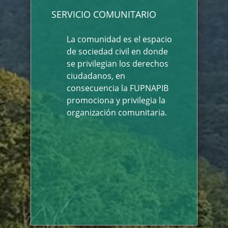
SERVICIO COMUNITARIO
La comunidad es el espacio
de sociedad civil en donde
se privilegian los derechos
ciudadanos, en
consecuencia la FUPNAPIB
promociona y privilegia la
organización comunitaria.