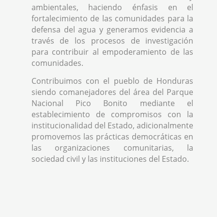
ambientales, haciendo énfasis en el
fortalecimiento de las comunidades para la
defensa del agua y generamos evidencia a
través de los procesos de investigación
para contribuir al empoderamiento de las
comunidades.
Contribuimos con el pueblo de Honduras
siendo comanejadores del área del Parque
Nacional Pico Bonito mediante el
establecimiento de compromisos con la
institucionalidad del Estado, adicionalmente
promovemos las prácticas democráticas en
las organizaciones comunitarias, la
sociedad civil y las instituciones del Estado.