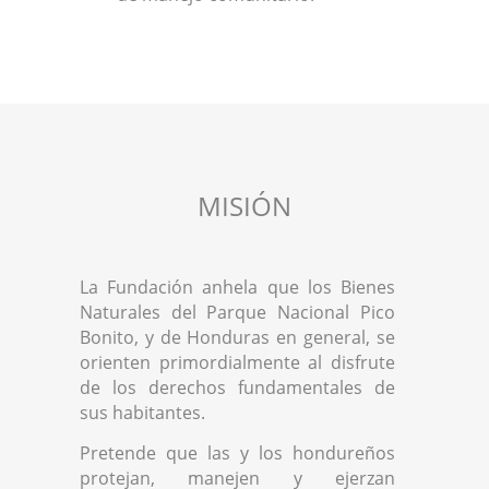
MISIÓN
La Fundación anhela que los Bienes
Naturales del Parque Nacional Pico
Bonito, y de Honduras en general, se
orienten primordialmente al disfrute
de los derechos fundamentales de
sus habitantes.
Pretende que las y los hondureños
protejan, manejen y ejerzan