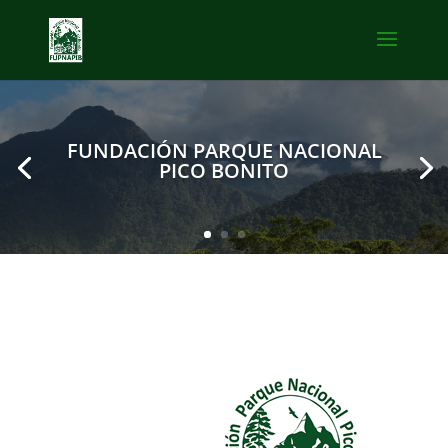
FUNDACIÓN PARQUE NACIONAL
PICO BONITO