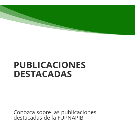
PUBLICACIONES
DESTACADAS
Conozca sobre las publicaciones
destacadas de la FUPNAPIB