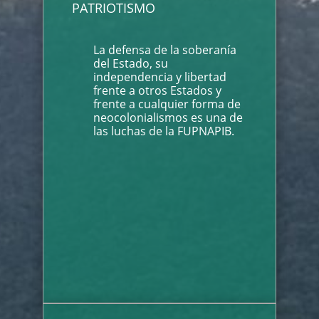
PATRIOTISMO
La defensa de la soberanía
del Estado, su
independencia y libertad
frente a otros Estados y
frente a cualquier forma de
neocolonialismos es una de
las luchas de la FUPNAPIB.