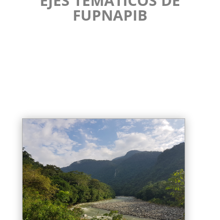
EJES TEMÁTICOS DE
FUPNAPIB