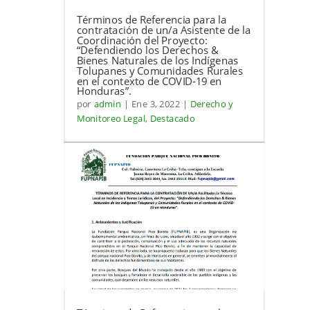
Términos de Referencia para la
contratación de un/a Asistente de la
Coordinación del Proyecto:
“Defendiendo los Derechos &
Bienes Naturales de los Indígenas
Tolupanes y Comunidades Rurales
en el contexto de COVID-19 en
Honduras”.
por
admin
|
Ene 3, 2022
|
Derecho y
Monitoreo Legal
,
Destacado