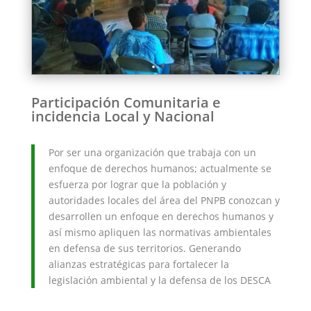
Participación Comunitaria e
incidencia Local y Nacional
Por ser una organización que trabaja con un
enfoque de derechos humanos; actualmente se
esfuerza por lograr que la población y
autoridades locales del área del PNPB conozcan y
desarrollen un enfoque en derechos humanos y
así mismo apliquen las normativas ambientales
en defensa de sus territorios. Generando
alianzas estratégicas para fortalecer la
legislación ambiental y la defensa de los DESCA