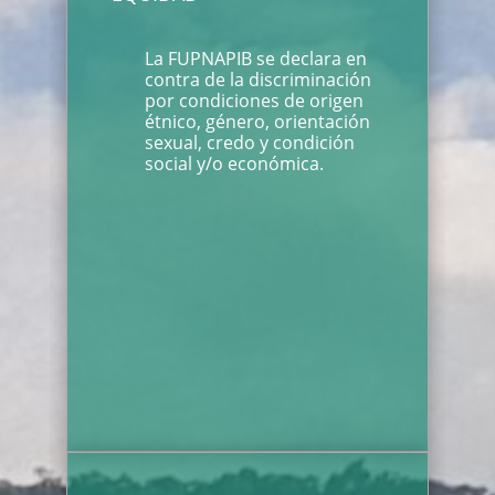
La FUPNAPIB se declara en
contra de la discriminación
por condiciones de origen
étnico, género, orientación
sexual, credo y condición
social y/o económica.