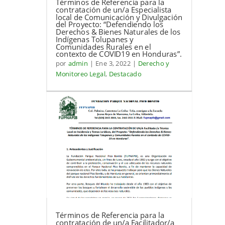
Términos de Referencia para la
contratación de un/a Especialista
local de Comunicación y Divulgación
del Proyecto: “Defendiendo los
Derechos & Bienes Naturales de los
Indígenas Tolupanes y
Comunidades Rurales en el
contexto de COVID19 en Honduras”.
por
admin
|
Ene 3, 2022
|
Derecho y
Monitoreo Legal
,
Destacado
Términos de Referencia para la
contratación de un/a Facilitador/a