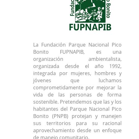
La Fundación Parque Nacional Pico
Bonito FUPNAPIB, es una
organización ambientalista,
organizada desde el año 1992,
integrada por mujeres, hombres y
jóvenes que luchamos
comprometidamente por mejorar la
vida de las personas de forma
sostenible. Pretendemos que las y los
habitantes del Parque Nacional Pico
Bonito (PNPB) protejan y manejen
sus territorios para su racional
aprovechamiento desde un enfoque
de manejo comunitario.