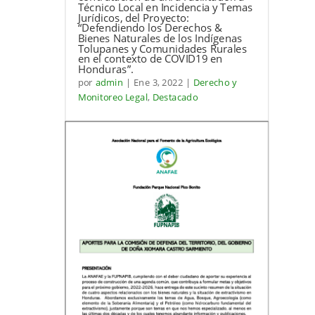
Técnico Local en Incidencia y Temas
Jurídicos, del Proyecto:
“Defendiendo los Derechos &
Bienes Naturales de los Indígenas
Tolupanes y Comunidades Rurales
en el contexto de COVID19 en
Honduras”.
por
admin
|
Ene 3, 2022
|
Derecho y
Monitoreo Legal
,
Destacado