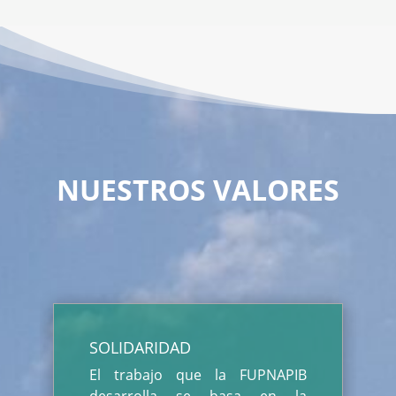
NUESTROS VALORES
SOLIDARIDAD
El trabajo que la FUPNAPIB