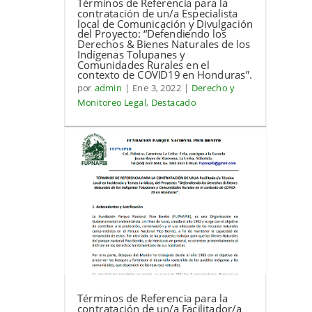
Términos de Referencia para la
contratación de un/a Especialista
local de Comunicación y Divulgación
del Proyecto: “Defendiendo los
Derechos & Bienes Naturales de los
Indígenas Tolupanes y
Comunidades Rurales en el
contexto de COVID19 en Honduras”.
por
admin
|
Ene 3, 2022
|
Derecho y
Monitoreo Legal
,
Destacado
Términos de Referencia para la
contratación de un/a Facilitador/a