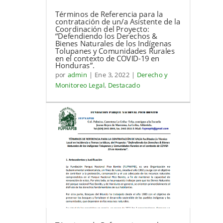
Términos de Referencia para la
contratación de un/a Asistente de la
Coordinación del Proyecto:
“Defendiendo los Derechos &
Bienes Naturales de los Indígenas
Tolupanes y Comunidades Rurales
en el contexto de COVID-19 en
Honduras”.
por
admin
|
Ene 3, 2022
|
Derecho y
Monitoreo Legal
,
Destacado