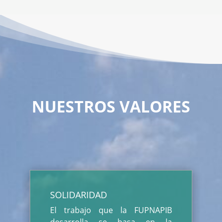
NUESTROS VALORES
SOLIDARIDAD
El trabajo que la FUPNAPIB