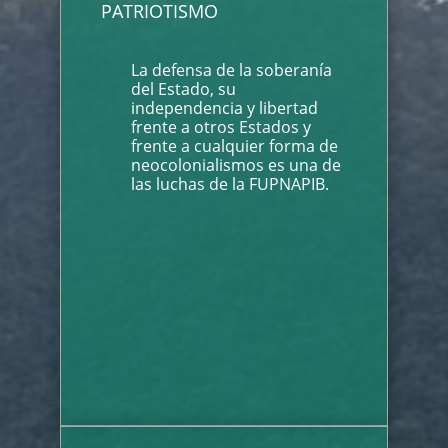
PATRIOTISMO
La defensa de la soberanía
del Estado, su
independencia y libertad
frente a otros Estados y
frente a cualquier forma de
neocolonialismos es una de
las luchas de la FUPNAPIB.