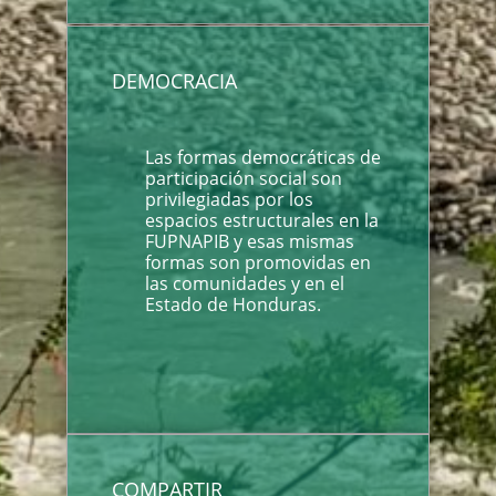
DEMOCRACIA
Las formas democráticas de
participación social son
privilegiadas por los
espacios estructurales en la
FUPNAPIB y esas mismas
formas son promovidas en
las comunidades y en el
Estado de Honduras.
COMPARTIR