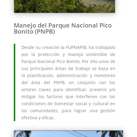
Manejo del Parque Nacional Pico
Bonito (PNPB)
Desde su creación la FUPNAPIB, ha trabajado
por la protección y manejo sostenible de
Parque Nacional Pico Bonito. Por ello unos de
sus principales áreas de trabajo se basa en
la planificación, administración y monitoreo
del área del PNPB, en conjunto con los
actores claves para identificar, prevenir y/o
mitigar los factores que interfieren con las
condiciones de bienestar social y cultural en
las comunidades, para lograr una gestión
efectiva y eficaz.