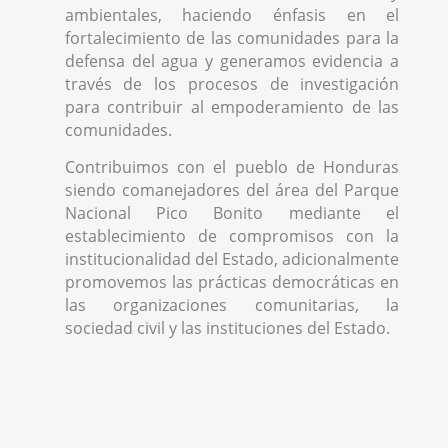
ambientales, haciendo énfasis en el
fortalecimiento de las comunidades para la
defensa del agua y generamos evidencia a
través de los procesos de investigación
para contribuir al empoderamiento de las
comunidades.
Contribuimos con el pueblo de Honduras
siendo comanejadores del área del Parque
Nacional Pico Bonito mediante el
establecimiento de compromisos con la
institucionalidad del Estado, adicionalmente
promovemos las prácticas democráticas en
las organizaciones comunitarias, la
sociedad civil y las instituciones del Estado.