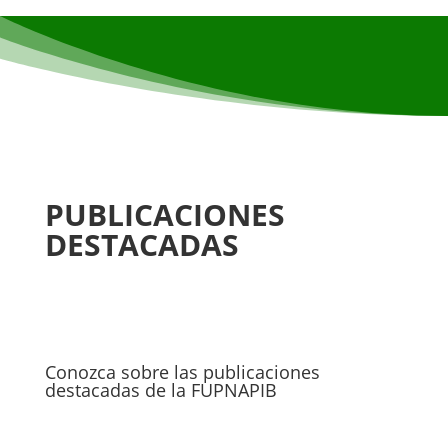
PUBLICACIONES
DESTACADAS
Conozca sobre las publicaciones
destacadas de la FUPNAPIB