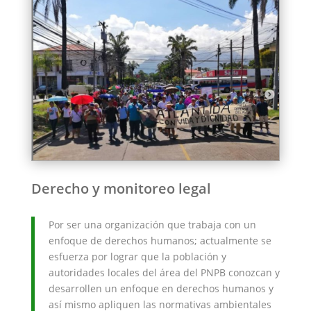
Derecho y monitoreo legal
Por ser una organización que trabaja con un
enfoque de derechos humanos; actualmente se
esfuerza por lograr que la población y
autoridades locales del área del PNPB conozcan y
desarrollen un enfoque en derechos humanos y
así mismo apliquen las normativas ambientales