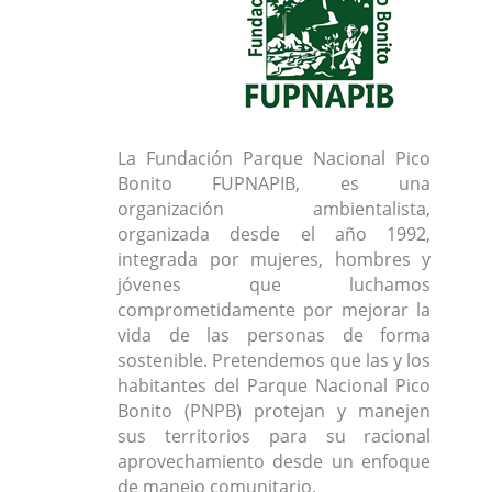
La Fundación Parque Nacional Pico
Bonito FUPNAPIB, es una
organización ambientalista,
organizada desde el año 1992,
integrada por mujeres, hombres y
jóvenes que luchamos
comprometidamente por mejorar la
vida de las personas de forma
sostenible. Pretendemos que las y los
habitantes del Parque Nacional Pico
Bonito (PNPB) protejan y manejen
sus territorios para su racional
aprovechamiento desde un enfoque
de manejo comunitario.