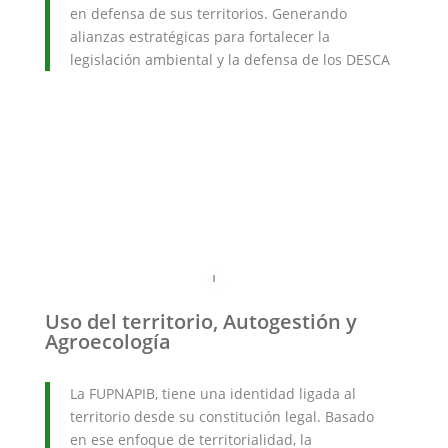
en defensa de sus territorios. Generando
alianzas estratégicas para fortalecer la
legislación ambiental y la defensa de los DESCA
Uso del territorio, Autogestión y
Agroecología
La FUPNAPIB, tiene una identidad ligada al
territorio desde su constitución legal. Basado
en ese enfoque de territorialidad, la