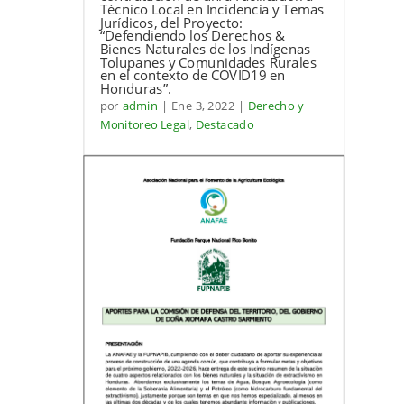
Técnico Local en Incidencia y Temas
Jurídicos, del Proyecto:
“Defendiendo los Derechos &
Bienes Naturales de los Indígenas
Tolupanes y Comunidades Rurales
en el contexto de COVID19 en
Honduras”.
por
admin
|
Ene 3, 2022
|
Derecho y
Monitoreo Legal
,
Destacado