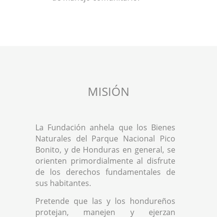
MISIÓN
La Fundación anhela que los Bienes
Naturales del Parque Nacional Pico
Bonito, y de Honduras en general, se
orienten primordialmente al disfrute
de los derechos fundamentales de
sus habitantes.
Pretende que las y los hondureños
protejan, manejen y ejerzan