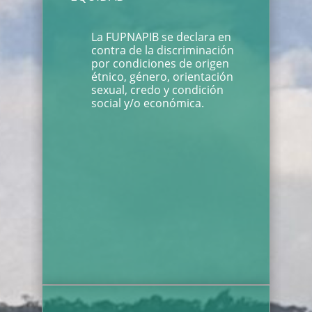
La FUPNAPIB se declara en
contra de la discriminación
por condiciones de origen
étnico, género, orientación
sexual, credo y condición
social y/o económica.