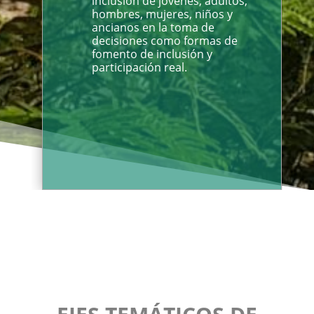
inclusión de jóvenes, adultos,
hombres, mujeres, niños y
ancianos en la toma de
decisiones como formas de
fomento de inclusión y
participación real.