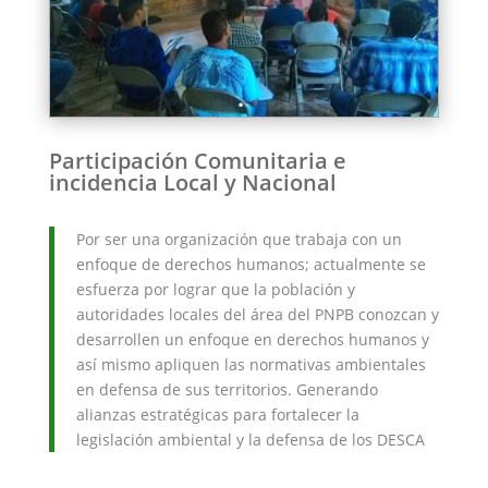
Participación Comunitaria e
incidencia Local y Nacional
Por ser una organización que trabaja con un
enfoque de derechos humanos; actualmente se
esfuerza por lograr que la población y
autoridades locales del área del PNPB conozcan y
desarrollen un enfoque en derechos humanos y
así mismo apliquen las normativas ambientales
en defensa de sus territorios. Generando
alianzas estratégicas para fortalecer la
legislación ambiental y la defensa de los DESCA