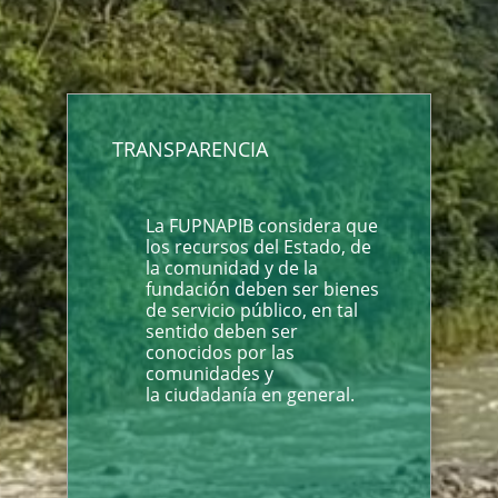
TRANSPARENCIA
La FUPNAPIB considera que
los recursos del Estado, de
la comunidad y de la
fundación deben ser bienes
de servicio público, en tal
sentido deben ser
conocidos por las
comunidades y
la ciudadanía en general.