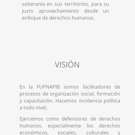
soberanía en sus territorios, para su
justo aprovechamiento desde un
enfoque de derechos humanos.
VISIÓN
En la FUPNAPIB somos facilitadores de
procesos de organización social, formación
y capacitación. Hacemos incidencia política
a todo nivel.
Ejercemos como defensores de derechos
humanos, especialmente los derechos
económicos, sociales, culturales y