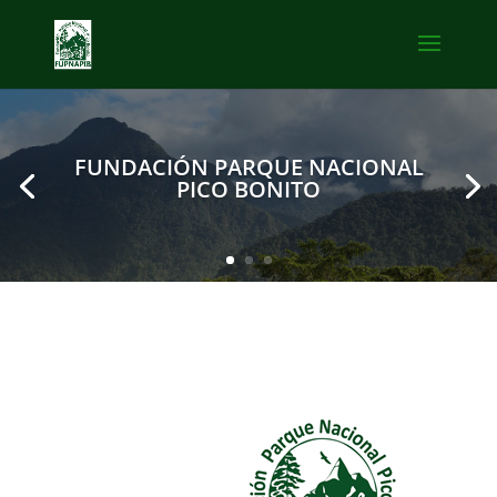
FUNDACIÓN PARQUE NACIONAL
PICO BONITO