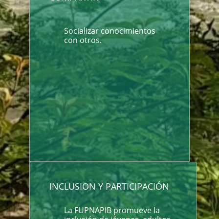
Socializar conocimientos
con otros.
INCLUSION Y PARTICIPACIÓN
La FUPNAPIB promueve la