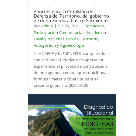
Aportes para la Comisión de
Defensa del Territorio, del gobierno
de doña Xiomara Castro Sarmiento
por
admin
|
Dic 29, 2021
|
Destacado
,
Participación Comunitaria e Incidencia
Local y Nacional
,
Uso del Territorio,
Autogestión y Agroecología
La ANAFAE y la FUPNAPIB, cumpliendo
con el deber ciudadano de aportar su
experiencia al proceso de construcción
de una agenda común, que contribuya a
formular metas y objetivos para el
próximo gobierno, 2022-2026