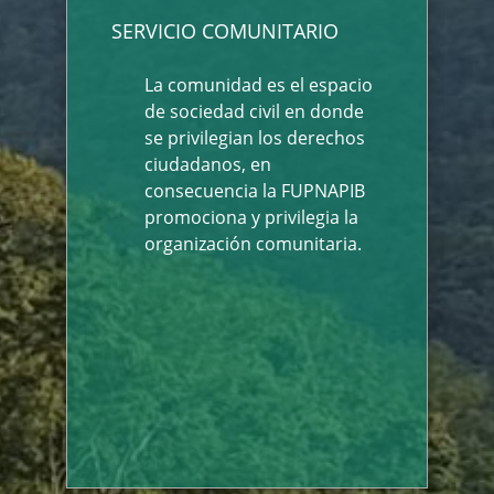
SERVICIO COMUNITARIO
La comunidad es el espacio
de sociedad civil en donde
se privilegian los derechos
ciudadanos, en
consecuencia la FUPNAPIB
promociona y privilegia la
organización comunitaria.