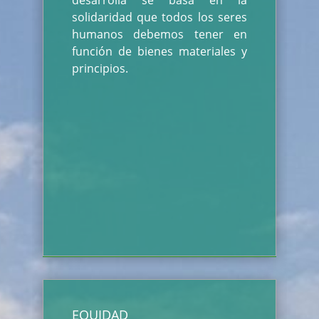
desarrolla se basa en la
solidaridad que todos los seres
humanos debemos tener en
función de bienes materiales y
principios.
EQUIDAD