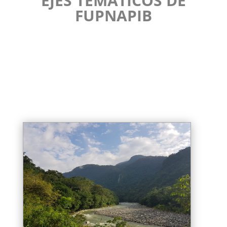
EJES TEMÁTICOS DE
FUPNAPIB