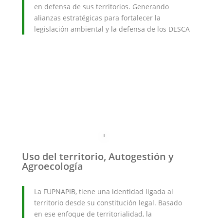
en defensa de sus territorios. Generando
alianzas estratégicas para fortalecer la
legislación ambiental y la defensa de los DESCA
Uso del territorio, Autogestión y
Agroecología
La FUPNAPIB, tiene una identidad ligada al
territorio desde su constitución legal. Basado
en ese enfoque de territorialidad, la