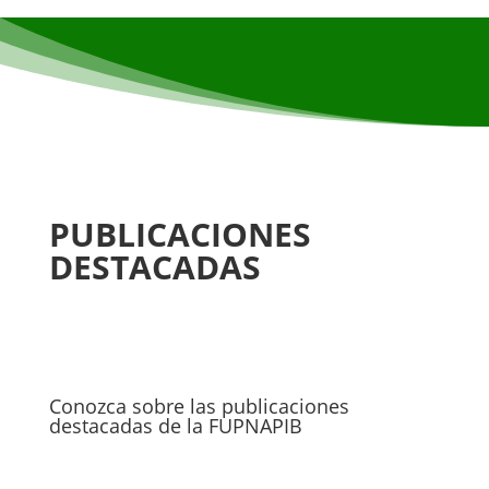
PUBLICACIONES
DESTACADAS
Conozca sobre las publicaciones
destacadas de la FUPNAPIB