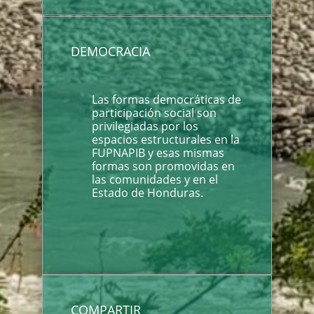
DEMOCRACIA
Las formas democráticas de
participación social son
privilegiadas por los
espacios estructurales en la
FUPNAPIB y esas mismas
formas son promovidas en
las comunidades y en el
Estado de Honduras.
COMPARTIR