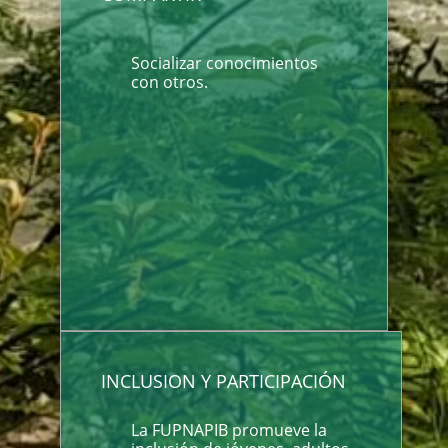
Socializar conocimientos
con otros.
INCLUSION Y PARTICIPACIÓN
La FUPNAPIB promueve la