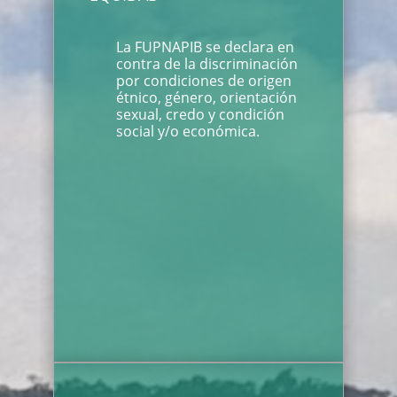
La FUPNAPIB se declara en
contra de la discriminación
por condiciones de origen
étnico, género, orientación
sexual, credo y condición
social y/o económica.