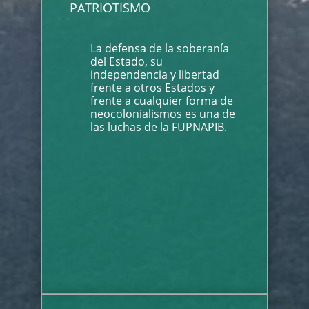
PATRIOTISMO
La defensa de la soberanía
del Estado, su
independencia y libertad
frente a otros Estados y
frente a cualquier forma de
neocolonialismos es una de
las luchas de la FUPNAPIB.