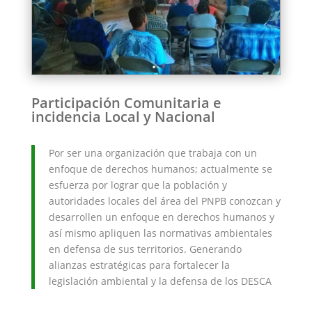
Participación Comunitaria e
incidencia Local y Nacional
Por ser una organización que trabaja con un
enfoque de derechos humanos; actualmente se
esfuerza por lograr que la población y
autoridades locales del área del PNPB conozcan y
desarrollen un enfoque en derechos humanos y
así mismo apliquen las normativas ambientales
en defensa de sus territorios. Generando
alianzas estratégicas para fortalecer la
legislación ambiental y la defensa de los DESCA