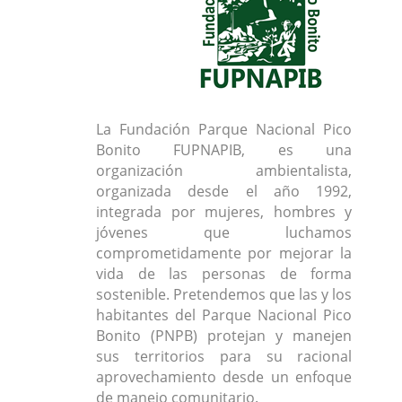
La Fundación Parque Nacional Pico
Bonito FUPNAPIB, es una
organización ambientalista,
organizada desde el año 1992,
integrada por mujeres, hombres y
jóvenes que luchamos
comprometidamente por mejorar la
vida de las personas de forma
sostenible. Pretendemos que las y los
habitantes del Parque Nacional Pico
Bonito (PNPB) protejan y manejen
sus territorios para su racional
aprovechamiento desde un enfoque
de manejo comunitario.