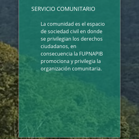
SERVICIO COMUNITARIO
La comunidad es el espacio
de sociedad civil en donde
se privilegian los derechos
ciudadanos, en
consecuencia la FUPNAPIB
promociona y privilegia la
organización comunitaria.