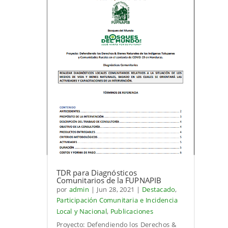
TDR para Diagnósticos
Comunitarios de la FUPNAPIB
por
admin
|
Jun 28, 2021
|
Destacado
,
Participación Comunitaria e Incidencia
Local y Nacional
,
Publicaciones
Proyecto: Defendiendo los Derechos &