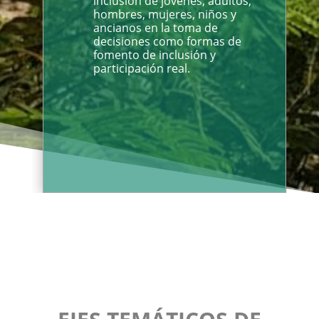
inclusión de jóvenes, adultos,
hombres, mujeres, niños y
ancianos en la toma de
decisiones como formas de
fomento de inclusión y
participación real.