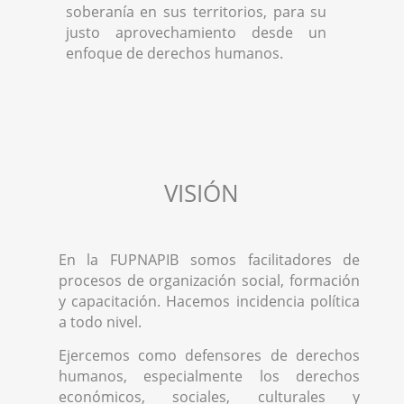
soberanía en sus territorios, para su
justo aprovechamiento desde un
enfoque de derechos humanos.
VISIÓN
En la FUPNAPIB somos facilitadores de
procesos de organización social, formación
y capacitación. Hacemos incidencia política
a todo nivel.
Ejercemos como defensores de derechos
humanos, especialmente los derechos
económicos, sociales, culturales y