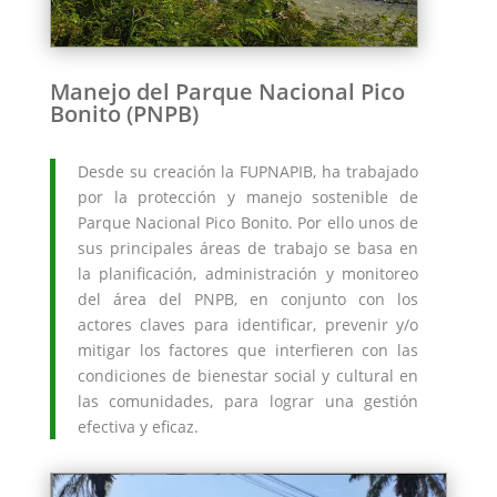
Manejo del Parque Nacional Pico
Bonito (PNPB)
Desde su creación la FUPNAPIB, ha trabajado
por la protección y manejo sostenible de
Parque Nacional Pico Bonito. Por ello unos de
sus principales áreas de trabajo se basa en
la planificación, administración y monitoreo
del área del PNPB, en conjunto con los
actores claves para identificar, prevenir y/o
mitigar los factores que interfieren con las
condiciones de bienestar social y cultural en
las comunidades, para lograr una gestión
efectiva y eficaz.