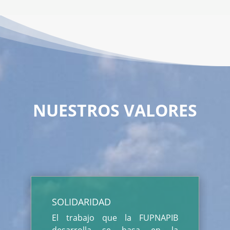
NUESTROS VALORES
SOLIDARIDAD
El trabajo que la FUPNAPIB