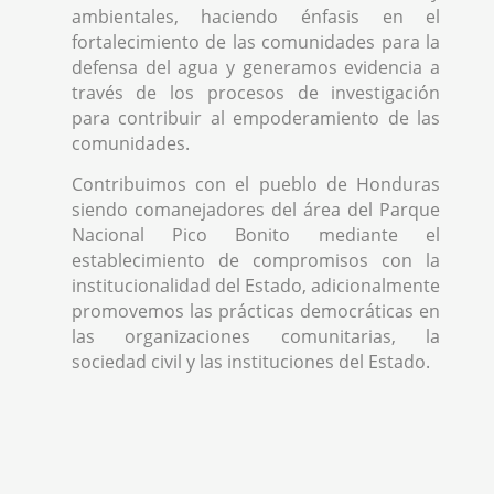
ambientales, haciendo énfasis en el
fortalecimiento de las comunidades para la
defensa del agua y generamos evidencia a
través de los procesos de investigación
para contribuir al empoderamiento de las
comunidades.
Contribuimos con el pueblo de Honduras
siendo comanejadores del área del Parque
Nacional Pico Bonito mediante el
establecimiento de compromisos con la
institucionalidad del Estado, adicionalmente
promovemos las prácticas democráticas en
las organizaciones comunitarias, la
sociedad civil y las instituciones del Estado.