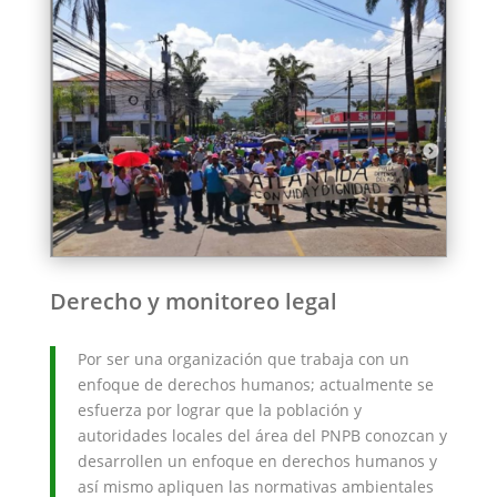
Derecho y monitoreo legal
Por ser una organización que trabaja con un
enfoque de derechos humanos; actualmente se
esfuerza por lograr que la población y
autoridades locales del área del PNPB conozcan y
desarrollen un enfoque en derechos humanos y
así mismo apliquen las normativas ambientales