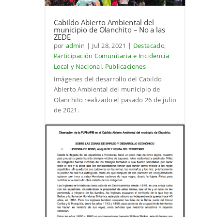
Cabildo Abierto Ambiental del
municipio de Olanchito – No a las
ZEDE
por
admin
|
Jul 28, 2021
|
Destacado
,
Participación Comunitaria e Incidencia
Local y Nacional
,
Publicaciones
Imágenes del desarrollo del Cabildo
Abierto Ambiental del municipio de
Olanchito realizado el pasado 26 de julio
de 2021.