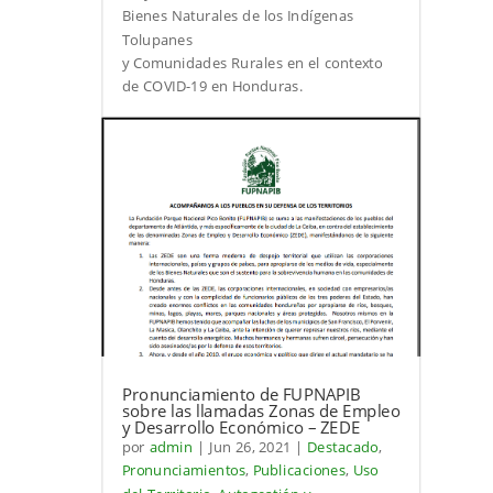
Bienes Naturales de los Indígenas
Tolupanes
y Comunidades Rurales en el contexto
de COVID-19 en Honduras.
Pronunciamiento de FUPNAPIB
sobre las llamadas Zonas de Empleo
y Desarrollo Económico – ZEDE
por
admin
|
Jun 26, 2021
|
Destacado
,
Pronunciamientos
,
Publicaciones
,
Uso