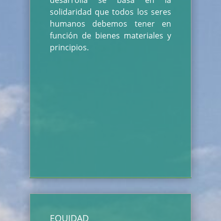
desarrolla se basa en la
solidaridad que todos los seres
humanos debemos tener en
función de bienes materiales y
principios.
EQUIDAD