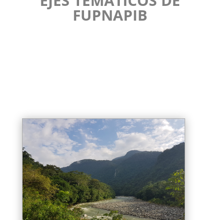
EJES TEMÁTICOS DE
FUPNAPIB