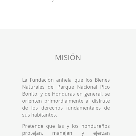
MISIÓN
La Fundación anhela que los Bienes
Naturales del Parque Nacional Pico
Bonito, y de Honduras en general, se
orienten primordialmente al disfrute
de los derechos fundamentales de
sus habitantes.
Pretende que las y los hondureños
protejan, manejen y ejerzan