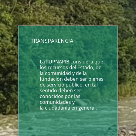
TRANSPARENCIA
La FUPNAPIB considera que
los recursos del Estado, de
la comunidad y de la
fundación deben ser bienes
de servicio público, en tal
sentido deben ser
conocidos por las
comunidades y
la ciudadanía en general.