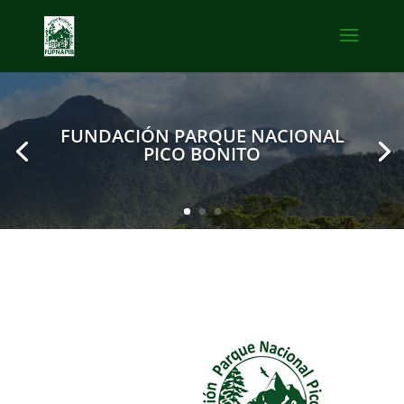
FUNDACIÓN PARQUE NACIONAL
PICO BONITO