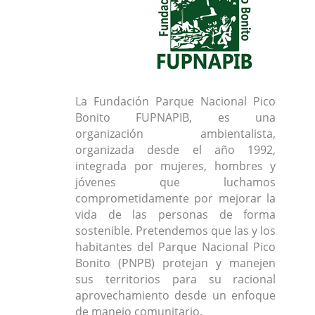
La Fundación Parque Nacional Pico
Bonito FUPNAPIB, es una
organización ambientalista,
organizada desde el año 1992,
integrada por mujeres, hombres y
jóvenes que luchamos
comprometidamente por mejorar la
vida de las personas de forma
sostenible. Pretendemos que las y los
habitantes del Parque Nacional Pico
Bonito (PNPB) protejan y manejen
sus territorios para su racional
aprovechamiento desde un enfoque
de manejo comunitario.