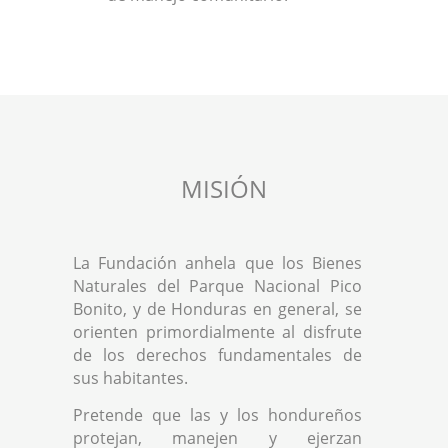
MISIÓN
La Fundación anhela que los Bienes
Naturales del Parque Nacional Pico
Bonito, y de Honduras en general, se
orienten primordialmente al disfrute
de los derechos fundamentales de
sus habitantes.
Pretende que las y los hondureños
protejan, manejen y ejerzan