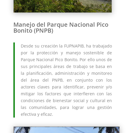
Manejo del Parque Nacional Pico
Bonito (PNPB)
Desde su creación la FUPNAPIB, ha trabajado
por la protección y manejo sostenible de
Parque Nacional Pico Bonito. Por ello unos de
sus principales áreas de trabajo se basa en
la planificación, administración y monitoreo
del área del PNPB, en conjunto con los
actores claves para identificar, prevenir y/o
mitigar los factores que interfieren con las
condiciones de bienestar social y cultural en
las comunidades, para lograr una gestión
efectiva y eficaz.