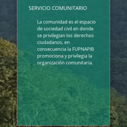
SERVICIO COMUNITARIO
La comunidad es el espacio
de sociedad civil en donde
se privilegian los derechos
ciudadanos, en
consecuencia la FUPNAPIB
promociona y privilegia la
organización comunitaria.