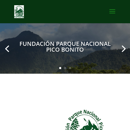
FUNDACIÓN PARQUE NACIONAL
PICO BONITO