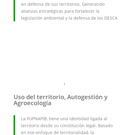
en defensa de sus territorios. Generando
alianzas estratégicas para fortalecer la
legislación ambiental y la defensa de los DESCA
Uso del territorio, Autogestión y
Agroecología
La FUPNAPIB, tiene una identidad ligada al
territorio desde su constitución legal. Basado
en ese enfoque de territorialidad, la