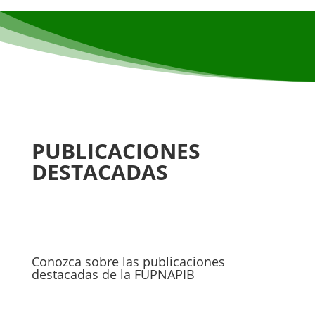
PUBLICACIONES
DESTACADAS
Conozca sobre las publicaciones
destacadas de la FUPNAPIB