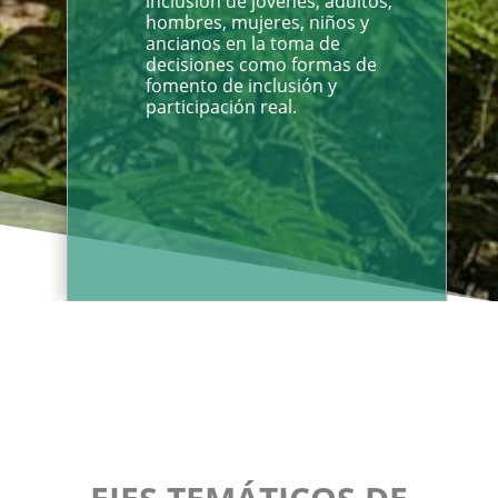
inclusión de jóvenes, adultos,
hombres, mujeres, niños y
ancianos en la toma de
decisiones como formas de
fomento de inclusión y
participación real.