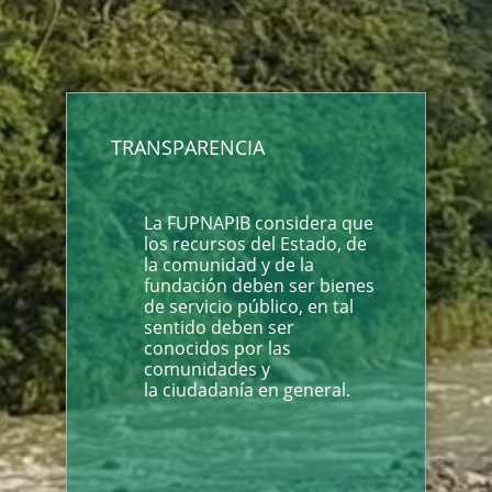
TRANSPARENCIA
La FUPNAPIB considera que
los recursos del Estado, de
la comunidad y de la
fundación deben ser bienes
de servicio público, en tal
sentido deben ser
conocidos por las
comunidades y
la ciudadanía en general.