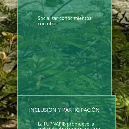
Socializar conocimientos
con otros.
INCLUSION Y PARTICIPACIÓN
La FUPNAPIB promueve la