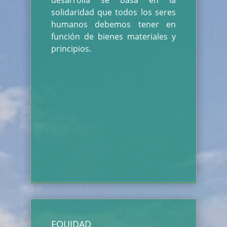
desarrolla se basa en la
solidaridad que todos los seres
humanos debemos tener en
función de bienes materiales y
principios.
EQUIDAD