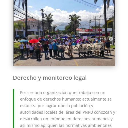
Derecho y monitoreo legal
Por ser una organización que trabaja con un
enfoque de derechos humanos; actualmente se
esfuerza por lograr que la población y
autoridades locales del área del PNPB conozcan y
desarrollen un enfoque en derechos humanos y
así mismo apliquen las normativas ambientales