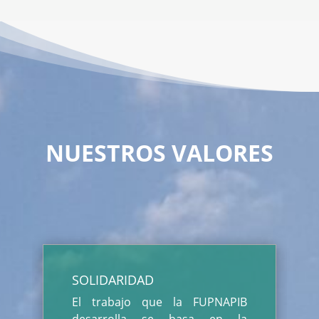
NUESTROS VALORES
SOLIDARIDAD
El trabajo que la FUPNAPIB