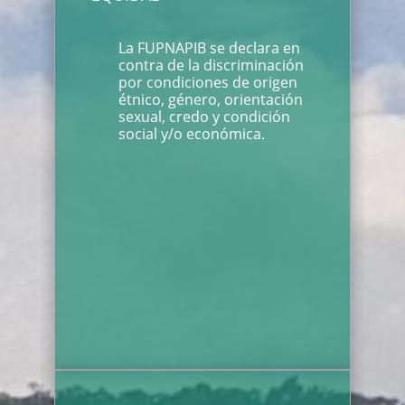
La FUPNAPIB se declara en
contra de la discriminación
por condiciones de origen
étnico, género, orientación
sexual, credo y condición
social y/o económica.