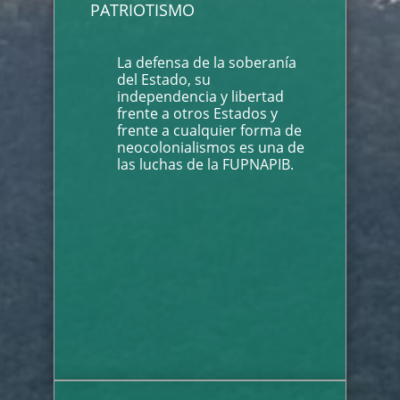
PATRIOTISMO
La defensa de la soberanía
del Estado, su
independencia y libertad
frente a otros Estados y
frente a cualquier forma de
neocolonialismos es una de
las luchas de la FUPNAPIB.