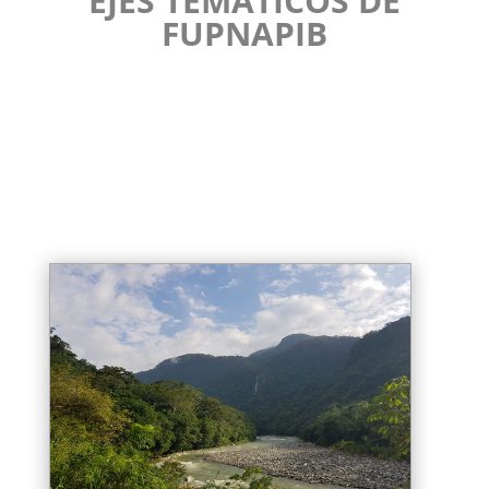
EJES TEMÁTICOS DE
FUPNAPIB