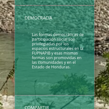
DEMOCRACIA
Las formas democráticas de
participación social son
privilegiadas por los
espacios estructurales en la
FUPNAPIB y esas mismas
formas son promovidas en
las comunidades y en el
Estado de Honduras.
COMPARTIR