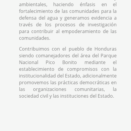
ambientales, haciendo énfasis en el
fortalecimiento de las comunidades para la
defensa del agua y generamos evidencia a
través de los procesos de investigación
para contribuir al empoderamiento de las
comunidades.
Contribuimos con el pueblo de Honduras
siendo comanejadores del área del Parque
Nacional Pico Bonito mediante el
establecimiento de compromisos con la
institucionalidad del Estado, adicionalmente
promovemos las prácticas democráticas en
las organizaciones comunitarias, la
sociedad civil y las instituciones del Estado.