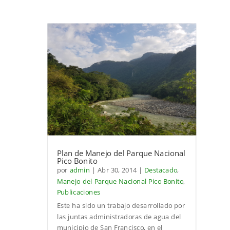
Plan de Manejo del Parque Nacional
Pico Bonito
por
admin
|
Abr 30, 2014
|
Destacado
,
Manejo del Parque Nacional Pico Bonito
,
Publicaciones
Este ha sido un trabajo desarrollado por
las juntas administradoras de agua del
municipio de San Francisco, en el