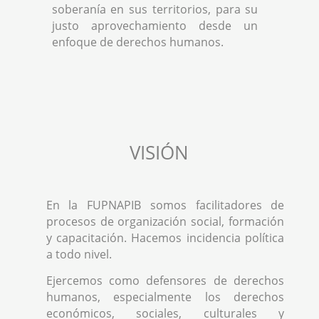
soberanía en sus territorios, para su
justo aprovechamiento desde un
enfoque de derechos humanos.
VISIÓN
En la FUPNAPIB somos facilitadores de
procesos de organización social, formación
y capacitación. Hacemos incidencia política
a todo nivel.
Ejercemos como defensores de derechos
humanos, especialmente los derechos
económicos, sociales, culturales y