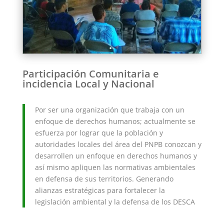
Participación Comunitaria e
incidencia Local y Nacional
Por ser una organización que trabaja con un
enfoque de derechos humanos; actualmente se
esfuerza por lograr que la población y
autoridades locales del área del PNPB conozcan y
desarrollen un enfoque en derechos humanos y
así mismo apliquen las normativas ambientales
en defensa de sus territorios. Generando
alianzas estratégicas para fortalecer la
legislación ambiental y la defensa de los DESCA