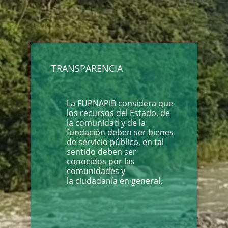
TRANSPARENCIA
La FUPNAPIB considera que
los recursos del Estado, de
la comunidad y de la
fundación deben ser bienes
de servicio público, en tal
sentido deben ser
conocidos por las
comunidades y
la ciudadanía en general.