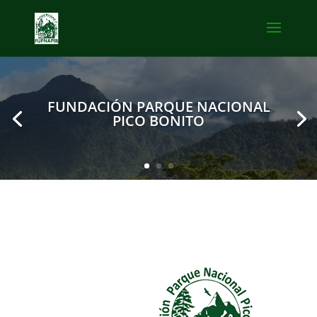
FUNDACIÓN PARQUE NACIONAL
PICO BONITO