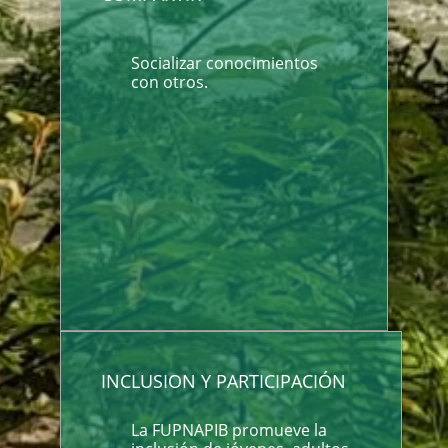
Socializar conocimientos
con otros.
INCLUSION Y PARTICIPACIÓN
La FUPNAPIB promueve la