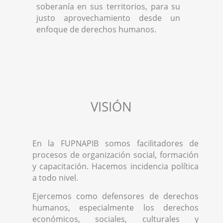
soberanía en sus territorios, para su
justo aprovechamiento desde un
enfoque de derechos humanos.
VISIÓN
En la FUPNAPIB somos facilitadores de
procesos de organización social, formación
y capacitación. Hacemos incidencia política
a todo nivel.
Ejercemos como defensores de derechos
humanos, especialmente los derechos
económicos, sociales, culturales y