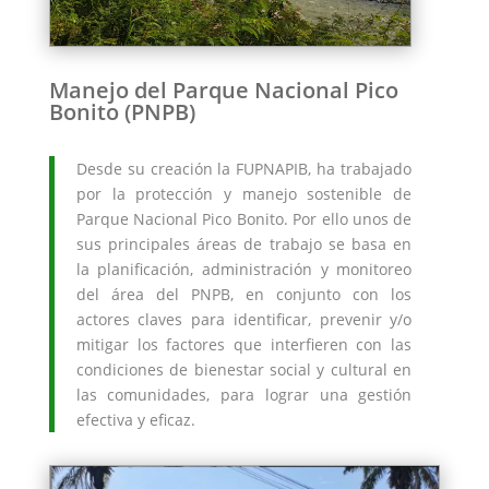
Manejo del Parque Nacional Pico
Bonito (PNPB)
Desde su creación la FUPNAPIB, ha trabajado
por la protección y manejo sostenible de
Parque Nacional Pico Bonito. Por ello unos de
sus principales áreas de trabajo se basa en
la planificación, administración y monitoreo
del área del PNPB, en conjunto con los
actores claves para identificar, prevenir y/o
mitigar los factores que interfieren con las
condiciones de bienestar social y cultural en
las comunidades, para lograr una gestión
efectiva y eficaz.