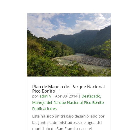
Plan de Manejo del Parque Nacional
Pico Bonito
por
admin
|
Abr 30, 2014
|
Destacado
,
Manejo del Parque Nacional Pico Bonito
,
Publicaciones
Este ha sido un trabajo desarrollado por
las juntas administradoras de agua del
municipio de San Francisco, en el