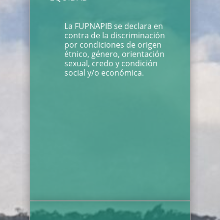
La FUPNAPIB se declara en
contra de la discriminación
por condiciones de origen
étnico, género, orientación
sexual, credo y condición
social y/o económica.