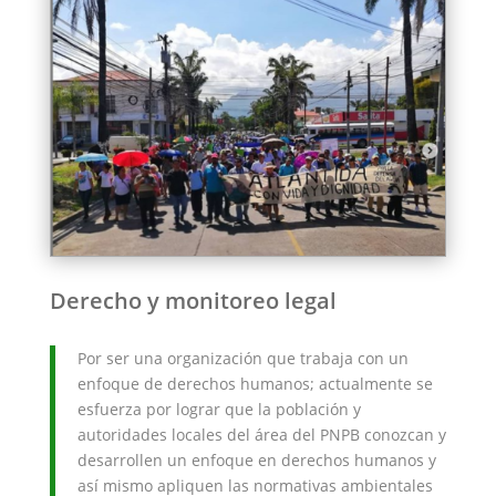
Derecho y monitoreo legal
Por ser una organización que trabaja con un
enfoque de derechos humanos; actualmente se
esfuerza por lograr que la población y
autoridades locales del área del PNPB conozcan y
desarrollen un enfoque en derechos humanos y
así mismo apliquen las normativas ambientales