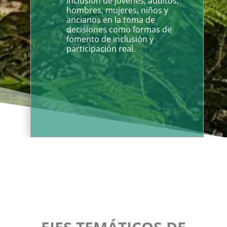
inclusión de jóvenes, adultos,
hombres, mujeres, niños y
ancianos en la toma de
decisiones como formas de
fomento de inclusión y
participación real.