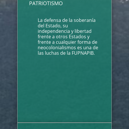
PATRIOTISMO
La defensa de la soberanía
del Estado, su
independencia y libertad
frente a otros Estados y
frente a cualquier forma de
neocolonialismos es una de
las luchas de la FUPNAPIB.