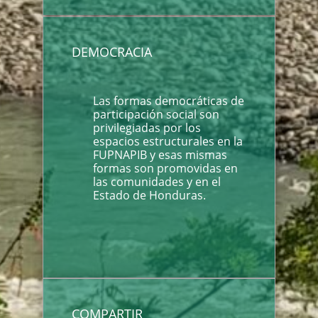
DEMOCRACIA
Las formas democráticas de
participación social son
privilegiadas por los
espacios estructurales en la
FUPNAPIB y esas mismas
formas son promovidas en
las comunidades y en el
Estado de Honduras.
COMPARTIR