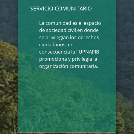
SERVICIO COMUNITARIO
La comunidad es el espacio
de sociedad civil en donde
se privilegian los derechos
ciudadanos, en
consecuencia la FUPNAPIB
promociona y privilegia la
organización comunitaria.