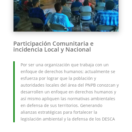
Participación Comunitaria e
incidencia Local y Nacional
Por ser una organización que trabaja con un
enfoque de derechos humanos; actualmente se
esfuerza por lograr que la población y
autoridades locales del área del PNPB conozcan y
desarrollen un enfoque en derechos humanos y
así mismo apliquen las normativas ambientales
en defensa de sus territorios. Generando
alianzas estratégicas para fortalecer la
legislación ambiental y la defensa de los DESCA