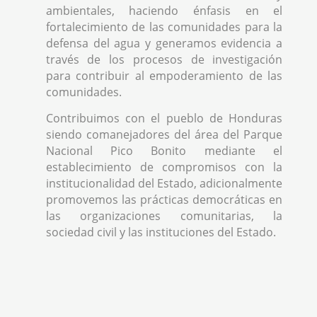
ambientales, haciendo énfasis en el
fortalecimiento de las comunidades para la
defensa del agua y generamos evidencia a
través de los procesos de investigación
para contribuir al empoderamiento de las
comunidades.
Contribuimos con el pueblo de Honduras
siendo comanejadores del área del Parque
Nacional Pico Bonito mediante el
establecimiento de compromisos con la
institucionalidad del Estado, adicionalmente
promovemos las prácticas democráticas en
las organizaciones comunitarias, la
sociedad civil y las instituciones del Estado.