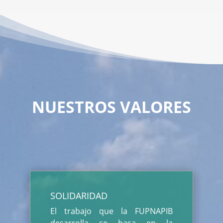
NUESTROS VALORES
SOLIDARIDAD
El trabajo que la FUPNAPIB