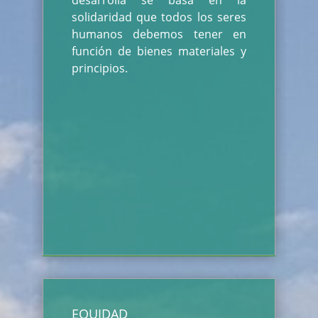
desarrolla se basa en la
solidaridad que todos los seres
humanos debemos tener en
función de bienes materiales y
principios.
EQUIDAD