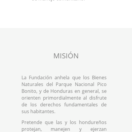
MISIÓN
La Fundación anhela que los Bienes
Naturales del Parque Nacional Pico
Bonito, y de Honduras en general, se
orienten primordialmente al disfrute
de los derechos fundamentales de
sus habitantes.
Pretende que las y los hondureños
protejan, manejen y ejerzan