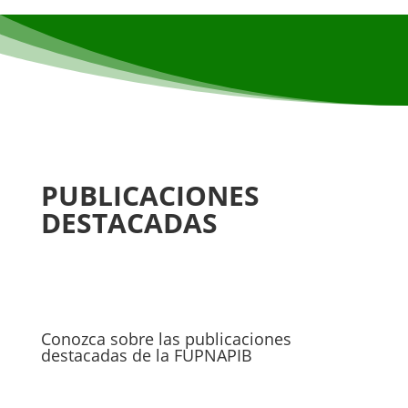
PUBLICACIONES
DESTACADAS
Conozca sobre las publicaciones
destacadas de la FUPNAPIB