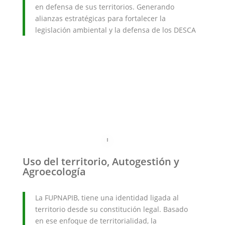
en defensa de sus territorios. Generando
alianzas estratégicas para fortalecer la
legislación ambiental y la defensa de los DESCA
Uso del territorio, Autogestión y
Agroecología
La FUPNAPIB, tiene una identidad ligada al
territorio desde su constitución legal. Basado
en ese enfoque de territorialidad, la