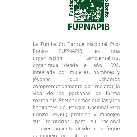
La Fundación Parque Nacional Pico
Bonito FUPNAPIB, es una
organización ambientalista,
organizada desde el año 1992,
integrada por mujeres, hombres y
jóvenes que luchamos
comprometidamente por mejorar la
vida de las personas de forma
sostenible. Pretendemos que las y los
habitantes del Parque Nacional Pico
Bonito (PNPB) protejan y manejen
sus territorios para su racional
aprovechamiento desde un enfoque
de manejo comunitario.