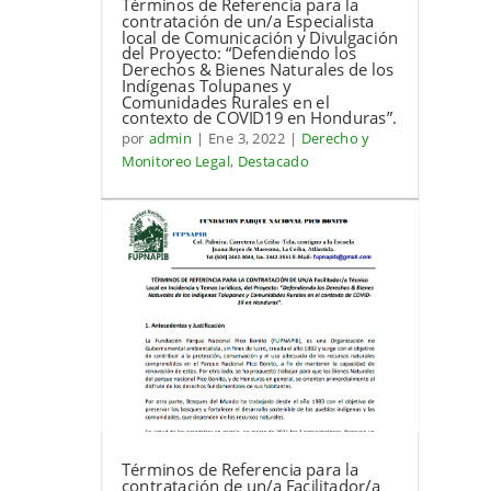
Términos de Referencia para la
contratación de un/a Especialista
local de Comunicación y Divulgación
del Proyecto: “Defendiendo los
Derechos & Bienes Naturales de los
Indígenas Tolupanes y
Comunidades Rurales en el
contexto de COVID19 en Honduras”.
por
admin
|
Ene 3, 2022
|
Derecho y
Monitoreo Legal
,
Destacado
Términos de Referencia para la
contratación de un/a Facilitador/a