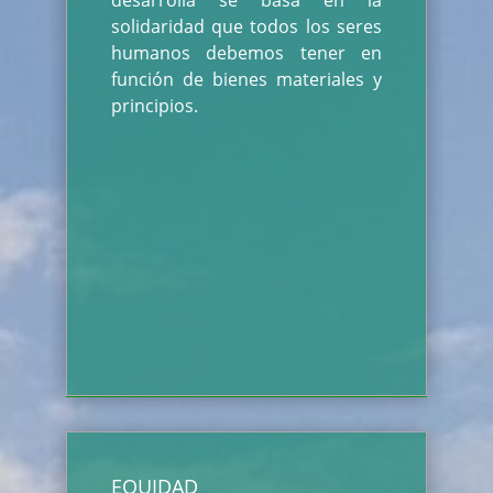
desarrolla se basa en la
solidaridad que todos los seres
humanos debemos tener en
función de bienes materiales y
principios.
EQUIDAD