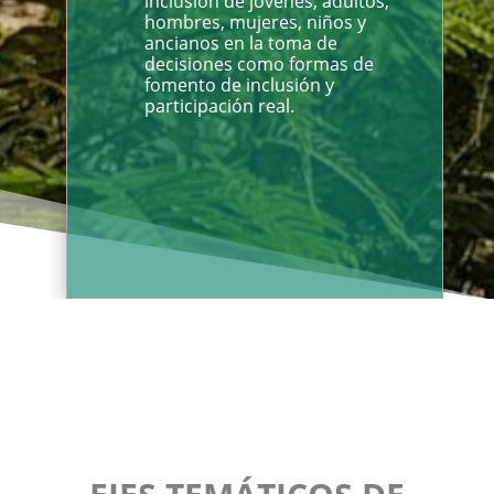
inclusión de jóvenes, adultos,
hombres, mujeres, niños y
ancianos en la toma de
decisiones como formas de
fomento de inclusión y
participación real.