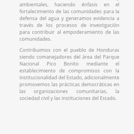
ambientales, haciendo énfasis en el
fortalecimiento de las comunidades para la
defensa del agua y generamos evidencia a
través de los procesos de investigación
para contribuir al empoderamiento de las
comunidades.
Contribuimos con el pueblo de Honduras
siendo comanejadores del área del Parque
Nacional Pico Bonito mediante el
establecimiento de compromisos con la
institucionalidad del Estado, adicionalmente
promovemos las prácticas democráticas en
las organizaciones comunitarias, la
sociedad civil y las instituciones del Estado.