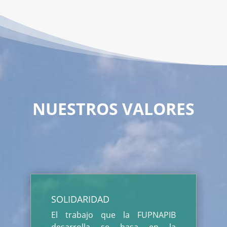
NUESTROS VALORES
SOLIDARIDAD
El trabajo que la FUPNAPIB