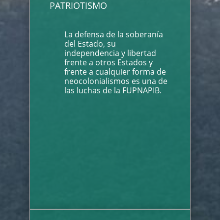
PATRIOTISMO
La defensa de la soberanía
del Estado, su
independencia y libertad
frente a otros Estados y
frente a cualquier forma de
neocolonialismos es una de
las luchas de la FUPNAPIB.