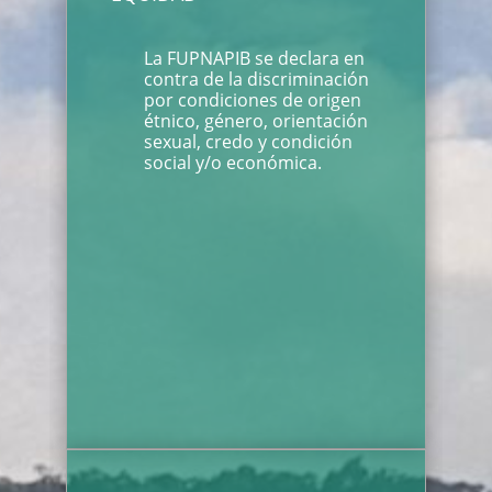
La FUPNAPIB se declara en
contra de la discriminación
por condiciones de origen
étnico, género, orientación
sexual, credo y condición
social y/o económica.