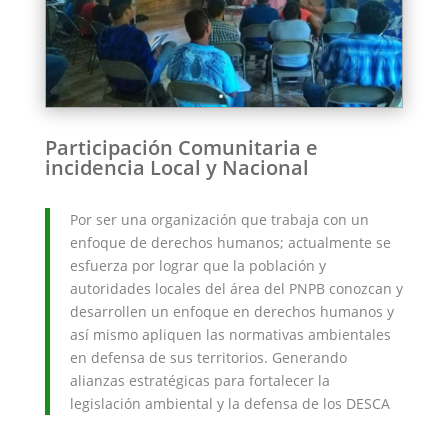
Participación Comunitaria e
incidencia Local y Nacional
Por ser una organización que trabaja con un
enfoque de derechos humanos; actualmente se
esfuerza por lograr que la población y
autoridades locales del área del PNPB conozcan y
desarrollen un enfoque en derechos humanos y
así mismo apliquen las normativas ambientales
en defensa de sus territorios. Generando
alianzas estratégicas para fortalecer la
legislación ambiental y la defensa de los DESCA