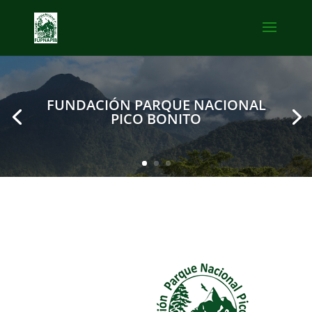
FUNDACIÓN PARQUE NACIONAL
PICO BONITO