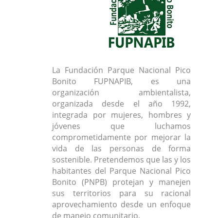
La Fundación Parque Nacional Pico
Bonito FUPNAPIB, es una
organización ambientalista,
organizada desde el año 1992,
integrada por mujeres, hombres y
jóvenes que luchamos
comprometidamente por mejorar la
vida de las personas de forma
sostenible. Pretendemos que las y los
habitantes del Parque Nacional Pico
Bonito (PNPB) protejan y manejen
sus territorios para su racional
aprovechamiento desde un enfoque
de manejo comunitario.