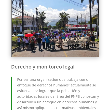
Derecho y monitoreo legal
Por ser una organización que trabaja con un
enfoque de derechos humanos; actualmente se
esfuerza por lograr que la población y
autoridades locales del área del PNPB conozcan y
desarrollen un enfoque en derechos humanos y
así mismo apliquen las normativas ambientales