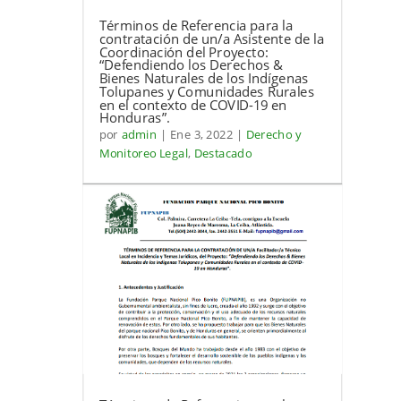
Términos de Referencia para la
contratación de un/a Asistente de la
Coordinación del Proyecto:
“Defendiendo los Derechos &
Bienes Naturales de los Indígenas
Tolupanes y Comunidades Rurales
en el contexto de COVID-19 en
Honduras”.
por
admin
|
Ene 3, 2022
|
Derecho y
Monitoreo Legal
,
Destacado