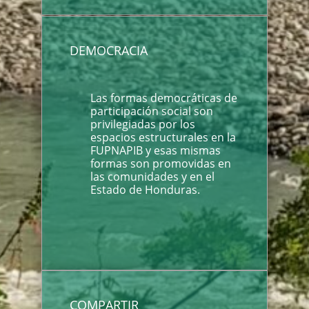
DEMOCRACIA
Las formas democráticas de
participación social son
privilegiadas por los
espacios estructurales en la
FUPNAPIB y esas mismas
formas son promovidas en
las comunidades y en el
Estado de Honduras.
COMPARTIR