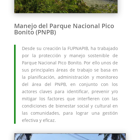
Manejo del Parque Nacional Pico
Bonito (PNPB)
Desde su creación la FUPNAPIB, ha trabajado
por la protección y manejo sostenible de
Parque Nacional Pico Bonito. Por ello unos de
sus principales áreas de trabajo se basa en
la planificación, administración y monitoreo
del área del PNPB, en conjunto con los
actores claves para identificar, prevenir y/o
mitigar los factores que interfieren con las
condiciones de bienestar social y cultural en
las comunidades, para lograr una gestión
efectiva y eficaz.