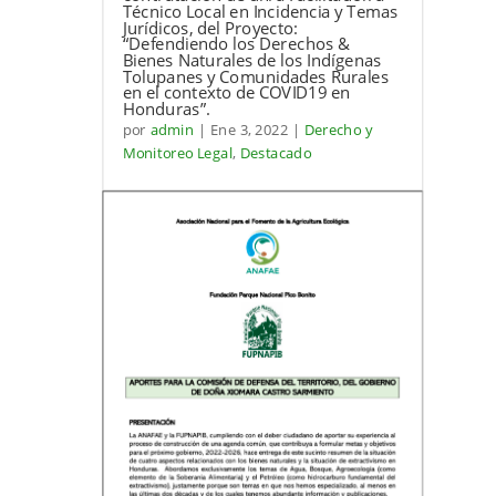
Técnico Local en Incidencia y Temas
Jurídicos, del Proyecto:
“Defendiendo los Derechos &
Bienes Naturales de los Indígenas
Tolupanes y Comunidades Rurales
en el contexto de COVID19 en
Honduras”.
por
admin
|
Ene 3, 2022
|
Derecho y
Monitoreo Legal
,
Destacado