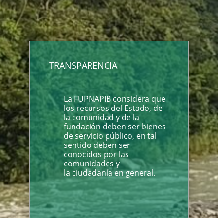
TRANSPARENCIA
La FUPNAPIB considera que
los recursos del Estado, de
la comunidad y de la
fundación deben ser bienes
de servicio público, en tal
sentido deben ser
conocidos por las
comunidades y
la ciudadanía en general.