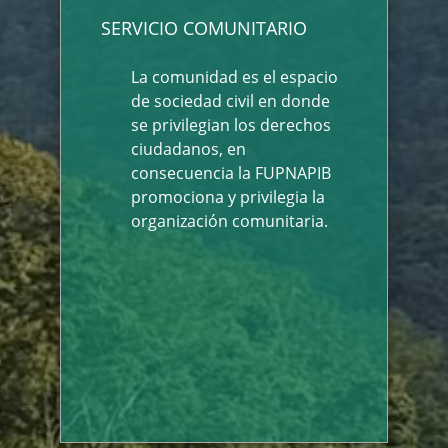
SERVICIO COMUNITARIO
La comunidad es el espacio
de sociedad civil en donde
se privilegian los derechos
ciudadanos, en
consecuencia la FUPNAPIB
promociona y privilegia la
organización comunitaria.