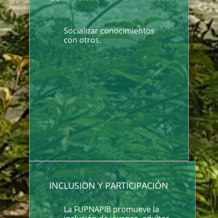
Socializar conocimientos
con otros.
INCLUSION Y PARTICIPACIÓN
La FUPNAPIB promueve la