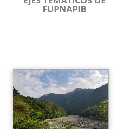
EJES TEMÁTICOS DE
FUPNAPIB