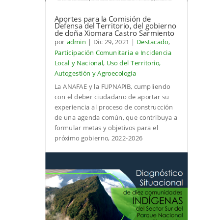
Aportes para la Comisión de
Defensa del Territorio, del gobierno
de doña Xiomara Castro Sarmiento
por
admin
|
Dic 29, 2021
|
Destacado
,
Participación Comunitaria e Incidencia
Local y Nacional
,
Uso del Territorio,
Autogestión y Agroecología
La ANAFAE y la FUPNAPIB, cumpliendo
con el deber ciudadano de aportar su
experiencia al proceso de construcción
de una agenda común, que contribuya a
formular metas y objetivos para el
próximo gobierno, 2022-2026