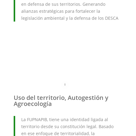
en defensa de sus territorios. Generando
alianzas estratégicas para fortalecer la
legislación ambiental y la defensa de los DESCA
Uso del territorio, Autogestión y
Agroecología
La FUPNAPIB, tiene una identidad ligada al
territorio desde su constitución legal. Basado
en ese enfoque de territorialidad, la