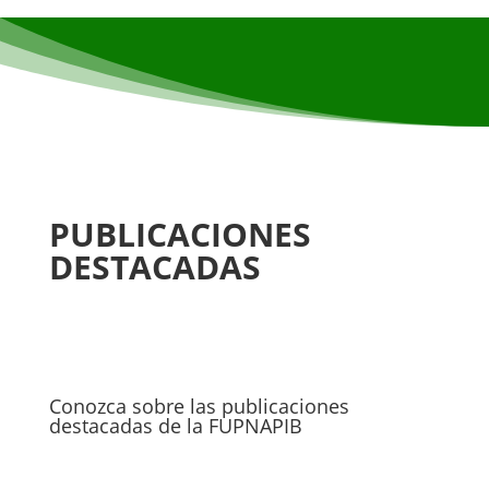
PUBLICACIONES
DESTACADAS
Conozca sobre las publicaciones
destacadas de la FUPNAPIB