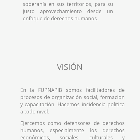
soberanía en sus territorios, para su
justo aprovechamiento desde un
enfoque de derechos humanos.
VISIÓN
En la FUPNAPIB somos facilitadores de
procesos de organización social, formación
y capacitación. Hacemos incidencia política
a todo nivel.
Ejercemos como defensores de derechos
humanos, especialmente los derechos
económicos, sociales, culturales y