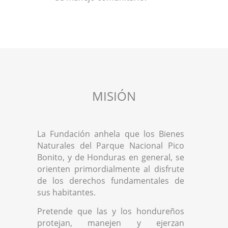
MISIÓN
La Fundación anhela que los Bienes
Naturales del Parque Nacional Pico
Bonito, y de Honduras en general, se
orienten primordialmente al disfrute
de los derechos fundamentales de
sus habitantes.
Pretende que las y los hondureños
protejan, manejen y ejerzan