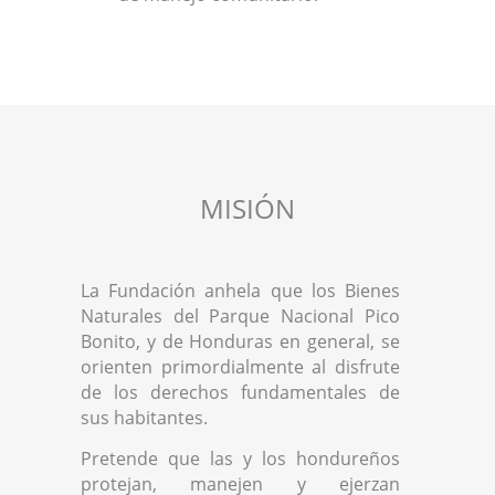
MISIÓN
La Fundación anhela que los Bienes
Naturales del Parque Nacional Pico
Bonito, y de Honduras en general, se
orienten primordialmente al disfrute
de los derechos fundamentales de
sus habitantes.
Pretende que las y los hondureños
protejan, manejen y ejerzan