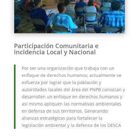
Participación Comunitaria e
incidencia Local y Nacional
Por ser una organización que trabaja con un
enfoque de derechos humanos; actualmente se
esfuerza por lograr que la población y
autoridades locales del área del PNPB conozcan y
desarrollen un enfoque en derechos humanos y
así mismo apliquen las normativas ambientales
en defensa de sus territorios. Generando
alianzas estratégicas para fortalecer la
legislación ambiental y la defensa de los DESCA