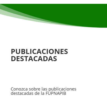
PUBLICACIONES
DESTACADAS
Conozca sobre las publicaciones
destacadas de la FUPNAPIB