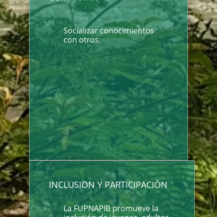
Socializar conocimientos
con otros.
INCLUSION Y PARTICIPACIÓN
La FUPNAPIB promueve la