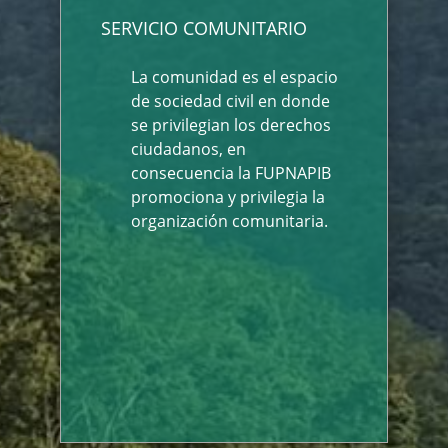
SERVICIO COMUNITARIO
La comunidad es el espacio
de sociedad civil en donde
se privilegian los derechos
ciudadanos, en
consecuencia la FUPNAPIB
promociona y privilegia la
organización comunitaria.