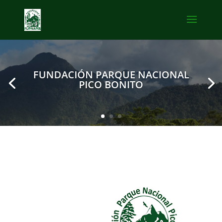
FUNDACIÓN PARQUE NACIONAL
PICO BONITO