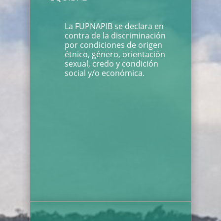
La FUPNAPIB se declara en
contra de la discriminación
por condiciones de origen
étnico, género, orientación
sexual, credo y condición
social y/o económica.