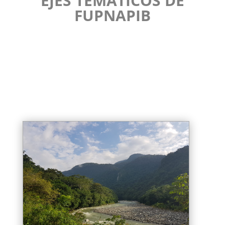
EJES TEMÁTICOS DE
FUPNAPIB