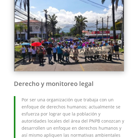
Derecho y monitoreo legal
Por ser una organización que trabaja con un
enfoque de derechos humanos; actualmente se
esfuerza por lograr que la población y
autoridades locales del área del PNPB conozcan y
desarrollen un enfoque en derechos humanos y
así mismo apliquen las normativas ambientales