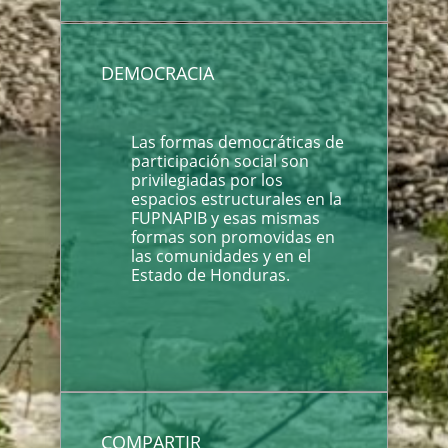
DEMOCRACIA
Las formas democráticas de
participación social son
privilegiadas por los
espacios estructurales en la
FUPNAPIB y esas mismas
formas son promovidas en
las comunidades y en el
Estado de Honduras.
COMPARTIR