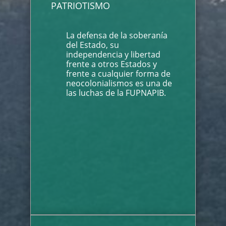
PATRIOTISMO
La defensa de la soberanía
del Estado, su
independencia y libertad
frente a otros Estados y
frente a cualquier forma de
neocolonialismos es una de
las luchas de la FUPNAPIB.