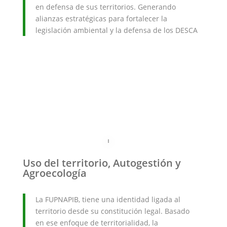
en defensa de sus territorios. Generando
alianzas estratégicas para fortalecer la
legislación ambiental y la defensa de los DESCA
Uso del territorio, Autogestión y
Agroecología
La FUPNAPIB, tiene una identidad ligada al
territorio desde su constitución legal. Basado
en ese enfoque de territorialidad, la