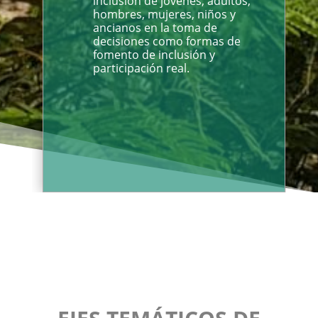
inclusión de jóvenes, adultos,
hombres, mujeres, niños y
ancianos en la toma de
decisiones como formas de
fomento de inclusión y
participación real.