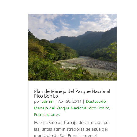
Plan de Manejo del Parque Nacional
Pico Bonito
por
admin
|
Abr 30, 2014
|
Destacado
,
Manejo del Parque Nacional Pico Bonito
,
Publicaciones
Este ha sido un trabajo desarrollado por
las juntas administradoras de agua del
municipio de San Francisco, en el