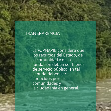
TRANSPARENCIA
La FUPNAPIB considera que
los recursos del Estado, de
la comunidad y de la
fundación deben ser bienes
de servicio público, en tal
sentido deben ser
conocidos por las
comunidades y
la ciudadanía en general.