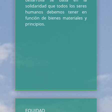
desarrolla se basa en la
solidaridad que todos los seres
humanos debemos tener en
función de bienes materiales y
principios.
EQUIDAD