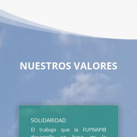
NUESTROS VALORES
SOLIDARIDAD
El trabajo que la FUPNAPIB