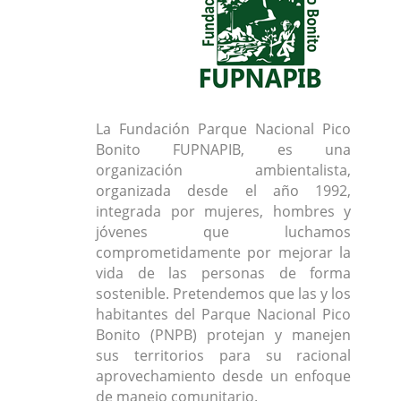
La Fundación Parque Nacional Pico
Bonito FUPNAPIB, es una
organización ambientalista,
organizada desde el año 1992,
integrada por mujeres, hombres y
jóvenes que luchamos
comprometidamente por mejorar la
vida de las personas de forma
sostenible. Pretendemos que las y los
habitantes del Parque Nacional Pico
Bonito (PNPB) protejan y manejen
sus territorios para su racional
aprovechamiento desde un enfoque
de manejo comunitario.