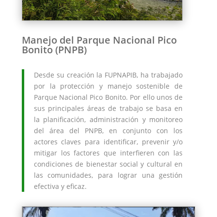
Manejo del Parque Nacional Pico
Bonito (PNPB)
Desde su creación la FUPNAPIB, ha trabajado
por la protección y manejo sostenible de
Parque Nacional Pico Bonito. Por ello unos de
sus principales áreas de trabajo se basa en
la planificación, administración y monitoreo
del área del PNPB, en conjunto con los
actores claves para identificar, prevenir y/o
mitigar los factores que interfieren con las
condiciones de bienestar social y cultural en
las comunidades, para lograr una gestión
efectiva y eficaz.