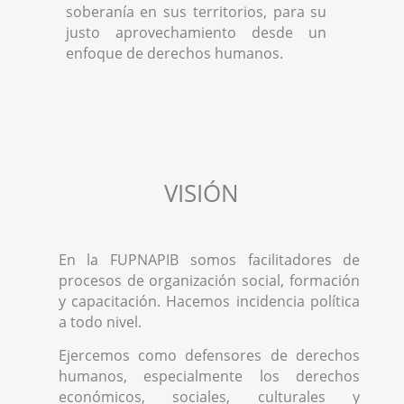
soberanía en sus territorios, para su
justo aprovechamiento desde un
enfoque de derechos humanos.
VISIÓN
En la FUPNAPIB somos facilitadores de
procesos de organización social, formación
y capacitación. Hacemos incidencia política
a todo nivel.
Ejercemos como defensores de derechos
humanos, especialmente los derechos
económicos, sociales, culturales y