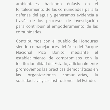
ambientales, haciendo énfasis en el
fortalecimiento de las comunidades para la
defensa del agua y generamos evidencia a
través de los procesos de investigación
para contribuir al empoderamiento de las
comunidades.
Contribuimos con el pueblo de Honduras
siendo comanejadores del área del Parque
Nacional Pico Bonito mediante el
establecimiento de compromisos con la
institucionalidad del Estado, adicionalmente
promovemos las prácticas democráticas en
las organizaciones comunitarias, la
sociedad civil y las instituciones del Estado.