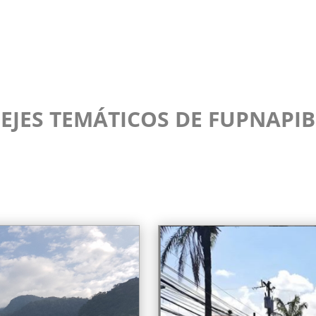
EJES TEMÁTICOS DE FUPNAPIB