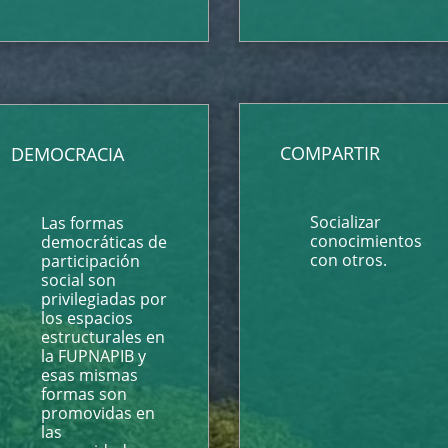
COMPARTIR
DEMOCRACIA
Socializar
Las formas
conocimientos
democráticas de
con otros.
participación
social son
privilegiadas por
los espacios
estructurales en
la FUPNAPIB y
esas mismas
formas son
promovidas en
las