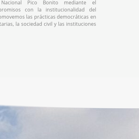
Nacional Pico Bonito mediante el
romisos con la institucionalidad del
omovemos las prácticas democráticas en
rias, la sociedad civil y las instituciones