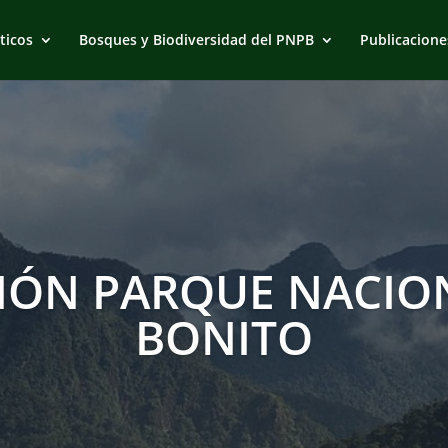
ticos
Bosques y Biodiversidad del PNPB
Publicacione
IÓN PARQUE NACION
BONITO