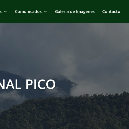
s
Comunicados
Galería de Imágenes
Contacto
AL PICO