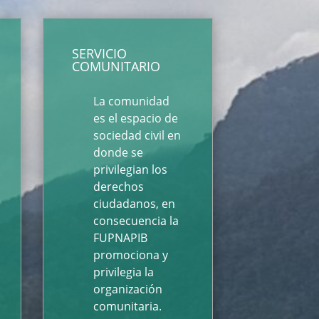
SERVICIO
COMUNITARIO
La comunidad
es el espacio de
sociedad civil en
donde se
privilegian los
derechos
ciudadanos, en
consecuencia la
FUPNAPIB
promociona y
privilegia la
organización
comunitaria.