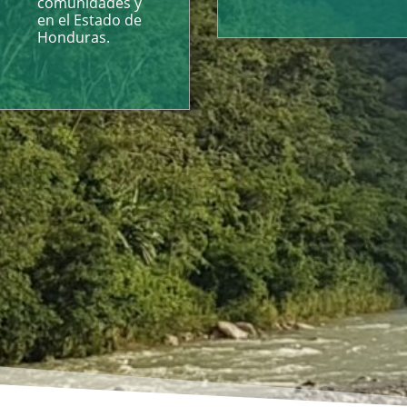
comunidades y
en el Estado de
Honduras.