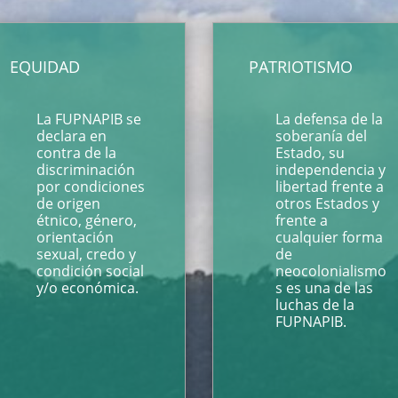
EQUIDAD
PATRIOTISMO
La FUPNAPIB se
La defensa de la
declara en
soberanía del
contra de la
Estado, su
discriminación
independencia y
por condiciones
libertad frente a
de origen
otros Estados y
étnico, género,
frente a
orientación
cualquier forma
sexual, credo y
de
condición social
neocolonialismo
y/o económica.
s es una de las
luchas de la
FUPNAPIB.