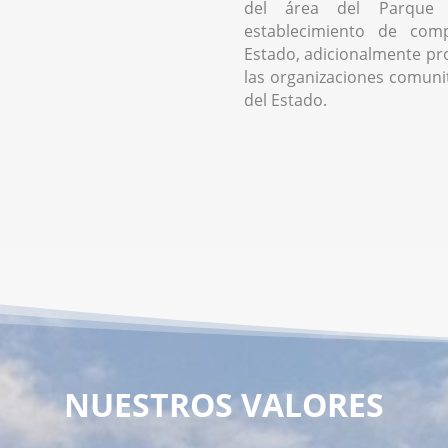
del área del Parque 
establecimiento de comp
Estado, adicionalmente pr
las organizaciones comunita
del Estado.
NUESTROS VALORES