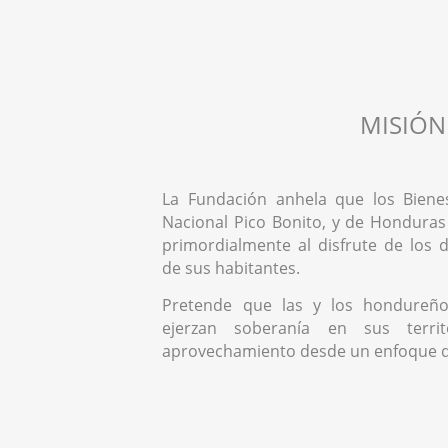
MISIÓN
La Fundación anhela que los Biene
Nacional Pico Bonito, y de Honduras
primordialmente al disfrute de los
de sus habitantes.
Pretende que las y los hondureño
ejerzan soberanía en sus territ
aprovechamiento desde un enfoque 