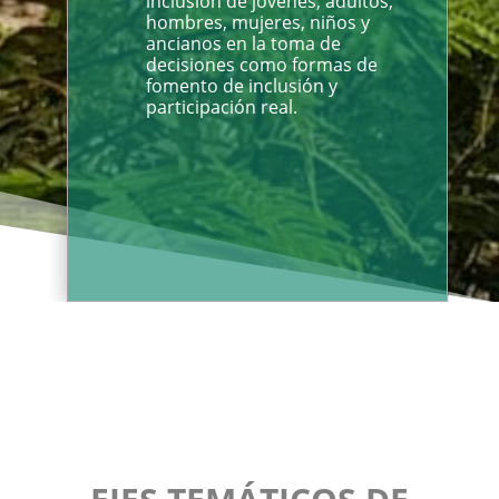
inclusión de jóvenes, adultos,
hombres, mujeres, niños y
ancianos en la toma de
decisiones como formas de
fomento de inclusión y
participación real.