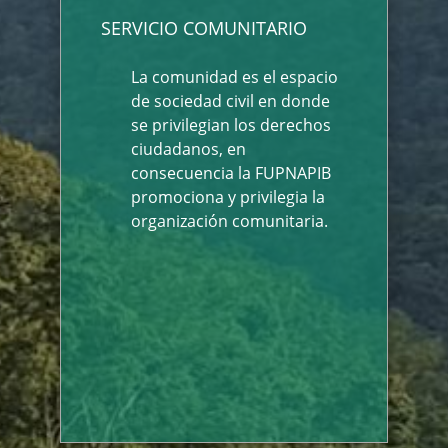
SERVICIO COMUNITARIO
La comunidad es el espacio
de sociedad civil en donde
se privilegian los derechos
ciudadanos, en
consecuencia la FUPNAPIB
promociona y privilegia la
organización comunitaria.