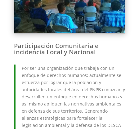
Participación Comunitaria e
incidencia Local y Nacional
Por ser una organización que trabaja con un
enfoque de derechos humanos; actualmente se
esfuerza por lograr que la población y
autoridades locales del área del PNPB conozcan y
desarrollen un enfoque en derechos humanos y
así mismo apliquen las normativas ambientales
en defensa de sus territorios. Generando
alianzas estratégicas para fortalecer la
legislación ambiental y la defensa de los DESCA