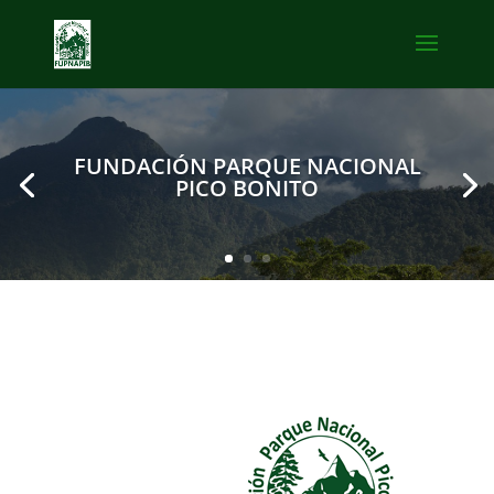
FUNDACIÓN PARQUE NACIONAL
PICO BONITO