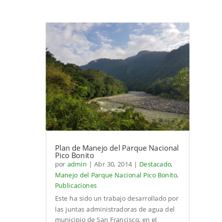
Plan de Manejo del Parque Nacional
Pico Bonito
por
admin
|
Abr 30, 2014
|
Destacado
,
Manejo del Parque Nacional Pico Bonito
,
Publicaciones
Este ha sido un trabajo desarrollado por
las juntas administradoras de agua del
municipio de San Francisco, en el