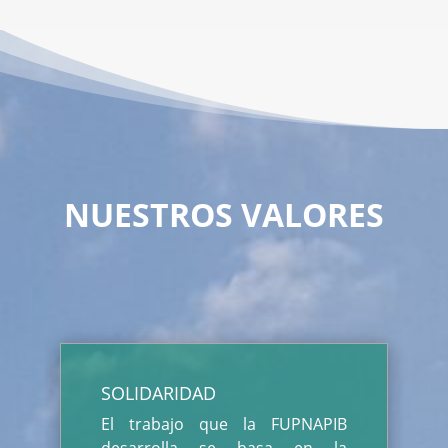
NUESTROS VALORES
SOLIDARIDAD
El trabajo que la FUPNAPIB