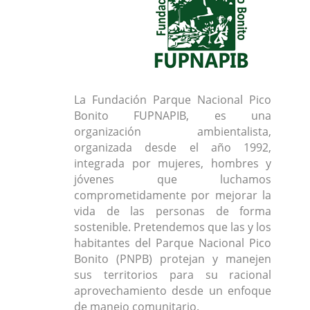
La Fundación Parque Nacional Pico
Bonito FUPNAPIB, es una
organización ambientalista,
organizada desde el año 1992,
integrada por mujeres, hombres y
jóvenes que luchamos
comprometidamente por mejorar la
vida de las personas de forma
sostenible. Pretendemos que las y los
habitantes del Parque Nacional Pico
Bonito (PNPB) protejan y manejen
sus territorios para su racional
aprovechamiento desde un enfoque
de manejo comunitario.