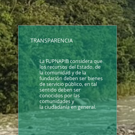
TRANSPARENCIA
La FUPNAPIB considera que
los recursos del Estado, de
la comunidad y de la
fundación deben ser bienes
de servicio público, en tal
sentido deben ser
conocidos por las
comunidades y
la ciudadanía en general.