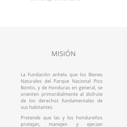
MISIÓN
La Fundación anhela que los Bienes
Naturales del Parque Nacional Pico
Bonito, y de Honduras en general, se
orienten primordialmente al disfrute
de los derechos fundamentales de
sus habitantes.
Pretende que las y los hondureños
protejan, manejen y ejerzan