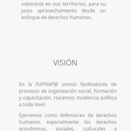
soberanía en sus territorios, para su
justo aprovechamiento desde un
enfoque de derechos humanos.
VISIÓN
En la FUPNAPIB somos facilitadores de
procesos de organización social, formación
y capacitación. Hacemos incidencia política
a todo nivel.
Ejercemos como defensores de derechos
humanos, especialmente los derechos
económicos, sociales, culturales y