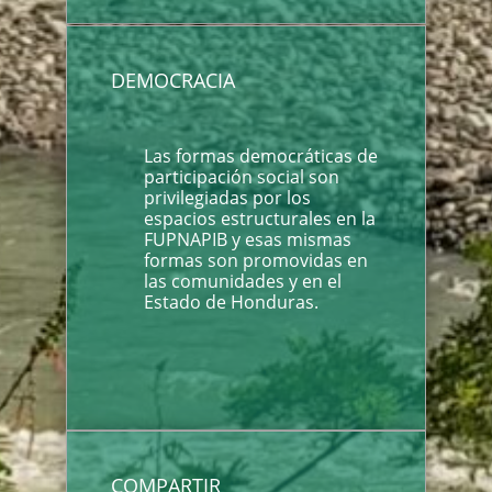
DEMOCRACIA
Las formas democráticas de
participación social son
privilegiadas por los
espacios estructurales en la
FUPNAPIB y esas mismas
formas son promovidas en
las comunidades y en el
Estado de Honduras.
COMPARTIR