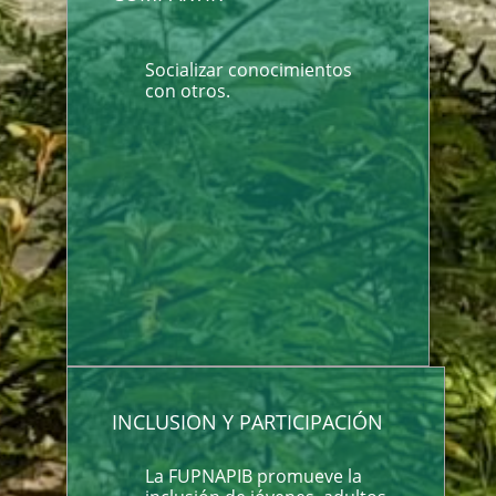
Socializar conocimientos
con otros.
INCLUSION Y PARTICIPACIÓN
La FUPNAPIB promueve la