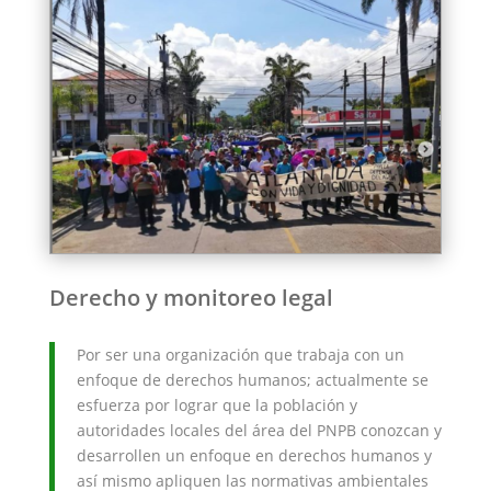
Derecho y monitoreo legal
Por ser una organización que trabaja con un
enfoque de derechos humanos; actualmente se
esfuerza por lograr que la población y
autoridades locales del área del PNPB conozcan y
desarrollen un enfoque en derechos humanos y
así mismo apliquen las normativas ambientales