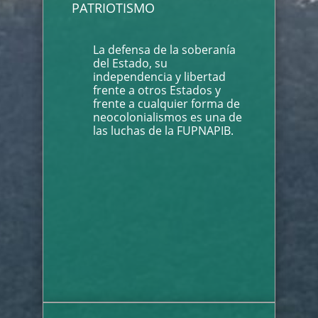
PATRIOTISMO
La defensa de la soberanía
del Estado, su
independencia y libertad
frente a otros Estados y
frente a cualquier forma de
neocolonialismos es una de
las luchas de la FUPNAPIB.