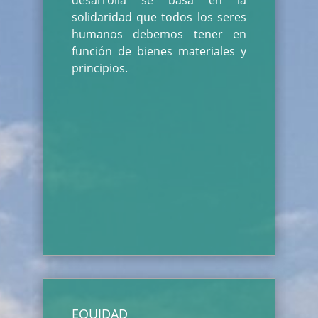
desarrolla se basa en la
solidaridad que todos los seres
humanos debemos tener en
función de bienes materiales y
principios.
EQUIDAD