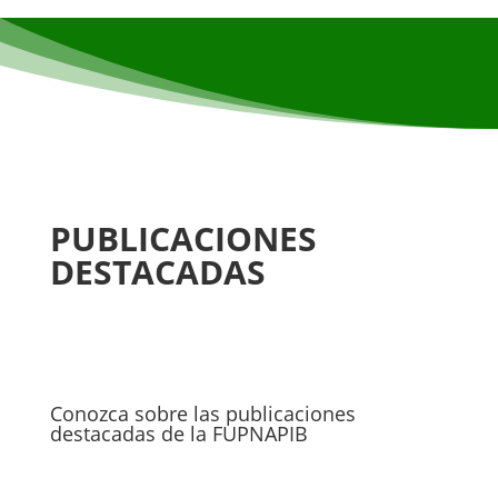
PUBLICACIONES
DESTACADAS
Conozca sobre las publicaciones
destacadas de la FUPNAPIB