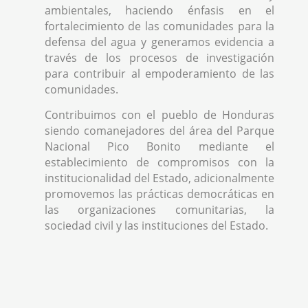
ambientales, haciendo énfasis en el
fortalecimiento de las comunidades para la
defensa del agua y generamos evidencia a
través de los procesos de investigación
para contribuir al empoderamiento de las
comunidades.
Contribuimos con el pueblo de Honduras
siendo comanejadores del área del Parque
Nacional Pico Bonito mediante el
establecimiento de compromisos con la
institucionalidad del Estado, adicionalmente
promovemos las prácticas democráticas en
las organizaciones comunitarias, la
sociedad civil y las instituciones del Estado.