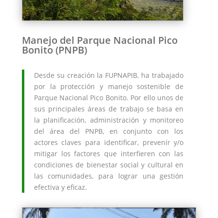
Manejo del Parque Nacional Pico
Bonito (PNPB)
Desde su creación la FUPNAPIB, ha trabajado
por la protección y manejo sostenible de
Parque Nacional Pico Bonito. Por ello unos de
sus principales áreas de trabajo se basa en
la planificación, administración y monitoreo
del área del PNPB, en conjunto con los
actores claves para identificar, prevenir y/o
mitigar los factores que interfieren con las
condiciones de bienestar social y cultural en
las comunidades, para lograr una gestión
efectiva y eficaz.