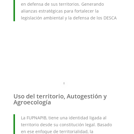
en defensa de sus territorios. Generando
alianzas estratégicas para fortalecer la
legislación ambiental y la defensa de los DESCA
Uso del territorio, Autogestión y
Agroecología
La FUPNAPIB, tiene una identidad ligada al
territorio desde su constitución legal. Basado
en ese enfoque de territorialidad, la