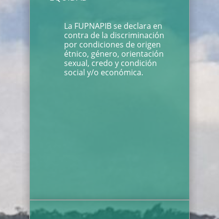
La FUPNAPIB se declara en
contra de la discriminación
por condiciones de origen
étnico, género, orientación
sexual, credo y condición
social y/o económica.