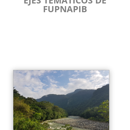
EJES TEMÁTICOS DE
FUPNAPIB