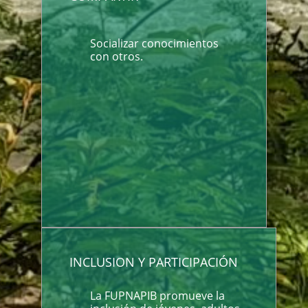
Socializar conocimientos
con otros.
INCLUSION Y PARTICIPACIÓN
La FUPNAPIB promueve la