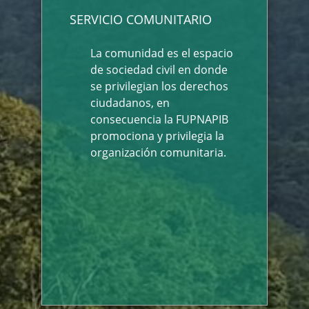
SERVICIO COMUNITARIO
La comunidad es el espacio
de sociedad civil en donde
se privilegian los derechos
ciudadanos, en
consecuencia la FUPNAPIB
promociona y privilegia la
organización comunitaria.