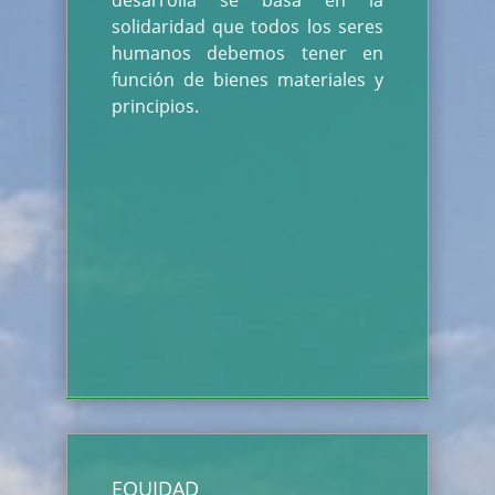
desarrolla se basa en la
solidaridad que todos los seres
humanos debemos tener en
función de bienes materiales y
principios.
EQUIDAD