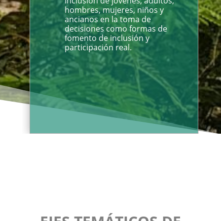
inclusión de jóvenes, adultos,
hombres, mujeres, niños y
ancianos en la toma de
decisiones como formas de
fomento de inclusión y
participación real.