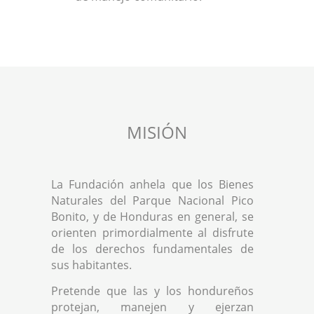
MISIÓN
La Fundación anhela que los Bienes
Naturales del Parque Nacional Pico
Bonito, y de Honduras en general, se
orienten primordialmente al disfrute
de los derechos fundamentales de
sus habitantes.
Pretende que las y los hondureños
protejan, manejen y ejerzan