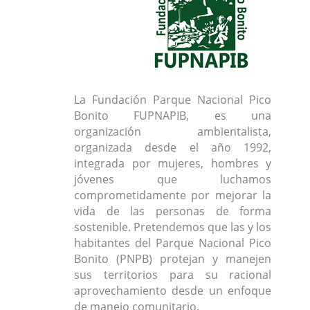
La Fundación Parque Nacional Pico
Bonito FUPNAPIB, es una
organización ambientalista,
organizada desde el año 1992,
integrada por mujeres, hombres y
jóvenes que luchamos
comprometidamente por mejorar la
vida de las personas de forma
sostenible. Pretendemos que las y los
habitantes del Parque Nacional Pico
Bonito (PNPB) protejan y manejen
sus territorios para su racional
aprovechamiento desde un enfoque
de manejo comunitario.