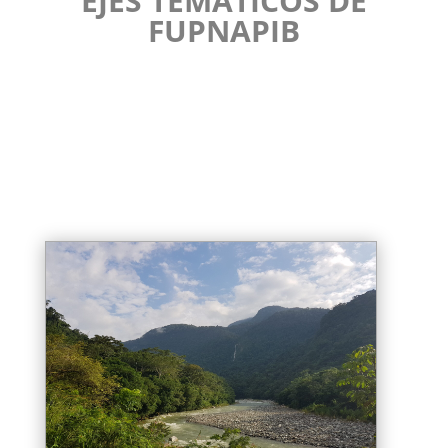
EJES TEMÁTICOS DE
FUPNAPIB