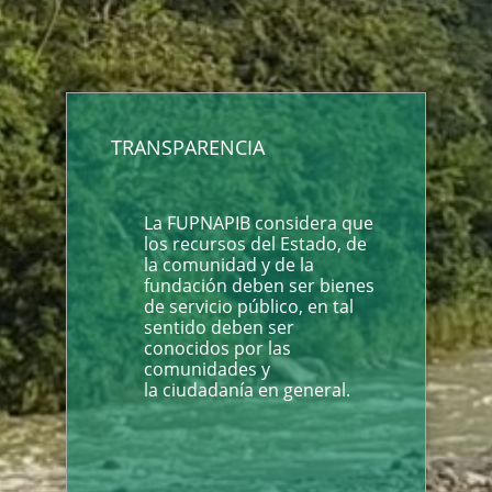
TRANSPARENCIA
La FUPNAPIB considera que
los recursos del Estado, de
la comunidad y de la
fundación deben ser bienes
de servicio público, en tal
sentido deben ser
conocidos por las
comunidades y
la ciudadanía en general.