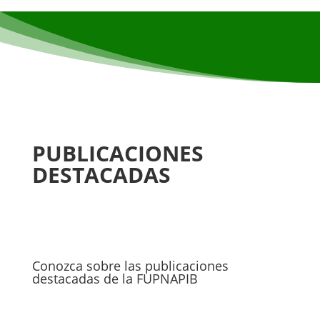
PUBLICACIONES
DESTACADAS
Conozca sobre las publicaciones
destacadas de la FUPNAPIB