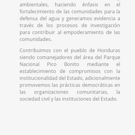
ambientales, haciendo énfasis en el
fortalecimiento de las comunidades para la
defensa del agua y generamos evidencia a
través de los procesos de investigación
para contribuir al empoderamiento de las
comunidades.
Contribuimos con el pueblo de Honduras
siendo comanejadores del área del Parque
Nacional Pico Bonito mediante el
establecimiento de compromisos con la
institucionalidad del Estado, adicionalmente
promovemos las prácticas democráticas en
las organizaciones comunitarias, la
sociedad civil y las instituciones del Estado.