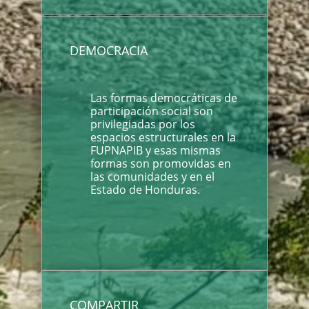
DEMOCRACIA
Las formas democráticas de
participación social son
privilegiadas por los
espacios estructurales en la
FUPNAPIB y esas mismas
formas son promovidas en
las comunidades y en el
Estado de Honduras.
COMPARTIR