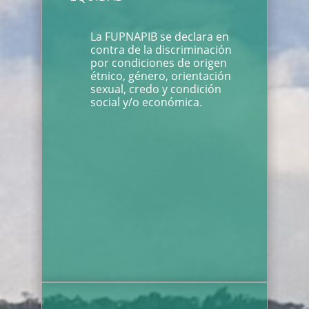
La FUPNAPIB se declara en
contra de la discriminación
por condiciones de origen
étnico, género, orientación
sexual, credo y condición
social y/o económica.