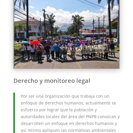
Derecho y monitoreo legal
Por ser una organización que trabaja con un
enfoque de derechos humanos; actualmente se
esfuerza por lograr que la población y
autoridades locales del área del PNPB conozcan y
desarrollen un enfoque en derechos humanos y
así mismo apliquen las normativas ambientales