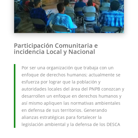
Participación Comunitaria e
incidencia Local y Nacional
Por ser una organización que trabaja con un
enfoque de derechos humanos; actualmente se
esfuerza por lograr que la población y
autoridades locales del área del PNPB conozcan y
desarrollen un enfoque en derechos humanos y
así mismo apliquen las normativas ambientales
en defensa de sus territorios. Generando
alianzas estratégicas para fortalecer la
legislación ambiental y la defensa de los DESCA