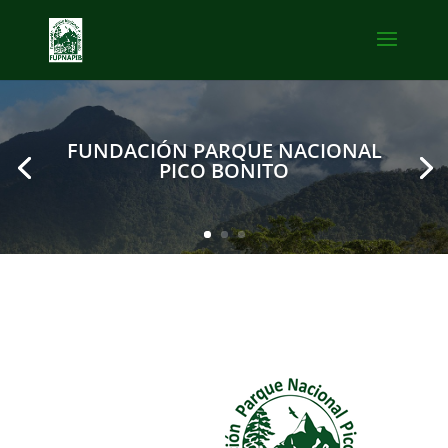
FUNDACIÓN PARQUE NACIONAL
PICO BONITO