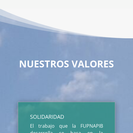
NUESTROS VALORES
SOLIDARIDAD
El trabajo que la FUPNAPIB