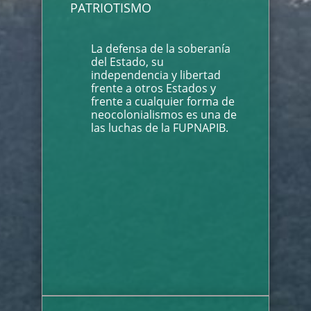
PATRIOTISMO
La defensa de la soberanía
del Estado, su
independencia y libertad
frente a otros Estados y
frente a cualquier forma de
neocolonialismos es una de
las luchas de la FUPNAPIB.