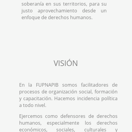
soberanía en sus territorios, para su
justo aprovechamiento desde un
enfoque de derechos humanos.
VISIÓN
En la FUPNAPIB somos facilitadores de
procesos de organización social, formación
y capacitación. Hacemos incidencia política
a todo nivel.
Ejercemos como defensores de derechos
humanos, especialmente los derechos
económicos, sociales, culturales y