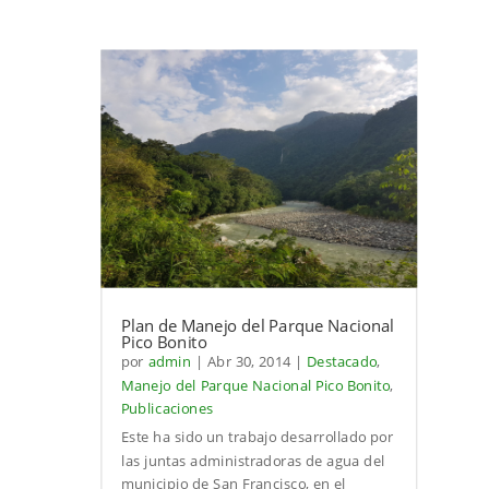
Plan de Manejo del Parque Nacional
Pico Bonito
por
admin
|
Abr 30, 2014
|
Destacado
,
Manejo del Parque Nacional Pico Bonito
,
Publicaciones
Este ha sido un trabajo desarrollado por
las juntas administradoras de agua del
municipio de San Francisco, en el