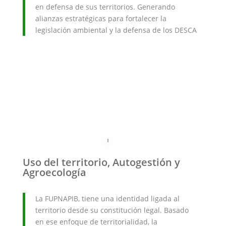
en defensa de sus territorios. Generando
alianzas estratégicas para fortalecer la
legislación ambiental y la defensa de los DESCA
Uso del territorio, Autogestión y
Agroecología
La FUPNAPIB, tiene una identidad ligada al
territorio desde su constitución legal. Basado
en ese enfoque de territorialidad, la