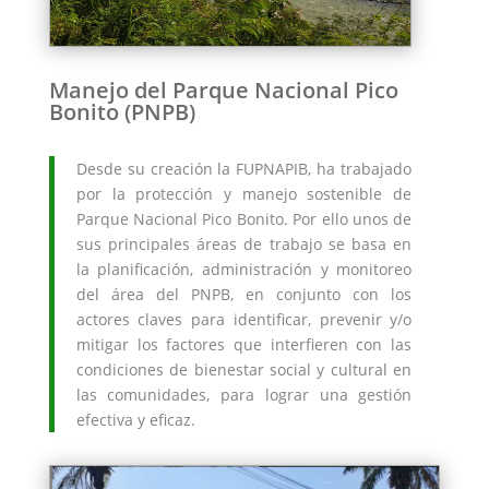
Manejo del Parque Nacional Pico
Bonito (PNPB)
Desde su creación la FUPNAPIB, ha trabajado
por la protección y manejo sostenible de
Parque Nacional Pico Bonito. Por ello unos de
sus principales áreas de trabajo se basa en
la planificación, administración y monitoreo
del área del PNPB, en conjunto con los
actores claves para identificar, prevenir y/o
mitigar los factores que interfieren con las
condiciones de bienestar social y cultural en
las comunidades, para lograr una gestión
efectiva y eficaz.