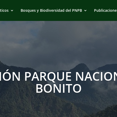
ticos
Bosques y Biodiversidad del PNPB
Publicacione
IÓN PARQUE NACION
BONITO