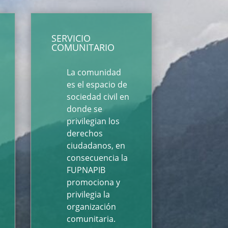
SERVICIO
COMUNITARIO
La comunidad
es el espacio de
sociedad civil en
donde se
privilegian los
derechos
ciudadanos, en
consecuencia la
FUPNAPIB
promociona y
privilegia la
organización
comunitaria.