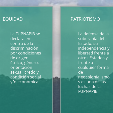
EQUIDAD
PATRIOTISMO
La FUPNAPIB se
La defensa de la
declara en
soberanía del
contra de la
Estado, su
discriminación
independencia y
por condiciones
libertad frente a
de origen
otros Estados y
étnico, género,
frente a
orientación
cualquier forma
sexual, credo y
de
condición social
neocolonialismo
y/o económica.
s es una de las
luchas de la
FUPNAPIB.