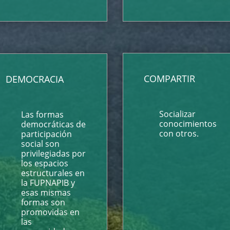
COMPARTIR
DEMOCRACIA
Socializar
Las formas
conocimientos
democráticas de
con otros.
participación
social son
privilegiadas por
los espacios
estructurales en
la FUPNAPIB y
esas mismas
formas son
promovidas en
las