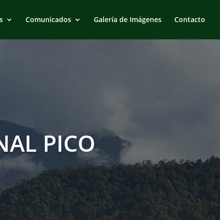
s
Comunicados
Galería de Imágenes
Contacto
AL PICO