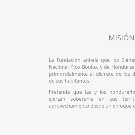
MISIÓN
La Fundación anhela que los Biene
Nacional Pico Bonito, y de Honduras
primordialmente al disfrute de los
de sus habitantes.
Pretende que las y los hondureño
ejerzan soberanía en sus territ
aprovechamiento desde un enfoque 