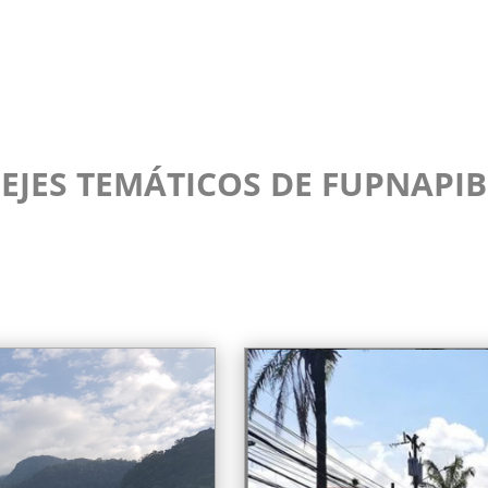
EJES TEMÁTICOS DE FUPNAPIB