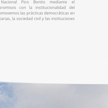
Nacional Pico Bonito mediante el
romisos con la institucionalidad del
omovemos las prácticas democráticas en
rias, la sociedad civil y las instituciones