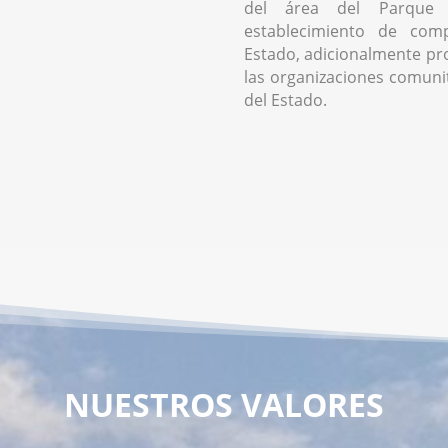
del área del Parque 
establecimiento de comp
Estado, adicionalmente pr
las organizaciones comunita
del Estado.
NUESTROS VALORES