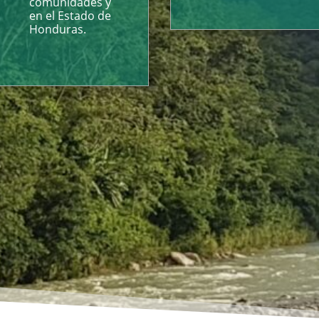
comunidades y
en el Estado de
Honduras.