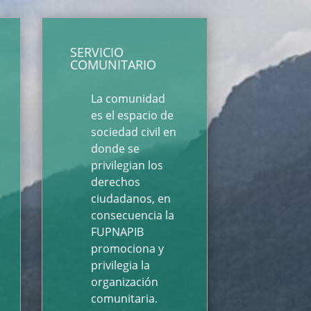
SERVICIO
COMUNITARIO
La comunidad
es el espacio de
sociedad civil en
donde se
privilegian los
derechos
ciudadanos, en
consecuencia la
FUPNAPIB
promociona y
privilegia la
organización
comunitaria.