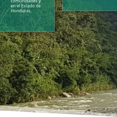
comunidades y
en el Estado de
Honduras.