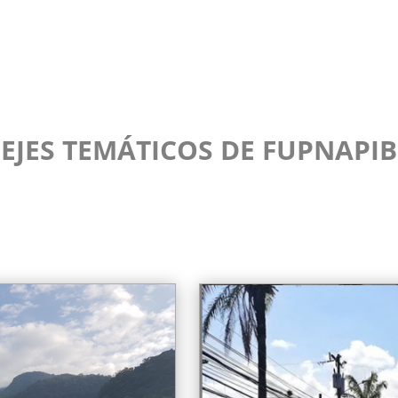
EJES TEMÁTICOS DE FUPNAPIB