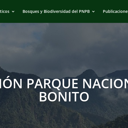
ticos
Bosques y Biodiversidad del PNPB
Publicacione
IÓN PARQUE NACION
BONITO