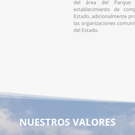
del área del Parque 
establecimiento de comp
Estado, adicionalmente pr
las organizaciones comunita
del Estado.
NUESTROS VALORES