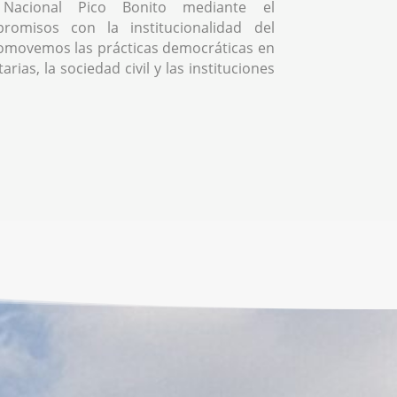
Nacional Pico Bonito mediante el
romisos con la institucionalidad del
omovemos las prácticas democráticas en
rias, la sociedad civil y las instituciones