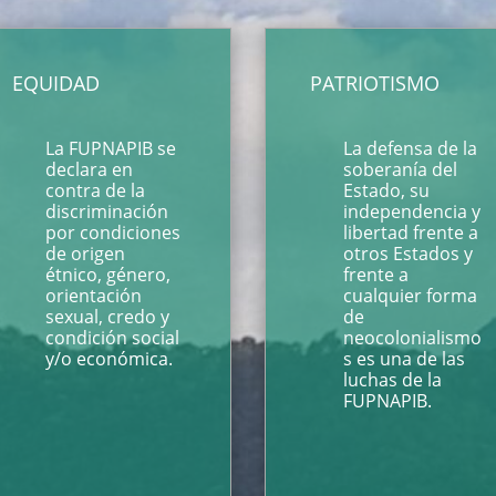
EQUIDAD
PATRIOTISMO
La FUPNAPIB se
La defensa de la
declara en
soberanía del
contra de la
Estado, su
discriminación
independencia y
por condiciones
libertad frente a
de origen
otros Estados y
étnico, género,
frente a
orientación
cualquier forma
sexual, credo y
de
condición social
neocolonialismo
y/o económica.
s es una de las
luchas de la
FUPNAPIB.