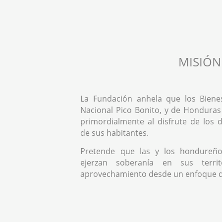
MISIÓN
La Fundación anhela que los Biene
Nacional Pico Bonito, y de Honduras
primordialmente al disfrute de los
de sus habitantes.
Pretende que las y los hondureño
ejerzan soberanía en sus territ
aprovechamiento desde un enfoque 