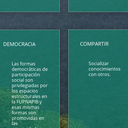
COMPARTIR
DEMOCRACIA
Socializar
Las formas
conocimientos
democráticas de
con otros.
participación
social son
privilegiadas por
los espacios
estructurales en
la FUPNAPIB y
esas mismas
formas son
promovidas en
las