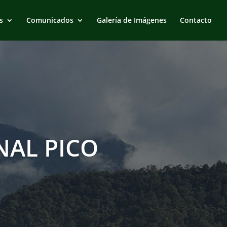
s
Comunicados
Galería de Imágenes
Contacto
AL PICO