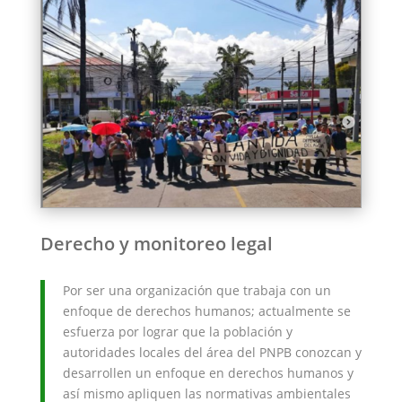
Derecho y monitoreo legal
Por ser una organización que trabaja con un
enfoque de derechos humanos; actualmente se
esfuerza por lograr que la población y
autoridades locales del área del PNPB conozcan y
desarrollen un enfoque en derechos humanos y
así mismo apliquen las normativas ambientales