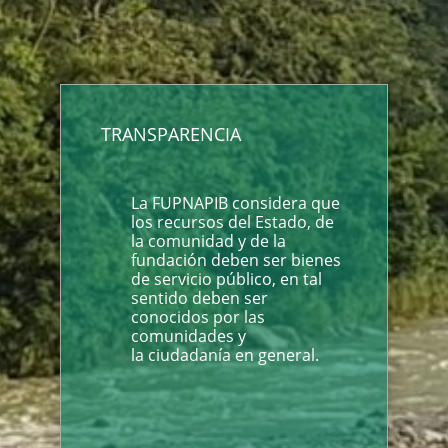
TRANSPARENCIA
La FUPNAPIB considera que
los recursos del Estado, de
la comunidad y de la
fundación deben ser bienes
de servicio público, en tal
sentido deben ser
conocidos por las
comunidades y
la ciudadanía en general.