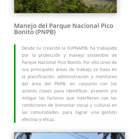
Manejo del Parque Nacional Pico
Bonito (PNPB)
Desde su creación la FUPNAPIB, ha trabajado
por la protección y manejo sostenible de
Parque Nacional Pico Bonito. Por ello unos de
sus principales áreas de trabajo se basa en
la planificación, administración y monitoreo
del área del PNPB, en conjunto con los
actores claves para identificar, prevenir y/o
mitigar los factores que interfieren con las
condiciones de bienestar social y cultural en
las comunidades, para lograr una gestión
efectiva y eficaz.