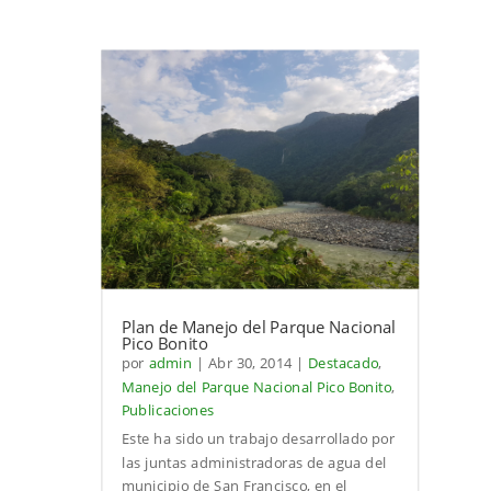
Plan de Manejo del Parque Nacional
Pico Bonito
por
admin
|
Abr 30, 2014
|
Destacado
,
Manejo del Parque Nacional Pico Bonito
,
Publicaciones
Este ha sido un trabajo desarrollado por
las juntas administradoras de agua del
municipio de San Francisco, en el