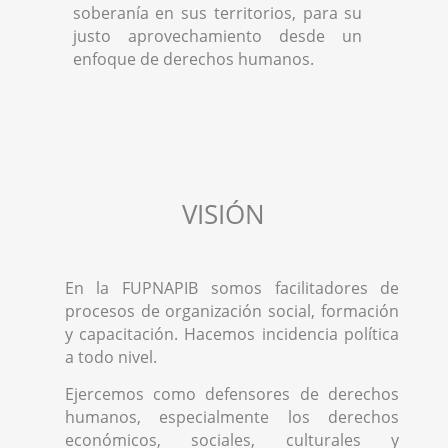
soberanía en sus territorios, para su
justo aprovechamiento desde un
enfoque de derechos humanos.
VISIÓN
En la FUPNAPIB somos facilitadores de
procesos de organización social, formación
y capacitación. Hacemos incidencia política
a todo nivel.
Ejercemos como defensores de derechos
humanos, especialmente los derechos
económicos, sociales, culturales y