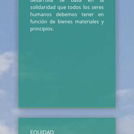
desarrolla se basa en la
solidaridad que todos los seres
humanos debemos tener en
función de bienes materiales y
principios.
EQUIDAD