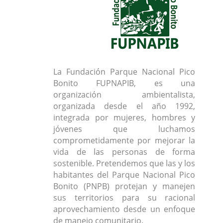
La Fundación Parque Nacional Pico
Bonito FUPNAPIB, es una
organización ambientalista,
organizada desde el año 1992,
integrada por mujeres, hombres y
jóvenes que luchamos
comprometidamente por mejorar la
vida de las personas de forma
sostenible. Pretendemos que las y los
habitantes del Parque Nacional Pico
Bonito (PNPB) protejan y manejen
sus territorios para su racional
aprovechamiento desde un enfoque
de manejo comunitario.