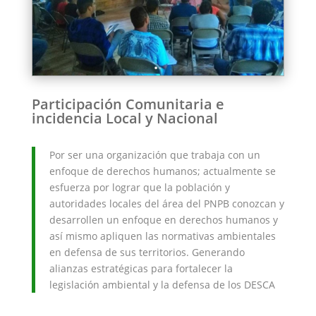
Participación Comunitaria e
incidencia Local y Nacional
Por ser una organización que trabaja con un
enfoque de derechos humanos; actualmente se
esfuerza por lograr que la población y
autoridades locales del área del PNPB conozcan y
desarrollen un enfoque en derechos humanos y
así mismo apliquen las normativas ambientales
en defensa de sus territorios. Generando
alianzas estratégicas para fortalecer la
legislación ambiental y la defensa de los DESCA