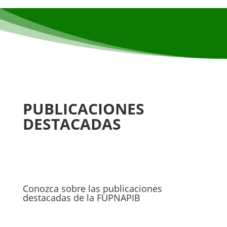
PUBLICACIONES
DESTACADAS
Conozca sobre las publicaciones
destacadas de la FUPNAPIB