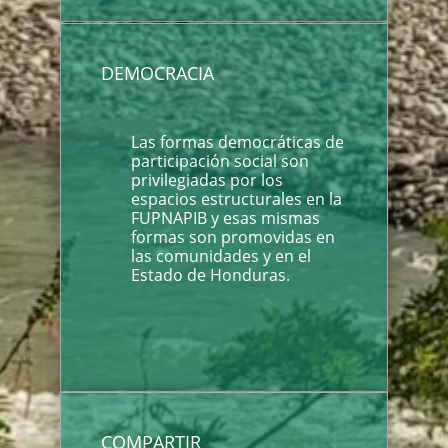
DEMOCRACIA
Las formas democráticas de
participación social son
privilegiadas por los
espacios estructurales en la
FUPNAPIB y esas mismas
formas son promovidas en
las comunidades y en el
Estado de Honduras.
COMPARTIR