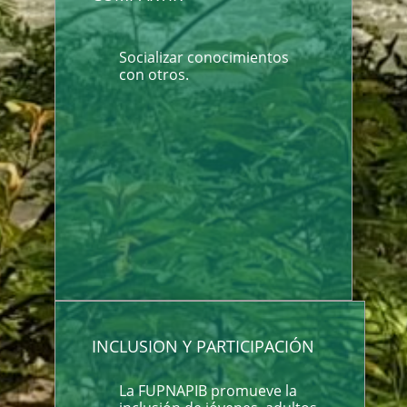
Socializar conocimientos
con otros.
INCLUSION Y PARTICIPACIÓN
La FUPNAPIB promueve la