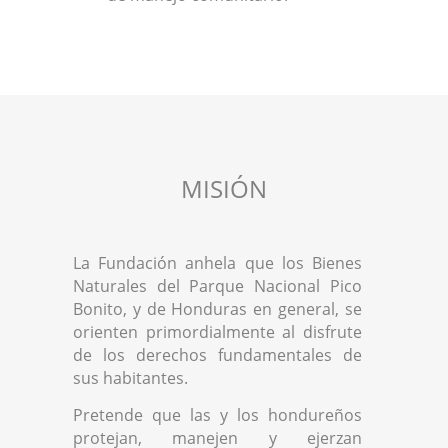
MISIÓN
La Fundación anhela que los Bienes
Naturales del Parque Nacional Pico
Bonito, y de Honduras en general, se
orienten primordialmente al disfrute
de los derechos fundamentales de
sus habitantes.
Pretende que las y los hondureños
protejan, manejen y ejerzan