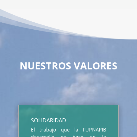
NUESTROS VALORES
SOLIDARIDAD
El trabajo que la FUPNAPIB