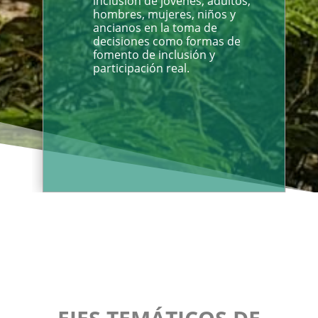
inclusión de jóvenes, adultos,
hombres, mujeres, niños y
ancianos en la toma de
decisiones como formas de
fomento de inclusión y
participación real.