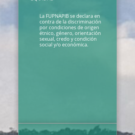
La FUPNAPIB se declara en
contra de la discriminación
por condiciones de origen
étnico, género, orientación
sexual, credo y condición
social y/o económica.