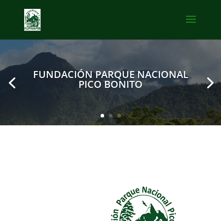
FUNDACIÓN PARQUE NACIONAL
PICO BONITO