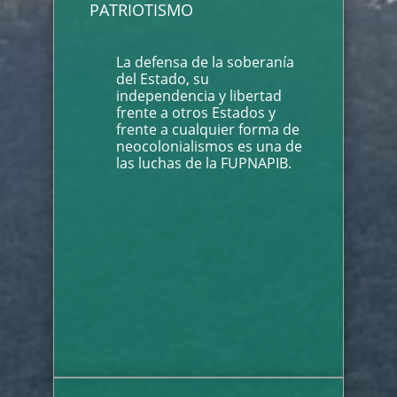
PATRIOTISMO
La defensa de la soberanía
del Estado, su
independencia y libertad
frente a otros Estados y
frente a cualquier forma de
neocolonialismos es una de
las luchas de la FUPNAPIB.