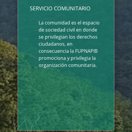
SERVICIO COMUNITARIO
La comunidad es el espacio
de sociedad civil en donde
se privilegian los derechos
ciudadanos, en
consecuencia la FUPNAPIB
promociona y privilegia la
organización comunitaria.