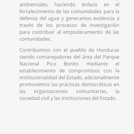
ambientales, haciendo énfasis en el
fortalecimiento de las comunidades para la
defensa del agua y generamos evidencia a
través de los procesos de investigación
para contribuir al empoderamiento de las
comunidades.
Contribuimos con el pueblo de Honduras
siendo comanejadores del área del Parque
Nacional Pico Bonito mediante el
establecimiento de compromisos con la
institucionalidad del Estado, adicionalmente
promovemos las prácticas democráticas en
las organizaciones comunitarias, la
sociedad civil y las instituciones del Estado.