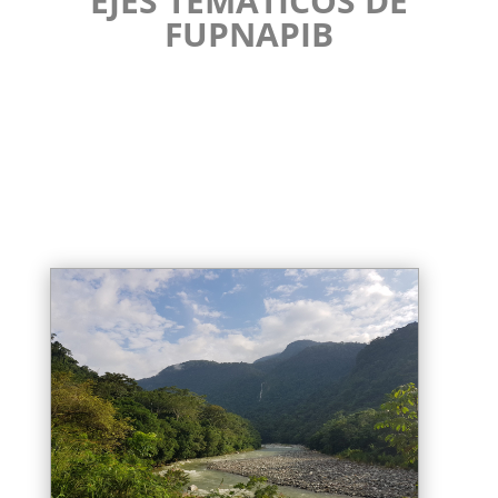
EJES TEMÁTICOS DE
FUPNAPIB