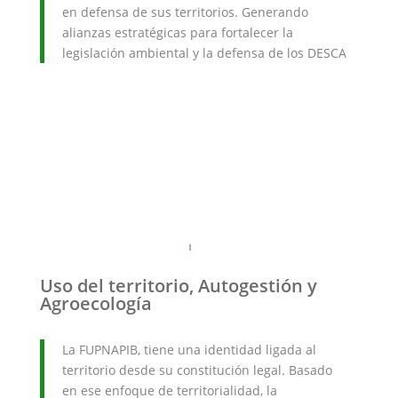
en defensa de sus territorios. Generando
alianzas estratégicas para fortalecer la
legislación ambiental y la defensa de los DESCA
Uso del territorio, Autogestión y
Agroecología
La FUPNAPIB, tiene una identidad ligada al
territorio desde su constitución legal. Basado
en ese enfoque de territorialidad, la