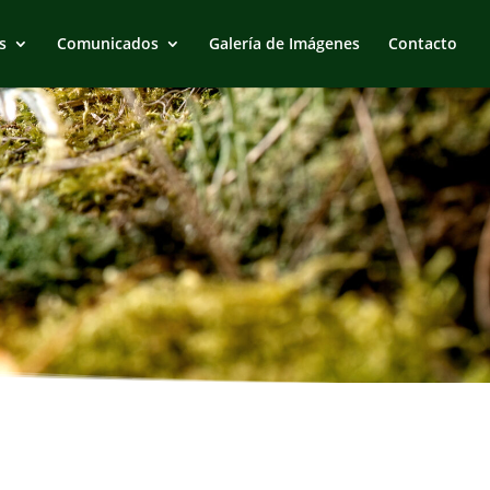
s
Comunicados
Galería de Imágenes
Contacto