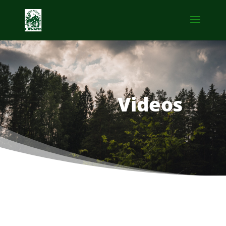
Videos