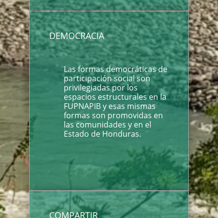
DEMOCRACIA
Las formas democráticas de
participación social son
privilegiadas por los
espacios estructurales en la
FUPNAPIB y esas mismas
formas son promovidas en
las comunidades y en el
Estado de Honduras.
COMPARTIR