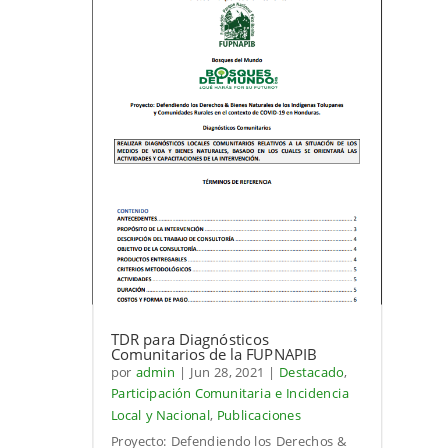
TDR para Diagnósticos
Comunitarios de la FUPNAPIB
por
admin
|
Jun 28, 2021
|
Destacado
,
Participación Comunitaria e Incidencia
Local y Nacional
,
Publicaciones
Proyecto: Defendiendo los Derechos &