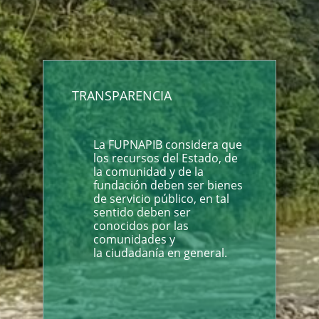
TRANSPARENCIA
La FUPNAPIB considera que
los recursos del Estado, de
la comunidad y de la
fundación deben ser bienes
de servicio público, en tal
sentido deben ser
conocidos por las
comunidades y
la ciudadanía en general.