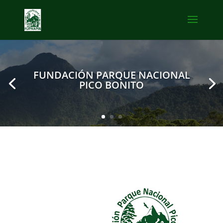
FUNDACIÓN PARQUE NACIONAL
PICO BONITO