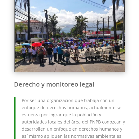
Derecho y monitoreo legal
Por ser una organización que trabaja con un
enfoque de derechos humanos; actualmente se
esfuerza por lograr que la población y
autoridades locales del área del PNPB conozcan y
desarrollen un enfoque en derechos humanos y
así mismo apliquen las normativas ambientales