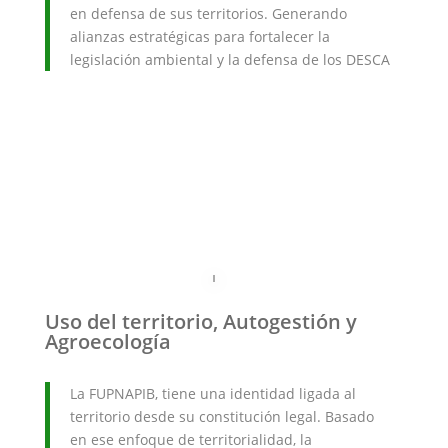
en defensa de sus territorios. Generando
alianzas estratégicas para fortalecer la
legislación ambiental y la defensa de los DESCA
Uso del territorio, Autogestión y
Agroecología
La FUPNAPIB, tiene una identidad ligada al
territorio desde su constitución legal. Basado
en ese enfoque de territorialidad, la