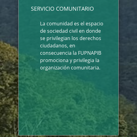
SERVICIO COMUNITARIO
La comunidad es el espacio
de sociedad civil en donde
se privilegian los derechos
ciudadanos, en
consecuencia la FUPNAPIB
promociona y privilegia la
organización comunitaria.