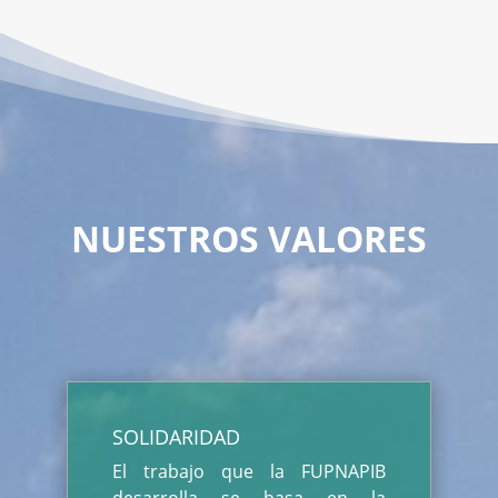
NUESTROS VALORES
SOLIDARIDAD
El trabajo que la FUPNAPIB