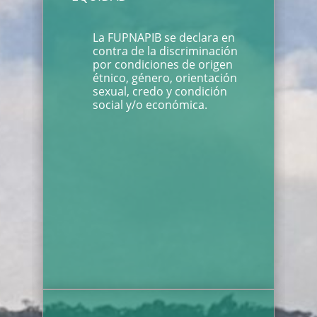
La FUPNAPIB se declara en
contra de la discriminación
por condiciones de origen
étnico, género, orientación
sexual, credo y condición
social y/o económica.