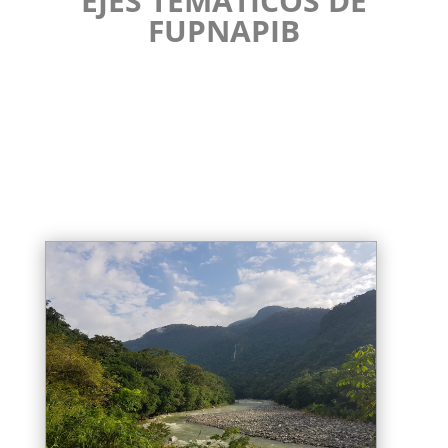
EJES TEMÁTICOS DE
FUPNAPIB