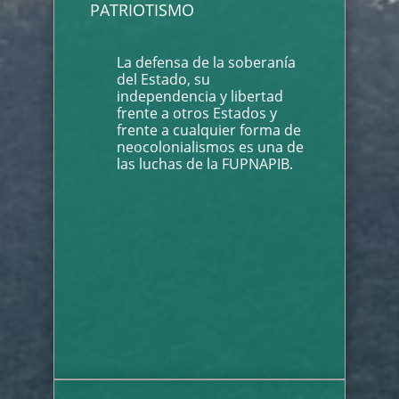
PATRIOTISMO
La defensa de la soberanía
del Estado, su
independencia y libertad
frente a otros Estados y
frente a cualquier forma de
neocolonialismos es una de
las luchas de la FUPNAPIB.