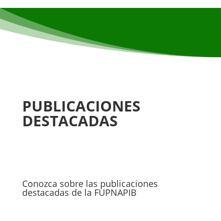
PUBLICACIONES
DESTACADAS
Conozca sobre las publicaciones
destacadas de la FUPNAPIB