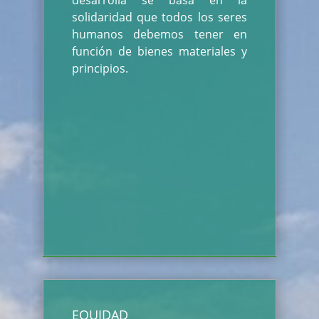
desarrolla se basa en la
solidaridad que todos los seres
humanos debemos tener en
función de bienes materiales y
principios.
EQUIDAD