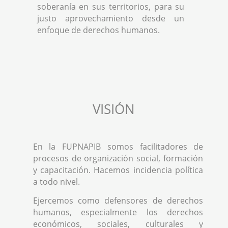
soberanía en sus territorios, para su
justo aprovechamiento desde un
enfoque de derechos humanos.
VISIÓN
En la FUPNAPIB somos facilitadores de
procesos de organización social, formación
y capacitación. Hacemos incidencia política
a todo nivel.
Ejercemos como defensores de derechos
humanos, especialmente los derechos
económicos, sociales, culturales y