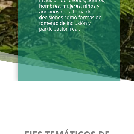
inclusión de jóvenes, adultos,
hombres, mujeres, niños y
ancianos en la toma de
decisiones como formas de
fomento de inclusión y
participación real.