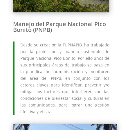
Manejo del Parque Nacional Pico
Bonito (PNPB)
Desde su creación la FUPNAPIB, ha trabajado
por la protección y manejo sostenible de
Parque Nacional Pico Bonito. Por ello unos de
sus principales áreas de trabajo se basa en
la planificación, administración y monitoreo
del área del PNPB, en conjunto con los
actores claves para identificar, prevenir y/o
mitigar los factores que interfieren con las
condiciones de bienestar social y cultural en
las comunidades, para lograr una gestión
efectiva y eficaz.