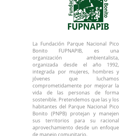
La Fundación Parque Nacional Pico
Bonito FUPNAPIB, es una
organización ambientalista,
organizada desde el año 1992,
integrada por mujeres, hombres y
jóvenes que luchamos
comprometidamente por mejorar la
vida de las personas de forma
sostenible. Pretendemos que las y los
habitantes del Parque Nacional Pico
Bonito (PNPB) protejan y manejen
sus territorios para su racional
aprovechamiento desde un enfoque
de manejo comunitario.