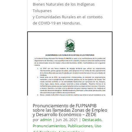
Bienes Naturales de los Indígenas
Tolupanes
y Comunidades Rurales en el contexto
de COVID-19 en Honduras.
Pronunciamiento de FUPNAPIB
sobre las llamadas Zonas de Empleo
y Desarrollo Económico – ZEDE
por
admin
|
Jun 26, 2021
|
Destacado
,
Pronunciamientos
,
Publicaciones
,
Uso