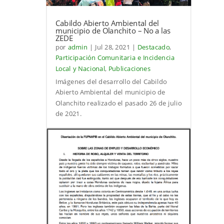
Cabildo Abierto Ambiental del
municipio de Olanchito – No a las
ZEDE
por
admin
|
Jul 28, 2021
|
Destacado
,
Participación Comunitaria e Incidencia
Local y Nacional
,
Publicaciones
Imágenes del desarrollo del Cabildo
Abierto Ambiental del municipio de
Olanchito realizado el pasado 26 de julio
de 2021.