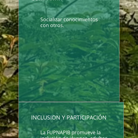
Socializar conocimientos
con otros.
INCLUSION Y PARTICIPACIÓN
La FUPNAPIB promueve la