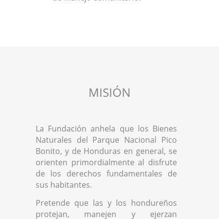
MISIÓN
La Fundación anhela que los Bienes
Naturales del Parque Nacional Pico
Bonito, y de Honduras en general, se
orienten primordialmente al disfrute
de los derechos fundamentales de
sus habitantes.
Pretende que las y los hondureños
protejan, manejen y ejerzan