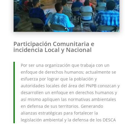
Participación Comunitaria e
incidencia Local y Nacional
Por ser una organización que trabaja con un
enfoque de derechos humanos; actualmente se
esfuerza por lograr que la población y
autoridades locales del área del PNPB conozcan y
desarrollen un enfoque en derechos humanos y
así mismo apliquen las normativas ambientales
en defensa de sus territorios. Generando
alianzas estratégicas para fortalecer la
legislación ambiental y la defensa de los DESCA