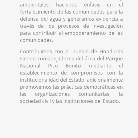
ambientales, haciendo énfasis en el
fortalecimiento de las comunidades para la
defensa del agua y generamos evidencia a
través de los procesos de investigación
para contribuir al empoderamiento de las
comunidades.
Contribuimos con el pueblo de Honduras
siendo comanejadores del área del Parque
Nacional Pico Bonito mediante el
establecimiento de compromisos con la
institucionalidad del Estado, adicionalmente
promovemos las prácticas democráticas en
las organizaciones comunitarias, la
sociedad civil y las instituciones del Estado.