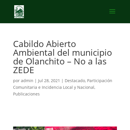
Cabildo Abierto
Ambiental del municipio
de Olanchito – No a las
ZEDE
por
admin
|
Jul 28, 2021
|
Destacado
,
Participación
Comunitaria e Incidencia Local y Nacional
,
Publicaciones