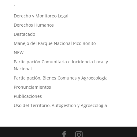
1
Derecho y Monitoreo Legal
Derechos Humanos
Destacado
Manejo del Parque Nacional Pico Bonito
NEW
Participación Comunitaria e Incidencia Local y
Nacional
Participación, Bienes Comunes y Agroecología
Pronunciamientos
Publicaciones
Uso del Territorio, Autogestión y Agroecología