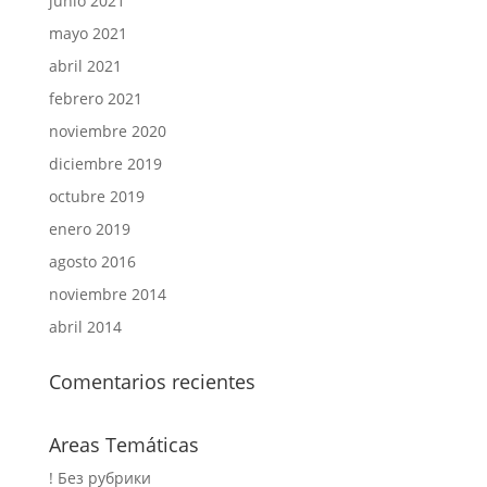
junio 2021
mayo 2021
abril 2021
febrero 2021
noviembre 2020
diciembre 2019
octubre 2019
enero 2019
agosto 2016
noviembre 2014
abril 2014
Comentarios recientes
Areas Temáticas
! Без рубрики