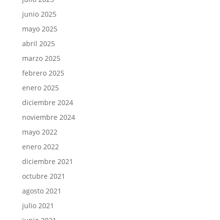
junio 2025
mayo 2025
abril 2025
marzo 2025
febrero 2025
enero 2025
diciembre 2024
noviembre 2024
mayo 2022
enero 2022
diciembre 2021
octubre 2021
agosto 2021
julio 2021