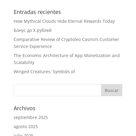
Entradas recientes
How Mythical Clouds Hide Eternal Rewards Today
Бонус до X рублей
Comparative Review of Cryptoleo Casino’s Customer
Service Experience
The Economic Architecture of App Monetization and
Scalability
Winged Creatures: Symbols of
Archivos
septiembre 2025
agosto 2025
julio 2025