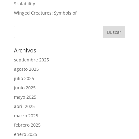
Scalability
Winged Creatures: Symbols of
Archivos
septiembre 2025
agosto 2025
julio 2025
junio 2025
mayo 2025
abril 2025
marzo 2025
febrero 2025
enero 2025