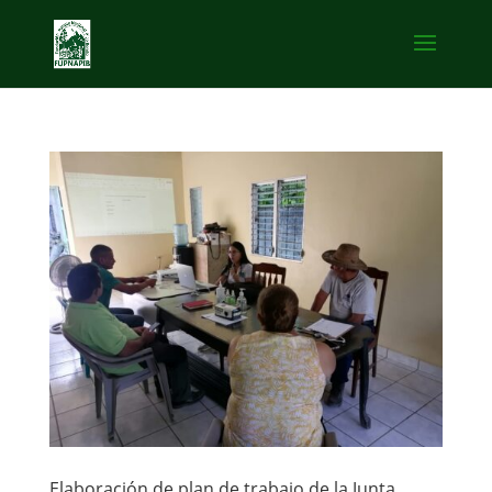
Elaboración de plan de trabajo de la Junta