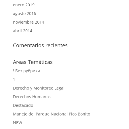
enero 2019
agosto 2016
noviembre 2014
abril 2014
Comentarios recientes
Areas Temáticas
! Без рубрики
1
Derecho y Monitoreo Legal
Derechos Humanos
Destacado
Manejo del Parque Nacional Pico Bonito
NEW