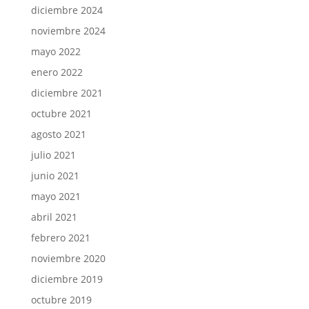
diciembre 2024
noviembre 2024
mayo 2022
enero 2022
diciembre 2021
octubre 2021
agosto 2021
julio 2021
junio 2021
mayo 2021
abril 2021
febrero 2021
noviembre 2020
diciembre 2019
octubre 2019