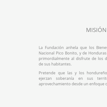
MISIÓN
La Fundación anhela que los Biene
Nacional Pico Bonito, y de Honduras
primordialmente al disfrute de los
de sus habitantes.
Pretende que las y los hondureño
ejerzan soberanía en sus territ
aprovechamiento desde un enfoque 