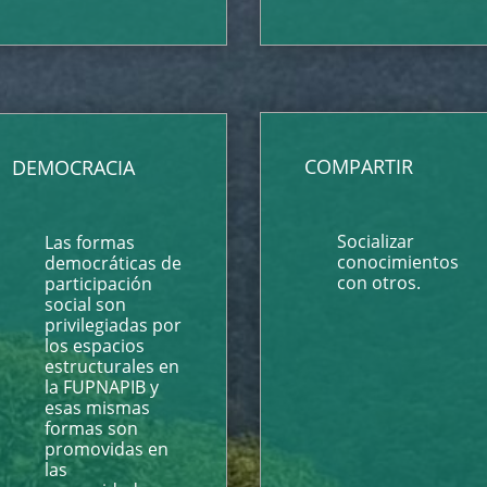
COMPARTIR
DEMOCRACIA
Socializar
Las formas
conocimientos
democráticas de
con otros.
participación
social son
privilegiadas por
los espacios
estructurales en
la FUPNAPIB y
esas mismas
formas son
promovidas en
las