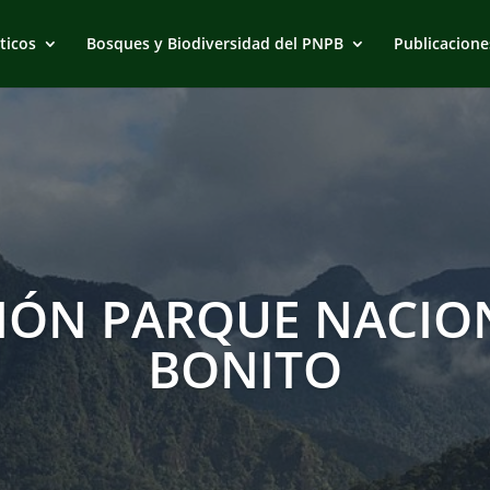
ticos
Bosques y Biodiversidad del PNPB
Publicacione
IÓN PARQUE NACION
BONITO