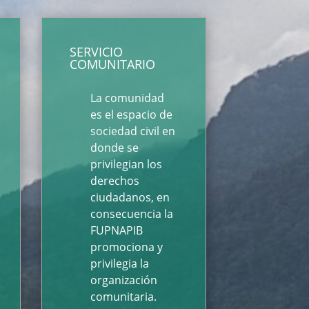
SERVICIO
COMUNITARIO
La comunidad
es el espacio de
sociedad civil en
donde se
privilegian los
derechos
ciudadanos, en
consecuencia la
FUPNAPIB
promociona y
privilegia la
organización
comunitaria.