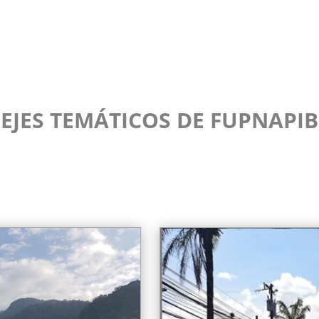
EJES TEMÁTICOS DE FUPNAPIB