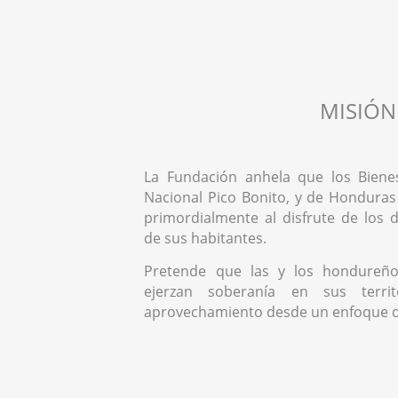
MISIÓN
La Fundación anhela que los Biene
Nacional Pico Bonito, y de Honduras
primordialmente al disfrute de los
de sus habitantes.
Pretende que las y los hondureño
ejerzan soberanía en sus territ
aprovechamiento desde un enfoque 