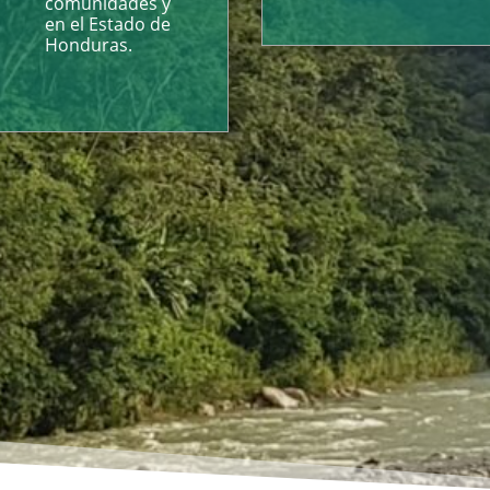
comunidades y
en el Estado de
Honduras.