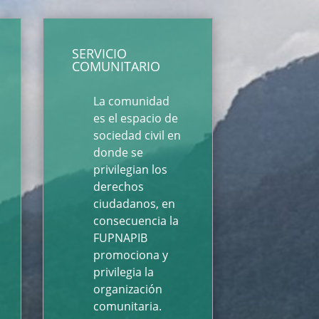
SERVICIO
COMUNITARIO
La comunidad
es el espacio de
sociedad civil en
donde se
privilegian los
derechos
ciudadanos, en
consecuencia la
FUPNAPIB
promociona y
privilegia la
organización
comunitaria.