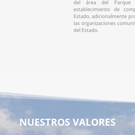
del área del Parque 
establecimiento de comp
Estado, adicionalmente pr
las organizaciones comunita
del Estado.
NUESTROS VALORES