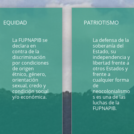
EQUIDAD
PATRIOTISMO
La FUPNAPIB se
La defensa de la
declara en
soberanía del
contra de la
Estado, su
discriminación
independencia y
por condiciones
libertad frente a
de origen
otros Estados y
étnico, género,
frente a
orientación
cualquier forma
sexual, credo y
de
condición social
neocolonialismo
y/o económica.
s es una de las
luchas de la
FUPNAPIB.