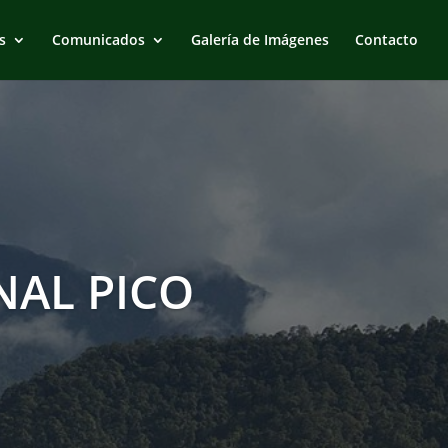
s
Comunicados
Galería de Imágenes
Contacto
AL PICO