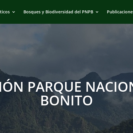
ticos
Bosques y Biodiversidad del PNPB
Publicacione
IÓN PARQUE NACION
BONITO