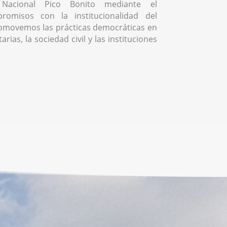
Nacional Pico Bonito mediante el
romisos con la institucionalidad del
omovemos las prácticas democráticas en
rias, la sociedad civil y las instituciones