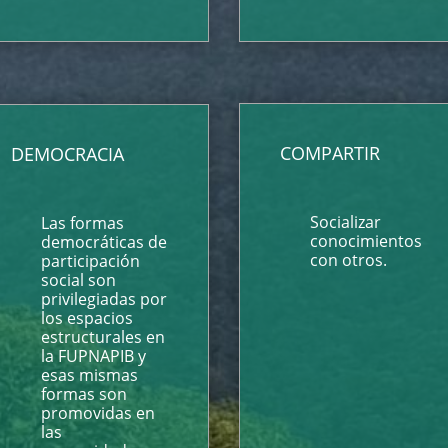
COMPARTIR
DEMOCRACIA
Socializar
Las formas
conocimientos
democráticas de
con otros.
participación
social son
privilegiadas por
los espacios
estructurales en
la FUPNAPIB y
esas mismas
formas son
promovidas en
las