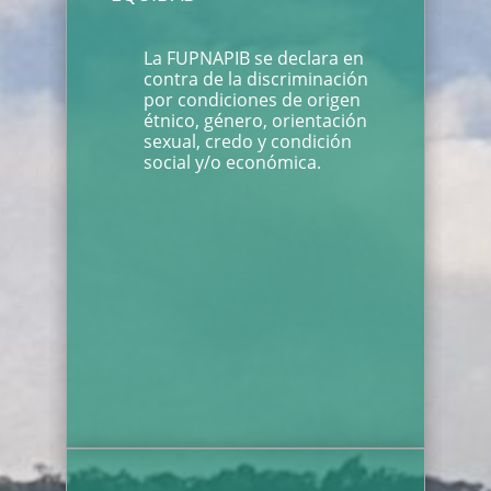
La FUPNAPIB se declara en
contra de la discriminación
por condiciones de origen
étnico, género, orientación
sexual, credo y condición
social y/o económica.