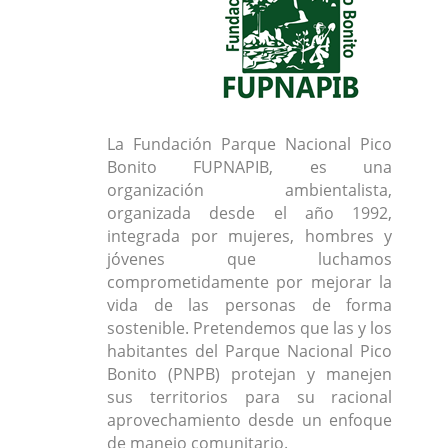
La Fundación Parque Nacional Pico
Bonito FUPNAPIB, es una
organización ambientalista,
organizada desde el año 1992,
integrada por mujeres, hombres y
jóvenes que luchamos
comprometidamente por mejorar la
vida de las personas de forma
sostenible. Pretendemos que las y los
habitantes del Parque Nacional Pico
Bonito (PNPB) protejan y manejen
sus territorios para su racional
aprovechamiento desde un enfoque
de manejo comunitario.