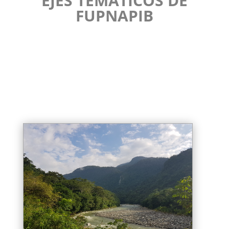
EJES TEMÁTICOS DE
FUPNAPIB