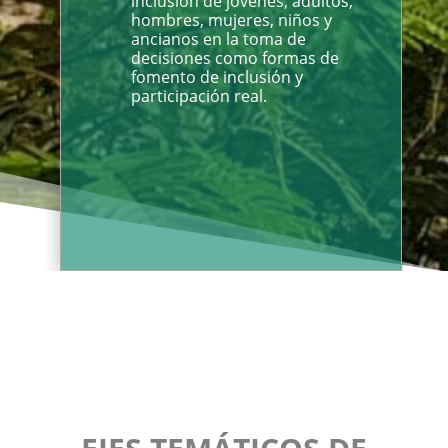
inclusión de jóvenes, adultos,
hombres, mujeres, niños y
ancianos en la toma de
decisiones como formas de
fomento de inclusión y
participación real.