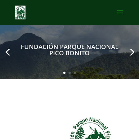
FUNDACIÓN PARQUE NACIONAL
PICO BONITO