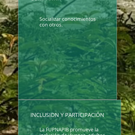
Socializar conocimientos
con otros.
INCLUSION Y PARTICIPACIÓN
La FUPNAPIB promueve la