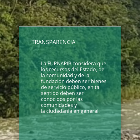
TRANSPARENCIA
La FUPNAPIB considera que
los recursos del Estado, de
la comunidad y de la
fundación deben ser bienes
de servicio público, en tal
sentido deben ser
conocidos por las
comunidades y
la ciudadanía en general.