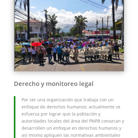
Derecho y monitoreo legal
Por ser una organización que trabaja con un
enfoque de derechos humanos; actualmente se
esfuerza por lograr que la población y
autoridades locales del área del PNPB conozcan y
desarrollen un enfoque en derechos humanos y
así mismo apliquen las normativas ambientales