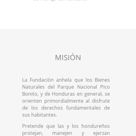
MISIÓN
La Fundación anhela que los Bienes
Naturales del Parque Nacional Pico
Bonito, y de Honduras en general, se
orienten primordialmente al disfrute
de los derechos fundamentales de
sus habitantes.
Pretende que las y los hondureños
protejan, manejen y ejerzan