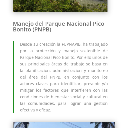
Manejo del Parque Nacional Pico
Bonito (PNPB)
Desde su creación la FUPNAPIB, ha trabajado
por la protección y manejo sostenible de
Parque Nacional Pico Bonito. Por ello unos de
sus principales áreas de trabajo se basa en
la planificación, administración y monitoreo
del área del PNPB, en conjunto con los
actores claves para identificar, prevenir y/o
mitigar los factores que interfieren con las
condiciones de bienestar social y cultural en
las comunidades, para lograr una gestión
efectiva y eficaz.