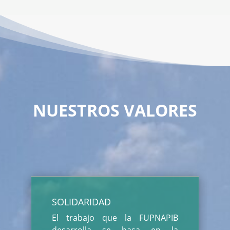
NUESTROS VALORES
SOLIDARIDAD
El trabajo que la FUPNAPIB