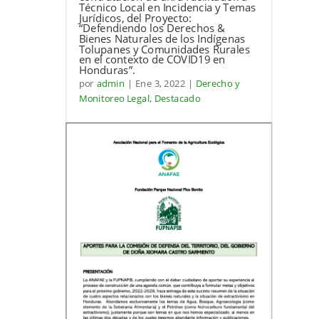
Técnico Local en Incidencia y Temas
Jurídicos, del Proyecto:
“Defendiendo los Derechos &
Bienes Naturales de los Indígenas
Tolupanes y Comunidades Rurales
en el contexto de COVID19 en
Honduras”.
por
admin
|
Ene 3, 2022
|
Derecho y
Monitoreo Legal
,
Destacado