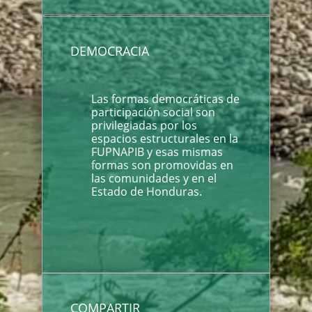
DEMOCRACIA
Las formas democráticas de
participación social son
privilegiadas por los
espacios estructurales en la
FUPNAPIB y esas mismas
formas son promovidas en
las comunidades y en el
Estado de Honduras.
COMPARTIR