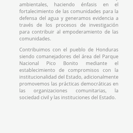
ambientales, haciendo énfasis en el
fortalecimiento de las comunidades para la
defensa del agua y generamos evidencia a
través de los procesos de investigación
para contribuir al empoderamiento de las
comunidades.
Contribuimos con el pueblo de Honduras
siendo comanejadores del área del Parque
Nacional Pico Bonito mediante el
establecimiento de compromisos con la
institucionalidad del Estado, adicionalmente
promovemos las prácticas democráticas en
las organizaciones comunitarias, la
sociedad civil y las instituciones del Estado.