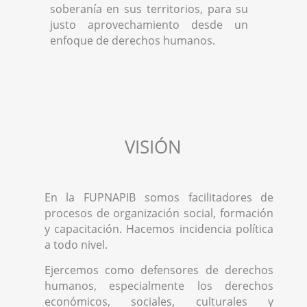
soberanía en sus territorios, para su
justo aprovechamiento desde un
enfoque de derechos humanos.
VISIÓN
En la FUPNAPIB somos facilitadores de
procesos de organización social, formación
y capacitación. Hacemos incidencia política
a todo nivel.
Ejercemos como defensores de derechos
humanos, especialmente los derechos
económicos, sociales, culturales y