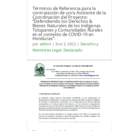
Términos de Referencia para la
contratación de un/a Asistente de la
Coordinación del Proyecto:
“Defendiendo los Derechos &
Bienes Naturales de los Indígenas
Tolupanes y Comunidades Rurales
en el contexto de COVID-19 en
Honduras”.
por
admin
|
Ene 3, 2022
|
Derecho y
Monitoreo Legal
,
Destacado