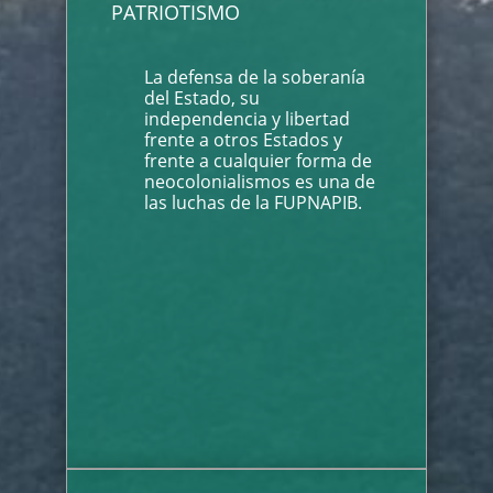
PATRIOTISMO
La defensa de la soberanía
del Estado, su
independencia y libertad
frente a otros Estados y
frente a cualquier forma de
neocolonialismos es una de
las luchas de la FUPNAPIB.