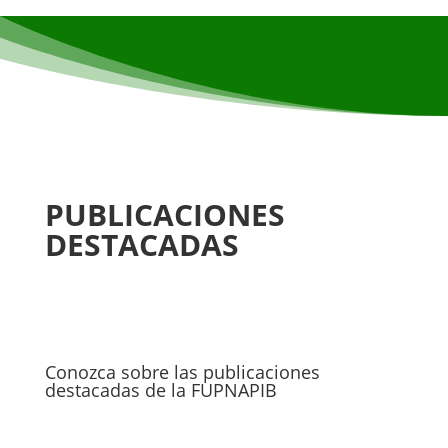
PUBLICACIONES
DESTACADAS
Conozca sobre las publicaciones
destacadas de la FUPNAPIB