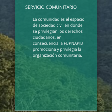
SERVICIO COMUNITARIO
La comunidad es el espacio
de sociedad civil en donde
se privilegian los derechos
ciudadanos, en
consecuencia la FUPNAPIB
promociona y privilegia la
organización comunitaria.