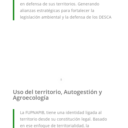
en defensa de sus territorios. Generando
alianzas estratégicas para fortalecer la
legislación ambiental y la defensa de los DESCA
Uso del territorio, Autogestión y
Agroecología
La FUPNAPIB, tiene una identidad ligada al
territorio desde su constitución legal. Basado
en ese enfoque de territorialidad, la