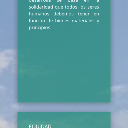
desarrolla se basa en la
solidaridad que todos los seres
humanos debemos tener en
función de bienes materiales y
principios.
EQUIDAD