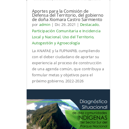
Aportes para la Comisión de
Defensa del Territorio, del gobierno
de doña Xiomara Castro Sarmiento
por
admin
|
Dic 29, 2021
|
Destacado
,
Participación Comunitaria e Incidencia
Local y Nacional
,
Uso del Territorio,
Autogestión y Agroecología
La ANAFAE y la FUPNAPIB, cumpliendo
con el deber ciudadano de aportar su
experiencia al proceso de construcción
de una agenda común, que contribuya a
formular metas y objetivos para el
próximo gobierno, 2022-2026