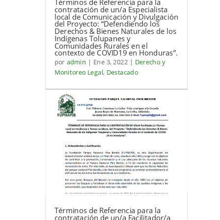
Términos de Referencia para la
contratación de un/a Especialista
local de Comunicación y Divulgación
del Proyecto: “Defendiendo los
Derechos & Bienes Naturales de los
Indígenas Tolupanes y
Comunidades Rurales en el
contexto de COVID19 en Honduras”.
por
admin
|
Ene 3, 2022
|
Derecho y
Monitoreo Legal
,
Destacado
Términos de Referencia para la
contratación de un/a Facilitador/a