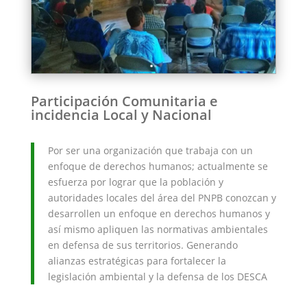
Participación Comunitaria e
incidencia Local y Nacional
Por ser una organización que trabaja con un
enfoque de derechos humanos; actualmente se
esfuerza por lograr que la población y
autoridades locales del área del PNPB conozcan y
desarrollen un enfoque en derechos humanos y
así mismo apliquen las normativas ambientales
en defensa de sus territorios. Generando
alianzas estratégicas para fortalecer la
legislación ambiental y la defensa de los DESCA