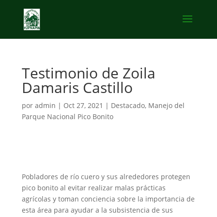
Testimonio de Zoila
Damaris Castillo
por
admin
|
Oct 27, 2021
|
Destacado
,
Manejo del
Parque Nacional Pico Bonito
Pobladores de río cuero y sus alrededores protegen
pico bonito al evitar realizar malas prácticas
agrícolas y toman conciencia sobre la importancia de
esta área para ayudar a la subsistencia de
sus