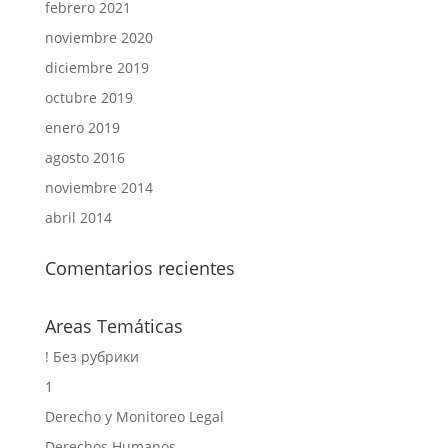
febrero 2021
noviembre 2020
diciembre 2019
octubre 2019
enero 2019
agosto 2016
noviembre 2014
abril 2014
Comentarios recientes
Areas Temáticas
! Без рубрики
1
Derecho y Monitoreo Legal
Derechos Humanos