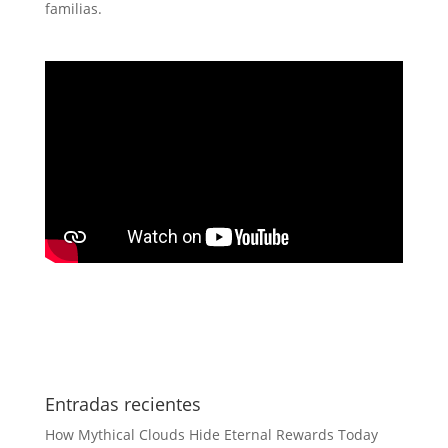
familias.
Entradas recientes
How Mythical Clouds Hide Eternal Rewards Today