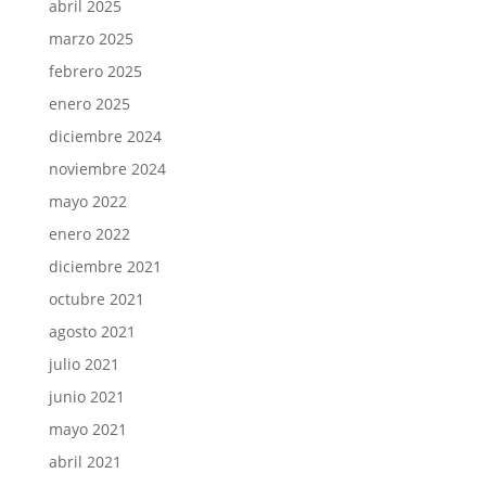
abril 2025
marzo 2025
febrero 2025
enero 2025
diciembre 2024
noviembre 2024
mayo 2022
enero 2022
diciembre 2021
octubre 2021
agosto 2021
julio 2021
junio 2021
mayo 2021
abril 2021