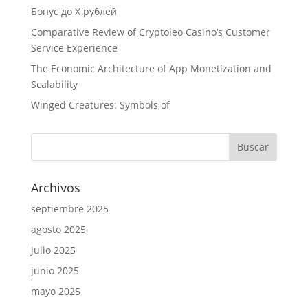
Бонус до X рублей
Comparative Review of Cryptoleo Casino’s Customer
Service Experience
The Economic Architecture of App Monetization and
Scalability
Winged Creatures: Symbols of
Archivos
septiembre 2025
agosto 2025
julio 2025
junio 2025
mayo 2025