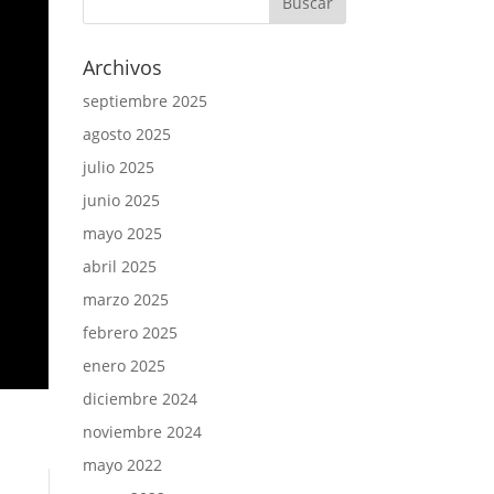
Archivos
septiembre 2025
agosto 2025
julio 2025
junio 2025
mayo 2025
abril 2025
marzo 2025
febrero 2025
enero 2025
diciembre 2024
noviembre 2024
mayo 2022