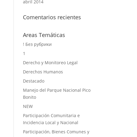
abril 2014
Comentarios recientes
Areas Temáticas
! Без рубрики
1
Derecho y Monitoreo Legal
Derechos Humanos
Destacado
Manejo del Parque Nacional Pico
Bonito
NEW
Participación Comunitaria e
Incidencia Local y Nacional
Participación, Bienes Comunes y