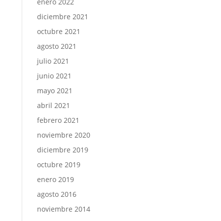
enero 2022
diciembre 2021
octubre 2021
agosto 2021
julio 2021
junio 2021
mayo 2021
abril 2021
febrero 2021
noviembre 2020
diciembre 2019
octubre 2019
enero 2019
agosto 2016
noviembre 2014