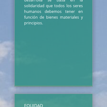
desarrolla se basa en la
solidaridad que todos los seres
humanos debemos tener en
función de bienes materiales y
principios.
EQUIDAD