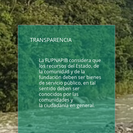
TRANSPARENCIA
La FUPNAPIB considera que
los recursos del Estado, de
la comunidad y de la
fundación deben ser bienes
de servicio público, en tal
sentido deben ser
conocidos por las
comunidades y
la ciudadanía en general.