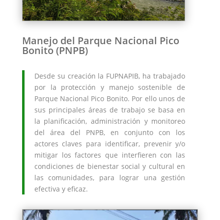
Manejo del Parque Nacional Pico
Bonito (PNPB)
Desde su creación la FUPNAPIB, ha trabajado
por la protección y manejo sostenible de
Parque Nacional Pico Bonito. Por ello unos de
sus principales áreas de trabajo se basa en
la planificación, administración y monitoreo
del área del PNPB, en conjunto con los
actores claves para identificar, prevenir y/o
mitigar los factores que interfieren con las
condiciones de bienestar social y cultural en
las comunidades, para lograr una gestión
efectiva y eficaz.