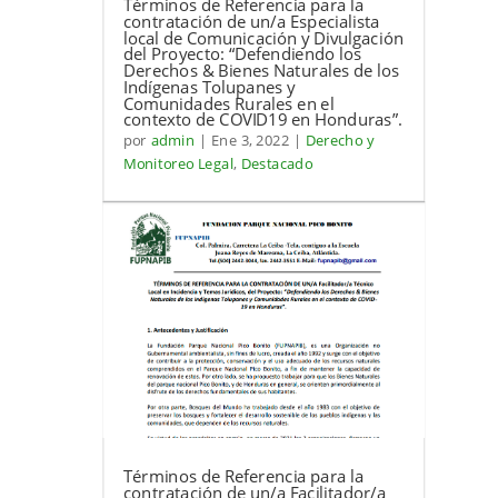
Términos de Referencia para la
contratación de un/a Especialista
local de Comunicación y Divulgación
del Proyecto: “Defendiendo los
Derechos & Bienes Naturales de los
Indígenas Tolupanes y
Comunidades Rurales en el
contexto de COVID19 en Honduras”.
por
admin
|
Ene 3, 2022
|
Derecho y
Monitoreo Legal
,
Destacado
Términos de Referencia para la
contratación de un/a Facilitador/a