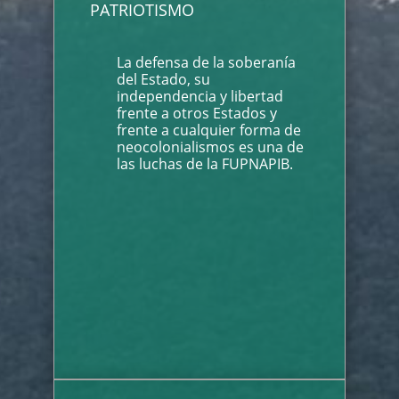
PATRIOTISMO
La defensa de la soberanía
del Estado, su
independencia y libertad
frente a otros Estados y
frente a cualquier forma de
neocolonialismos es una de
las luchas de la FUPNAPIB.