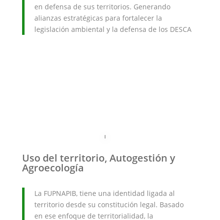
en defensa de sus territorios. Generando
alianzas estratégicas para fortalecer la
legislación ambiental y la defensa de los DESCA
Uso del territorio, Autogestión y
Agroecología
La FUPNAPIB, tiene una identidad ligada al
territorio desde su constitución legal. Basado
en ese enfoque de territorialidad, la