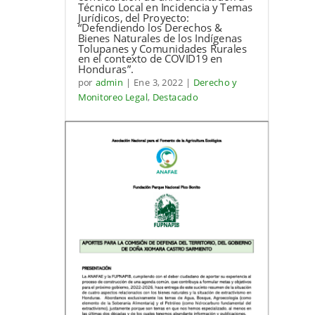
Técnico Local en Incidencia y Temas
Jurídicos, del Proyecto:
“Defendiendo los Derechos &
Bienes Naturales de los Indígenas
Tolupanes y Comunidades Rurales
en el contexto de COVID19 en
Honduras”.
por
admin
|
Ene 3, 2022
|
Derecho y
Monitoreo Legal
,
Destacado