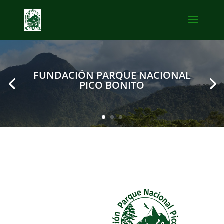
FUNDACIÓN PARQUE NACIONAL
PICO BONITO