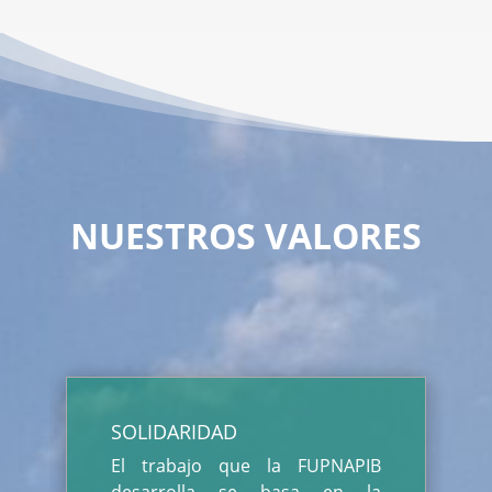
NUESTROS VALORES
SOLIDARIDAD
El trabajo que la FUPNAPIB