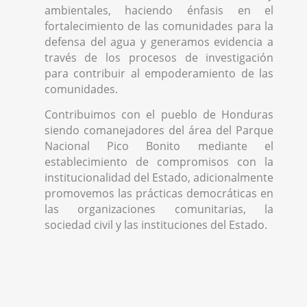
ambientales, haciendo énfasis en el
fortalecimiento de las comunidades para la
defensa del agua y generamos evidencia a
través de los procesos de investigación
para contribuir al empoderamiento de las
comunidades.
Contribuimos con el pueblo de Honduras
siendo comanejadores del área del Parque
Nacional Pico Bonito mediante el
establecimiento de compromisos con la
institucionalidad del Estado, adicionalmente
promovemos las prácticas democráticas en
las organizaciones comunitarias, la
sociedad civil y las instituciones del Estado.