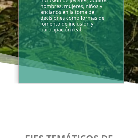
inclusión de jóvenes, adultos,
hombres, mujeres, niños y
ancianos en la toma de
decisiones como formas de
fomento de inclusión y
participación real.