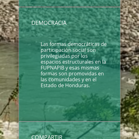
DEMOCRACIA
Las formas democráticas de
participación social son
privilegiadas por los
espacios estructurales en la
FUPNAPIB y esas mismas
formas son promovidas en
las comunidades y en el
Estado de Honduras.
COMPARTIR