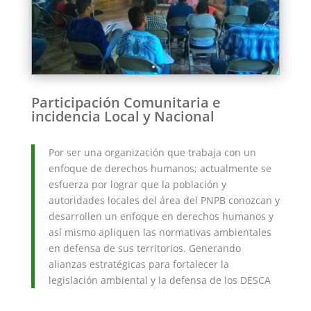
Participación Comunitaria e
incidencia Local y Nacional
Por ser una organización que trabaja con un
enfoque de derechos humanos; actualmente se
esfuerza por lograr que la población y
autoridades locales del área del PNPB conozcan y
desarrollen un enfoque en derechos humanos y
así mismo apliquen las normativas ambientales
en defensa de sus territorios. Generando
alianzas estratégicas para fortalecer la
legislación ambiental y la defensa de los DESCA