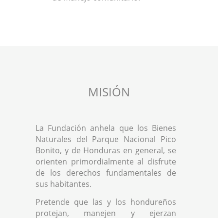
MISIÓN
La Fundación anhela que los Bienes
Naturales del Parque Nacional Pico
Bonito, y de Honduras en general, se
orienten primordialmente al disfrute
de los derechos fundamentales de
sus habitantes.
Pretende que las y los hondureños
protejan, manejen y ejerzan