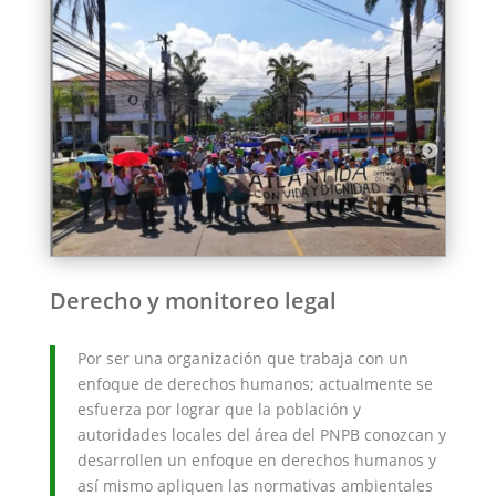
Derecho y monitoreo legal
Por ser una organización que trabaja con un
enfoque de derechos humanos; actualmente se
esfuerza por lograr que la población y
autoridades locales del área del PNPB conozcan y
desarrollen un enfoque en derechos humanos y
así mismo apliquen las normativas ambientales