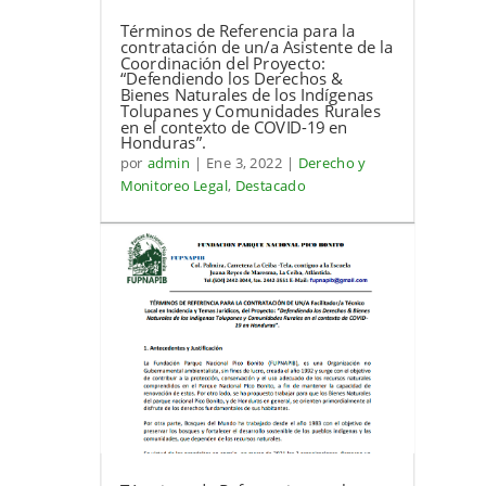
Términos de Referencia para la
contratación de un/a Asistente de la
Coordinación del Proyecto:
“Defendiendo los Derechos &
Bienes Naturales de los Indígenas
Tolupanes y Comunidades Rurales
en el contexto de COVID-19 en
Honduras”.
por
admin
|
Ene 3, 2022
|
Derecho y
Monitoreo Legal
,
Destacado