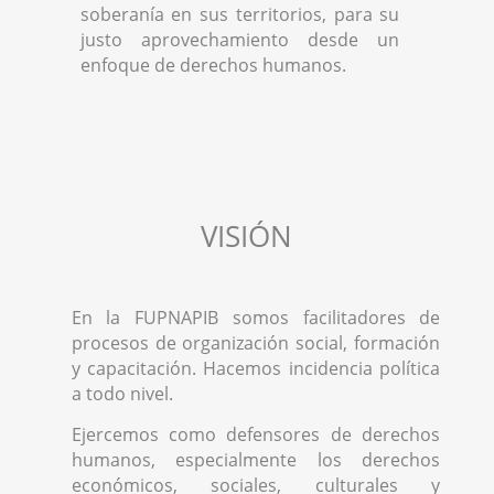
soberanía en sus territorios, para su
justo aprovechamiento desde un
enfoque de derechos humanos.
VISIÓN
En la FUPNAPIB somos facilitadores de
procesos de organización social, formación
y capacitación. Hacemos incidencia política
a todo nivel.
Ejercemos como defensores de derechos
humanos, especialmente los derechos
económicos, sociales, culturales y