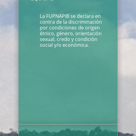
La FUPNAPIB se declara en
contra de la discriminación
por condiciones de origen
étnico, género, orientación
sexual, credo y condición
social y/o económica.