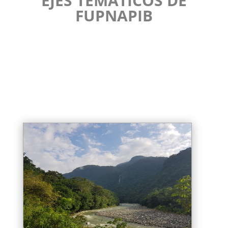
EJES TEMÁTICOS DE
FUPNAPIB