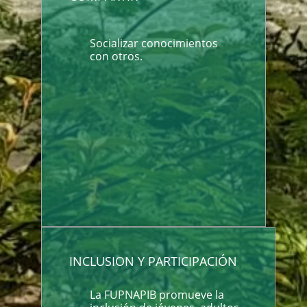
Socializar conocimientos
con otros.
INCLUSION Y PARTICIPACIÓN
La FUPNAPIB promueve la