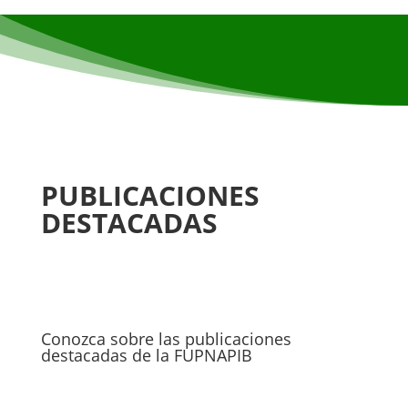
PUBLICACIONES
DESTACADAS
Conozca sobre las publicaciones
destacadas de la FUPNAPIB