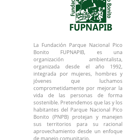
La Fundación Parque Nacional Pico
Bonito FUPNAPIB, es una
organización ambientalista,
organizada desde el año 1992,
integrada por mujeres, hombres y
jóvenes que luchamos
comprometidamente por mejorar la
vida de las personas de forma
sostenible. Pretendemos que las y los
habitantes del Parque Nacional Pico
Bonito (PNPB) protejan y manejen
sus territorios para su racional
aprovechamiento desde un enfoque
de manejo comunitario.