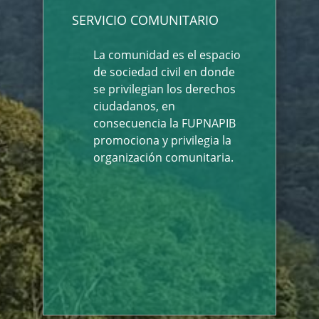
SERVICIO COMUNITARIO
La comunidad es el espacio
de sociedad civil en donde
se privilegian los derechos
ciudadanos, en
consecuencia la FUPNAPIB
promociona y privilegia la
organización comunitaria.