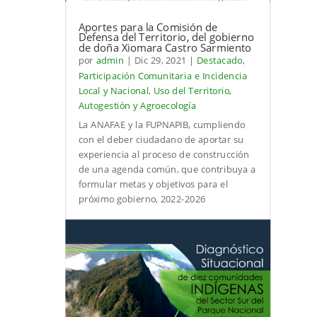
Aportes para la Comisión de
Defensa del Territorio, del gobierno
de doña Xiomara Castro Sarmiento
por
admin
|
Dic 29, 2021
|
Destacado
,
Participación Comunitaria e Incidencia
Local y Nacional
,
Uso del Territorio,
Autogestión y Agroecología
La ANAFAE y la FUPNAPIB, cumpliendo
con el deber ciudadano de aportar su
experiencia al proceso de construcción
de una agenda común, que contribuya a
formular metas y objetivos para el
próximo gobierno, 2022-2026