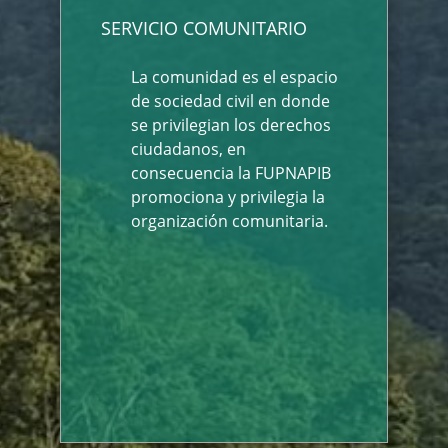
SERVICIO COMUNITARIO
La comunidad es el espacio
de sociedad civil en donde
se privilegian los derechos
ciudadanos, en
consecuencia la FUPNAPIB
promociona y privilegia la
organización comunitaria.