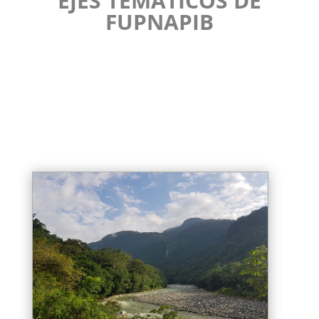
EJES TEMÁTICOS DE
FUPNAPIB