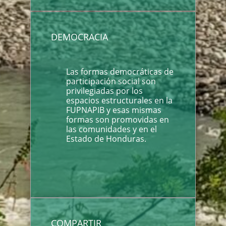
DEMOCRACIA
Las formas democráticas de
participación social son
privilegiadas por los
espacios estructurales en la
FUPNAPIB y esas mismas
formas son promovidas en
las comunidades y en el
Estado de Honduras.
COMPARTIR