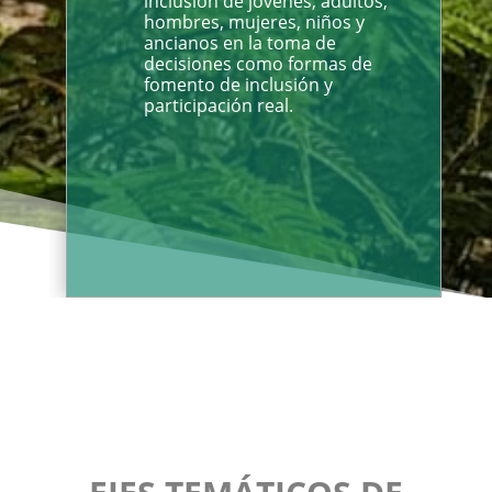
inclusión de jóvenes, adultos,
hombres, mujeres, niños y
ancianos en la toma de
decisiones como formas de
fomento de inclusión y
participación real.