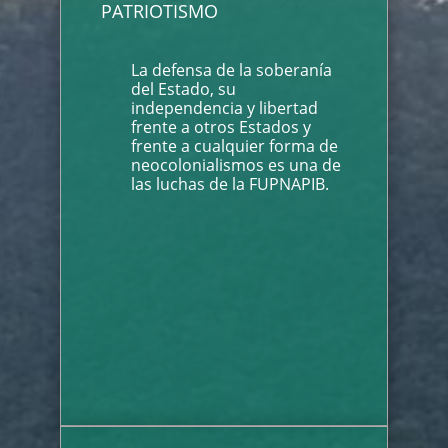
PATRIOTISMO
La defensa de la soberanía
del Estado, su
independencia y libertad
frente a otros Estados y
frente a cualquier forma de
neocolonialismos es una de
las luchas de la FUPNAPIB.