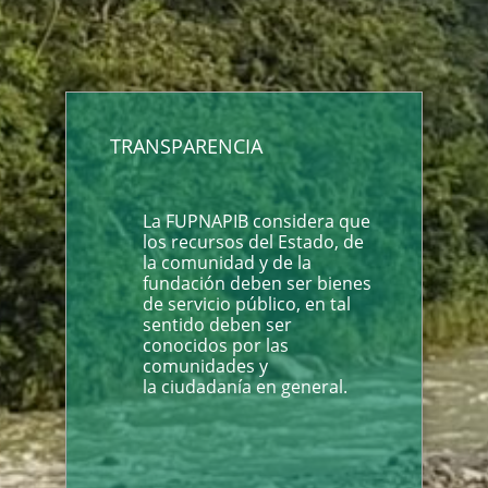
TRANSPARENCIA
La FUPNAPIB considera que
los recursos del Estado, de
la comunidad y de la
fundación deben ser bienes
de servicio público, en tal
sentido deben ser
conocidos por las
comunidades y
la ciudadanía en general.