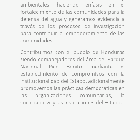
ambientales, haciendo énfasis en el
fortalecimiento de las comunidades para la
defensa del agua y generamos evidencia a
través de los procesos de investigación
para contribuir al empoderamiento de las
comunidades.
Contribuimos con el pueblo de Honduras
siendo comanejadores del área del Parque
Nacional Pico Bonito mediante el
establecimiento de compromisos con la
institucionalidad del Estado, adicionalmente
promovemos las prácticas democráticas en
las organizaciones comunitarias, la
sociedad civil y las instituciones del Estado.