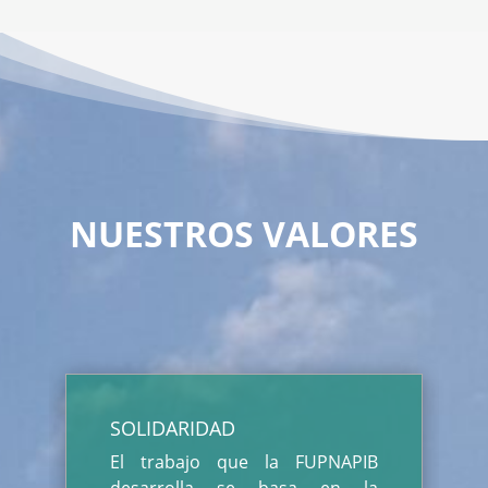
NUESTROS VALORES
SOLIDARIDAD
El trabajo que la FUPNAPIB