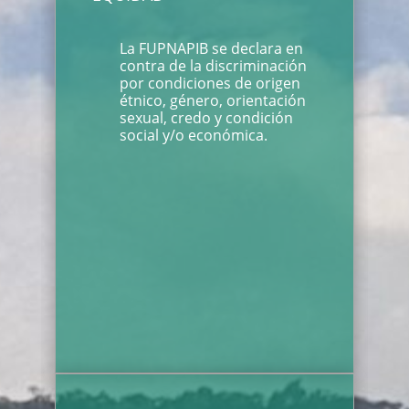
La FUPNAPIB se declara en
contra de la discriminación
por condiciones de origen
étnico, género, orientación
sexual, credo y condición
social y/o económica.