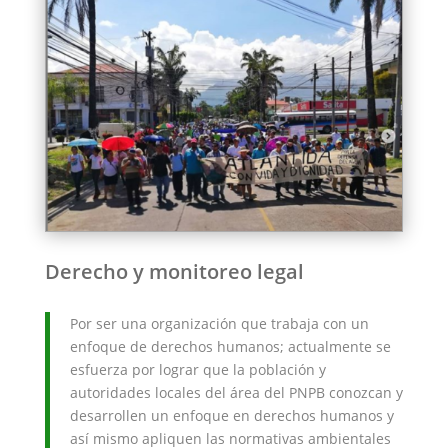
Derecho y monitoreo legal
Por ser una organización que trabaja con un
enfoque de derechos humanos; actualmente se
esfuerza por lograr que la población y
autoridades locales del área del PNPB conozcan y
desarrollen un enfoque en derechos humanos y
así mismo apliquen las normativas ambientales