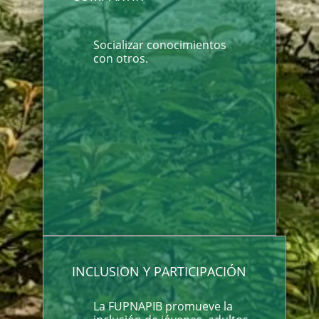
Socializar conocimientos
con otros.
INCLUSION Y PARTICIPACIÓN
La FUPNAPIB promueve la