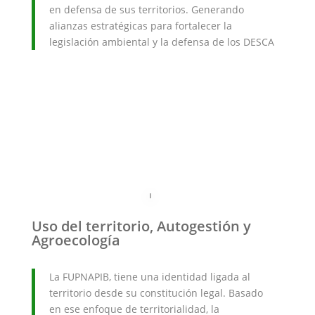
en defensa de sus territorios. Generando
alianzas estratégicas para fortalecer la
legislación ambiental y la defensa de los DESCA
Uso del territorio, Autogestión y
Agroecología
La FUPNAPIB, tiene una identidad ligada al
territorio desde su constitución legal. Basado
en ese enfoque de territorialidad, la