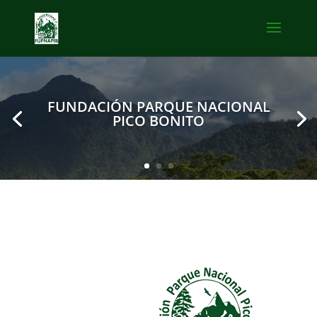
FUNDACIÓN PARQUE NACIONAL
PICO BONITO