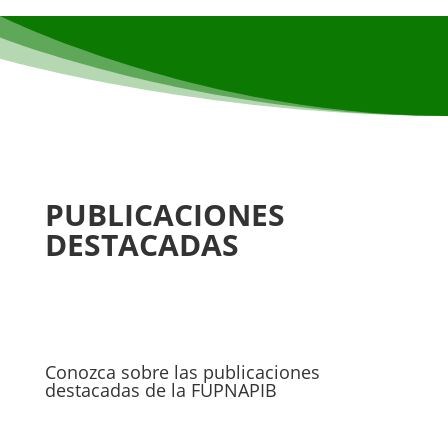
PUBLICACIONES
DESTACADAS
Conozca sobre las publicaciones
destacadas de la FUPNAPIB