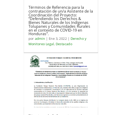
Términos de Referencia para la
contratación de un/a Asistente de la
Coordinación del Proyecto:
“Defendiendo los Derechos &
Bienes Naturales de los Indígenas
Tolupanes y Comunidades Rurales
en el contexto de COVID-19 en
Honduras”.
por
admin
|
Ene 3, 2022
|
Derecho y
Monitoreo Legal
,
Destacado