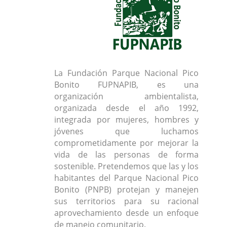
La Fundación Parque Nacional Pico
Bonito FUPNAPIB, es una
organización ambientalista,
organizada desde el año 1992,
integrada por mujeres, hombres y
jóvenes que luchamos
comprometidamente por mejorar la
vida de las personas de forma
sostenible. Pretendemos que las y los
habitantes del Parque Nacional Pico
Bonito (PNPB) protejan y manejen
sus territorios para su racional
aprovechamiento desde un enfoque
de manejo comunitario.