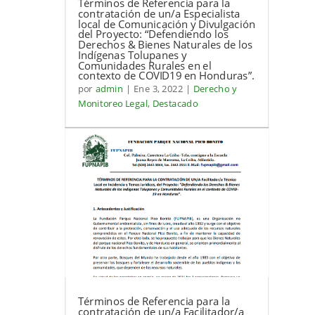
Términos de Referencia para la
contratación de un/a Especialista
local de Comunicación y Divulgación
del Proyecto: “Defendiendo los
Derechos & Bienes Naturales de los
Indígenas Tolupanes y
Comunidades Rurales en el
contexto de COVID19 en Honduras”.
por
admin
|
Ene 3, 2022
|
Derecho y
Monitoreo Legal
,
Destacado
Términos de Referencia para la
contratación de un/a Facilitador/a