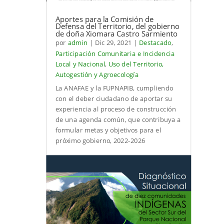
Aportes para la Comisión de
Defensa del Territorio, del gobierno
de doña Xiomara Castro Sarmiento
por
admin
|
Dic 29, 2021
|
Destacado
,
Participación Comunitaria e Incidencia
Local y Nacional
,
Uso del Territorio,
Autogestión y Agroecología
La ANAFAE y la FUPNAPIB, cumpliendo
con el deber ciudadano de aportar su
experiencia al proceso de construcción
de una agenda común, que contribuya a
formular metas y objetivos para el
próximo gobierno, 2022-2026