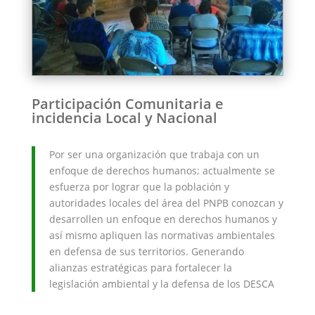
Participación Comunitaria e
incidencia Local y Nacional
Por ser una organización que trabaja con un
enfoque de derechos humanos; actualmente se
esfuerza por lograr que la población y
autoridades locales del área del PNPB conozcan y
desarrollen un enfoque en derechos humanos y
así mismo apliquen las normativas ambientales
en defensa de sus territorios. Generando
alianzas estratégicas para fortalecer la
legislación ambiental y la defensa de los DESCA