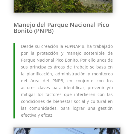
Manejo del Parque Nacional Pico
Bonito (PNPB)
Desde su creación la FUPNAPIB, ha trabajado
por la protección y manejo sostenible de
Parque Nacional Pico Bonito. Por ello unos de
sus principales áreas de trabajo se basa en
la planificación, administración y monitoreo
del área del PNPB, en conjunto con los
actores claves para identificar, prevenir y/o
mitigar los factores que interfieren con las
condiciones de bienestar social y cultural en
las comunidades, para lograr una gestión
efectiva y eficaz.