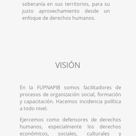
soberanía en sus territorios, para su
justo aprovechamiento desde un
enfoque de derechos humanos.
VISIÓN
En la FUPNAPIB somos facilitadores de
procesos de organización social, formación
y capacitación. Hacemos incidencia política
a todo nivel.
Ejercemos como defensores de derechos
humanos, especialmente los derechos
económicos, sociales, culturales y