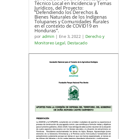
Técnico Local en Incidencia y Temas
Jurídicos, del Proyecto:
“Defendiendo los Derechos &
Bienes Naturales de los Indígenas
Tolupanes y Comunidades Rurales
en el contexto de COVID19 en
Honduras”.
por
admin
|
Ene 3, 2022
|
Derecho y
Monitoreo Legal
,
Destacado