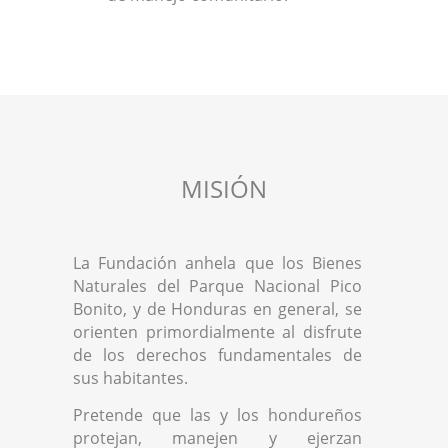
MISIÓN
La Fundación anhela que los Bienes
Naturales del Parque Nacional Pico
Bonito, y de Honduras en general, se
orienten primordialmente al disfrute
de los derechos fundamentales de
sus habitantes.
Pretende que las y los hondureños
protejan, manejen y ejerzan