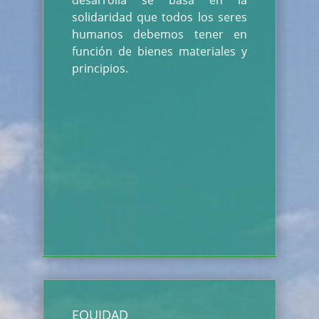
desarrolla se basa en la
solidaridad que todos los seres
humanos debemos tener en
función de bienes materiales y
principios.
EQUIDAD